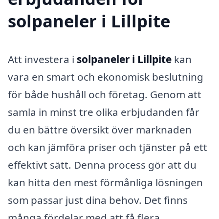
solpaneler i Lillpite
Att investera i
solpaneler i Lillpite
kan
vara en smart och ekonomisk beslutning
för både hushåll och företag. Genom att
samla in minst tre olika erbjudanden får
du en bättre översikt över marknaden
och kan jämföra priser och tjänster på ett
effektivt sätt. Denna process gör att du
kan hitta den mest förmånliga lösningen
som passar just dina behov. Det finns
många fördelar med att få flera