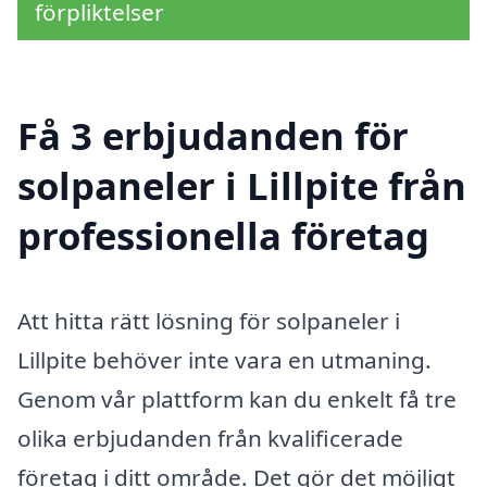
förpliktelser
Få 3 erbjudanden för
solpaneler i Lillpite från
professionella företag
Att hitta rätt lösning för solpaneler i
Lillpite behöver inte vara en utmaning.
Genom vår plattform kan du enkelt få tre
olika erbjudanden från kvalificerade
företag i ditt område. Det gör det möjligt