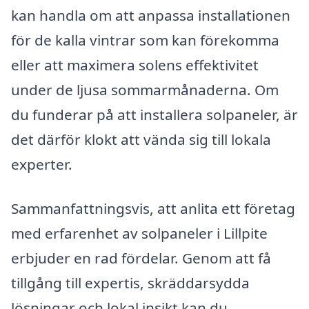
kan handla om att anpassa installationen
för de kalla vintrar som kan förekomma
eller att maximera solens effektivitet
under de ljusa sommarmånaderna. Om
du funderar på att installera solpaneler, är
det därför klokt att vända sig till lokala
experter.
Sammanfattningsvis, att anlita ett företag
med erfarenhet av solpaneler i Lillpite
erbjuder en rad fördelar. Genom att få
tillgång till expertis, skräddarsydda
lösningar och lokal insikt kan du