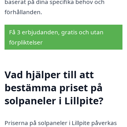
baserat på dina specifika behov och
förhållanden.
Få 3 erbjudanden, gratis och utan
förpliktelser
Vad hjälper till att
bestämma priset på
solpaneler i Lillpite?
Priserna på solpaneler i Lillpite påverkas