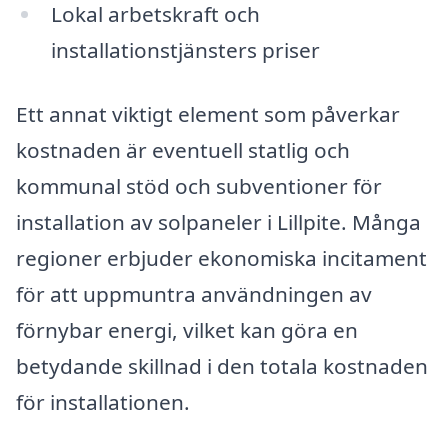
Lokal arbetskraft och
installationstjänsters priser
Ett annat viktigt element som påverkar
kostnaden är eventuell statlig och
kommunal stöd och subventioner för
installation av solpaneler i Lillpite. Många
regioner erbjuder ekonomiska incitament
för att uppmuntra användningen av
förnybar energi, vilket kan göra en
betydande skillnad i den totala kostnaden
för installationen.