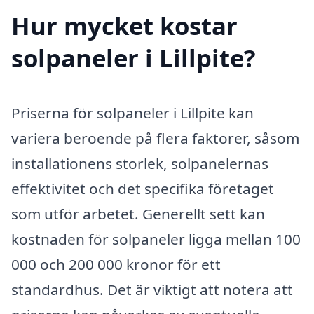
Hur mycket kostar
solpaneler i Lillpite?
Priserna för solpaneler i Lillpite kan
variera beroende på flera faktorer, såsom
installationens storlek, solpanelernas
effektivitet och det specifika företaget
som utför arbetet. Generellt sett kan
kostnaden för solpaneler ligga mellan 100
000 och 200 000 kronor för ett
standardhus. Det är viktigt att notera att