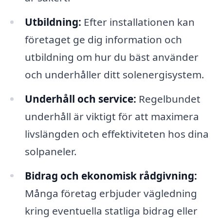
Utbildning:
Efter installationen kan
företaget ge dig information och
utbildning om hur du bäst använder
och underhåller ditt solenergisystem.
Underhåll och service:
Regelbundet
underhåll är viktigt för att maximera
livslängden och effektiviteten hos dina
solpaneler.
Bidrag och ekonomisk rådgivning:
Många företag erbjuder vägledning
kring eventuella statliga bidrag eller