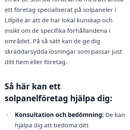
ett företag specialiserat på solpaneler i
Lillpite är att de har lokal kunskap och
insikt om de specifika förhållandena i
området. På så sätt kan de ge dig
skräddarsydda lösningar som passar just
ditt hem eller företag.
Så här kan ett
solpanelföretag hjälpa dig:
Konsultation och bedömning:
De kan
hjälpa dig att bedöma ditt