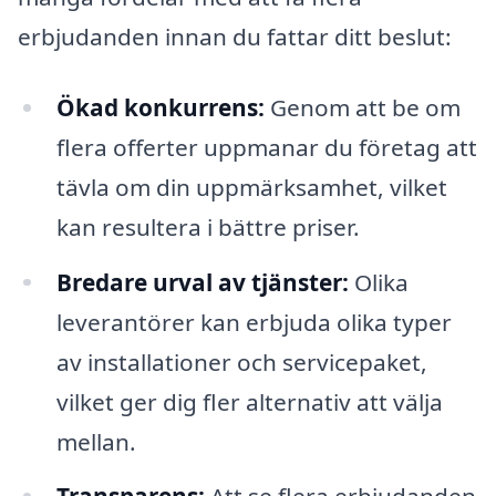
erbjudanden innan du fattar ditt beslut:
Ökad konkurrens:
Genom att be om
flera offerter uppmanar du företag att
tävla om din uppmärksamhet, vilket
kan resultera i bättre priser.
Bredare urval av tjänster:
Olika
leverantörer kan erbjuda olika typer
av installationer och servicepaket,
vilket ger dig fler alternativ att välja
mellan.