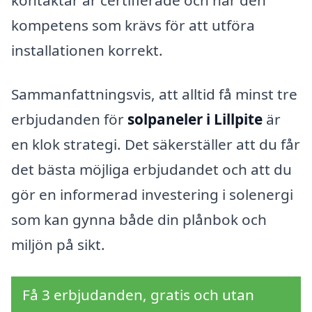
kompetens som krävs för att utföra
installationen korrekt.
Sammanfattningsvis, att alltid få minst tre
erbjudanden för
solpaneler i Lillpite
är
en klok strategi. Det säkerställer att du får
det bästa möjliga erbjudandet och att du
gör en informerad investering i solenergi
som kan gynna både din plånbok och
miljön på sikt.
Få 3 erbjudanden, gratis och utan