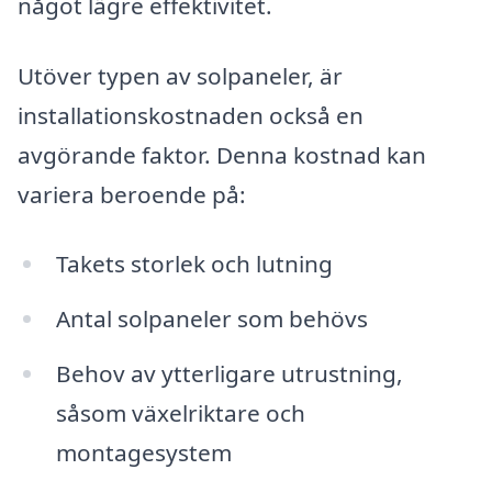
något lägre effektivitet.
Utöver typen av solpaneler, är
installationskostnaden också en
avgörande faktor. Denna kostnad kan
variera beroende på:
Takets storlek och lutning
Antal solpaneler som behövs
Behov av ytterligare utrustning,
såsom växelriktare och
montagesystem