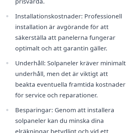
prisvärda.
Installationskostnader: Professionell
installation är avgörande för att
säkerställa att panelerna fungerar
optimalt och att garantin gäller.
Underhåll: Solpaneler kräver minimalt
underhåll, men det är viktigt att
beakta eventuella framtida kostnader
för service och reparationer.
Besparingar: Genom att installera
solpaneler kan du minska dina
elräkningar betydligt och vid ett