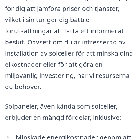
för dig att jämföra priser och tjänster,
vilket i sin tur ger dig bättre
förutsättningar att fatta ett informerat
beslut. Oavsett om du är intresserad av
installation av solceller för att minska dina
elkostnader eller för att göra en
miljövänlig investering, har vi resurserna
du behöver.
Solpaneler, även kända som solceller,
erbjuder en mängd fördelar, inklusive:
Minskade energikostnader genom att