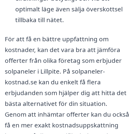
optimalt läge även sälja överskottsel
tillbaka till nätet.
För att få en bättre uppfattning om
kostnader, kan det vara bra att jämföra
offerter från olika företag som erbjuder
solpaneler i Lillpite. På solpaneler-
kostnad.se kan du enkelt få flera
erbjudanden som hjälper dig att hitta det
bästa alternativet för din situation.
Genom att inhämtar offerter kan du också
få en mer exakt kostnadsuppskattning