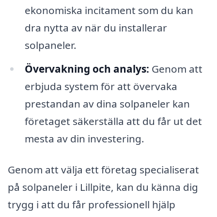
ekonomiska incitament som du kan
dra nytta av när du installerar
solpaneler.
Övervakning och analys:
Genom att
erbjuda system för att övervaka
prestandan av dina solpaneler kan
företaget säkerställa att du får ut det
mesta av din investering.
Genom att välja ett företag specialiserat
på solpaneler i Lillpite, kan du känna dig
trygg i att du får professionell hjälp