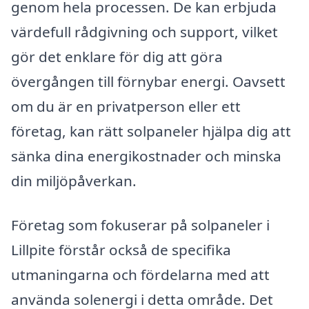
genom hela processen. De kan erbjuda
värdefull rådgivning och support, vilket
gör det enklare för dig att göra
övergången till förnybar energi. Oavsett
om du är en privatperson eller ett
företag, kan rätt solpaneler hjälpa dig att
sänka dina energikostnader och minska
din miljöpåverkan.
Företag som fokuserar på solpaneler i
Lillpite förstår också de specifika
utmaningarna och fördelarna med att
använda solenergi i detta område. Det