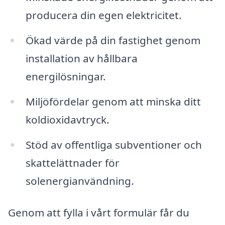
producera din egen elektricitet.
Ökad värde på din fastighet genom
installation av hållbara
energilösningar.
Miljöfördelar genom att minska ditt
koldioxidavtryck.
Stöd av offentliga subventioner och
skattelättnader för
solenergianvändning.
Genom att fylla i vårt formulär får du