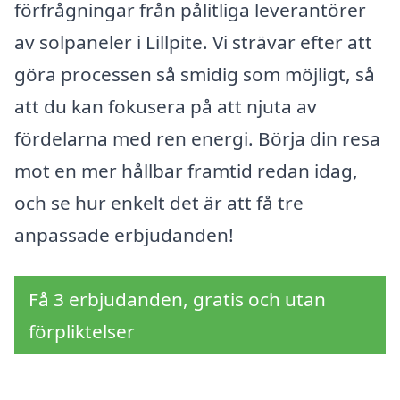
förfrågningar från pålitliga leverantörer
av solpaneler i Lillpite. Vi strävar efter att
göra processen så smidig som möjligt, så
att du kan fokusera på att njuta av
fördelarna med ren energi. Börja din resa
mot en mer hållbar framtid redan idag,
och se hur enkelt det är att få tre
anpassade erbjudanden!
Få 3 erbjudanden, gratis och utan
förpliktelser