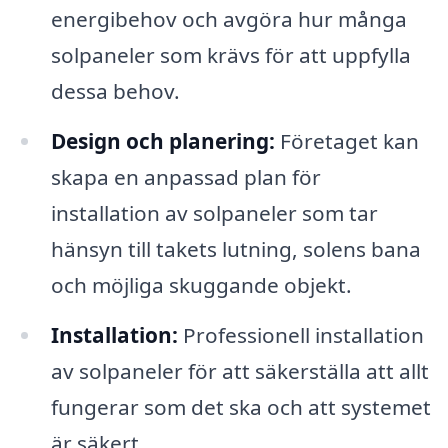
energibehov och avgöra hur många
solpaneler som krävs för att uppfylla
dessa behov.
Design och planering:
Företaget kan
skapa en anpassad plan för
installation av solpaneler som tar
hänsyn till takets lutning, solens bana
och möjliga skuggande objekt.
Installation:
Professionell installation
av solpaneler för att säkerställa att allt
fungerar som det ska och att systemet
är säkert.