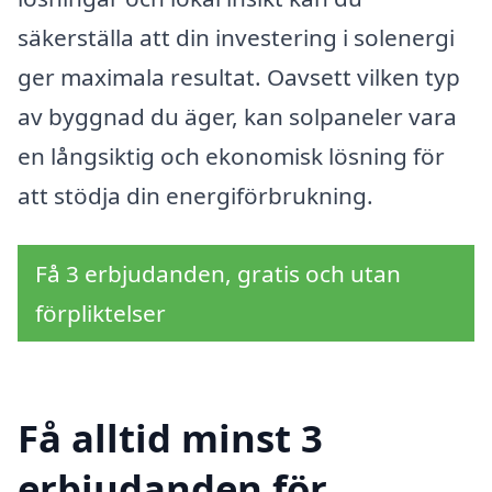
säkerställa att din investering i solenergi
ger maximala resultat. Oavsett vilken typ
av byggnad du äger, kan solpaneler vara
en långsiktig och ekonomisk lösning för
att stödja din energiförbrukning.
Få 3 erbjudanden, gratis och utan
förpliktelser
Få alltid minst 3
erbjudanden för