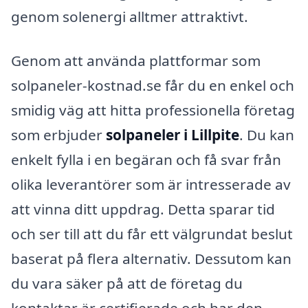
genom solenergi alltmer attraktivt.
Genom att använda plattformar som
solpaneler-kostnad.se får du en enkel och
smidig väg att hitta professionella företag
som erbjuder
solpaneler i Lillpite
. Du kan
enkelt fylla i en begäran och få svar från
olika leverantörer som är intresserade av
att vinna ditt uppdrag. Detta sparar tid
och ser till att du får ett välgrundat beslut
baserat på flera alternativ. Dessutom kan
du vara säker på att de företag du
kontaktar är certifierade och har den