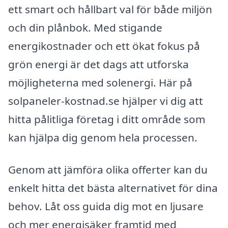
ett smart och hållbart val för både miljön
och din plånbok. Med stigande
energikostnader och ett ökat fokus på
grön energi är det dags att utforska
möjligheterna med solenergi. Här på
solpaneler-kostnad.se hjälper vi dig att
hitta pålitliga företag i ditt område som
kan hjälpa dig genom hela processen.
Genom att jämföra olika offerter kan du
enkelt hitta det bästa alternativet för dina
behov. Låt oss guida dig mot en ljusare
och mer energisäker framtid med