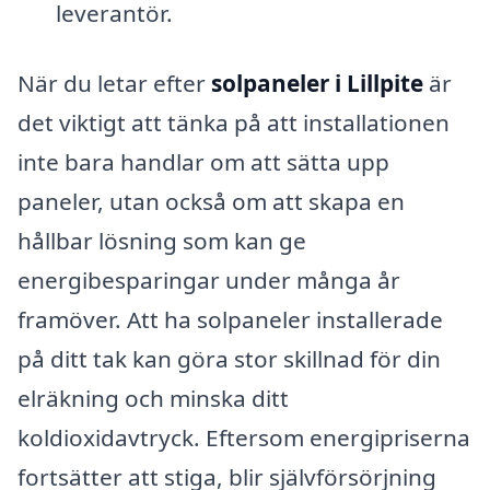
leverantör.
När du letar efter
solpaneler i Lillpite
är
det viktigt att tänka på att installationen
inte bara handlar om att sätta upp
paneler, utan också om att skapa en
hållbar lösning som kan ge
energibesparingar under många år
framöver. Att ha solpaneler installerade
på ditt tak kan göra stor skillnad för din
elräkning och minska ditt
koldioxidavtryck. Eftersom energipriserna
fortsätter att stiga, blir självförsörjning