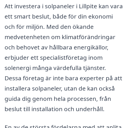
Att investera i solpaneler i Lillpite kan vara
ett smart beslut, både för din ekonomi
och för miljön. Med den ökande
medvetenheten om klimatförändringar
och behovet av hållbara energikällor,
erbjuder ett specialistföretag inom
solenergi många värdefulla tjänster.
Dessa företag är inte bara experter på att
installera solpaneler, utan de kan också
guida dig genom hela processen, från
beslut till installation och underhåll.
En av de största fördelarna med att anlita