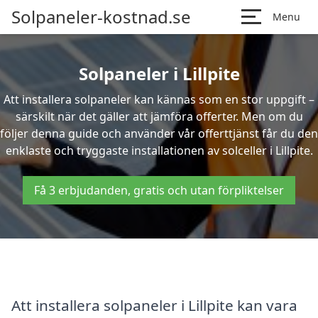
Solpaneler-kostnad.se
Menu
Solpaneler i Lillpite
Att installera solpaneler kan kännas som en stor uppgift –
särskilt när det gäller att jämföra offerter. Men om du
följer denna guide och använder vår offerttjänst får du den
enklaste och tryggaste installationen av solceller i Lillpite.
Få 3 erbjudanden, gratis och utan förpliktelser
Att installera solpaneler i Lillpite kan vara