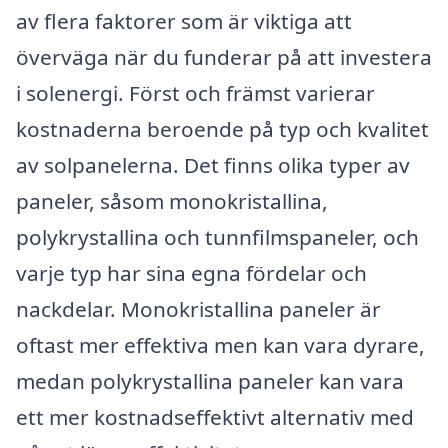
av flera faktorer som är viktiga att
överväga när du funderar på att investera
i solenergi. Först och främst varierar
kostnaderna beroende på typ och kvalitet
av solpanelerna. Det finns olika typer av
paneler, såsom monokristallina,
polykrystallina och tunnfilmspaneler, och
varje typ har sina egna fördelar och
nackdelar. Monokristallina paneler är
oftast mer effektiva men kan vara dyrare,
medan polykrystallina paneler kan vara
ett mer kostnadseffektivt alternativ med