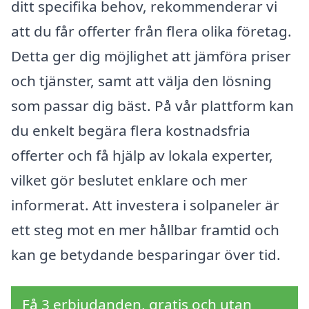
ditt specifika behov, rekommenderar vi
att du får offerter från flera olika företag.
Detta ger dig möjlighet att jämföra priser
och tjänster, samt att välja den lösning
som passar dig bäst. På vår plattform kan
du enkelt begära flera kostnadsfria
offerter och få hjälp av lokala experter,
vilket gör beslutet enklare och mer
informerat. Att investera i solpaneler är
ett steg mot en mer hållbar framtid och
kan ge betydande besparingar över tid.
Få 3 erbjudanden, gratis och utan