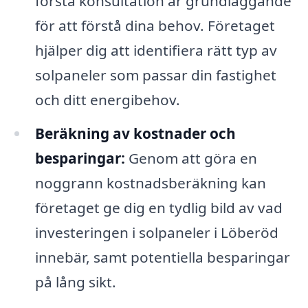
första konsultation är grundläggande
för att förstå dina behov. Företaget
hjälper dig att identifiera rätt typ av
solpaneler som passar din fastighet
och ditt energibehov.
Beräkning av kostnader och
besparingar:
Genom att göra en
noggrann kostnadsberäkning kan
företaget ge dig en tydlig bild av vad
investeringen i solpaneler i Löberöd
innebär, samt potentiella besparingar
på lång sikt.