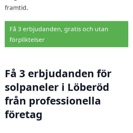
framtid.
Få 3 erbjudanden, gratis och utan
förpliktelser
Få 3 erbjudanden för
solpaneler i Löberöd
från professionella
företag