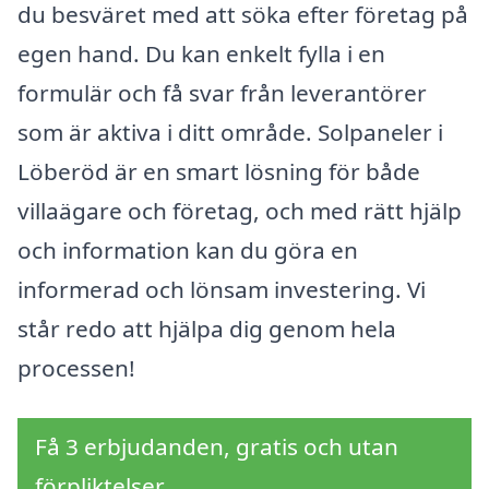
du besväret med att söka efter företag på
egen hand. Du kan enkelt fylla i en
formulär och få svar från leverantörer
som är aktiva i ditt område. Solpaneler i
Löberöd är en smart lösning för både
villaägare och företag, och med rätt hjälp
och information kan du göra en
informerad och lönsam investering. Vi
står redo att hjälpa dig genom hela
processen!
Få 3 erbjudanden, gratis och utan
förpliktelser