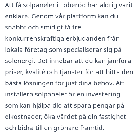
Att få solpaneler i Löberöd har aldrig varit
enklare. Genom vår plattform kan du
snabbt och smidigt få tre
konkurrenskraftiga erbjudanden från
lokala företag som specialiserar sig på
solenergi. Det innebär att du kan jämföra
priser, kvalité och tjänster för att hitta den
bästa lösningen för just dina behov. Att
installera solpaneler är en investering
som kan hjälpa dig att spara pengar på
elkostnader, öka värdet på din fastighet
och bidra till en grönare framtid.