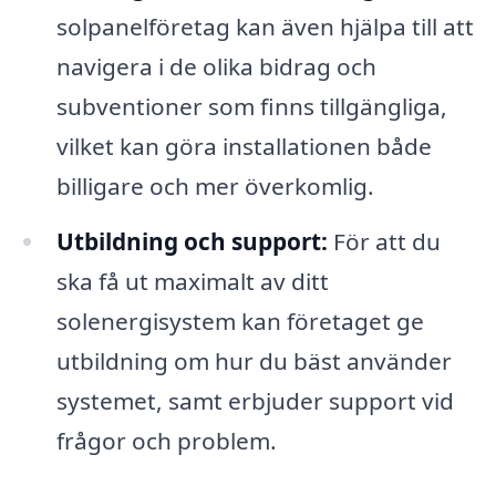
solpanelföretag kan även hjälpa till att
navigera i de olika bidrag och
subventioner som finns tillgängliga,
vilket kan göra installationen både
billigare och mer överkomlig.
Utbildning och support:
För att du
ska få ut maximalt av ditt
solenergisystem kan företaget ge
utbildning om hur du bäst använder
systemet, samt erbjuder support vid
frågor och problem.