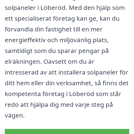
solpaneler i Löberöd. Med den hjälp som
ett specialiserat företag kan ge, kan du
förvandla din fastighet till en mer
energieffektiv och miljövänlig plats,
samtidigt som du sparar pengar på
elräkningen. Oavsett om du är
intresserad av att installera solpaneler för
ditt hem eller din verksamhet, så finns det
kompetenta företag i Löberöd som står
redo att hjälpa dig med varje steg på
vägen.