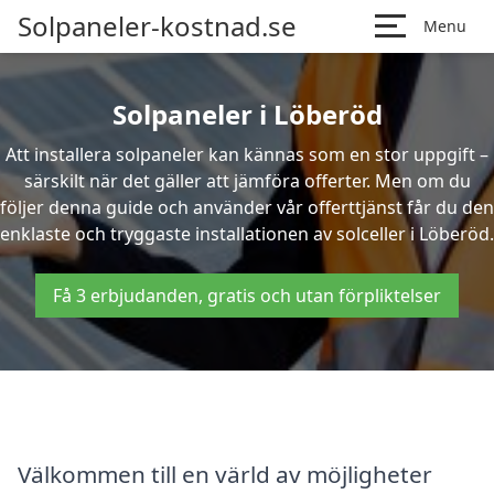
Solpaneler-kostnad.se
Menu
Solpaneler i Löberöd
Att installera solpaneler kan kännas som en stor uppgift –
särskilt när det gäller att jämföra offerter. Men om du
följer denna guide och använder vår offerttjänst får du den
enklaste och tryggaste installationen av solceller i Löberöd.
Få 3 erbjudanden, gratis och utan förpliktelser
Välkommen till en värld av möjligheter