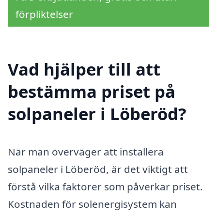
förpliktelser
Vad hjälper till att
bestämma priset på
solpaneler i Löberöd?
När man överväger att installera
solpaneler i Löberöd, är det viktigt att
förstå vilka faktorer som påverkar priset.
Kostnaden för solenergisystem kan