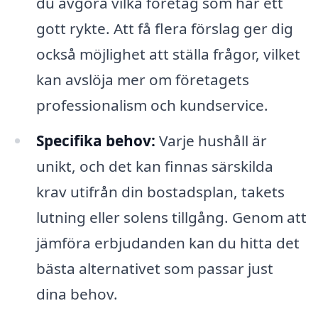
du avgöra vilka företag som har ett
gott rykte. Att få flera förslag ger dig
också möjlighet att ställa frågor, vilket
kan avslöja mer om företagets
professionalism och kundservice.
Specifika behov:
Varje hushåll är
unikt, och det kan finnas särskilda
krav utifrån din bostadsplan, takets
lutning eller solens tillgång. Genom att
jämföra erbjudanden kan du hitta det
bästa alternativet som passar just
dina behov.