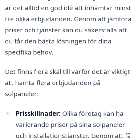
är det alltid en god idé att inhämtar minst
tre olika erbjudanden. Genom att jämföra
priser och tjänster kan du säkerställa att
du får den bästa lösningen för dina
specifika behov.
Det finns flera skäl till varför det är viktigt
att hämta flera erbjudanden på
solpaneler:
Prisskillnader:
Olika företag kan ha
varierande priser på sina solpaneler
och installationstjänster. Genom att få