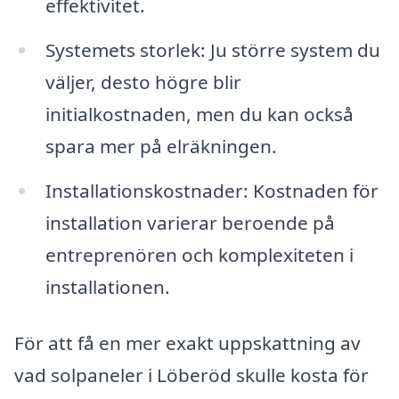
effektivitet.
Systemets storlek: Ju större system du
väljer, desto högre blir
initialkostnaden, men du kan också
spara mer på elräkningen.
Installationskostnader: Kostnaden för
installation varierar beroende på
entreprenören och komplexiteten i
installationen.
För att få en mer exakt uppskattning av
vad solpaneler i Löberöd skulle kosta för