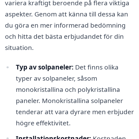
variera kraftigt beroende på flera viktiga
aspekter. Genom att känna till dessa kan
du göra en mer informerad bedömning
och hitta det bästa erbjudandet för din
situation.
Typ av solpaneler:
Det finns olika
typer av solpaneler, såsom
monokristallina och polykristallina
paneler. Monokristallina solpaneler
tenderar att vara dyrare men erbjuder
högre effektivitet.
Installationskostnader:
Kostnaden