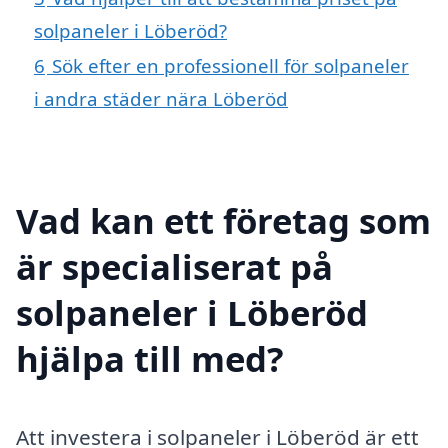
solpaneler i Löberöd?
6
Sök efter en professionell för solpaneler
i andra städer nära Löberöd
Vad kan ett företag som
är specialiserat på
solpaneler i Löberöd
hjälpa till med?
Att investera i solpaneler i Löberöd är ett