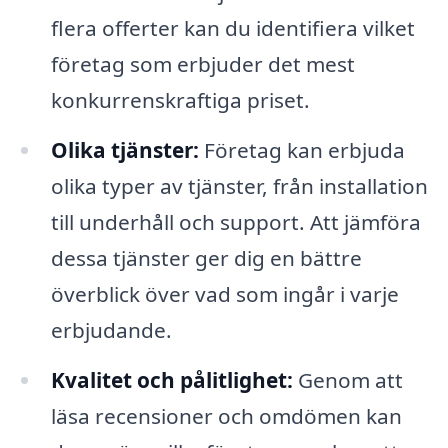
flera offerter kan du identifiera vilket
företag som erbjuder det mest
konkurrenskraftiga priset.
Olika tjänster:
Företag kan erbjuda
olika typer av tjänster, från installation
till underhåll och support. Att jämföra
dessa tjänster ger dig en bättre
överblick över vad som ingår i varje
erbjudande.
Kvalitet och pålitlighet:
Genom att
läsa recensioner och omdömen kan