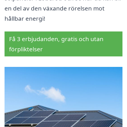
en del av den växande rörelsen mot
hållbar energi!
Få 3 erbjudanden, gratis och utan
förpliktelser