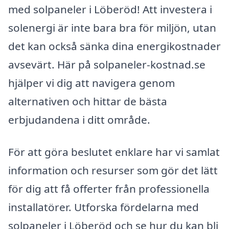
med solpaneler i Löberöd! Att investera i
solenergi är inte bara bra för miljön, utan
det kan också sänka dina energikostnader
avsevärt. Här på solpaneler-kostnad.se
hjälper vi dig att navigera genom
alternativen och hittar de bästa
erbjudandena i ditt område.
För att göra beslutet enklare har vi samlat
information och resurser som gör det lätt
för dig att få offerter från professionella
installatörer. Utforska fördelarna med
solpaneler i Löberöd och se hur du kan bli