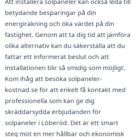
Att installera solpaneler kan också leda till
betydande besparingar på din
energiräkning och öka värdet på din
fastighet. Genom att ta dig tid att jämföra
olika alternativ kan du säkerställa att du
fattar ett informerat beslut och att
installationen blir så smidig som möjligt.
Kom ihåg att besöka solpaneler-
kostnad.se för att enkelt få kontakt med
professionella som kan ge dig
skräddarsydda erbjudanden för
solpaneler i Löberöd. Det är ett smart
steg mot en mer hållbar och ekonomisk