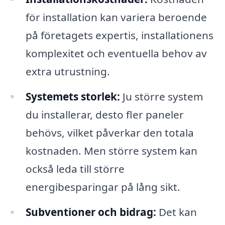
för installation kan variera beroende
på företagets expertis, installationens
komplexitet och eventuella behov av
extra utrustning.
Systemets storlek:
Ju större system
du installerar, desto fler paneler
behövs, vilket påverkar den totala
kostnaden. Men större system kan
också leda till större
energibesparingar på lång sikt.
Subventioner och bidrag:
Det kan