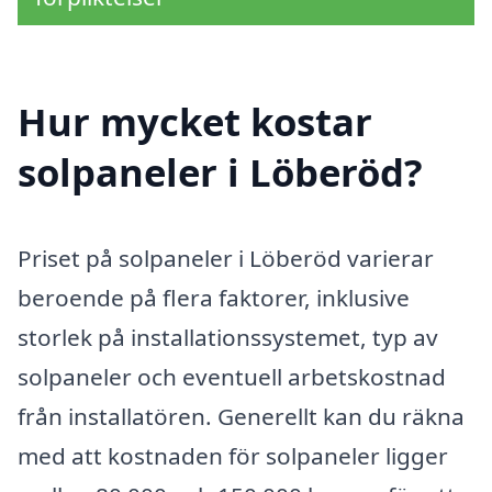
Hur mycket kostar
solpaneler i Löberöd?
Priset på solpaneler i Löberöd varierar
beroende på flera faktorer, inklusive
storlek på installationssystemet, typ av
solpaneler och eventuell arbetskostnad
från installatören. Generellt kan du räkna
med att kostnaden för solpaneler ligger