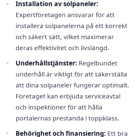
Installation av solpaneler:
Expertföretagen ansvarar för att
installera solpanelerna på ett korrekt
och säkert sätt, vilket maximerar
deras effektivitet och livslängd.
Underhållstjänster:
Regelbundet
underhåll är viktigt för att säkerställa
att dina solpaneler fungerar optimalt.
Företaget kan erbjuda serviceavtal
och inspektioner för att hålla
portalernas prestanda i toppklass.
Behörighet och finansiering:
Ett bra