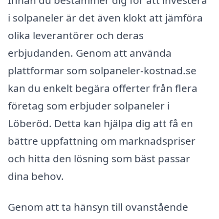
i solpaneler är det även klokt att jämföra
olika leverantörer och deras
erbjudanden. Genom att använda
plattformar som solpaneler-kostnad.se
kan du enkelt begära offerter från flera
företag som erbjuder solpaneler i
Löberöd. Detta kan hjälpa dig att få en
bättre uppfattning om marknadspriser
och hitta den lösning som bäst passar
dina behov.
Genom att ta hänsyn till ovanstående