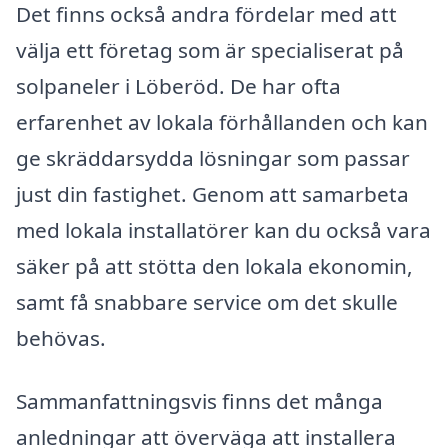
Det finns också andra fördelar med att
välja ett företag som är specialiserat på
solpaneler i Löberöd. De har ofta
erfarenhet av lokala förhållanden och kan
ge skräddarsydda lösningar som passar
just din fastighet. Genom att samarbeta
med lokala installatörer kan du också vara
säker på att stötta den lokala ekonomin,
samt få snabbare service om det skulle
behövas.
Sammanfattningsvis finns det många
anledningar att överväga att installera