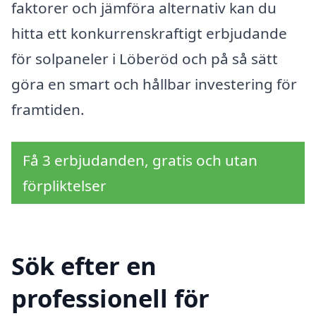
faktorer och jämföra alternativ kan du
hitta ett konkurrenskraftigt erbjudande
för solpaneler i Löberöd och på så sätt
göra en smart och hållbar investering för
framtiden.
Få 3 erbjudanden, gratis och utan
förpliktelser
Sök efter en
professionell för