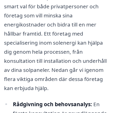
smart val för både privatpersoner och
företag som vill minska sina
energikostnader och bidra till en mer
hållbar framtid. Ett företag med
specialisering inom solenergi kan hjälpa
dig genom hela processen, från
konsultation till installation och underhåll
av dina solpaneler. Nedan går vi igenom
flera viktiga områden där dessa företag
kan erbjuda hjälp.
Rådgivning och behovsanalys:
En