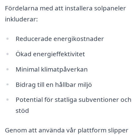
Fördelarna med att installera solpaneler
inkluderar:
Reducerade energikostnader
Ökad energieffektivitet
Minimal klimatpåverkan
Bidrag till en hållbar miljö
Potential för statliga subventioner och
stöd
Genom att använda vår plattform slipper