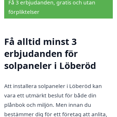
Få 3 erbjudanden, gratis och utan
förpliktelser
Få alltid minst 3
erbjudanden för
solpaneler i Löberöd
Att installera solpaneler i Löberöd kan
vara ett utmärkt beslut för både din
plånbok och miljön. Men innan du
bestämmer dig för ett företag att anlita,