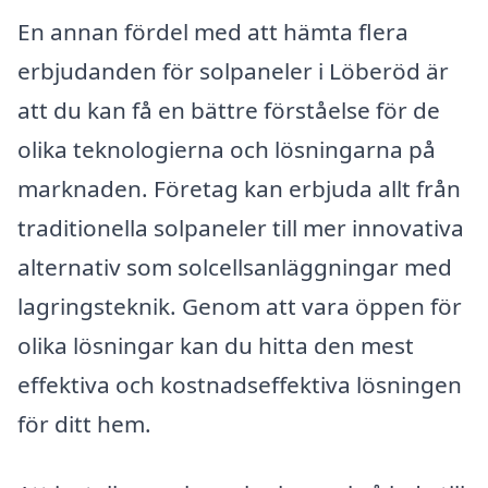
En annan fördel med att hämta flera
erbjudanden för solpaneler i Löberöd är
att du kan få en bättre förståelse för de
olika teknologierna och lösningarna på
marknaden. Företag kan erbjuda allt från
traditionella solpaneler till mer innovativa
alternativ som solcellsanläggningar med
lagringsteknik. Genom att vara öppen för
olika lösningar kan du hitta den mest
effektiva och kostnadseffektiva lösningen
för ditt hem.