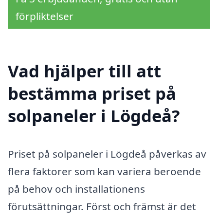
förpliktelser
Vad hjälper till att
bestämma priset på
solpaneler i Lögdeå?
Priset på solpaneler i Lögdeå påverkas av
flera faktorer som kan variera beroende
på behov och installationens
förutsättningar. Först och främst är det