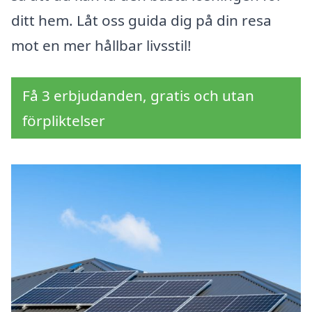
ditt hem. Låt oss guida dig på din resa
mot en mer hållbar livsstil!
Få 3 erbjudanden, gratis och utan
förpliktelser