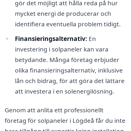
gör det möjligt att hålla reda på hur
mycket energi de producerar och
identifiera eventuella problem tidigt.
Finansieringsalternativ:
En
investering i solpaneler kan vara
betydande. Många företag erbjuder
olika finansieringsalternativ, inklusive
lån och bidrag, för att göra det lättare
att investera i en solenergilösning.
Genom att anlita ett professionellt
företag för solpaneler i Lögdeå får du inte
bara tillgång till expertis kring installation