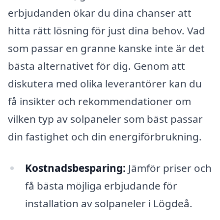
erbjudanden ökar du dina chanser att
hitta rätt lösning för just dina behov. Vad
som passar en granne kanske inte är det
bästa alternativet för dig. Genom att
diskutera med olika leverantörer kan du
få insikter och rekommendationer om
vilken typ av solpaneler som bäst passar
din fastighet och din energiförbrukning.
Kostnadsbesparing:
Jämför priser och
få bästa möjliga erbjudande för
installation av solpaneler i Lögdeå.