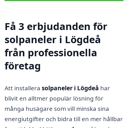
Få 3 erbjudanden för
solpaneler i Lögdeå
från professionella
företag
Att installera
solpaneler i Lögdeå
har
blivit en alltmer populär lösning för
många husägare som vill minska sina
energiutgifter och bidra till en mer hållbar