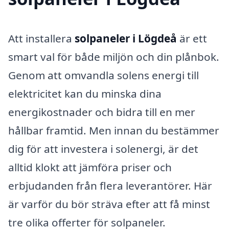
Att installera
solpaneler i Lögdeå
är ett
smart val för både miljön och din plånbok.
Genom att omvandla solens energi till
elektricitet kan du minska dina
energikostnader och bidra till en mer
hållbar framtid. Men innan du bestämmer
dig för att investera i solenergi, är det
alltid klokt att jämföra priser och
erbjudanden från flera leverantörer. Här
är varför du bör sträva efter att få minst
tre olika offerter för solpaneler.