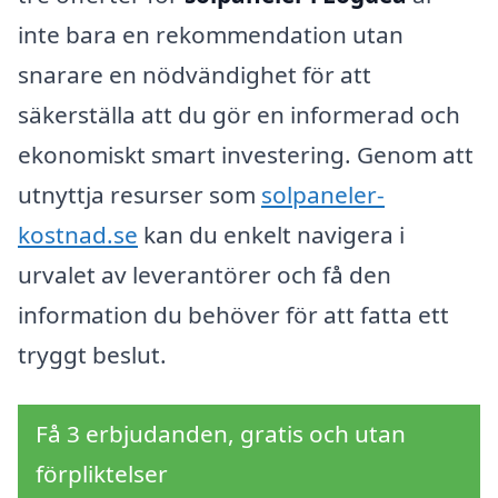
inte bara en rekommendation utan
snarare en nödvändighet för att
säkerställa att du gör en informerad och
ekonomiskt smart investering. Genom att
utnyttja resurser som
solpaneler-
kostnad.se
kan du enkelt navigera i
urvalet av leverantörer och få den
information du behöver för att fatta ett
tryggt beslut.
Få 3 erbjudanden, gratis och utan
förpliktelser