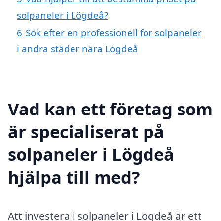
solpaneler i Lögdeå?
6
Sök efter en professionell för solpaneler
i andra städer nära Lögdeå
Vad kan ett företag som
är specialiserat på
solpaneler i Lögdeå
hjälpa till med?
Att investera i solpaneler i Lögdeå är ett