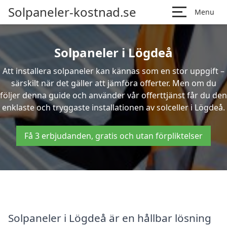
Solpaneler-kostnad.se
Menu
Solpaneler i Lögdeå
Att installera solpaneler kan kännas som en stor uppgift –
särskilt när det gäller att jämföra offerter. Men om du
följer denna guide och använder vår offerttjänst får du den
enklaste och tryggaste installationen av solceller i Lögdeå.
Få 3 erbjudanden, gratis och utan förpliktelser
Solpaneler i Lögdeå är en hållbar lösning