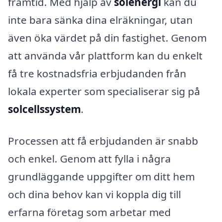
framtid. Med hjälp av
solenergi
kan du
inte bara sänka dina elräkningar, utan
även öka värdet på din fastighet. Genom
att använda vår plattform kan du enkelt
få tre kostnadsfria erbjudanden från
lokala experter som specialiserar sig på
solcellssystem
.
Processen att få erbjudanden är snabb
och enkel. Genom att fylla i några
grundläggande uppgifter om ditt hem
och dina behov kan vi koppla dig till
erfarna företag som arbetar med