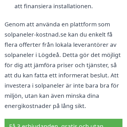
att finansiera installationen.
Genom att använda en plattform som
solpaneler-kostnad.se kan du enkelt få
flera offerter från lokala leverantörer av
solpaneler i Lögdeå. Detta gör det möjligt
för dig att jämföra priser och tjänster, så
att du kan fatta ett informerat beslut. Att
investera i solpaneler är inte bara bra för
miljön, utan kan även minska dina
energikostnader på lång sikt.
Få 3 erbjudanden, gratis och utan