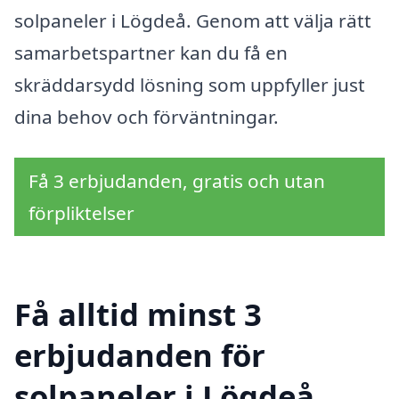
solpaneler i Lögdeå. Genom att välja rätt
samarbetspartner kan du få en
skräddarsydd lösning som uppfyller just
dina behov och förväntningar.
Få 3 erbjudanden, gratis och utan
förpliktelser
Få alltid minst 3
erbjudanden för
solpaneler i Lögdeå