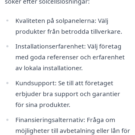
söker efter solcellslösningar:
Kvaliteten på solpanelerna: Välj
produkter från betrodda tillverkare.
Installationserfarenhet: Välj företag
med goda referenser och erfarenhet
av lokala installationer.
Kundsupport: Se till att företaget
erbjuder bra support och garantier
för sina produkter.
Finansieringsalternativ: Fråga om
möjligheter till avbetalning eller lån för