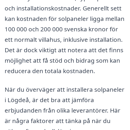
och installationskostnader. Generellt sett
kan kostnaden för solpaneler ligga mellan
100 000 och 200 000 svenska kronor för
ett normalt villahus, inklusive installation.
Det är dock viktigt att notera att det finns
möjlighet att få stöd och bidrag som kan
reducera den totala kostnaden.
När du överväger att installera solpaneler
i Lögdeå, är det bra att jämföra
erbjudanden från olika leverantörer. Här
är några faktorer att tänka på när du