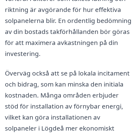
riktning är avgörande för hur effektiva
solpanelerna blir. En ordentlig bedömning
av din bostads takförhållanden bör göras
för att maximera avkastningen på din
investering.
Överväg också att se på lokala incitament
och bidrag, som kan minska den initiala
kostnaden. Många områden erbjuder
stöd för installation av förnybar energi,
vilket kan göra installationen av
solpaneler i Lögdeå mer ekonomiskt