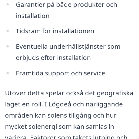
Garantier på både produkter och
installation
Tidsram för installationen
Eventuella underhållstjänster som
erbjuds efter installation
Framtida support och service
Utöver detta spelar också det geografiska
läget en roll. I Lögdeå och närliggande
områden kan solens tillgång och hur
mycket solenergi som kan samlas in
variera. Faktorer som takets lutning och