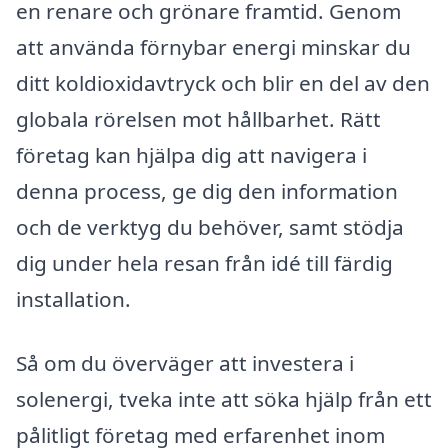
en renare och grönare framtid. Genom
att använda förnybar energi minskar du
ditt koldioxidavtryck och blir en del av den
globala rörelsen mot hållbarhet. Rätt
företag kan hjälpa dig att navigera i
denna process, ge dig den information
och de verktyg du behöver, samt stödja
dig under hela resan från idé till färdig
installation.
Så om du överväger att investera i
solenergi, tveka inte att söka hjälp från ett
pålitligt företag med erfarenhet inom