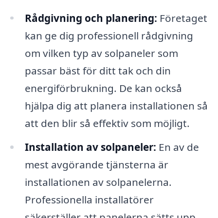
Rådgivning och planering:
Företaget
kan ge dig professionell rådgivning
om vilken typ av solpaneler som
passar bäst för ditt tak och din
energiförbrukning. De kan också
hjälpa dig att planera installationen så
att den blir så effektiv som möjligt.
Installation av solpaneler:
En av de
mest avgörande tjänsterna är
installationen av solpanelerna.
Professionella installatörer
säkerställer att panelerna sätts upp