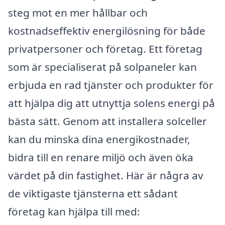
steg mot en mer hållbar och
kostnadseffektiv energilösning för både
privatpersoner och företag. Ett företag
som är specialiserat på solpaneler kan
erbjuda en rad tjänster och produkter för
att hjälpa dig att utnyttja solens energi på
bästa sätt. Genom att installera solceller
kan du minska dina energikostnader,
bidra till en renare miljö och även öka
värdet på din fastighet. Här är några av
de viktigaste tjänsterna ett sådant
företag kan hjälpa till med: