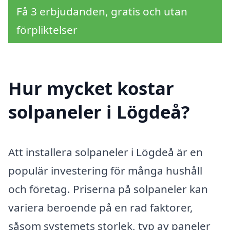
Få 3 erbjudanden, gratis och utan
förpliktelser
Hur mycket kostar
solpaneler i Lögdeå?
Att installera solpaneler i Lögdeå är en
populär investering för många hushåll
och företag. Priserna på solpaneler kan
variera beroende på en rad faktorer,
såsom systemets storlek, typ av paneler