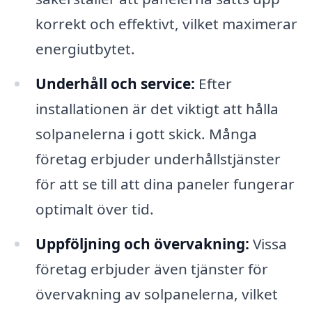
korrekt och effektivt, vilket maximerar
energiutbytet.
Underhåll och service:
Efter
installationen är det viktigt att hålla
solpanelerna i gott skick. Många
företag erbjuder underhållstjänster
för att se till att dina paneler fungerar
optimalt över tid.
Uppföljning och övervakning:
Vissa
företag erbjuder även tjänster för
övervakning av solpanelerna, vilket