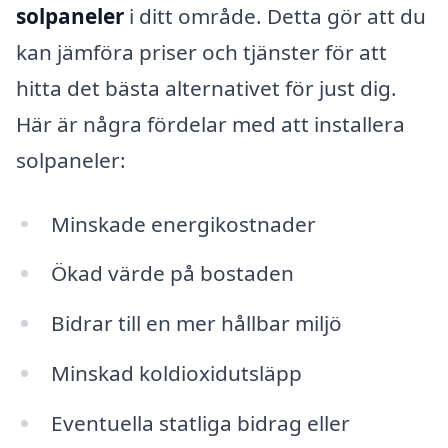
solpaneler
i ditt område. Detta gör att du
kan jämföra priser och tjänster för att
hitta det bästa alternativet för just dig.
Här är några fördelar med att installera
solpaneler:
Minskade energikostnader
Ökad värde på bostaden
Bidrar till en mer hållbar miljö
Minskad koldioxidutsläpp
Eventuella statliga bidrag eller