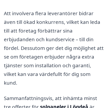
Att involvera flera leverantörer bidrar
även till ökad konkurrens, vilket kan leda
till att företag förbättrar sina
erbjudanden och kundservice – till din
fördel. Dessutom ger det dig möjlighet att
se om företagen erbjuder några extra
tjänster som installation och garanti,
vilket kan vara värdefullt för dig som
kund.
Sammanfattningsvis, att inhämta minst
tre offerter för
solpaneler i Lögdeå
är