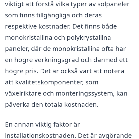
viktigt att förstå vilka typer av solpaneler
som finns tillgängliga och deras
respektive kostnader. Det finns både
monokristallina och polykrystallina
paneler, där de monokristallina ofta har
en högre verkningsgrad och därmed ett
högre pris. Det är också värt att notera
att kvalitetskomponenter, som
växelriktare och monteringssystem, kan
påverka den totala kostnaden.
En annan viktig faktor är
installationskostnaden. Det är avgörande