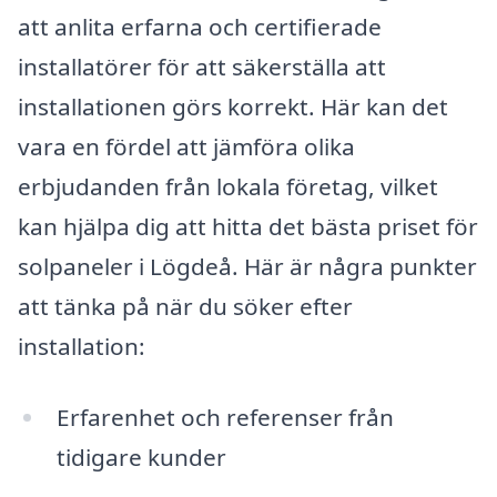
att anlita erfarna och certifierade
installatörer för att säkerställa att
installationen görs korrekt. Här kan det
vara en fördel att jämföra olika
erbjudanden från lokala företag, vilket
kan hjälpa dig att hitta det bästa priset för
solpaneler i Lögdeå. Här är några punkter
att tänka på när du söker efter
installation:
Erfarenhet och referenser från
tidigare kunder