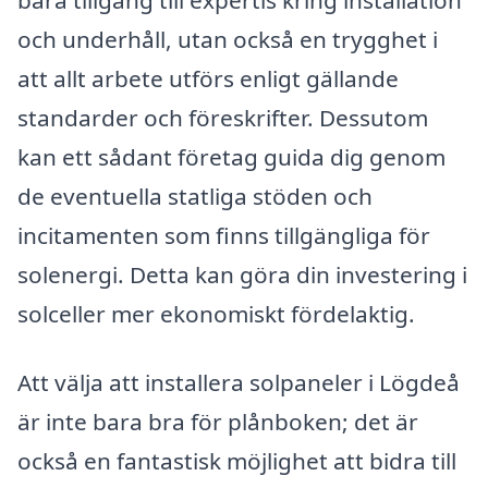
och underhåll, utan också en trygghet i
att allt arbete utförs enligt gällande
standarder och föreskrifter. Dessutom
kan ett sådant företag guida dig genom
de eventuella statliga stöden och
incitamenten som finns tillgängliga för
solenergi. Detta kan göra din investering i
solceller mer ekonomiskt fördelaktig.
Att välja att installera solpaneler i Lögdeå
är inte bara bra för plånboken; det är
också en fantastisk möjlighet att bidra till