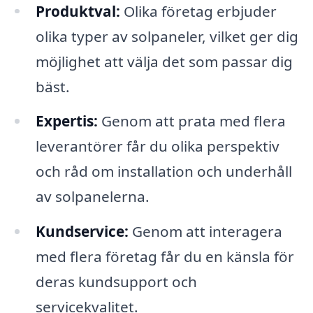
Produktval:
Olika företag erbjuder
olika typer av solpaneler, vilket ger dig
möjlighet att välja det som passar dig
bäst.
Expertis:
Genom att prata med flera
leverantörer får du olika perspektiv
och råd om installation och underhåll
av solpanelerna.
Kundservice:
Genom att interagera
med flera företag får du en känsla för
deras kundsupport och
servicekvalitet.