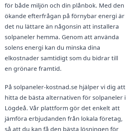
för både miljön och din plånbok. Med den
ökande efterfrågan på förnybar energi är
det nu lättare än någonsin att installera
solpaneler hemma. Genom att använda
solens energi kan du minska dina
elkostnader samtidigt som du bidrar till
en grönare framtid.
På solpaneler-kostnad.se hjälper vi dig att
hitta de bästa alternativen för solpaneler i
Lögdeå. Vår plattform gör det enkelt att
jämföra erbjudanden från lokala företag,
så att du kan få den bästa lösningen för