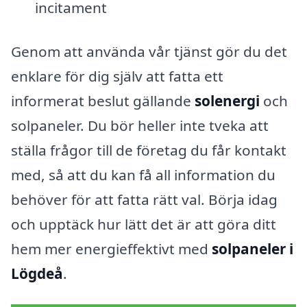
incitament
Genom att använda vår tjänst gör du det
enklare för dig själv att fatta ett
informerat beslut gällande
solenergi
och
solpaneler. Du bör heller inte tveka att
ställa frågor till de företag du får kontakt
med, så att du kan få all information du
behöver för att fatta rätt val. Börja idag
och upptäck hur lätt det är att göra ditt
hem mer energieffektivt med
solpaneler i
Lögdeå
.