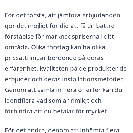
För det första, att jämföra erbjudanden
gör det möjligt för dig att få en bättre
förståelse för marknadspriserna i ditt
område. Olika företag kan ha olika
prissättningar beroende på deras
erfarenhet, kvaliteten på de produkter de
erbjuder och deras installationsmetoder.
Genom att samla in flera offerter kan du
identifiera vad som är rimligt och
förhindra att du betalar för mycket.
För det andra, genom att inhämta flera