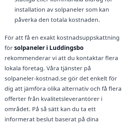
installation av solpaneler som kan
påverka den totala kostnaden.
För att få en exakt kostnadsuppskattning
för
solpaneler i Luddingsbo
rekommenderar vi att du kontaktar flera
lokala företag. Våra tjänster på
solpaneler-kostnad.se gör det enkelt för
dig att jämföra olika alternativ och få flera
offerter från kvalitetsleverantörer i
området. På så sätt kan du ta ett
informerat beslut baserat på dina