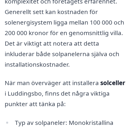
komplexitet och företagets erfarenhet.
Generellt sett kan kostnaden för
solenergisystem ligga mellan 100 000 och
200 000 kronor för en genomsnittlig villa.
Det är viktigt att notera att detta
inkluderar både solpanelerna själva och
installationskostnader.
När man överväger att installera
solceller
i Luddingsbo, finns det några viktiga
punkter att tänka på:
Typ av solpaneler: Monokristallina