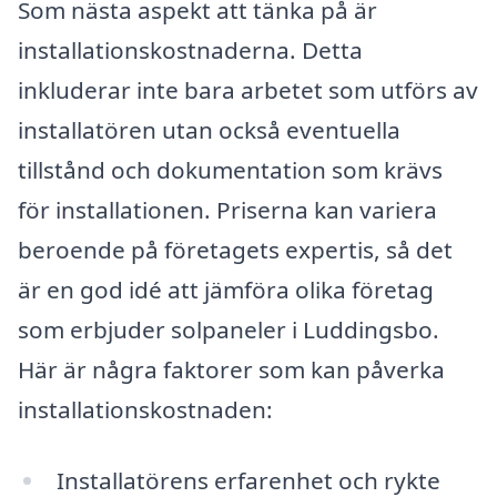
Som nästa aspekt att tänka på är
installationskostnaderna. Detta
inkluderar inte bara arbetet som utförs av
installatören utan också eventuella
tillstånd och dokumentation som krävs
för installationen. Priserna kan variera
beroende på företagets expertis, så det
är en god idé att jämföra olika företag
som erbjuder solpaneler i Luddingsbo.
Här är några faktorer som kan påverka
installationskostnaden:
Installatörens erfarenhet och rykte