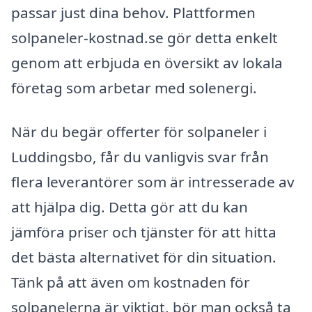
passar just dina behov. Plattformen
solpaneler-kostnad.se gör detta enkelt
genom att erbjuda en översikt av lokala
företag som arbetar med solenergi.
När du begär offerter för solpaneler i
Luddingsbo, får du vanligvis svar från
flera leverantörer som är intresserade av
att hjälpa dig. Detta gör att du kan
jämföra priser och tjänster för att hitta
det bästa alternativet för din situation.
Tänk på att även om kostnaden för
solpanelerna är viktigt, bör man också ta