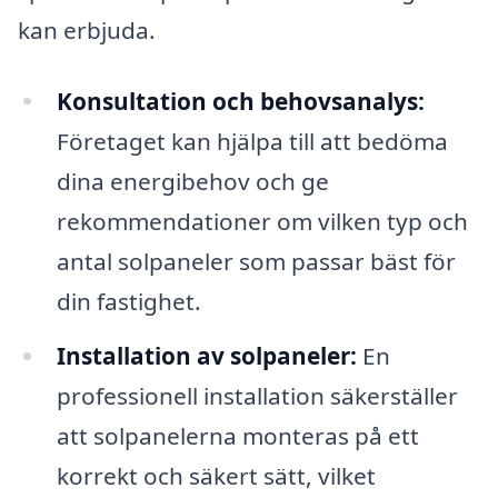
kan erbjuda.
Konsultation och behovsanalys:
Företaget kan hjälpa till att bedöma
dina energibehov och ge
rekommendationer om vilken typ och
antal solpaneler som passar bäst för
din fastighet.
Installation av solpaneler:
En
professionell installation säkerställer
att solpanelerna monteras på ett
korrekt och säkert sätt, vilket