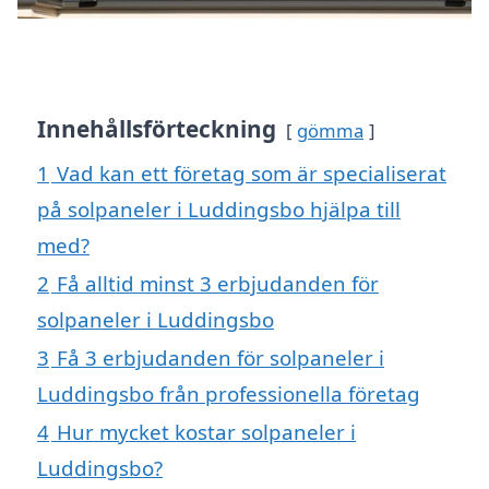
Innehållsförteckning
gömma
1
Vad kan ett företag som är specialiserat
på solpaneler i Luddingsbo hjälpa till
med?
2
Få alltid minst 3 erbjudanden för
solpaneler i Luddingsbo
3
Få 3 erbjudanden för solpaneler i
Luddingsbo från professionella företag
4
Hur mycket kostar solpaneler i
Luddingsbo?