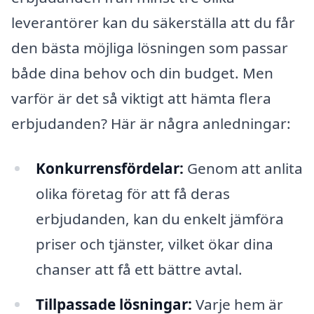
leverantörer kan du säkerställa att du får
den bästa möjliga lösningen som passar
både dina behov och din budget. Men
varför är det så viktigt att hämta flera
erbjudanden? Här är några anledningar:
Konkurrensfördelar:
Genom att anlita
olika företag för att få deras
erbjudanden, kan du enkelt jämföra
priser och tjänster, vilket ökar dina
chanser att få ett bättre avtal.
Tillpassade lösningar:
Varje hem är