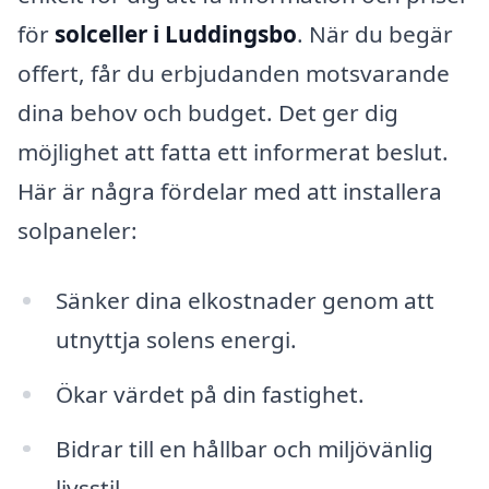
för
solceller i Luddingsbo
. När du begär
offert, får du erbjudanden motsvarande
dina behov och budget. Det ger dig
möjlighet att fatta ett informerat beslut.
Här är några fördelar med att installera
solpaneler:
Sänker dina elkostnader genom att
utnyttja solens energi.
Ökar värdet på din fastighet.
Bidrar till en hållbar och miljövänlig
livsstil.