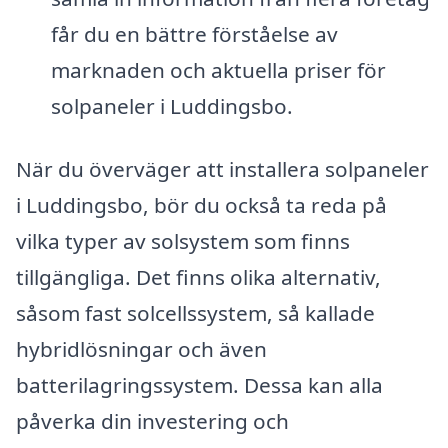
får du en bättre förståelse av
marknaden och aktuella priser för
solpaneler i Luddingsbo.
När du överväger att installera solpaneler
i Luddingsbo, bör du också ta reda på
vilka typer av solsystem som finns
tillgängliga. Det finns olika alternativ,
såsom fast solcellssystem, så kallade
hybridlösningar och även
batterilagringssystem. Dessa kan alla
påverka din investering och