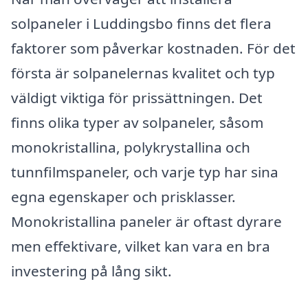
solpaneler i Luddingsbo finns det flera
faktorer som påverkar kostnaden. För det
första är solpanelernas kvalitet och typ
väldigt viktiga för prissättningen. Det
finns olika typer av solpaneler, såsom
monokristallina, polykrystallina och
tunnfilmspaneler, och varje typ har sina
egna egenskaper och prisklasser.
Monokristallina paneler är oftast dyrare
men effektivare, vilket kan vara en bra
investering på lång sikt.