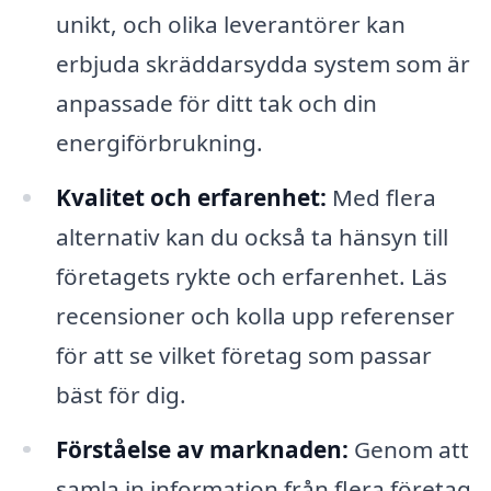
unikt, och olika leverantörer kan
erbjuda skräddarsydda system som är
anpassade för ditt tak och din
energiförbrukning.
Kvalitet och erfarenhet:
Med flera
alternativ kan du också ta hänsyn till
företagets rykte och erfarenhet. Läs
recensioner och kolla upp referenser
för att se vilket företag som passar
bäst för dig.
Förståelse av marknaden:
Genom att
samla in information från flera företag