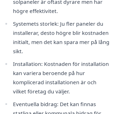
solpaneler är oftast dyrare men har
högre effektivitet.
Systemets storlek: Ju fler paneler du
installerar, desto högre blir kostnaden
initialt, men det kan spara mer på lång
sikt.
Installation: Kostnaden för installation
kan variera beroende på hur
komplicerad installationen är och
vilket företag du väljer.
Eventuella bidrag: Det kan finnas
statliga eller kommunala bidrag för