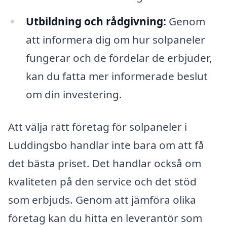
Utbildning och rådgivning:
Genom
att informera dig om hur solpaneler
fungerar och de fördelar de erbjuder,
kan du fatta mer informerade beslut
om din investering.
Att välja rätt företag för solpaneler i
Luddingsbo handlar inte bara om att få
det bästa priset. Det handlar också om
kvaliteten på den service och det stöd
som erbjuds. Genom att jämföra olika
företag kan du hitta en leverantör som