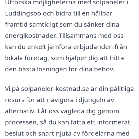
Utforska möjligheterna med solpaneler i
Luddingsbo och bidra till en hållbar
framtid samtidigt som du sänker dina
energikostnader. Tillsammans med oss
kan du enkelt jämföra erbjudanden från
lokala företag, som hjälper dig att hitta
den bästa lösningen för dina behov.
Vi på solpaneler-kostnad.se är din pålitliga
resurs för att navigera i djungeln av
alternativ. Låt oss vägleda dig genom
processen, så du kan fatta ett informerat
beslut och snart njuta av fördelarna med