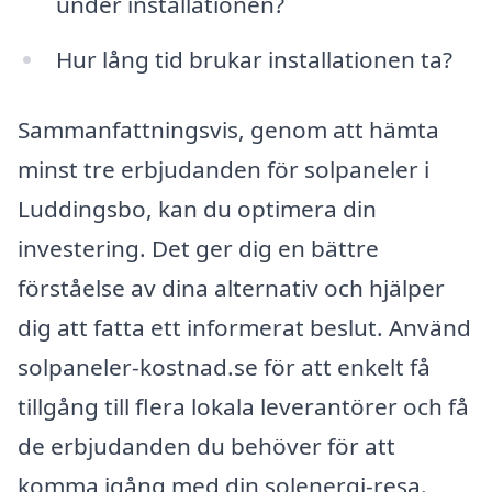
under installationen?
Hur lång tid brukar installationen ta?
Sammanfattningsvis, genom att hämta
minst tre erbjudanden för solpaneler i
Luddingsbo, kan du optimera din
investering. Det ger dig en bättre
förståelse av dina alternativ och hjälper
dig att fatta ett informerat beslut. Använd
solpaneler-kostnad.se för att enkelt få
tillgång till flera lokala leverantörer och få
de erbjudanden du behöver för att
komma igång med din solenergi-resa.