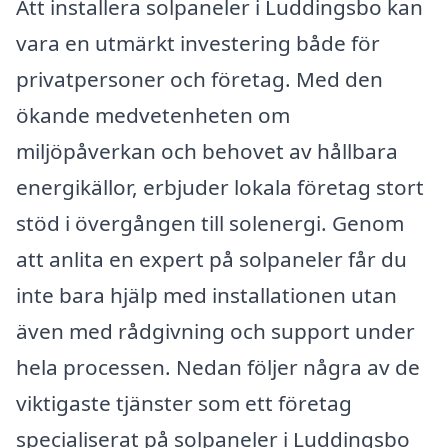
Att installera solpaneler i Luddingsbo kan
vara en utmärkt investering både för
privatpersoner och företag. Med den
ökande medvetenheten om
miljöpåverkan och behovet av hållbara
energikällor, erbjuder lokala företag stort
stöd i övergången till solenergi. Genom
att anlita en expert på solpaneler får du
inte bara hjälp med installationen utan
även med rådgivning och support under
hela processen. Nedan följer några av de
viktigaste tjänster som ett företag
specialiserat på solpaneler i Luddingsbo