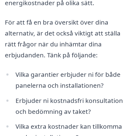
energikostnader på olika sätt.
För att få en bra översikt över dina
alternativ, är det också viktigt att ställa
rätt frågor när du inhämtar dina
erbjudanden. Tänk på följande:
Vilka garantier erbjuder ni för både
panelerna och installationen?
Erbjuder ni kostnadsfri konsultation
och bedömning av taket?
Vilka extra kostnader kan tillkomma