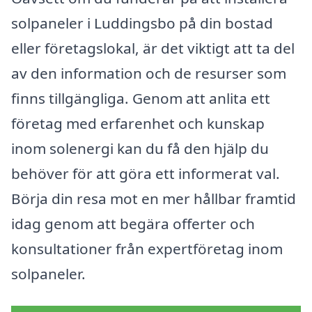
solpaneler i Luddingsbo på din bostad
eller företagslokal, är det viktigt att ta del
av den information och de resurser som
finns tillgängliga. Genom att anlita ett
företag med erfarenhet och kunskap
inom solenergi kan du få den hjälp du
behöver för att göra ett informerat val.
Börja din resa mot en mer hållbar framtid
idag genom att begära offerter och
konsultationer från expertföretag inom
solpaneler.