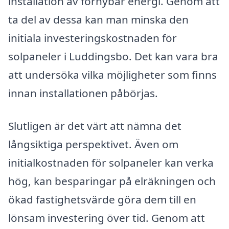
installation av förnybar energi. Genom att
ta del av dessa kan man minska den
initiala investeringskostnaden för
solpaneler i Luddingsbo. Det kan vara bra
att undersöka vilka möjligheter som finns
innan installationen påbörjas.
Slutligen är det värt att nämna det
långsiktiga perspektivet. Även om
initialkostnaden för solpaneler kan verka
hög, kan besparingar på elräkningen och
ökad fastighetsvärde göra dem till en
lönsam investering över tid. Genom att