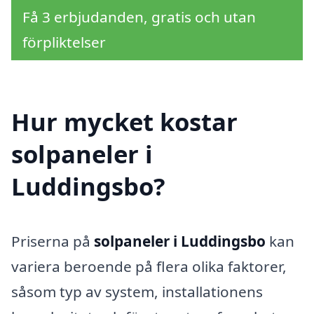
Få 3 erbjudanden, gratis och utan
förpliktelser
Hur mycket kostar
solpaneler i
Luddingsbo?
Priserna på
solpaneler i Luddingsbo
kan
variera beroende på flera olika faktorer,
såsom typ av system, installationens