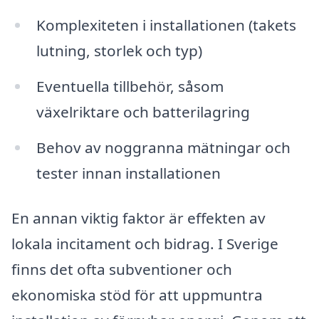
Komplexiteten i installationen (takets
lutning, storlek och typ)
Eventuella tillbehör, såsom
växelriktare och batterilagring
Behov av noggranna mätningar och
tester innan installationen
En annan viktig faktor är effekten av
lokala incitament och bidrag. I Sverige
finns det ofta subventioner och
ekonomiska stöd för att uppmuntra