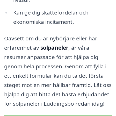
Kan ge dig skattefördelar och
ekonomiska incitament.
Oavsett om du är nybörjare eller har
erfarenhet av
solpaneler
, är våra
resurser anpassade för att hjälpa dig
genom hela processen. Genom att fylla i
ett enkelt formulär kan du ta det första
steget mot en mer hållbar framtid. Låt oss
hjälpa dig att hitta det bästa erbjudandet
för solpaneler i Luddingsbo redan idag!