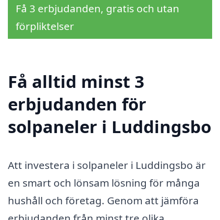
Få 3 erbjudanden, gratis och utan
förpliktelser
Få alltid minst 3
erbjudanden för
solpaneler i Luddingsbo
Att investera i solpaneler i Luddingsbo är
en smart och lönsam lösning för många
hushåll och företag. Genom att jämföra
erbjudanden från minst tre olika