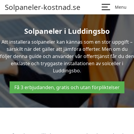
Solpaneler-kostnad.se
Menu
Solpaneler i Luddingsbo
Att installera solpaneler kan kännas som en stor uppgift –
särskilt när det gäller att jämföra offerter. Men om du
följer denna guide och använder vår offerttjänst får du den
enklaste och tryggaste installationen av solceller i
Luddingsbo.
Få 3 erbjudanden, gratis och utan förpliktelser