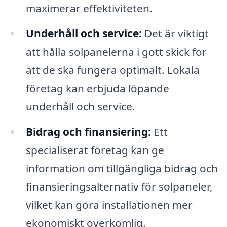
maximerar effektiviteten.
Underhåll och service:
Det är viktigt
att hålla solpanelerna i gott skick för
att de ska fungera optimalt. Lokala
företag kan erbjuda löpande
underhåll och service.
Bidrag och finansiering:
Ett
specialiserat företag kan ge
information om tillgängliga bidrag och
finansieringsalternativ för solpaneler,
vilket kan göra installationen mer
ekonomiskt överkomlig.