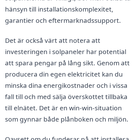
hänsyn till installationskomplexitet,
garantier och eftermarknadssupport.
Det är också värt att notera att
investeringen i solpaneler har potential
att spara pengar på lång sikt. Genom att
producera din egen elektricitet kan du
minska dina energikostnader och i vissa
fall till och med sälja överskottet tillbaka
till elnätet. Det är en win-win-situation
som gynnar både plånboken och miljön.
Oavsett om du funderar på att installera