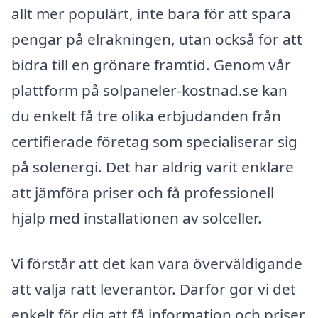
allt mer populärt, inte bara för att spara
pengar på elräkningen, utan också för att
bidra till en grönare framtid. Genom vår
plattform på solpaneler-kostnad.se kan
du enkelt få tre olika erbjudanden från
certifierade företag som specialiserar sig
på solenergi. Det har aldrig varit enklare
att jämföra priser och få professionell
hjälp med installationen av solceller.
Vi förstår att det kan vara överväldigande
att välja rätt leverantör. Därför gör vi det
enkelt för dig att få information och priser