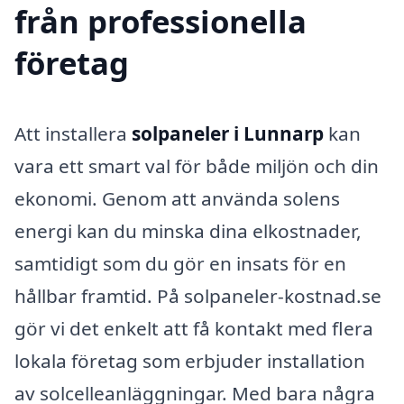
från professionella
företag
Att installera
solpaneler i Lunnarp
kan
vara ett smart val för både miljön och din
ekonomi. Genom att använda solens
energi kan du minska dina elkostnader,
samtidigt som du gör en insats för en
hållbar framtid. På solpaneler-kostnad.se
gör vi det enkelt att få kontakt med flera
lokala företag som erbjuder installation
av solcelleanläggningar. Med bara några