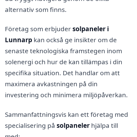
alternativ som finns.
Företag som erbjuder
solpaneler i
Lunnarp
kan också ge insikter om de
senaste teknologiska framstegen inom
solenergi och hur de kan tillämpas i din
specifika situation. Det handlar om att
maximera avkastningen på din
investering och minimera miljöpåverkan.
Sammanfattningsvis kan ett företag med
specialisering på
solpaneler
hjälpa till
med: