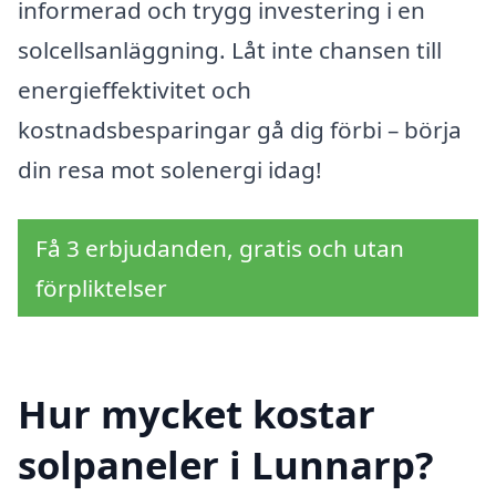
informerad och trygg investering i en
solcellsanläggning. Låt inte chansen till
energieffektivitet och
kostnadsbesparingar gå dig förbi – börja
din resa mot solenergi idag!
Få 3 erbjudanden, gratis och utan
förpliktelser
Hur mycket kostar
solpaneler i Lunnarp?