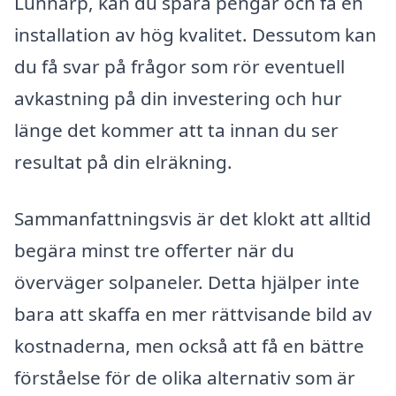
Lunnarp, kan du spara pengar och få en
installation av hög kvalitet. Dessutom kan
du få svar på frågor som rör eventuell
avkastning på din investering och hur
länge det kommer att ta innan du ser
resultat på din elräkning.
Sammanfattningsvis är det klokt att alltid
begära minst tre offerter när du
överväger solpaneler. Detta hjälper inte
bara att skaffa en mer rättvisande bild av
kostnaderna, men också att få en bättre
förståelse för de olika alternativ som är