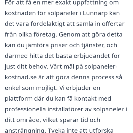
För att få en mer exakt uppfattning om
kostnaden för solpaneler i Lunnarp kan
det vara fördelaktigt att samla in offertar
från olika företag. Genom att göra detta
kan du jämföra priser och tjänster, och
därmed hitta det bästa erbjudandet för
just ditt behov. Vårt mål på solpaneler-
kostnad.se är att göra denna process så
enkel som möjligt. Vi erbjuder en
plattform där du kan få kontakt med
professionella installatörer av solpaneler i
ditt område, vilket sparar tid och
ansträngning. Tveka inte att utforska