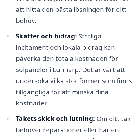
att hitta den bästa lösningen för ditt
behov.
Skatter och bidrag:
Statliga
incitament och lokala bidrag kan
påverka den totala kostnaden för
solpaneler i Lunnarp. Det är värt att
undersöka vilka stödformer som finns
tillgängliga för att minska dina
kostnader.
Takets skick och lutning:
Om ditt tak
behöver reparationer eller har en