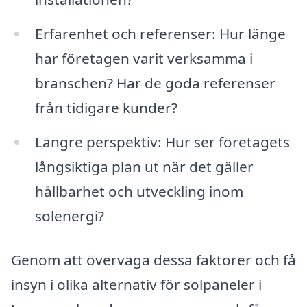
Erfarenhet och referenser: Hur länge
har företagen varit verksamma i
branschen? Har de goda referenser
från tidigare kunder?
Längre perspektiv: Hur ser företagets
långsiktiga plan ut när det gäller
hållbarhet och utveckling inom
solenergi?
Genom att överväga dessa faktorer och få
insyn i olika alternativ för solpaneler i