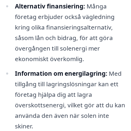
Alternativ finansiering:
Många
företag erbjuder också vägledning
kring olika finansieringsalternativ,
såsom lån och bidrag, för att göra
övergången till solenergi mer
ekonomiskt överkomlig.
Information om energilagring:
Med
tillgång till lagringslösningar kan ett
företag hjälpa dig att lagra
överskottsenergi, vilket gör att du kan
använda den även när solen inte
skiner.