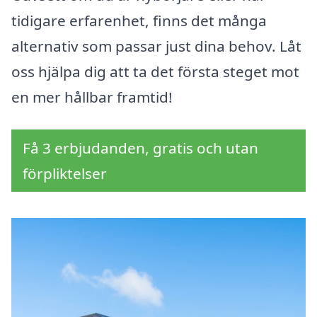
tidigare erfarenhet, finns det många
alternativ som passar just dina behov. Låt
oss hjälpa dig att ta det första steget mot
en mer hållbar framtid!
Få 3 erbjudanden, gratis och utan
förpliktelser