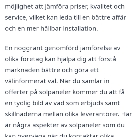
möjlighet att jämföra priser, kvalitet och
service, vilket kan leda till en bättre affär
och en mer hållbar installation.
En noggrant genomförd jämförelse av
olika företag kan hjälpa dig att förstå
marknaden bättre och göra ett
välinformerat val. När du samlar in
offerter på solpaneler kommer du att få
en tydlig bild av vad som erbjuds samt
skillnaderna mellan olika leverantörer. Här
är några aspekter av solpaneler som du
kan överväga när du kontaktar olika