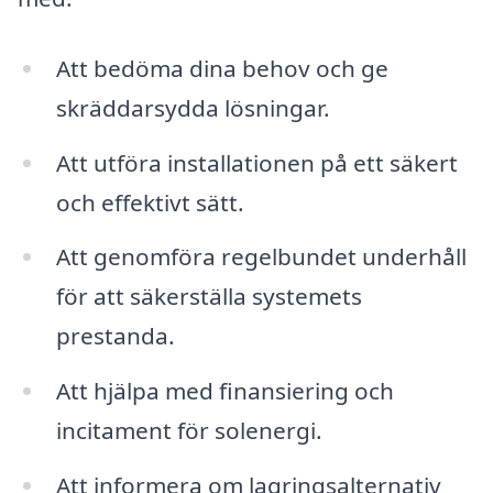
Att bedöma dina behov och ge
skräddarsydda lösningar.
Att utföra installationen på ett säkert
och effektivt sätt.
Att genomföra regelbundet underhåll
för att säkerställa systemets
prestanda.
Att hjälpa med finansiering och
incitament för solenergi.
Att informera om lagringsalternativ