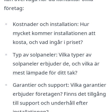
företag:
Kostnader och installation: Hur
mycket kommer installationen att
kosta, och vad ingår i priset?
Typ av solpaneler: Vilka typer av
solpaneler erbjuder de, och vilka är
mest lämpade för ditt tak?
Garantier och support: Vilka garantier
erbjuder företagen? Finns det tillgång
till support och underhåll efter
installationen?