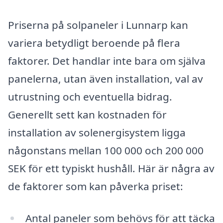
Priserna på solpaneler i Lunnarp kan
variera betydligt beroende på flera
faktorer. Det handlar inte bara om själva
panelerna, utan även installation, val av
utrustning och eventuella bidrag.
Generellt sett kan kostnaden för
installation av solenergisystem ligga
någonstans mellan 100 000 och 200 000
SEK för ett typiskt hushåll. Här är några av
de faktorer som kan påverka priset:
Antal paneler som behövs för att täcka