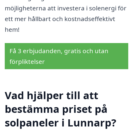
möjligheterna att investera i solenergi för
ett mer hållbart och kostnadseffektivt
hem!
Få 3 erbjudanden, gratis och utan
förpliktelser
Vad hjälper till att
bestämma priset på
solpaneler i Lunnarp?