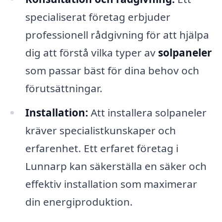
specialiserat företag erbjuder
professionell rådgivning för att hjälpa
dig att förstå vilka typer av
solpaneler
som passar bäst för dina behov och
förutsättningar.
Installation:
Att installera solpaneler
kräver specialistkunskaper och
erfarenhet. Ett erfaret företag i
Lunnarp kan säkerställa en säker och
effektiv installation som maximerar
din energiproduktion.