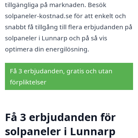
tillgängliga på marknaden. Besök
solpaneler-kostnad.se för att enkelt och
snabbt få tillgång till flera erbjudanden på
solpaneler i Lunnarp och på så vis
optimera din energilösning.
Få 3 erbjudanden, gratis och utan
förpliktelser
Få 3 erbjudanden för
solpaneler i Lunnarp