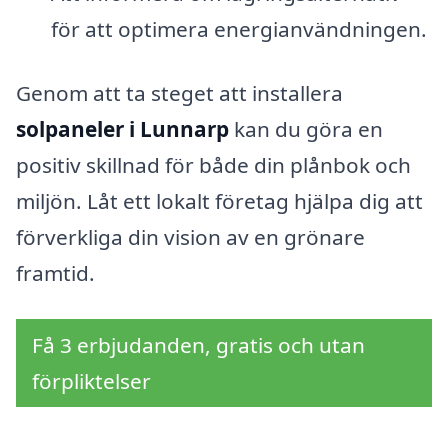
för att optimera energianvändningen.
Genom att ta steget att installera
solpaneler i Lunnarp
kan du göra en
positiv skillnad för både din plånbok och
miljön. Låt ett lokalt företag hjälpa dig att
förverkliga din vision av en grönare
framtid.
Få 3 erbjudanden, gratis och utan
förpliktelser