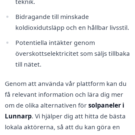
teknik.
Bidragande till minskade
koldioxidutsläpp och en hållbar livsstil.
Potentiella intäkter genom
överskottselektricitet som säljs tillbaka
till nätet.
Genom att använda vår plattform kan du
få relevant information och lära dig mer
om de olika alternativen för
solpaneler i
Lunnarp
. Vi hjälper dig att hitta de bästa
lokala aktörerna, så att du kan göra en