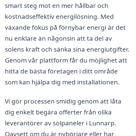
smart steg mot en mer hållbar och
kostnadseffektiv energilösning. Med
växande fokus på förnybar energi är det
nu enklare än någonsin att ta del av
solens kraft och sänka sina energiutgifter.
Genom vår plattform får du möjlighet att
hitta de bästa företagen i ditt område
som kan hjälpa dig med installationen.
Vi gör processen smidig genom att låta
dig enkelt begära offerter från olika
leverantörer av solpaneler i Lunnarp.
Oavsett om du är nybörjare eller har