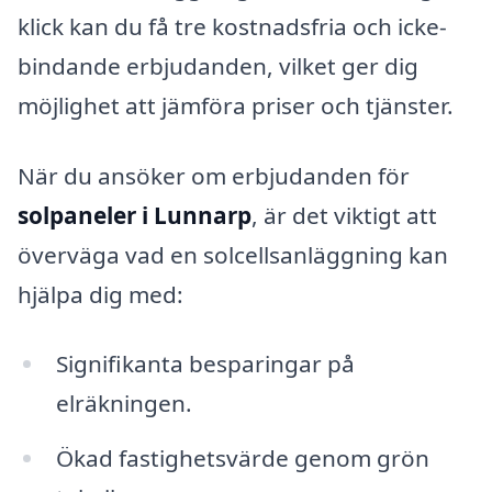
klick kan du få tre kostnadsfria och icke-
bindande erbjudanden, vilket ger dig
möjlighet att jämföra priser och tjänster.
När du ansöker om erbjudanden för
solpaneler i Lunnarp
, är det viktigt att
överväga vad en solcellsanläggning kan
hjälpa dig med:
Signifikanta besparingar på
elräkningen.
Ökad fastighetsvärde genom grön