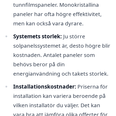
tunnfilmspaneler. Monokristallina
paneler har ofta högre effektivitet,
men kan också vara dyrare.
Systemets storlek:
Ju större
solpanelssystemet är, desto högre blir
kostnaden. Antalet paneler som
behövs beror på din
energianvändning och takets storlek.
Installationskostnader:
Priserna för
installation kan variera beroende på
vilken installatör du väljer. Det kan
vara bra att jämföra olika offerter för