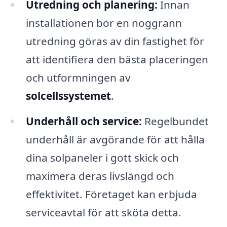
Utredning och planering:
Innan
installationen bör en noggrann
utredning göras av din fastighet för
att identifiera den bästa placeringen
och utformningen av
solcellssystemet
.
Underhåll och service:
Regelbundet
underhåll är avgörande för att hålla
dina solpaneler i gott skick och
maximera deras livslängd och
effektivitet. Företaget kan erbjuda
serviceavtal för att sköta detta.