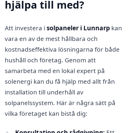
hjälpa till med?
Att investera i
solpaneler i Lunnarp
kan
vara en av de mest hållbara och
kostnadseffektiva lösningarna för både
hushåll och företag. Genom att
samarbeta med en lokal expert på
solenergi kan du få hjälp med allt från
installation till underhåll av
solpanelssystem. Här är några sätt på
vilka företaget kan bistå dig:
Konsultation och rådgivning:
Ett