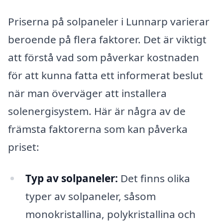
Priserna på solpaneler i Lunnarp varierar
beroende på flera faktorer. Det är viktigt
att förstå vad som påverkar kostnaden
för att kunna fatta ett informerat beslut
när man överväger att installera
solenergisystem. Här är några av de
främsta faktorerna som kan påverka
priset:
Typ av solpaneler:
Det finns olika
typer av solpaneler, såsom
monokristallina, polykristallina och