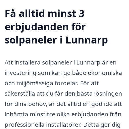
Få alltid minst 3
erbjudanden för
solpaneler i Lunnarp
Att installera solpaneler i Lunnarp är en
investering som kan ge både ekonomiska
och miljömässiga fördelar. För att
säkerställa att du får den bästa lösningen
för dina behov, är det alltid en god idé att
inhämta minst tre olika erbjudanden från
professionella installatörer. Detta ger dig