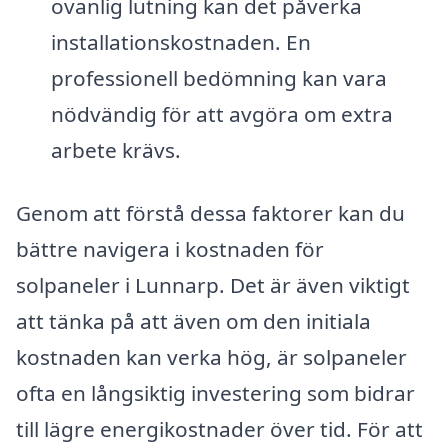
ovanlig lutning kan det påverka
installationskostnaden. En
professionell bedömning kan vara
nödvändig för att avgöra om extra
arbete krävs.
Genom att förstå dessa faktorer kan du
bättre navigera i kostnaden för
solpaneler i Lunnarp. Det är även viktigt
att tänka på att även om den initiala
kostnaden kan verka hög, är solpaneler
ofta en långsiktig investering som bidrar
till lägre energikostnader över tid. För att