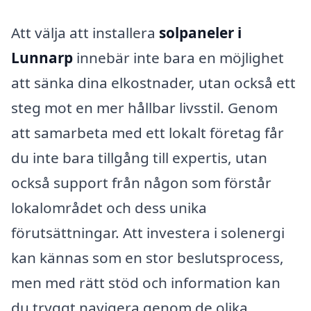
Att välja att installera
solpaneler i
Lunnarp
innebär inte bara en möjlighet
att sänka dina elkostnader, utan också ett
steg mot en mer hållbar livsstil. Genom
att samarbeta med ett lokalt företag får
du inte bara tillgång till expertis, utan
också support från någon som förstår
lokalområdet och dess unika
förutsättningar. Att investera i solenergi
kan kännas som en stor beslutsprocess,
men med rätt stöd och information kan
du tryggt navigera genom de olika