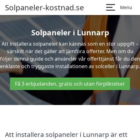
Solpaneler-kostnad.se
Menu
Solpaneler i Lunnarp
Att installera solpaneler kan kännas som en stor uppgift –
särskilt när det gäller att jämföra offerter. Men om du
följer denna guide och använder vår offerttjänst får du den
enklaste och tryggaste installationen av solceller i Lunnarp.
Få 3 erbjudanden, gratis och utan förpliktelser
Att installera solpaneler i Lunnarp är ett