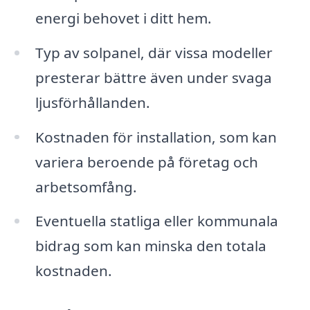
energi behovet i ditt hem.
Typ av solpanel, där vissa modeller
presterar bättre även under svaga
ljusförhållanden.
Kostnaden för installation, som kan
variera beroende på företag och
arbetsomfång.
Eventuella statliga eller kommunala
bidrag som kan minska den totala
kostnaden.