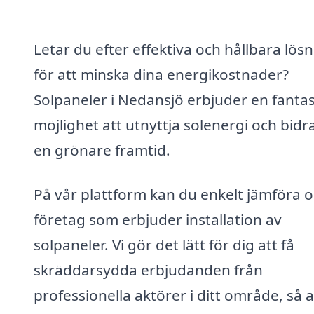
Letar du efter effektiva och hållbara lös
för att minska dina energikostnader?
Solpaneler i Nedansjö erbjuder en fantas
möjlighet att utnyttja solenergi och bidra 
en grönare framtid.
På vår plattform kan du enkelt jämföra o
företag som erbjuder installation av
solpaneler. Vi gör det lätt för dig att få
skräddarsydda erbjudanden från
professionella aktörer i ditt område, så a