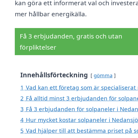
kan göra ett informerat val och investera
mer hållbar energikälla.
Få 3 erbjudanden, gratis och utan
förpliktelser
Innehållsförteckning
gömma
1
Vad kan ett företag som är specialiserat 
2
Få alltid minst 3 erbjudanden för solpan
3
Få 3 erbjudanden för solpaneler i Nedans
4
Hur mycket kostar solpaneler i Nedansjö
5
Vad hjälper till att bestämma priset på 