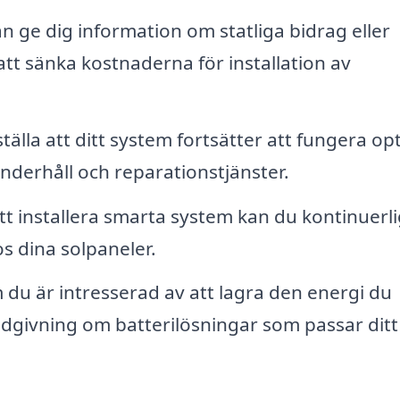
n ge dig information om statliga bidrag eller
tt sänka kostnaderna för installation av
tälla att ditt system fortsätter att fungera op
nderhåll och reparationstjänster.
 installera smarta system kan du kontinuerli
s dina solpaneler.
du är intresserad av att lagra den energi du
dgivning om batterilösningar som passar ditt