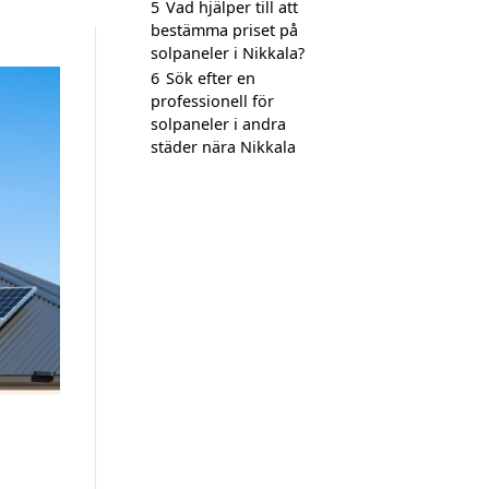
5
Vad hjälper till att
bestämma priset på
solpaneler i Nikkala?
6
Sök efter en
professionell för
solpaneler i andra
städer nära Nikkala