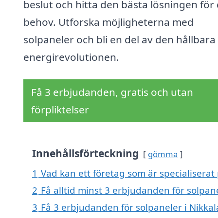
beslut och hitta den bästa lösningen för 
behov. Utforska möjligheterna med
solpaneler och bli en del av den hållbara
energirevolutionen.
Få 3 erbjudanden, gratis och utan
förpliktelser
Innehållsförteckning
gömma
1
Vad kan ett företag som är specialiserat 
2
Få alltid minst 3 erbjudanden för solpane
3
Få 3 erbjudanden för solpaneler i Nikkal