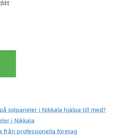
ditt
på solpaneler i Nikkala hjälpa till med?
ler i Nikkala
a från professionella företag