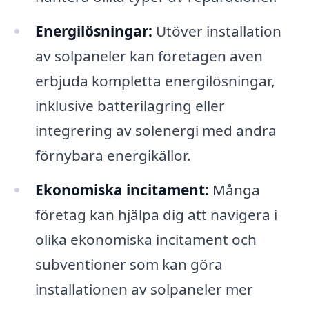
Energilösningar:
Utöver installation
av solpaneler kan företagen även
erbjuda kompletta energilösningar,
inklusive batterilagring eller
integrering av solenergi med andra
förnybara energikällor.
Ekonomiska incitament:
Många
företag kan hjälpa dig att navigera i
olika ekonomiska incitament och
subventioner som kan göra
installationen av solpaneler mer