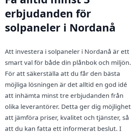
erbjudanden för
solpaneler i Nordanå
Att investera i solpaneler i Nordanå är ett
smart val för både din plånbok och miljön.
För att säkerställa att du får den bästa
möjliga lösningen är det alltid en god idé
att inhämta minst tre erbjudanden från
olika leverantörer. Detta ger dig möjlighet
att jämföra priser, kvalitet och tjänster, så
att du kan fatta ett informerat beslut. I