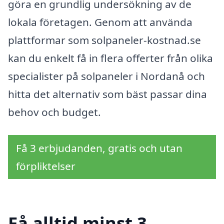
göra en grundlig undersökning av de
lokala företagen. Genom att använda
plattformar som solpaneler-kostnad.se
kan du enkelt få in flera offerter från olika
specialister på solpaneler i Nordanå och
hitta det alternativ som bäst passar dina
behov och budget.
Få 3 erbjudanden, gratis och utan
förpliktelser
Få alltid minst 3