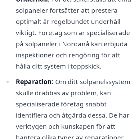
solpaneler fortsätter att prestera
optimalt är regelbundet underhåll
viktigt. Företag som är specialiserade
på solpaneler i Nordanå kan erbjuda
inspektioner och rengöring för att
hålla ditt system i toppskick.
Reparation:
Om ditt solpanelssystem
skulle drabbas av problem, kan
specialiserade företag snabbt
identifiera och åtgärda dessa. De har
verktygen och kunskapen för att
hantera olika typer av reparationer.