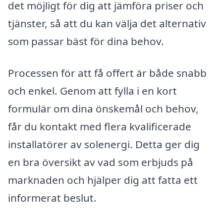
det möjligt för dig att jämföra priser och
tjänster, så att du kan välja det alternativ
som passar bäst för dina behov.
Processen för att få offert är både snabb
och enkel. Genom att fylla i en kort
formulär om dina önskemål och behov,
får du kontakt med flera kvalificerade
installatörer av solenergi. Detta ger dig
en bra översikt av vad som erbjuds på
marknaden och hjälper dig att fatta ett
informerat beslut.