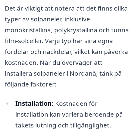
Det är viktigt att notera att det finns olika
typer av solpaneler, inklusive
monokristallina, polykrystallina och tunna
film-solceller. Varje typ har sina egna
fördelar och nackdelar, vilket kan påverka
kostnaden. När du överväger att
installera solpaneler i Nordanå, tänk på
följande faktorer:
Installation:
Kostnaden för
installation kan variera beroende på
takets lutning och tillgänglighet.