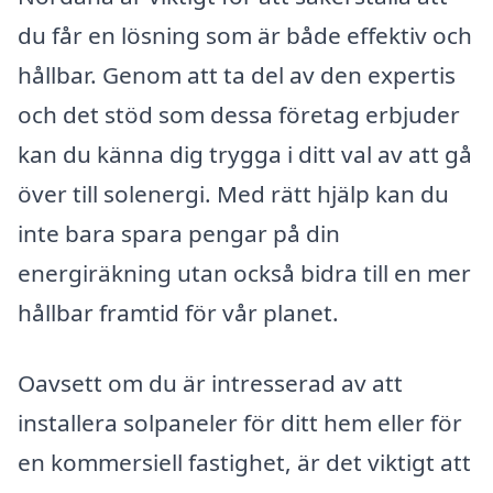
du får en lösning som är både effektiv och
hållbar. Genom att ta del av den expertis
och det stöd som dessa företag erbjuder
kan du känna dig trygga i ditt val av att gå
över till solenergi. Med rätt hjälp kan du
inte bara spara pengar på din
energiräkning utan också bidra till en mer
hållbar framtid för vår planet.
Oavsett om du är intresserad av att
installera solpaneler för ditt hem eller för
en kommersiell fastighet, är det viktigt att