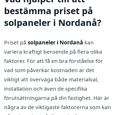
bestämma priset på
solpaneler i Nordanå?
Priset på
solpaneler i Nordanå
kan
variera kraftigt beroende på flera olika
faktorer. För att få en bra förståelse för
vad som påverkar kostnaden är det
viktigt att överväga både materialval,
installation och även de specifika
förutsättningarna på din fastighet. Här är
några av de viktigaste faktorerna som kan