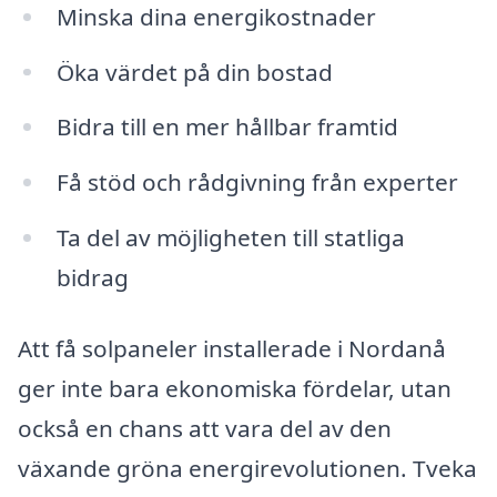
Minska dina energikostnader
Öka värdet på din bostad
Bidra till en mer hållbar framtid
Få stöd och rådgivning från experter
Ta del av möjligheten till statliga
bidrag
Att få solpaneler installerade i Nordanå
ger inte bara ekonomiska fördelar, utan
också en chans att vara del av den
växande gröna energirevolutionen. Tveka