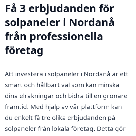
Få 3 erbjudanden för
solpaneler i Nordanå
från professionella
företag
Att investera i solpaneler i Nordanå är ett
smart och hållbart val som kan minska
dina elräkningar och bidra till en grönare
framtid. Med hjälp av vår plattform kan
du enkelt få tre olika erbjudanden på
solpaneler från lokala företag. Detta gör