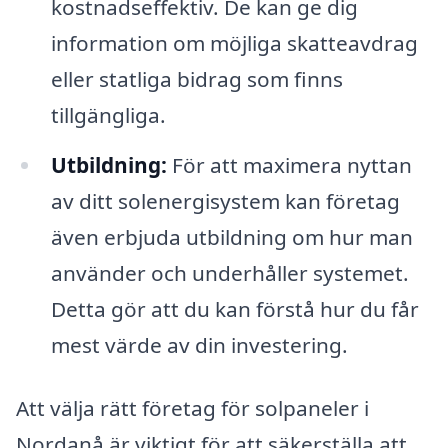
kostnadseffektiv. De kan ge dig
information om möjliga skatteavdrag
eller statliga bidrag som finns
tillgängliga.
Utbildning:
För att maximera nyttan
av ditt solenergisystem kan företag
även erbjuda utbildning om hur man
använder och underhåller systemet.
Detta gör att du kan förstå hur du får
mest värde av din investering.
Att välja rätt företag för solpaneler i
Nordanå är viktigt för att säkerställa att