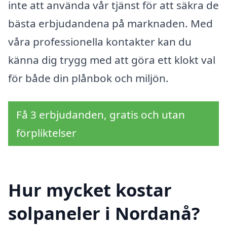
inte att använda vår tjänst för att säkra de
bästa erbjudandena på marknaden. Med
våra professionella kontakter kan du
känna dig trygg med att göra ett klokt val
för både din plånbok och miljön.
Få 3 erbjudanden, gratis och utan
förpliktelser
Hur mycket kostar
solpaneler i Nordanå?