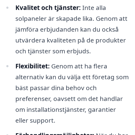
Kvalitet och tjänster:
Inte alla
solpaneler är skapade lika. Genom att
jämföra erbjudanden kan du också
utvärdera kvaliteten på de produkter
och tjänster som erbjuds.
Flexibilitet:
Genom att ha flera
alternativ kan du välja ett företag som
bäst passar dina behov och
preferenser, oavsett om det handlar
om installationstjänster, garantier
eller support.