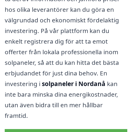
hos olika leverantörer kan du göra en
välgrundad och ekonomiskt fördelaktig
investering. På vår plattform kan du
enkelt registrera dig för att ta emot
offerter från lokala professionella inom
solpaneler, så att du kan hitta det bästa
erbjudandet för just dina behov. En
investering i
solpaneler i Nordanå
kan
inte bara minska dina energikostnader,
utan även bidra till en mer hållbar
framtid.