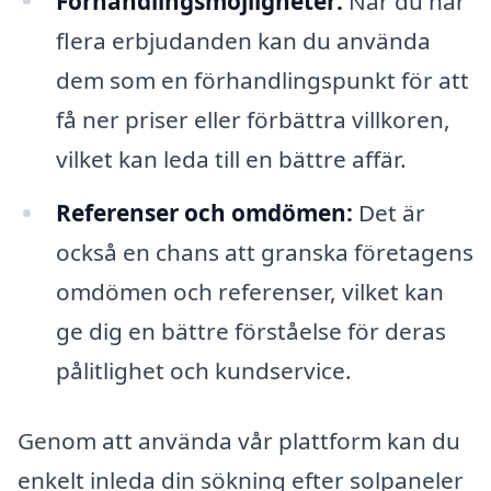
Förhandlingsmöjligheter:
När du har
flera erbjudanden kan du använda
dem som en förhandlingspunkt för att
få ner priser eller förbättra villkoren,
vilket kan leda till en bättre affär.
Referenser och omdömen:
Det är
också en chans att granska företagens
omdömen och referenser, vilket kan
ge dig en bättre förståelse för deras
pålitlighet och kundservice.
Genom att använda vår plattform kan du
enkelt inleda din sökning efter solpaneler