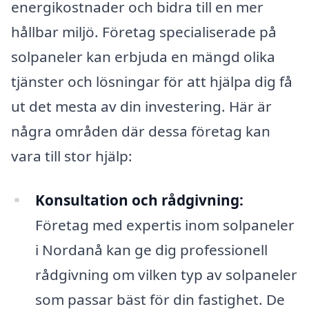
energikostnader och bidra till en mer
hållbar miljö. Företag specialiserade på
solpaneler kan erbjuda en mängd olika
tjänster och lösningar för att hjälpa dig få
ut det mesta av din investering. Här är
några områden där dessa företag kan
vara till stor hjälp:
Konsultation och rådgivning:
Företag med expertis inom solpaneler
i Nordanå kan ge dig professionell
rådgivning om vilken typ av solpaneler
som passar bäst för din fastighet. De