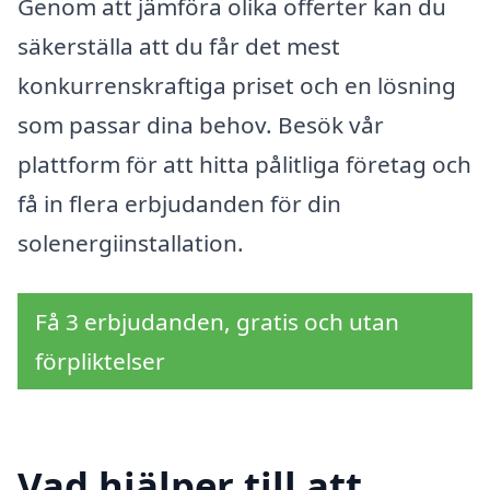
Genom att jämföra olika offerter kan du
säkerställa att du får det mest
konkurrenskraftiga priset och en lösning
som passar dina behov. Besök vår
plattform för att hitta pålitliga företag och
få in flera erbjudanden för din
solenergiinstallation.
Få 3 erbjudanden, gratis och utan
förpliktelser
Vad hjälper till att