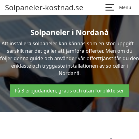
Solpaneler-kostnad.se
Menu
Solpaneler i Nordanå
Att installera solpaneler kan kännas som en stor uppgift –
särskilt när det gäller att jämföra offerter. Men om du
följer denna guide och använder vår offerttjänst får du den
enklaste och tryggaste installationen av solceller i
Nordanå.
Få 3 erbjudanden, gratis och utan förpliktelser