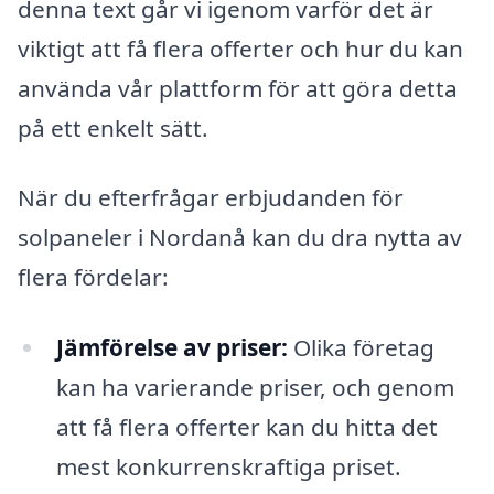
denna text går vi igenom varför det är
viktigt att få flera offerter och hur du kan
använda vår plattform för att göra detta
på ett enkelt sätt.
När du efterfrågar erbjudanden för
solpaneler i Nordanå kan du dra nytta av
flera fördelar:
Jämförelse av priser:
Olika företag
kan ha varierande priser, och genom
att få flera offerter kan du hitta det
mest konkurrenskraftiga priset.