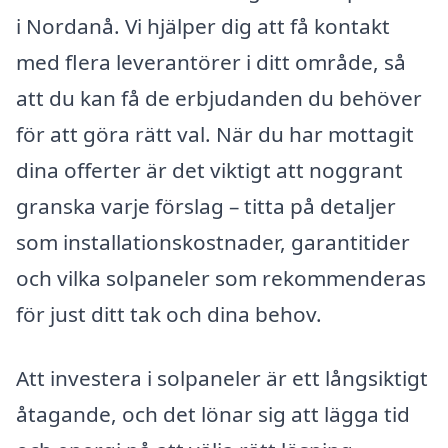
i Nordanå. Vi hjälper dig att få kontakt
med flera leverantörer i ditt område, så
att du kan få de erbjudanden du behöver
för att göra rätt val. När du har mottagit
dina offerter är det viktigt att noggrant
granska varje förslag – titta på detaljer
som installationskostnader, garantitider
och vilka solpaneler som rekommenderas
för just ditt tak och dina behov.
Att investera i solpaneler är ett långsiktigt
åtagande, och det lönar sig att lägga tid