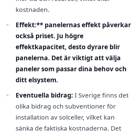
kostnaden.
Effekt:** panelernas effekt påverkar
också priset. Ju högre
effektkapacitet, desto dyrare blir
panelerna. Det är viktigt att välja
paneler som passar dina behov och
ditt elsystem.
Eventuella bidrag:
I Sverige finns det
olika bidrag och subventioner för
installation av solceller, vilket kan
sänka de faktiska kostnaderna. Det