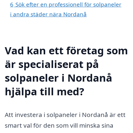
6
Sök efter en professionell för solpaneler
i andra städer nära Nordanå
Vad kan ett företag som
är specialiserat på
solpaneler i Nordanå
hjälpa till med?
Att investera i solpaneler i Nordanå är ett
smart val för den som vill minska sina