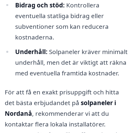
Bidrag och stöd:
Kontrollera
eventuella statliga bidrag eller
subventioner som kan reducera
kostnaderna.
Underhåll:
Solpaneler kräver minimalt
underhåll, men det är viktigt att räkna
med eventuella framtida kostnader.
För att få en exakt prisuppgift och hitta
det bästa erbjudandet på
solpaneler i
Nordanå
, rekommenderar vi att du
kontaktar flera lokala installatörer.