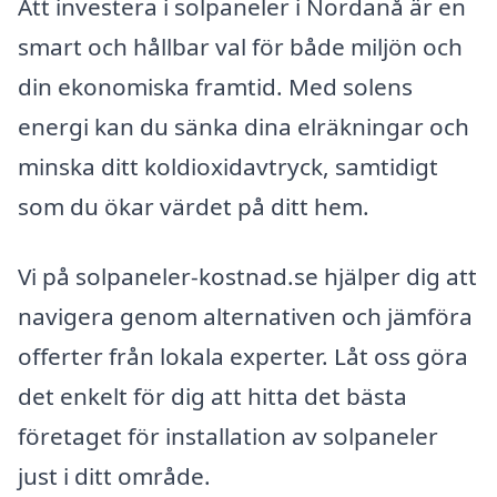
Att investera i solpaneler i Nordanå är en
smart och hållbar val för både miljön och
din ekonomiska framtid. Med solens
energi kan du sänka dina elräkningar och
minska ditt koldioxidavtryck, samtidigt
som du ökar värdet på ditt hem.
Vi på solpaneler-kostnad.se hjälper dig att
navigera genom alternativen och jämföra
offerter från lokala experter. Låt oss göra
det enkelt för dig att hitta det bästa
företaget för installation av solpaneler
just i ditt område.