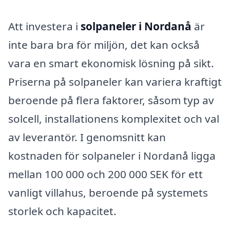
Att investera i
solpaneler i Nordanå
är
inte bara bra för miljön, det kan också
vara en smart ekonomisk lösning på sikt.
Priserna på solpaneler kan variera kraftigt
beroende på flera faktorer, såsom typ av
solcell, installationens komplexitet och val
av leverantör. I genomsnitt kan
kostnaden för solpaneler i Nordanå ligga
mellan 100 000 och 200 000 SEK för ett
vanligt villahus, beroende på systemets
storlek och kapacitet.