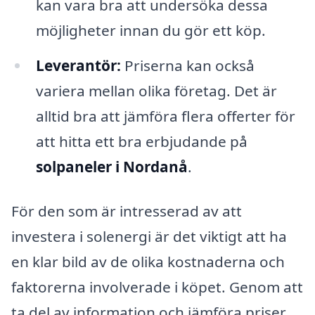
kan vara bra att undersöka dessa
möjligheter innan du gör ett köp.
Leverantör:
Priserna kan också
variera mellan olika företag. Det är
alltid bra att jämföra flera offerter för
att hitta ett bra erbjudande på
solpaneler i Nordanå
.
För den som är intresserad av att
investera i solenergi är det viktigt att ha
en klar bild av de olika kostnaderna och
faktorerna involverade i köpet. Genom att
ta del av information och jämföra priser