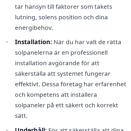
tar hänsyn till faktorer som takets
lutning, solens position och dina
energibehov.
Installation:
När du har valt de rätta
solpanelerna är en professionell
installation avgörande för att
säkerställa att systemet fungerar
effektivt. Dessa företag har erfarenhet
och kompetens att installera
solpaneler på ett säkert och korrekt
sätt.
Underhåll:
För att säkerställa att dina