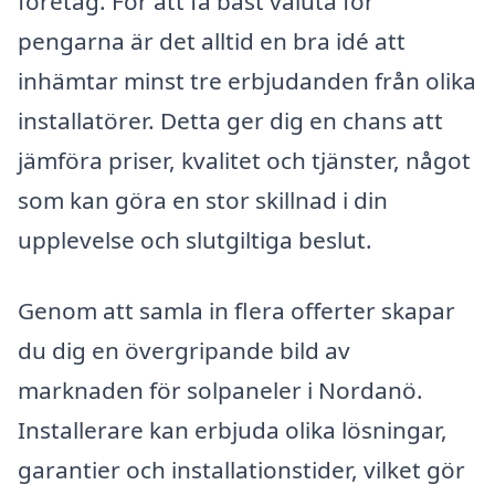
företag. För att få bäst valuta för
pengarna är det alltid en bra idé att
inhämtar minst tre erbjudanden från olika
installatörer. Detta ger dig en chans att
jämföra priser, kvalitet och tjänster, något
som kan göra en stor skillnad i din
upplevelse och slutgiltiga beslut.
Genom att samla in flera offerter skapar
du dig en övergripande bild av
marknaden för solpaneler i Nordanö.
Installerare kan erbjuda olika lösningar,
garantier och installationstider, vilket gör