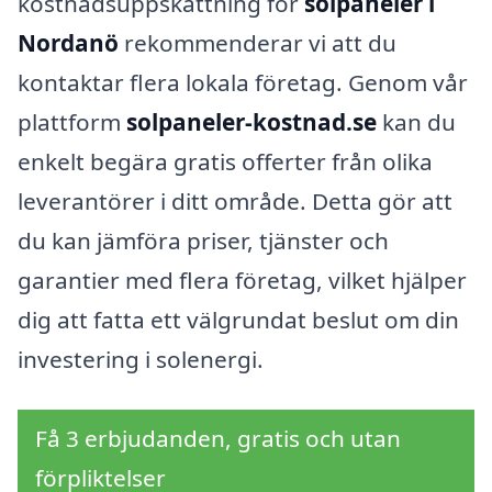
kostnadsuppskattning för
solpaneler i
Nordanö
rekommenderar vi att du
kontaktar flera lokala företag. Genom vår
plattform
solpaneler-kostnad.se
kan du
enkelt begära gratis offerter från olika
leverantörer i ditt område. Detta gör att
du kan jämföra priser, tjänster och
garantier med flera företag, vilket hjälper
dig att fatta ett välgrundat beslut om din
investering i solenergi.
Få 3 erbjudanden, gratis och utan
förpliktelser