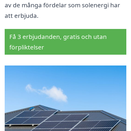
av de många fördelar som solenergi har
att erbjuda.
Få 3 erbjudanden, gratis och utan
förpliktelser