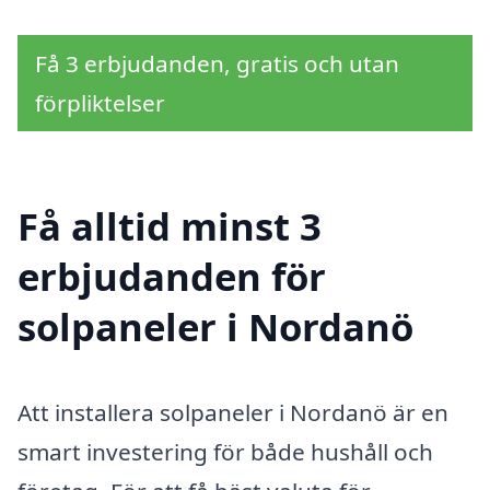
Få 3 erbjudanden, gratis och utan
förpliktelser
Få alltid minst 3
erbjudanden för
solpaneler i Nordanö
Att installera solpaneler i Nordanö är en
smart investering för både hushåll och