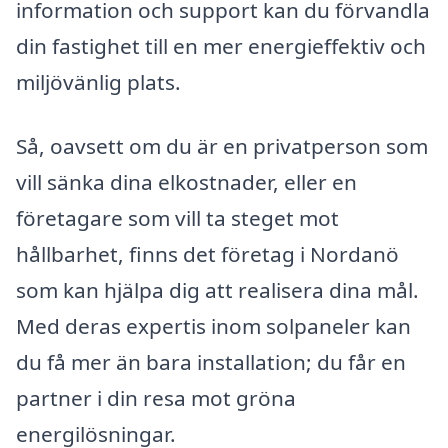
information och support kan du förvandla
din fastighet till en mer energieffektiv och
miljövänlig plats.
Så, oavsett om du är en privatperson som
vill sänka dina elkostnader, eller en
företagare som vill ta steget mot
hållbarhet, finns det företag i Nordanö
som kan hjälpa dig att realisera dina mål.
Med deras expertis inom solpaneler kan
du få mer än bara installation; du får en
partner i din resa mot gröna
energilösningar.