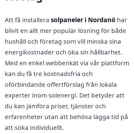
Att få installera
solpaneler i Nordanö
har
blivit en allt mer populär lösning för både
hushåll och företag som vill minska sina
energikostnader och öka sin hållbarhet.
Med en enkel webbenkät via vår plattform
kan du få tre kostnadsfria och
oförbindande offertförslag från lokala
experter inom solenergi. Det betyder att
du kan jämföra priser, tjänster och
erfarenheter utan att behöva lägga tid på
att söka individuellt.