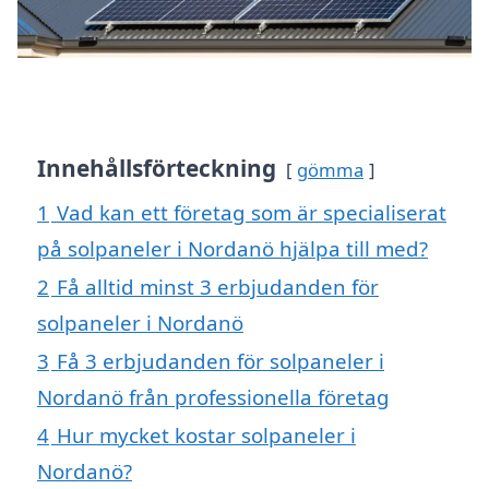
Innehållsförteckning
gömma
1
Vad kan ett företag som är specialiserat
på solpaneler i Nordanö hjälpa till med?
2
Få alltid minst 3 erbjudanden för
solpaneler i Nordanö
3
Få 3 erbjudanden för solpaneler i
Nordanö från professionella företag
4
Hur mycket kostar solpaneler i
Nordanö?