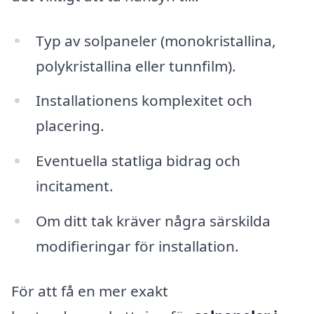
Typ av solpaneler (monokristallina,
polykristallina eller tunnfilm).
Installationens komplexitet och
placering.
Eventuella statliga bidrag och
incitament.
Om ditt tak kräver några särskilda
modifieringar för installation.
För att få en mer exakt