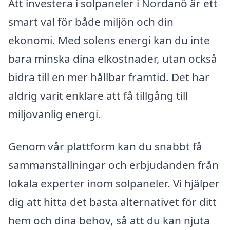
Att investera i solpaneler i Nordanö är ett
smart val för både miljön och din
ekonomi. Med solens energi kan du inte
bara minska dina elkostnader, utan också
bidra till en mer hållbar framtid. Det har
aldrig varit enklare att få tillgång till
miljövänlig energi.
Genom vår plattform kan du snabbt få
sammanställningar och erbjudanden från
lokala experter inom solpaneler. Vi hjälper
dig att hitta det bästa alternativet för ditt
hem och dina behov, så att du kan njuta