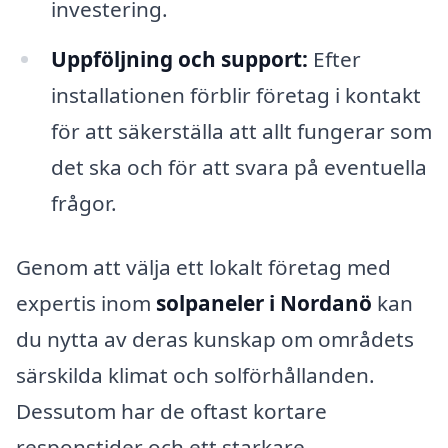
investering.
Uppföljning och support:
Efter
installationen förblir företag i kontakt
för att säkerställa att allt fungerar som
det ska och för att svara på eventuella
frågor.
Genom att välja ett lokalt företag med
expertis inom
solpaneler i Nordanö
kan
du nytta av deras kunskap om områdets
särskilda klimat och solförhållanden.
Dessutom har de oftast kortare
responstider och ett starkare