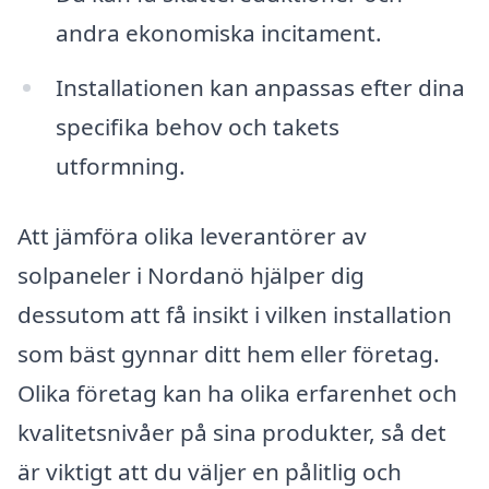
andra ekonomiska incitament.
Installationen kan anpassas efter dina
specifika behov och takets
utformning.
Att jämföra olika leverantörer av
solpaneler i Nordanö hjälper dig
dessutom att få insikt i vilken installation
som bäst gynnar ditt hem eller företag.
Olika företag kan ha olika erfarenhet och
kvalitetsnivåer på sina produkter, så det
är viktigt att du väljer en pålitlig och