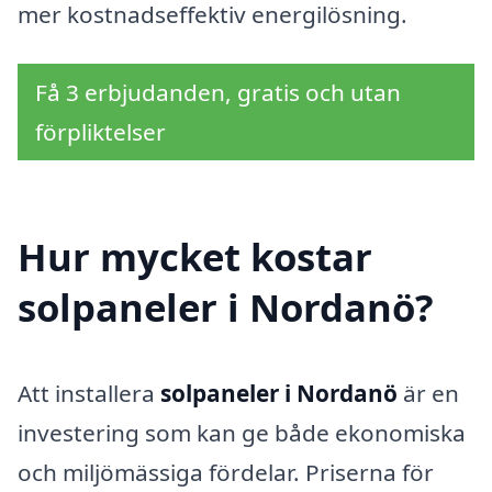
mer kostnadseffektiv energilösning.
Få 3 erbjudanden, gratis och utan
förpliktelser
Hur mycket kostar
solpaneler i Nordanö?
Att installera
solpaneler i Nordanö
är en
investering som kan ge både ekonomiska
och miljömässiga fördelar. Priserna för