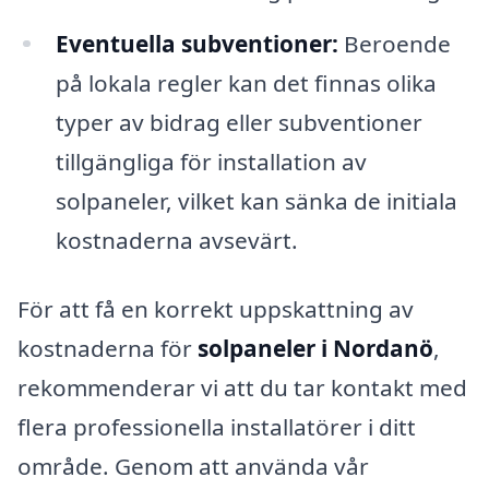
Eventuella subventioner:
Beroende
på lokala regler kan det finnas olika
typer av bidrag eller subventioner
tillgängliga för installation av
solpaneler, vilket kan sänka de initiala
kostnaderna avsevärt.
För att få en korrekt uppskattning av
kostnaderna för
solpaneler i Nordanö
,
rekommenderar vi att du tar kontakt med
flera professionella installatörer i ditt
område. Genom att använda vår