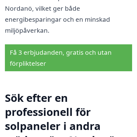
Nordanö, vilket ger både
energibesparingar och en minskad
miljöpåverkan.
Få 3 erbjudanden, gratis och utan
förpliktelser
Sök efter en
professionell för
solpaneler i andra