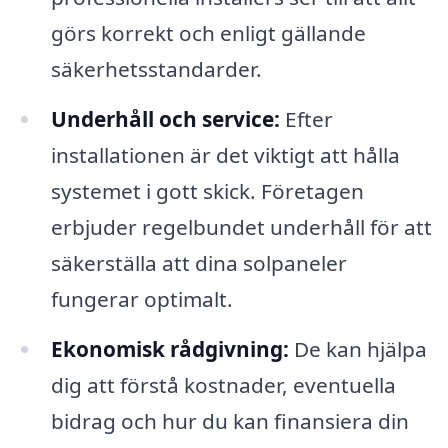
görs korrekt och enligt gällande
säkerhetsstandarder.
Underhåll och service:
Efter
installationen är det viktigt att hålla
systemet i gott skick. Företagen
erbjuder regelbundet underhåll för att
säkerställa att dina solpaneler
fungerar optimalt.
Ekonomisk rådgivning:
De kan hjälpa
dig att förstå kostnader, eventuella
bidrag och hur du kan finansiera din