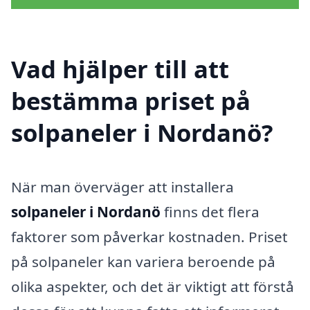
Vad hjälper till att
bestämma priset på
solpaneler i Nordanö?
När man överväger att installera
solpaneler i Nordanö
finns det flera
faktorer som påverkar kostnaden. Priset
på solpaneler kan variera beroende på
olika aspekter, och det är viktigt att förstå