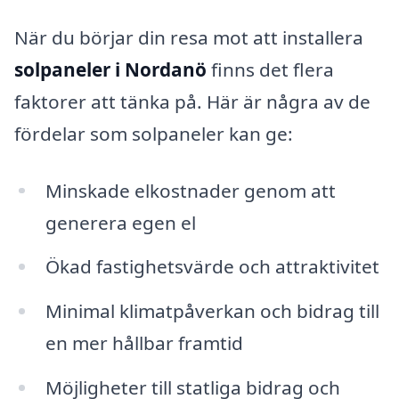
När du börjar din resa mot att installera
solpaneler i Nordanö
finns det flera
faktorer att tänka på. Här är några av de
fördelar som solpaneler kan ge:
Minskade elkostnader genom att
generera egen el
Ökad fastighetsvärde och attraktivitet
Minimal klimatpåverkan och bidrag till
en mer hållbar framtid
Möjligheter till statliga bidrag och