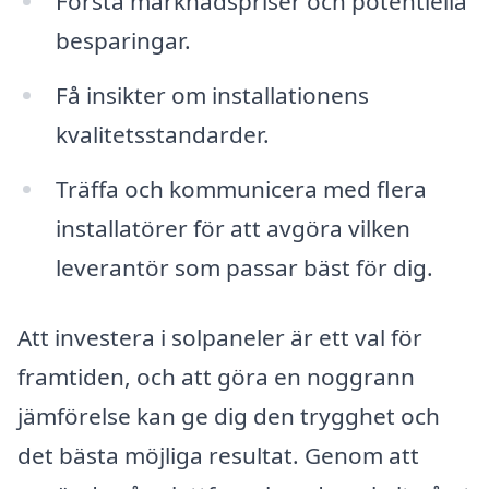
Förstå marknadspriser och potentiella
besparingar.
Få insikter om installationens
kvalitetsstandarder.
Träffa och kommunicera med flera
installatörer för att avgöra vilken
leverantör som passar bäst för dig.
Att investera i solpaneler är ett val för
framtiden, och att göra en noggrann
jämförelse kan ge dig den trygghet och
det bästa möjliga resultat. Genom att