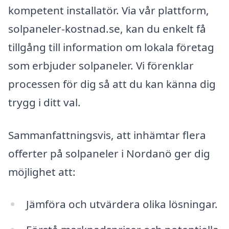
kompetent installatör. Via vår plattform,
solpaneler-kostnad.se, kan du enkelt få
tillgång till information om lokala företag
som erbjuder solpaneler. Vi förenklar
processen för dig så att du kan känna dig
trygg i ditt val.
Sammanfattningsvis, att inhämtar flera
offerter på solpaneler i Nordanö ger dig
möjlighet att:
Jämföra och utvärdera olika lösningar.