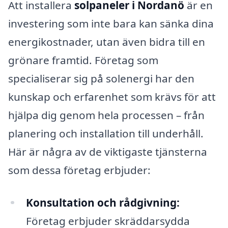
Att installera
solpaneler i Nordanö
är en
investering som inte bara kan sänka dina
energikostnader, utan även bidra till en
grönare framtid. Företag som
specialiserar sig på solenergi har den
kunskap och erfarenhet som krävs för att
hjälpa dig genom hela processen – från
planering och installation till underhåll.
Här är några av de viktigaste tjänsterna
som dessa företag erbjuder:
Konsultation och rådgivning:
Företag erbjuder skräddarsydda