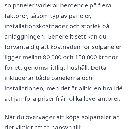
solpaneler varierar beroende på flera
faktorer, såsom typ av paneler,
installationskostnader och storlek på
anläggningen. Generellt sett kan du
förvänta dig att kostnaden för solpaneler
ligger mellan 80 000 och 150 000 kronor
för ett genomsnittligt hushåll. Detta
inkluderar både panelerna och
installationen, men det är alltid en bra idé
att jämföra priser från olika leverantörer.
När du överväger att köpa solpaneler är
det viktigt att ta hänsyn till: