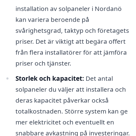
installation av solpaneler i Nordanö
kan variera beroende på
svårighetsgrad, taktyp och företagets
priser. Det är viktigt att begära offert
från flera installatörer för att jämföra
priser och tjänster.
Storlek och kapacitet:
Det antal
solpaneler du väljer att installera och
deras kapacitet påverkar också
totalkostnaden. Större system kan ge
mer elektricitet och eventuellt en
snabbare avkastning på investeringar.