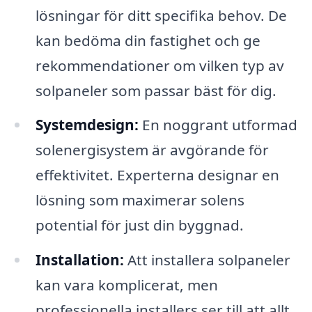
lösningar för ditt specifika behov. De
kan bedöma din fastighet och ge
rekommendationer om vilken typ av
solpaneler som passar bäst för dig.
Systemdesign:
En noggrant utformad
solenergisystem är avgörande för
effektivitet. Experterna designar en
lösning som maximerar solens
potential för just din byggnad.
Installation:
Att installera solpaneler
kan vara komplicerat, men
professionella installers ser till att allt