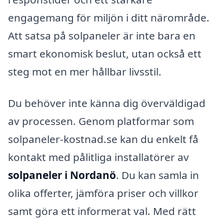
engagemang för miljön i ditt närområde.
Att satsa på solpaneler är inte bara en
smart ekonomisk beslut, utan också ett
steg mot en mer hållbar livsstil.
Du behöver inte känna dig överväldigad
av processen. Genom platformar som
solpaneler-kostnad.se kan du enkelt få
kontakt med pålitliga installatörer av
solpaneler i Nordanö
. Du kan samla in
olika offerter, jämföra priser och villkor
samt göra ett informerat val. Med rätt