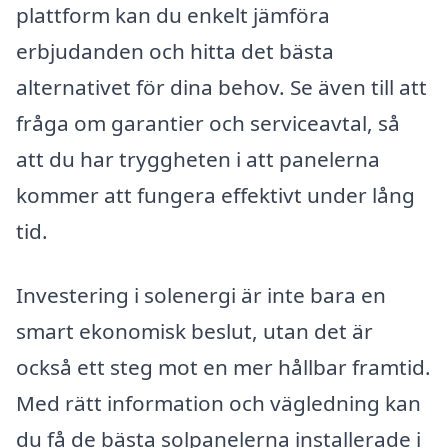
plattform kan du enkelt jämföra
erbjudanden och hitta det bästa
alternativet för dina behov. Se även till att
fråga om garantier och serviceavtal, så
att du har tryggheten i att panelerna
kommer att fungera effektivt under lång
tid.
Investering i solenergi är inte bara en
smart ekonomisk beslut, utan det är
också ett steg mot en mer hållbar framtid.
Med rätt information och vägledning kan
du få de bästa solpanelerna installerade i