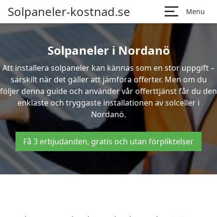
Solpaneler-kostnad.se
Menu
Solpaneler i Nordanö
Att installera solpaneler kan kännas som en stor uppgift –
särskilt när det gäller att jämföra offerter. Men om du
följer denna guide och använder vår offerttjänst får du den
enklaste och tryggaste installationen av solceller i
Nordanö.
Få 3 erbjudanden, gratis och utan förpliktelser