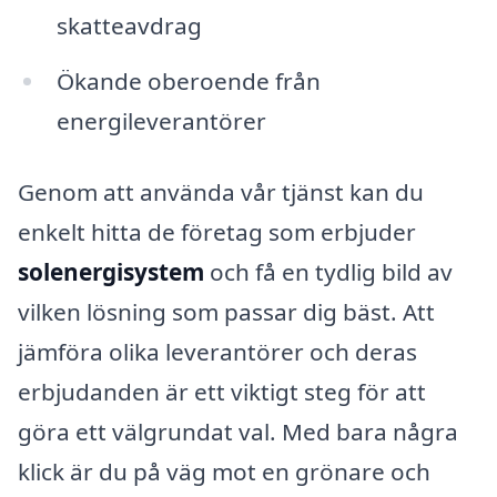
skatteavdrag
Ökande oberoende från
energileverantörer
Genom att använda vår tjänst kan du
enkelt hitta de företag som erbjuder
solenergisystem
och få en tydlig bild av
vilken lösning som passar dig bäst. Att
jämföra olika leverantörer och deras
erbjudanden är ett viktigt steg för att
göra ett välgrundat val. Med bara några
klick är du på väg mot en grönare och