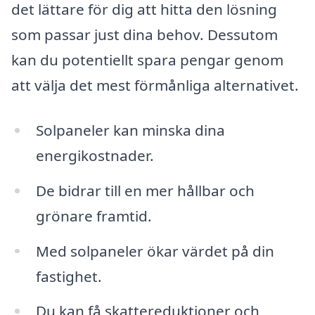
det lättare för dig att hitta den lösning
som passar just dina behov. Dessutom
kan du potentiellt spara pengar genom
att välja det mest förmånliga alternativet.
Solpaneler kan minska dina
energikostnader.
De bidrar till en mer hållbar och
grönare framtid.
Med solpaneler ökar värdet på din
fastighet.
Du kan få skattereduktioner och