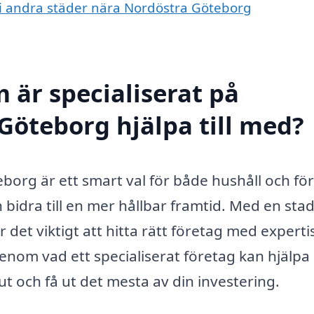
r i andra städer nära Nordöstra Göteborg
 är specialiserat på
Göteborg hjälpa till med?
eborg är ett smart val för både hushåll och fö
bidra till en mer hållbar framtid. Med en stad
 det viktigt att hitta rätt företag med experti
enom vad ett specialiserat företag kan hjälpa
ut och få ut det mesta av din investering.