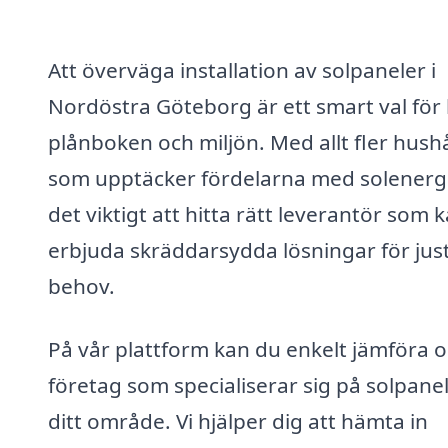
Att överväga installation av solpaneler i
Nordöstra Göteborg är ett smart val för
plånboken och miljön. Med allt fler hushå
som upptäcker fördelarna med solenergi
det viktigt att hitta rätt leverantör som 
erbjuda skräddarsydda lösningar för jus
behov.
På vår plattform kan du enkelt jämföra o
företag som specialiserar sig på solpanel
ditt område. Vi hjälper dig att hämta in