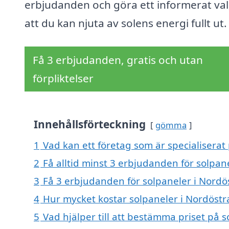
erbjudanden och göra ett informerat val
att du kan njuta av solens energi fullt ut.
Få 3 erbjudanden, gratis och utan
förpliktelser
Innehållsförteckning
gömma
1
Vad kan ett företag som är specialiserat
2
Få alltid minst 3 erbjudanden för solpa
3
Få 3 erbjudanden för solpaneler i Nordö
4
Hur mycket kostar solpaneler i Nordöst
5
Vad hjälper till att bestämma priset på 