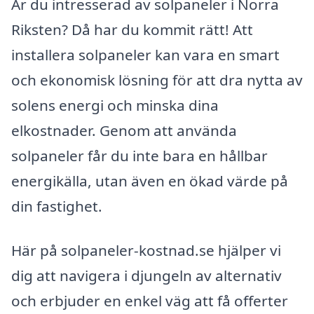
Är du intresserad av solpaneler i Norra
Riksten? Då har du kommit rätt! Att
installera solpaneler kan vara en smart
och ekonomisk lösning för att dra nytta av
solens energi och minska dina
elkostnader. Genom att använda
solpaneler får du inte bara en hållbar
energikälla, utan även en ökad värde på
din fastighet.
Här på solpaneler-kostnad.se hjälper vi
dig att navigera i djungeln av alternativ
och erbjuder en enkel väg att få offerter