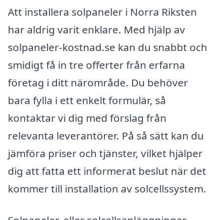
Att installera solpaneler i Norra Riksten
har aldrig varit enklare. Med hjälp av
solpaneler-kostnad.se kan du snabbt och
smidigt få in tre offerter från erfarna
företag i ditt närområde. Du behöver
bara fylla i ett enkelt formulär, så
kontaktar vi dig med förslag från
relevanta leverantörer. På så sätt kan du
jämföra priser och tjänster, vilket hjälper
dig att fatta ett informerat beslut när det
kommer till installation av solcellssystem.
Solpaneler, eller solcellsanläggningar,