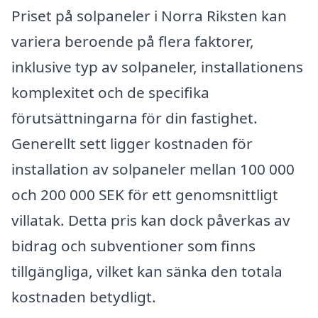
Priset på solpaneler i Norra Riksten kan
variera beroende på flera faktorer,
inklusive typ av solpaneler, installationens
komplexitet och de specifika
förutsättningarna för din fastighet.
Generellt sett ligger kostnaden för
installation av solpaneler mellan 100 000
och 200 000 SEK för ett genomsnittligt
villatak. Detta pris kan dock påverkas av
bidrag och subventioner som finns
tillgängliga, vilket kan sänka den totala
kostnaden betydligt.