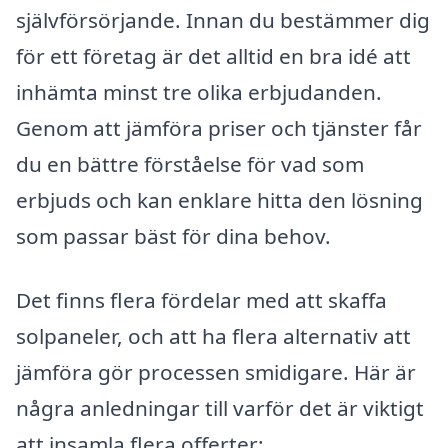
självförsörjande. Innan du bestämmer dig
för ett företag är det alltid en bra idé att
inhämta minst tre olika erbjudanden.
Genom att jämföra priser och tjänster får
du en bättre förståelse för vad som
erbjuds och kan enklare hitta den lösning
som passar bäst för dina behov.
Det finns flera fördelar med att skaffa
solpaneler, och att ha flera alternativ att
jämföra gör processen smidigare. Här är
några anledningar till varför det är viktigt
att insamla flera offerter: