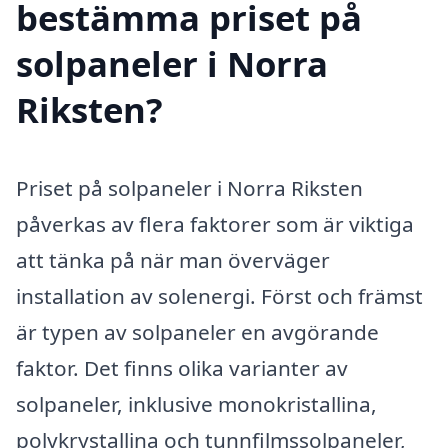
bestämma priset på
solpaneler i Norra
Riksten?
Priset på solpaneler i Norra Riksten
påverkas av flera faktorer som är viktiga
att tänka på när man överväger
installation av solenergi. Först och främst
är typen av solpaneler en avgörande
faktor. Det finns olika varianter av
solpaneler, inklusive monokristallina,
polykrystallina och tunnfilmssolpaneler,