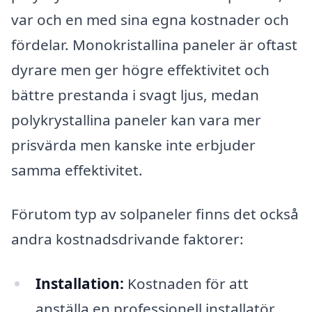
var och en med sina egna kostnader och
fördelar. Monokristallina paneler är oftast
dyrare men ger högre effektivitet och
bättre prestanda i svagt ljus, medan
polykrystallina paneler kan vara mer
prisvärda men kanske inte erbjuder
samma effektivitet.
Förutom typ av solpaneler finns det också
andra kostnadsdrivande faktorer:
Installation:
Kostnaden för att
anställa en professionell installatör