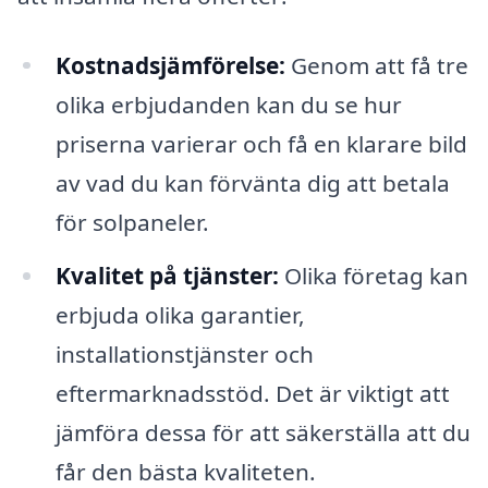
Kostnadsjämförelse:
Genom att få tre
olika erbjudanden kan du se hur
priserna varierar och få en klarare bild
av vad du kan förvänta dig att betala
för solpaneler.
Kvalitet på tjänster:
Olika företag kan
erbjuda olika garantier,
installationstjänster och
eftermarknadsstöd. Det är viktigt att
jämföra dessa för att säkerställa att du
får den bästa kvaliteten.