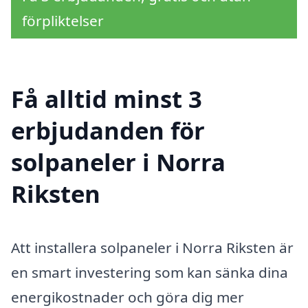
förpliktelser
Få alltid minst 3
erbjudanden för
solpaneler i Norra
Riksten
Att installera solpaneler i Norra Riksten är
en smart investering som kan sänka dina
energikostnader och göra dig mer