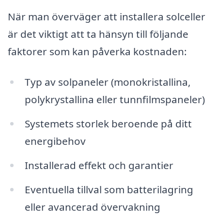
När man överväger att installera solceller
är det viktigt att ta hänsyn till följande
faktorer som kan påverka kostnaden:
Typ av solpaneler (monokristallina,
polykrystallina eller tunnfilmspaneler)
Systemets storlek beroende på ditt
energibehov
Installerad effekt och garantier
Eventuella tillval som batterilagring
eller avancerad övervakning