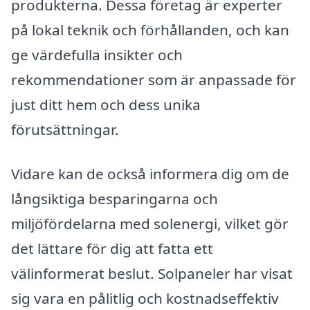
produkterna. Dessa företag är experter
på lokal teknik och förhållanden, och kan
ge värdefulla insikter och
rekommendationer som är anpassade för
just ditt hem och dess unika
förutsättningar.
Vidare kan de också informera dig om de
långsiktiga besparingarna och
miljöfördelarna med solenergi, vilket gör
det lättare för dig att fatta ett
välinformerat beslut. Solpaneler har visat
sig vara en pålitlig och kostnadseffektiv