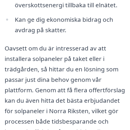
överskottsenergi tillbaka till elnätet.
Kan ge dig ekonomiska bidrag och
avdrag på skatter.
Oavsett om du är intresserad av att
installera solpaneler på taket eller i
trädgården, så hittar du en lösning som
passar just dina behov genom vår
plattform. Genom att få flera offertförslag
kan du även hitta det bästa erbjudandet
för solpaneler i Norra Riksten, vilket gör
processen både tidsbesparande och