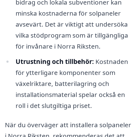
bidrag och lokala subventioner kan
minska kostnaderna för solpaneler
avsevärt. Det är viktigt att undersöka
vilka stödprogram som är tillgängliga
för invånare i Norra Riksten.
Utrustning och tillbehör:
Kostnaden
för ytterligare komponenter som
växelriktare, batterilagring och
installationsmaterial spelar också en
roll i det slutgiltiga priset.
När du överväger att installera solpaneler
i Norra Riksten, rekommenderas det att