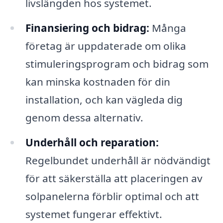
livslängden hos systemet.
Finansiering och bidrag:
Många
företag är uppdaterade om olika
stimuleringsprogram och bidrag som
kan minska kostnaden för din
installation, och kan vägleda dig
genom dessa alternativ.
Underhåll och reparation:
Regelbundet underhåll är nödvändigt
för att säkerställa att placeringen av
solpanelerna förblir optimal och att
systemet fungerar effektivt.