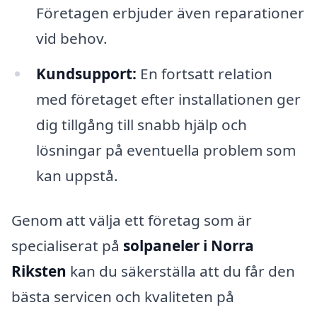
Företagen erbjuder även reparationer
vid behov.
Kundsupport:
En fortsatt relation
med företaget efter installationen ger
dig tillgång till snabb hjälp och
lösningar på eventuella problem som
kan uppstå.
Genom att välja ett företag som är
specialiserat på
solpaneler i Norra
Riksten
kan du säkerställa att du får den
bästa servicen och kvaliteten på