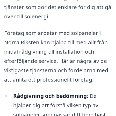
tjänster som gör det enklare för dig att gå
över till solenergi.
Företag som arbetar med solpaneler i
Norra Riksten kan hjälpa till med allt från
initial rådgivning till installation och
efterföljande service. Här är några av de
viktigaste tjänsterna och fördelarna med
att anlita ett professionellt företag:
Rådgivning och bedömning:
De
hjälper dig att förstå vilken typ av
solpaneler som passar ditt hem bäst