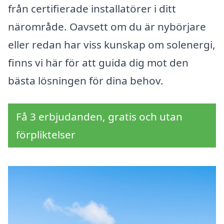
från certifierade installatörer i ditt
närområde. Oavsett om du är nybörjare
eller redan har viss kunskap om solenergi,
finns vi här för att guida dig mot den
bästa lösningen för dina behov.
Få 3 erbjudanden, gratis och utan
förpliktelser