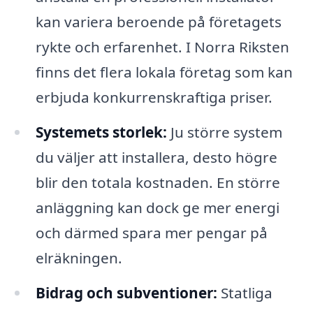
kan variera beroende på företagets
rykte och erfarenhet. I Norra Riksten
finns det flera lokala företag som kan
erbjuda konkurrenskraftiga priser.
Systemets storlek:
Ju större system
du väljer att installera, desto högre
blir den totala kostnaden. En större
anläggning kan dock ge mer energi
och därmed spara mer pengar på
elräkningen.
Bidrag och subventioner:
Statliga