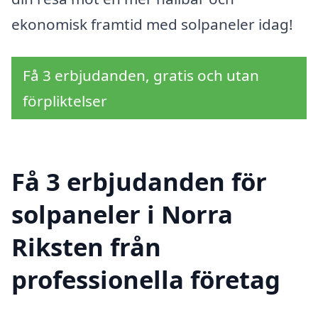
ekonomisk framtid med solpaneler idag!
Få 3 erbjudanden, gratis och utan
förpliktelser
Få 3 erbjudanden för
solpaneler i Norra
Riksten från
professionella företag