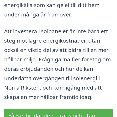
energikälla som kan ge el till ditt hem
under många år framöver.
Att investera i solpaneler är inte bara ett
steg mot lägre energikostnader, utan
också en viktig del av att bidra till en mer
hållbar miljö. Fråga gärna fler företag om
deras erbjudanden och hur de kan
underlätta övergången till solenergi i
Norra Riksten, och kom igång med att
skapa en mer hållbar framtid idag.
Få 3 erbjudanden, gratis och utan