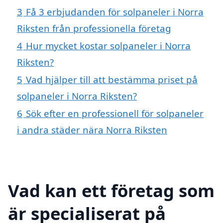
3
Få 3 erbjudanden för solpaneler i Norra
Riksten från professionella företag
4
Hur mycket kostar solpaneler i Norra
Riksten?
5
Vad hjälper till att bestämma priset på
solpaneler i Norra Riksten?
6
Sök efter en professionell för solpaneler
i andra städer nära Norra Riksten
Vad kan ett företag som
är specialiserat på