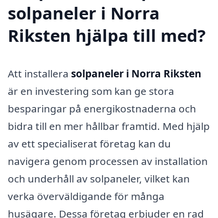
solpaneler i Norra
Riksten hjälpa till med?
Att installera
solpaneler i Norra Riksten
är en investering som kan ge stora
besparingar på energikostnaderna och
bidra till en mer hållbar framtid. Med hjälp
av ett specialiserat företag kan du
navigera genom processen av installation
och underhåll av solpaneler, vilket kan
verka överväldigande för många
husägare. Dessa företag erbjuder en rad