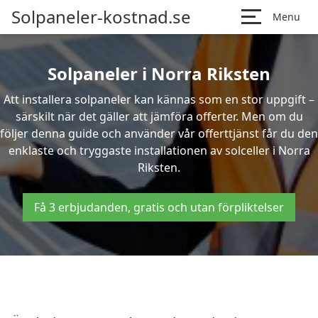
Solpaneler-kostnad.se
Menu
Solpaneler i Norra Riksten
Att installera solpaneler kan kännas som en stor uppgift –
särskilt när det gäller att jämföra offerter. Men om du
följer denna guide och använder vår offerttjänst får du den
enklaste och tryggaste installationen av solceller i Norra
Riksten.
Få 3 erbjudanden, gratis och utan förpliktelser