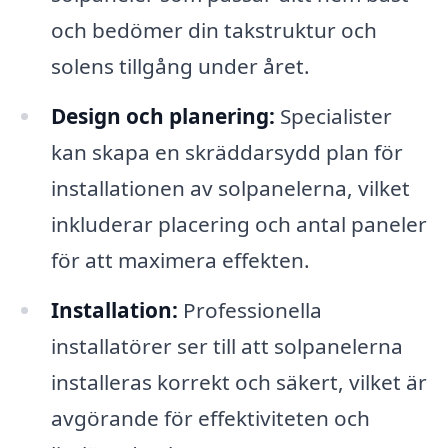
och bedömer din takstruktur och
solens tillgång under året.
Design och planering:
Specialister
kan skapa en skräddarsydd plan för
installationen av solpanelerna, vilket
inkluderar placering och antal paneler
för att maximera effekten.
Installation:
Professionella
installatörer ser till att solpanelerna
installeras korrekt och säkert, vilket är
avgörande för effektiviteten och