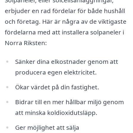
erbjuder en rad fördelar för både hushåll
och företag. Här är några av de viktigaste
fördelarna med att installera solpaneler i
Norra Riksten:
Sänker dina elkostnader genom att
producera egen elektricitet.
Ökar värdet på din fastighet.
Bidrar till en mer hållbar miljö genom
att minska koldioxidutsläpp.
Ger möjlighet att sälja