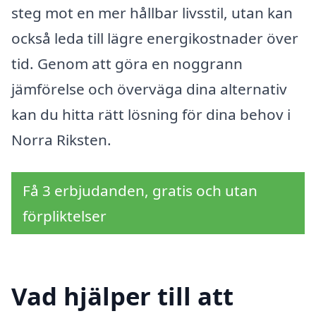
steg mot en mer hållbar livsstil, utan kan
också leda till lägre energikostnader över
tid. Genom att göra en noggrann
jämförelse och överväga dina alternativ
kan du hitta rätt lösning för dina behov i
Norra Riksten.
Få 3 erbjudanden, gratis och utan
förpliktelser
Vad hjälper till att