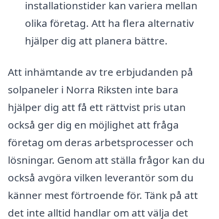
installationstider kan variera mellan
olika företag. Att ha flera alternativ
hjälper dig att planera bättre.
Att inhämtande av tre erbjudanden på
solpaneler i Norra Riksten inte bara
hjälper dig att få ett rättvist pris utan
också ger dig en möjlighet att fråga
företag om deras arbetsprocesser och
lösningar. Genom att ställa frågor kan du
också avgöra vilken leverantör som du
känner mest förtroende för. Tänk på att
det inte alltid handlar om att välja det