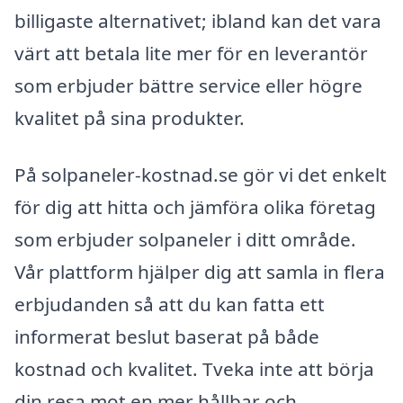
billigaste alternativet; ibland kan det vara
värt att betala lite mer för en leverantör
som erbjuder bättre service eller högre
kvalitet på sina produkter.
På solpaneler-kostnad.se gör vi det enkelt
för dig att hitta och jämföra olika företag
som erbjuder solpaneler i ditt område.
Vår plattform hjälper dig att samla in flera
erbjudanden så att du kan fatta ett
informerat beslut baserat på både
kostnad och kvalitet. Tveka inte att börja
din resa mot en mer hållbar och