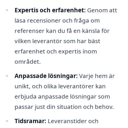
Expertis och erfarenhet:
Genom att
läsa recensioner och fråga om
referenser kan du få en känsla för
vilken leverantör som har bäst
erfarenhet och expertis inom
området.
Anpassade lösningar:
Varje hem är
unikt, och olika leverantörer kan
erbjuda anpassade lösningar som
passar just din situation och behov.
Tidsramar:
Leveranstider och