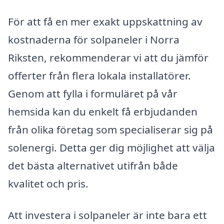
För att få en mer exakt uppskattning av
kostnaderna för solpaneler i Norra
Riksten, rekommenderar vi att du jämför
offerter från flera lokala installatörer.
Genom att fylla i formuläret på vår
hemsida kan du enkelt få erbjudanden
från olika företag som specialiserar sig på
solenergi. Detta ger dig möjlighet att välja
det bästa alternativet utifrån både
kvalitet och pris.
Att investera i solpaneler är inte bara ett