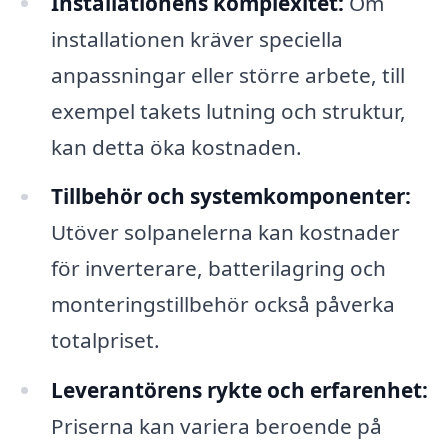
Installationens komplexitet:
Om
installationen kräver speciella
anpassningar eller större arbete, till
exempel takets lutning och struktur,
kan detta öka kostnaden.
Tillbehör och systemkomponenter:
Utöver solpanelerna kan kostnader
för inverterare, batterilagring och
monteringstillbehör också påverka
totalpriset.
Leverantörens rykte och erfarenhet:
Priserna kan variera beroende på