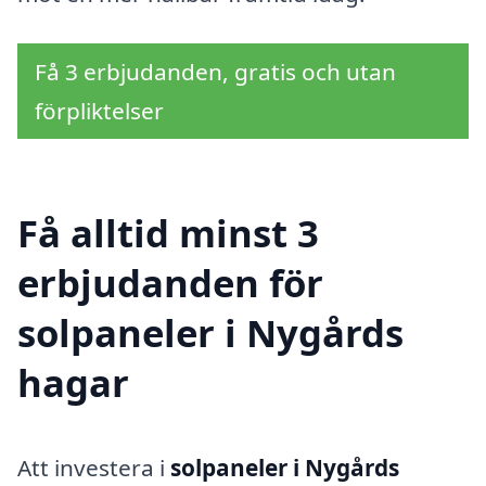
Få 3 erbjudanden, gratis och utan
förpliktelser
Få alltid minst 3
erbjudanden för
solpaneler i Nygårds
hagar
Att investera i
solpaneler i Nygårds