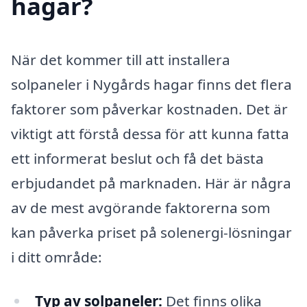
hagar?
När det kommer till att installera
solpaneler i Nygårds hagar finns det flera
faktorer som påverkar kostnaden. Det är
viktigt att förstå dessa för att kunna fatta
ett informerat beslut och få det bästa
erbjudandet på marknaden. Här är några
av de mest avgörande faktorerna som
kan påverka priset på solenergi-lösningar
i ditt område:
Typ av solpaneler:
Det finns olika