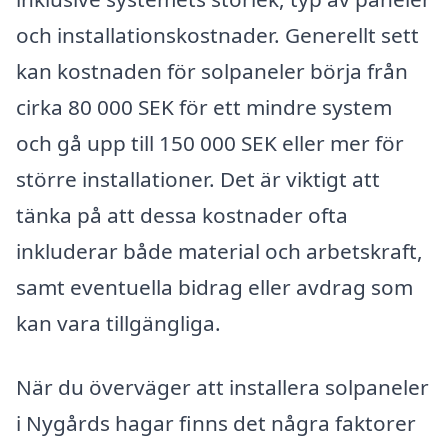
och installationskostnader. Generellt sett
kan kostnaden för solpaneler börja från
cirka 80 000 SEK för ett mindre system
och gå upp till 150 000 SEK eller mer för
större installationer. Det är viktigt att
tänka på att dessa kostnader ofta
inkluderar både material och arbetskraft,
samt eventuella bidrag eller avdrag som
kan vara tillgängliga.
När du överväger att installera solpaneler
i Nygårds hagar finns det några faktorer