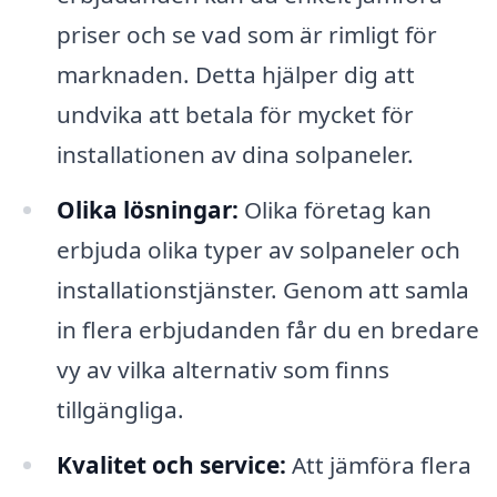
priser och se vad som är rimligt för
marknaden. Detta hjälper dig att
undvika att betala för mycket för
installationen av dina solpaneler.
Olika lösningar:
Olika företag kan
erbjuda olika typer av solpaneler och
installationstjänster. Genom att samla
in flera erbjudanden får du en bredare
vy av vilka alternativ som finns
tillgängliga.
Kvalitet och service:
Att jämföra flera