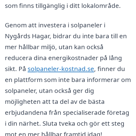
som finns tillgänglig i ditt lokalområde.
Genom att investera i solpaneler i
Nygårds Hagar, bidrar du inte bara till en
mer hållbar miljö, utan kan också
reducera dina energikostnader på lång
sikt. På
solpaneler-kostnad.se
, finner du
en plattform som inte bara informerar om
solpaneler, utan också ger dig
möjligheten att ta del av de bästa
erbjudandena från specialiserade företag
i din närhet. Sluta tveka och gör ett steg
mot en mer hållbar framtid idag!