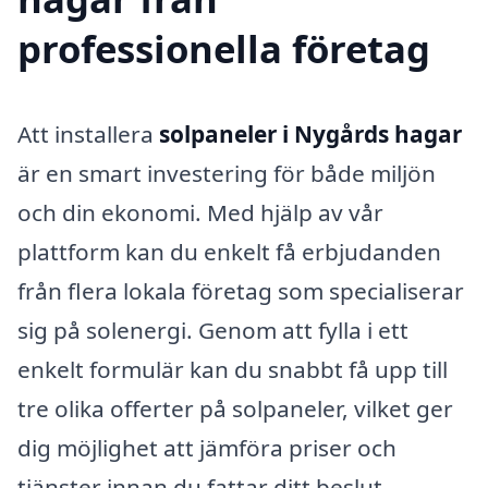
professionella företag
Att installera
solpaneler i Nygårds hagar
är en smart investering för både miljön
och din ekonomi. Med hjälp av vår
plattform kan du enkelt få erbjudanden
från flera lokala företag som specialiserar
sig på solenergi. Genom att fylla i ett
enkelt formulär kan du snabbt få upp till
tre olika offerter på solpaneler, vilket ger
dig möjlighet att jämföra priser och
tjänster innan du fattar ditt beslut.