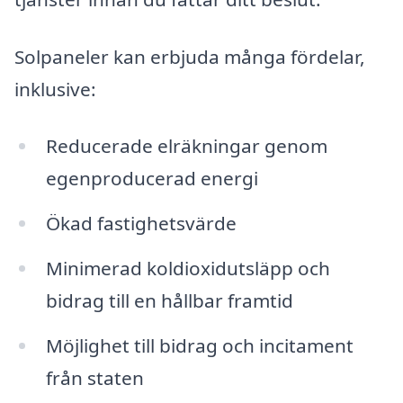
Solpaneler kan erbjuda många fördelar,
inklusive:
Reducerade elräkningar genom
egenproducerad energi
Ökad fastighetsvärde
Minimerad koldioxidutsläpp och
bidrag till en hållbar framtid
Möjlighet till bidrag och incitament
från staten