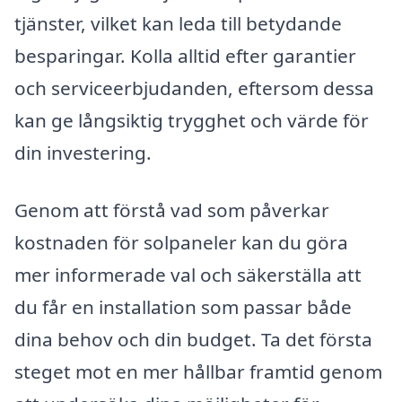
tjänster, vilket kan leda till betydande
besparingar. Kolla alltid efter garantier
och serviceerbjudanden, eftersom dessa
kan ge långsiktig trygghet och värde för
din investering.
Genom att förstå vad som påverkar
kostnaden för solpaneler kan du göra
mer informerade val och säkerställa att
du får en installation som passar både
dina behov och din budget. Ta det första
steget mot en mer hållbar framtid genom