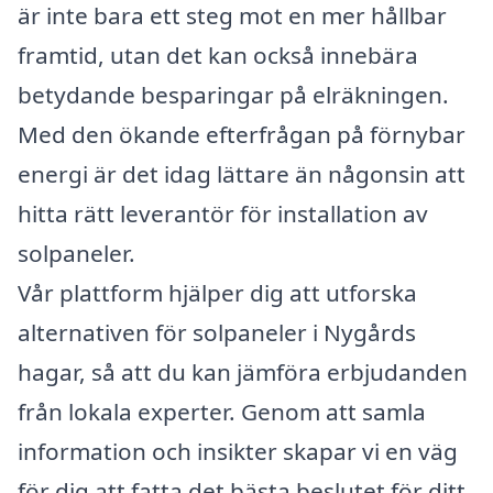
är inte bara ett steg mot en mer hållbar
framtid, utan det kan också innebära
betydande besparingar på elräkningen.
Med den ökande efterfrågan på förnybar
energi är det idag lättare än någonsin att
hitta rätt leverantör för installation av
solpaneler.
Vår plattform hjälper dig att utforska
alternativen för solpaneler i Nygårds
hagar, så att du kan jämföra erbjudanden
från lokala experter. Genom att samla
information och insikter skapar vi en väg
för dig att fatta det bästa beslutet för ditt