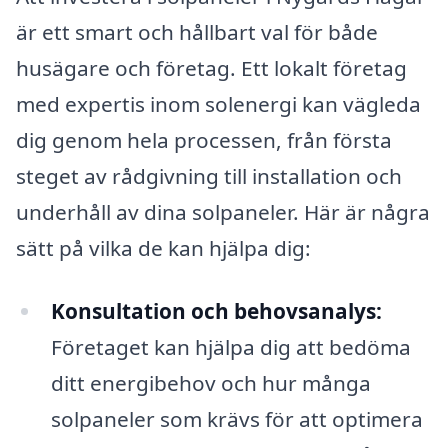
är ett smart och hållbart val för både
husägare och företag. Ett lokalt företag
med expertis inom solenergi kan vägleda
dig genom hela processen, från första
steget av rådgivning till installation och
underhåll av dina solpaneler. Här är några
sätt på vilka de kan hjälpa dig:
Konsultation och behovsanalys:
Företaget kan hjälpa dig att bedöma
ditt energibehov och hur många
solpaneler som krävs för att optimera