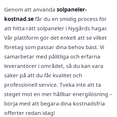
Genom att använda
solpaneler-
kostnad.se
får du en smidig process för
att hitta rätt solpaneler i Nygårds hagar.
Vår plattform gör det enkelt att se vilket
företag som passar dina behov bäst. Vi
samarbetar med pålitliga och erfarna
leverantörer i området, så du kan vara
säker på att du får kvalitet och
professionell service. Tveka inte att ta
steget mot en mer hållbar energilösning –
börja med att begära dina kostnadsfria
offerter redan idag!