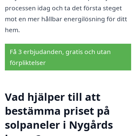
processen idag och ta det första steget
mot en mer hållbar energilösning för ditt
hem.
Få 3 erbjudanden, gratis och utan
förpliktelser
Vad hjälper till att
bestämma priset på
solpaneler i Nygårds