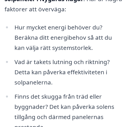
faktorer att överväga:
Hur mycket energi behöver du?
Beräkna ditt energibehov så att du
kan välja rätt systemstorlek.
Vad är takets lutning och riktning?
Detta kan påverka effektiviteten i
solpanelerna.
Finns det skugga från träd eller
byggnader? Det kan påverka solens
tillgång och därmed panelernas
prestanda.