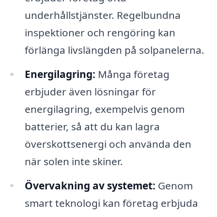
underhållstjänster. Regelbundna
inspektioner och rengöring kan
förlänga livslängden på solpanelerna.
Energilagring:
Många företag
erbjuder även lösningar för
energilagring, exempelvis genom
batterier, så att du kan lagra
överskottsenergi och använda den
när solen inte skiner.
Övervakning av systemet:
Genom
smart teknologi kan företag erbjuda