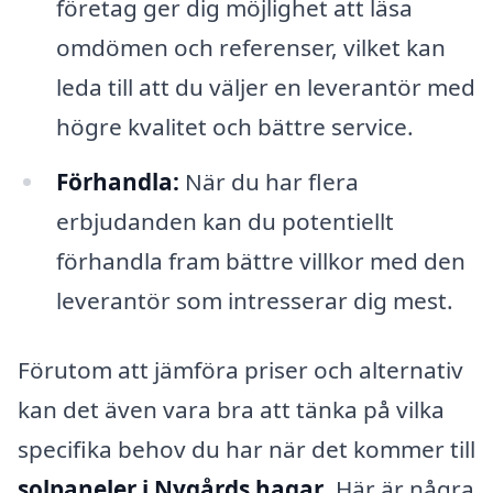
företag ger dig möjlighet att läsa
omdömen och referenser, vilket kan
leda till att du väljer en leverantör med
högre kvalitet och bättre service.
Förhandla:
När du har flera
erbjudanden kan du potentiellt
förhandla fram bättre villkor med den
leverantör som intresserar dig mest.
Förutom att jämföra priser och alternativ
kan det även vara bra att tänka på vilka
specifika behov du har när det kommer till
solpaneler i Nygårds hagar
. Här är några