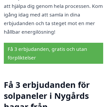
att hjälpa dig genom hela processen. Kom
igång idag med att samla in dina
erbjudanden och ta steget mot en mer
hållbar energilösning!
Få 3 erbjudanden, gratis och utan
förpliktelser
Få 3 erbjudanden för
solpaneler i Nygårds
hagar från