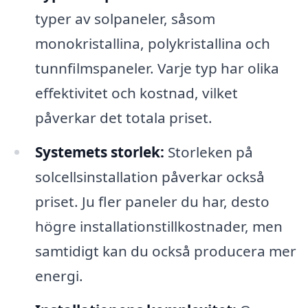
typer av solpaneler, såsom
monokristallina, polykristallina och
tunnfilmspaneler. Varje typ har olika
effektivitet och kostnad, vilket
påverkar det totala priset.
Systemets storlek:
Storleken på
solcellsinstallation påverkar också
priset. Ju fler paneler du har, desto
högre installationstillkostnader, men
samtidigt kan du också producera mer
energi.