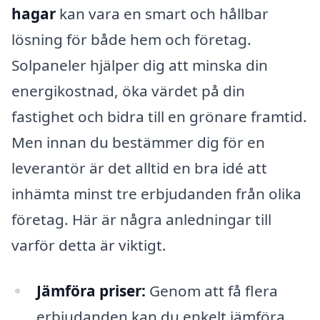
hagar
kan vara en smart och hållbar
lösning för både hem och företag.
Solpaneler hjälper dig att minska din
energikostnad, öka värdet på din
fastighet och bidra till en grönare framtid.
Men innan du bestämmer dig för en
leverantör är det alltid en bra idé att
inhämta minst tre erbjudanden från olika
företag. Här är några anledningar till
varför detta är viktigt.
Jämföra priser:
Genom att få flera
erbjudanden kan du enkelt jämföra