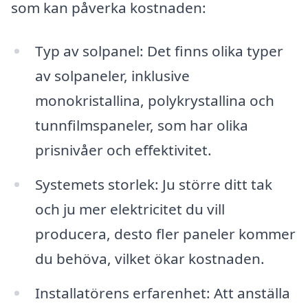
som kan påverka kostnaden:
Typ av solpanel: Det finns olika typer
av solpaneler, inklusive
monokristallina, polykrystallina och
tunnfilmspaneler, som har olika
prisnivåer och effektivitet.
Systemets storlek: Ju större ditt tak
och ju mer elektricitet du vill
producera, desto fler paneler kommer
du behöva, vilket ökar kostnaden.
Installatörens erfarenhet: Att anställa