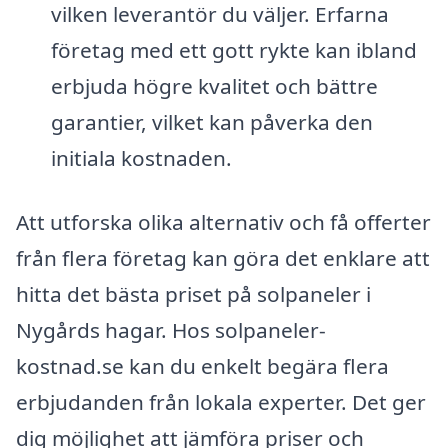
vilken leverantör du väljer. Erfarna
företag med ett gott rykte kan ibland
erbjuda högre kvalitet och bättre
garantier, vilket kan påverka den
initiala kostnaden.
Att utforska olika alternativ och få offerter
från flera företag kan göra det enklare att
hitta det bästa priset på solpaneler i
Nygårds hagar. Hos solpaneler-
kostnad.se kan du enkelt begära flera
erbjudanden från lokala experter. Det ger
dig möjlighet att jämföra priser och