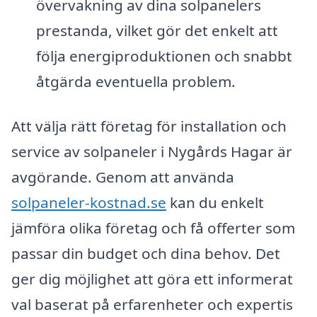
övervakning av dina solpanelers
prestanda, vilket gör det enkelt att
följa energiproduktionen och snabbt
åtgärda eventuella problem.
Att välja rätt företag för installation och
service av solpaneler i Nygårds Hagar är
avgörande. Genom att använda
solpaneler-kostnad.se
kan du enkelt
jämföra olika företag och få offerter som
passar din budget och dina behov. Det
ger dig möjlighet att göra ett informerat
val baserat på erfarenheter och expertis