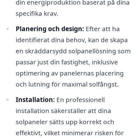
din energiproduktion baserat på dina
specifika krav.
Planering och design:
Efter att ha
identifierat dina behov, kan de skapa
en skräddarsydd solpanellösning som
passar just din fastighet, inklusive
optimering av panelernas placering
och lutning för maximal solfångst.
Installation:
En professionell
installation säkerställer att dina
solpaneler sätts upp korrekt och
effektivt, vilket minimerar risken för