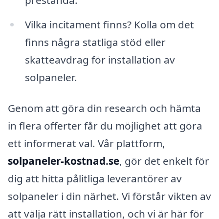
Vilka incitament finns? Kolla om det
finns några statliga stöd eller
skatteavdrag för installation av
solpaneler.
Genom att göra din research och hämta
in flera offerter får du möjlighet att göra
ett informerat val. Vår plattform,
solpaneler-kostnad.se
, gör det enkelt för
dig att hitta pålitliga leverantörer av
solpaneler i din närhet. Vi förstår vikten av
att välja rätt installation, och vi är här för