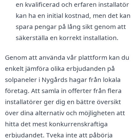
en kvalificerad och erfaren installatör
kan ha en initial kostnad, men det kan
spara pengar på lång sikt genom att
säkerställa en korrekt installation.
Genom att använda vår plattform kan du
enkelt jämföra olika erbjudanden på
solpaneler i Nygårds hagar från lokala
företag. Att samla in offerter från flera
installatörer ger dig en bättre översikt
över dina alternativ och möjligheten att
hitta det mest konkurrenskraftiga
erbjudandet. Tveka inte att påbörja