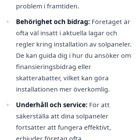
problem i framtiden.
Behörighet och bidrag:
Företaget är
ofta väl insatt i aktuella lagar och
regler kring installation av solpaneler.
De kan guida dig i hur du ansöker om
finansieringsbidrag eller
skatterabatter, vilket kan göra
installationen mer överkomlig.
Underhåll och service:
För att
säkerställa att dina solpaneler
fortsätter att fungera effektivt,
erbjuder företag ofta