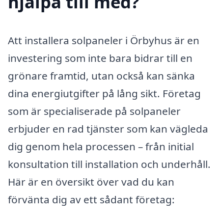
hjälpa till med?
Att installera solpaneler i Örbyhus är en
investering som inte bara bidrar till en
grönare framtid, utan också kan sänka
dina energiutgifter på lång sikt. Företag
som är specialiserade på solpaneler
erbjuder en rad tjänster som kan vägleda
dig genom hela processen – från initial
konsultation till installation och underhåll.
Här är en översikt över vad du kan
förvänta dig av ett sådant företag: