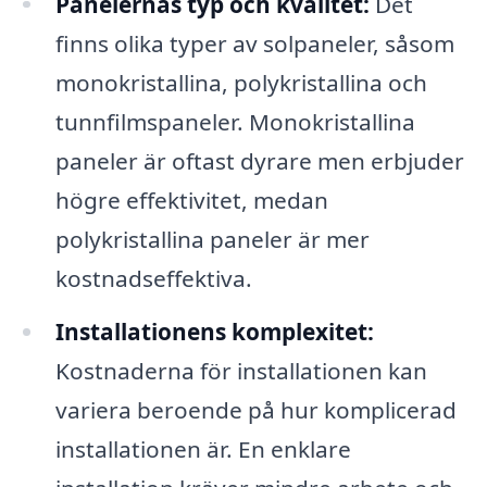
Panelernas typ och kvalitet:
Det
finns olika typer av solpaneler, såsom
monokristallina, polykristallina och
tunnfilmspaneler. Monokristallina
paneler är oftast dyrare men erbjuder
högre effektivitet, medan
polykristallina paneler är mer
kostnadseffektiva.
Installationens komplexitet:
Kostnaderna för installationen kan
variera beroende på hur komplicerad
installationen är. En enklare