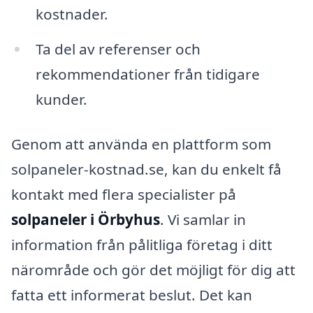
kostnader.
Ta del av referenser och
rekommendationer från tidigare
kunder.
Genom att använda en plattform som
solpaneler-kostnad.se, kan du enkelt få
kontakt med flera specialister på
solpaneler i Örbyhus
. Vi samlar in
information från pålitliga företag i ditt
närområde och gör det möjligt för dig att
fatta ett informerat beslut. Det kan