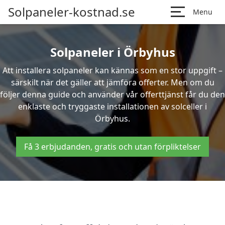
Solpaneler-kostnad.se
Menu
Solpaneler i Örbyhus
Att installera solpaneler kan kännas som en stor uppgift –
särskilt när det gäller att jämföra offerter. Men om du
följer denna guide och använder vår offerttjänst får du den
enklaste och tryggaste installationen av solceller i
Örbyhus.
Få 3 erbjudanden, gratis och utan förpliktelser