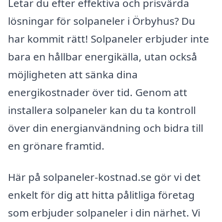
Letar du efter effektiva och prisvärda
lösningar för solpaneler i Örbyhus? Du
har kommit rätt! Solpaneler erbjuder inte
bara en hållbar energikälla, utan också
möjligheten att sänka dina
energikostnader över tid. Genom att
installera solpaneler kan du ta kontroll
över din energianvändning och bidra till
en grönare framtid.
Här på solpaneler-kostnad.se gör vi det
enkelt för dig att hitta pålitliga företag
som erbjuder solpaneler i din närhet. Vi