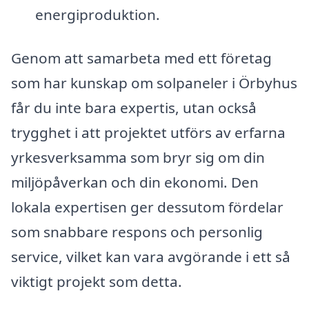
energiproduktion.
Genom att samarbeta med ett företag
som har kunskap om solpaneler i Örbyhus
får du inte bara expertis, utan också
trygghet i att projektet utförs av erfarna
yrkesverksamma som bryr sig om din
miljöpåverkan och din ekonomi. Den
lokala expertisen ger dessutom fördelar
som snabbare respons och personlig
service, vilket kan vara avgörande i ett så
viktigt projekt som detta.