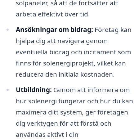
solpaneler, så att de fortsätter att
arbeta effektivt över tid.
Ansökningar om bidrag:
Företag kan
hjälpa dig att navigera genom
eventuella bidrag och incitament som
finns för solenergiprojekt, vilket kan
reducera den initiala kostnaden.
Utbildning:
Genom att informera om
hur solenergi fungerar och hur du kan
maximera ditt system, ger företagen
dig verktygen för att förstå och
användas aktivt i din