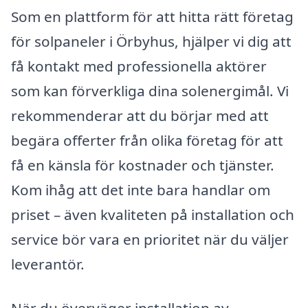
Som en plattform för att hitta rätt företag
för solpaneler i Örbyhus, hjälper vi dig att
få kontakt med professionella aktörer
som kan förverkliga dina solenergimål. Vi
rekommenderar att du börjar med att
begära offerter från olika företag för att
få en känsla för kostnader och tjänster.
Kom ihåg att det inte bara handlar om
priset – även kvaliteten på installation och
service bör vara en prioritet när du väljer
leverantör.
När du överväger installation av