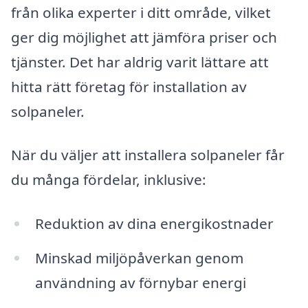
från olika experter i ditt område, vilket
ger dig möjlighet att jämföra priser och
tjänster. Det har aldrig varit lättare att
hitta rätt företag för installation av
solpaneler.
När du väljer att installera solpaneler får
du många fördelar, inklusive:
Reduktion av dina energikostnader
Minskad miljöpåverkan genom
användning av förnybar energi