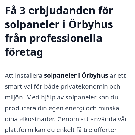
Få 3 erbjudanden för
solpaneler i Örbyhus
från professionella
företag
Att installera
solpaneler i Örbyhus
är ett
smart val för både privatekonomin och
miljön. Med hjälp av solpaneler kan du
producera din egen energi och minska
dina elkostnader. Genom att använda vår
plattform kan du enkelt få tre offerter