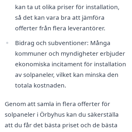
kan ta ut olika priser för installation,
så det kan vara bra att jämföra
offerter från flera leverantörer.
Bidrag och subventioner: Många
kommuner och myndigheter erbjuder
ekonomiska incitament för installation
av solpaneler, vilket kan minska den
totala kostnaden.
Genom att samla in flera offerter för
solpaneler i Örbyhus kan du säkerställa
att du får det bästa priset och de bästa