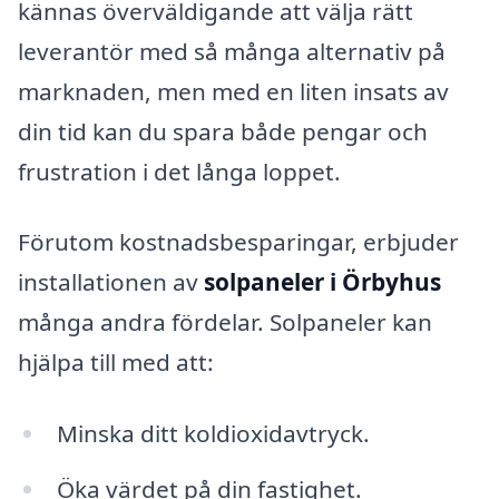
kännas överväldigande att välja rätt
leverantör med så många alternativ på
marknaden, men med en liten insats av
din tid kan du spara både pengar och
frustration i det långa loppet.
Förutom kostnadsbesparingar, erbjuder
installationen av
solpaneler i Örbyhus
många andra fördelar. Solpaneler kan
hjälpa till med att:
Minska ditt koldioxidavtryck.
Öka värdet på din fastighet.