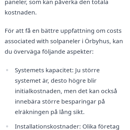
paneler, som kan påverka den totala
kostnaden.
För att få en bättre uppfattning om costs
associated with solpaneler i Örbyhus, kan
du överväga följande aspekter:
Systemets kapacitet: Ju större
systemet är, desto högre blir
initialkostnaden, men det kan också
innebära större besparingar på
elräkningen på lång sikt.
Installationskostnader: Olika företag