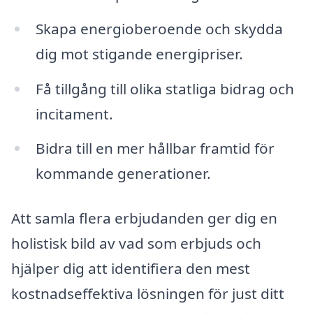
Skapa energioberoende och skydda
dig mot stigande energipriser.
Få tillgång till olika statliga bidrag och
incitament.
Bidra till en mer hållbar framtid för
kommande generationer.
Att samla flera erbjudanden ger dig en
holistisk bild av vad som erbjuds och
hjälper dig att identifiera den mest
kostnadseffektiva lösningen för just ditt