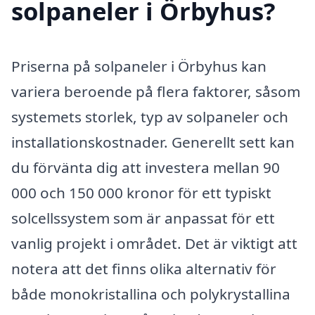
solpaneler i Örbyhus?
Priserna på solpaneler i Örbyhus kan
variera beroende på flera faktorer, såsom
systemets storlek, typ av solpaneler och
installationskostnader. Generellt sett kan
du förvänta dig att investera mellan 90
000 och 150 000 kronor för ett typiskt
solcellssystem som är anpassat för ett
vanlig projekt i området. Det är viktigt att
notera att det finns olika alternativ för
både monokristallina och polykrystallina