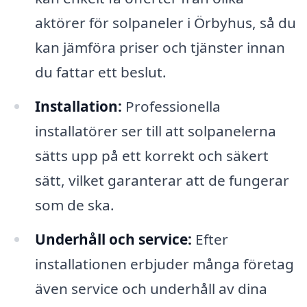
aktörer för solpaneler i Örbyhus, så du
kan jämföra priser och tjänster innan
du fattar ett beslut.
Installation:
Professionella
installatörer ser till att solpanelerna
sätts upp på ett korrekt och säkert
sätt, vilket garanterar att de fungerar
som de ska.
Underhåll och service:
Efter
installationen erbjuder många företag
även service och underhåll av dina