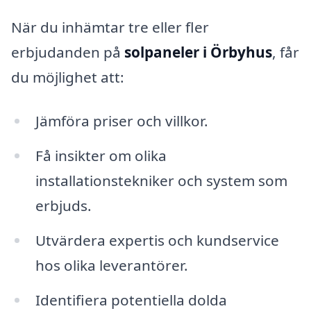
När du inhämtar tre eller fler
erbjudanden på
solpaneler i Örbyhus
, får
du möjlighet att:
Jämföra priser och villkor.
Få insikter om olika
installationstekniker och system som
erbjuds.
Utvärdera expertis och kundservice
hos olika leverantörer.
Identifiera potentiella dolda