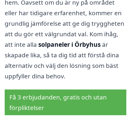
hem. Oavsett om du är ny på området
eller har tidigare erfarenhet, kommer en
grundlig jämförelse att ge dig tryggheten
att du gör ett välgrundat val. Kom ihåg,
att inte alla
solpaneler i Örbyhus
är
skapade lika, så ta dig tid att förstå dina
alternativ och välj den lösning som bäst
uppfyller dina behov.
Få 3 erbjudanden, gratis och utan
förpliktelser