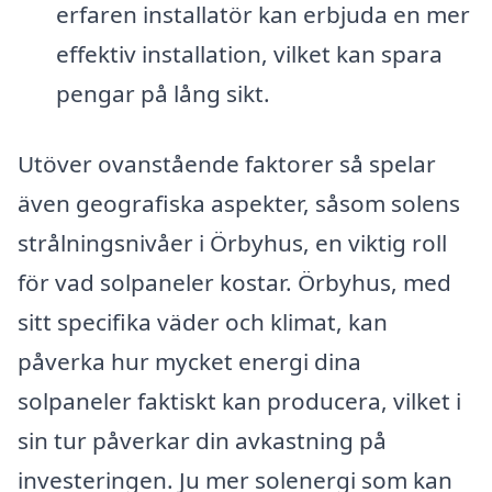
erfaren installatör kan erbjuda en mer
effektiv installation, vilket kan spara
pengar på lång sikt.
Utöver ovanstående faktorer så spelar
även geografiska aspekter, såsom solens
strålningsnivåer i Örbyhus, en viktig roll
för vad solpaneler kostar. Örbyhus, med
sitt specifika väder och klimat, kan
påverka hur mycket energi dina
solpaneler faktiskt kan producera, vilket i
sin tur påverkar din avkastning på
investeringen. Ju mer solenergi som kan