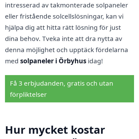
intresserad av takmonterade solpaneler
eller fristående solcellslösningar, kan vi
hjälpa dig att hitta rätt lösning för just
dina behov. Tveka inte att dra nytta av
denna möjlighet och upptäck fördelarna
med
solpaneler i Örbyhus
idag!
Få 3 erbjudanden, gratis och utan
förpliktelser
Hur mycket kostar