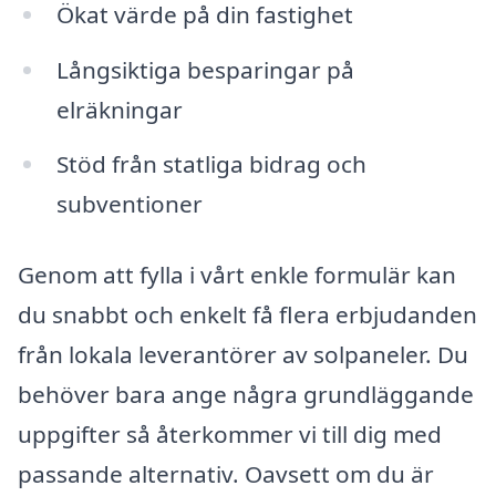
Ökat värde på din fastighet
Långsiktiga besparingar på
elräkningar
Stöd från statliga bidrag och
subventioner
Genom att fylla i vårt enkle formulär kan
du snabbt och enkelt få flera erbjudanden
från lokala leverantörer av solpaneler. Du
behöver bara ange några grundläggande
uppgifter så återkommer vi till dig med
passande alternativ. Oavsett om du är