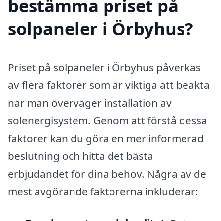
bestämma priset på
solpaneler i Örbyhus?
Priset på solpaneler i Örbyhus påverkas
av flera faktorer som är viktiga att beakta
när man överväger installation av
solenergisystem. Genom att förstå dessa
faktorer kan du göra en mer informerad
beslutning och hitta det bästa
erbjudandet för dina behov. Några av de
mest avgörande faktorerna inkluderar: