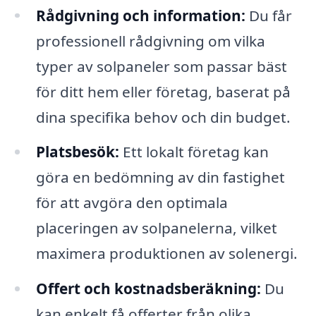
Rådgivning och information:
Du får
professionell rådgivning om vilka
typer av solpaneler som passar bäst
för ditt hem eller företag, baserat på
dina specifika behov och din budget.
Platsbesök:
Ett lokalt företag kan
göra en bedömning av din fastighet
för att avgöra den optimala
placeringen av solpanelerna, vilket
maximera produktionen av solenergi.
Offert och kostnadsberäkning:
Du
kan enkelt få offerter från olika