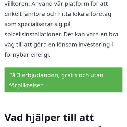
villkoren. Använd vår platform för att
enkelt jämföra och hitta lokala företag
som specialiserar sig på
solcellsinstallationer. Det kan vara en bra
väg till att göra en lönsam investering i
förnybar energi.
Få 3 erbjudanden, gratis och utan
förpliktelser
Vad hjälper till att