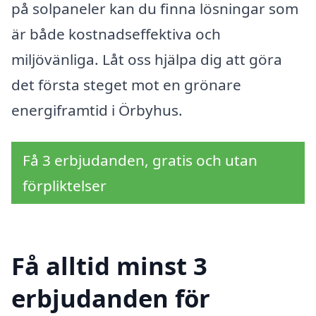
på solpaneler kan du finna lösningar som
är både kostnadseffektiva och
miljövänliga. Låt oss hjälpa dig att göra
det första steget mot en grönare
energiframtid i Örbyhus.
Få 3 erbjudanden, gratis och utan
förpliktelser
Få alltid minst 3
erbjudanden för