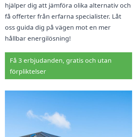
hjälper dig att jämföra olika alternativ och
få offerter från erfarna specialister. Låt
oss guida dig på vägen mot en mer
hållbar energilösning!
Få 3 erbjudanden, gratis och utan
förpliktelser