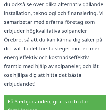
du också se över olika alternativ gällande
installation, teknologi och finansiering. Vi
samarbetar med erfarna företag som
erbjuder högkvalitativa solpaneler i
Örebro, så att du kan känna dig säker på
ditt val. Ta det första steget mot en mer
energieffektiv och kostnadseffektiv
framtid med hjälp av solpaneler, och låt
oss hjälpa dig att hitta det bästa
erbjudandet!
Få 3 erbjudanden, gratis och utan