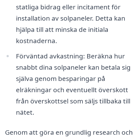
statliga bidrag eller incitament för
installation av solpaneler. Detta kan
hjälpa till att minska de initiala
kostnaderna.
Förväntad avkastning: Beräkna hur
snabbt dina solpaneler kan betala sig
själva genom besparingar på
elräkningar och eventuellt överskott
från överskottsel som säljs tillbaka till
nätet.
Genom att göra en grundlig research och