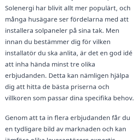
Solenergi har blivit allt mer populärt, och
många husägare ser fördelarna med att
installera solpaneler på sina tak. Men
innan du bestämmer dig för vilken
installatör du ska anlita, är det en god idé
att inha hända minst tre olika
erbjudanden. Detta kan nämligen hjälpa
dig att hitta de bästa priserna och
villkoren som passar dina specifika behov.
Genom att ta in flera erbjudanden får du
en tydligare bild av marknaden och kan