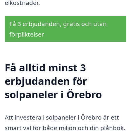
elkostnader.
Få 3 erbjudanden, gratis och utan
förpliktelser
Få alltid minst 3
erbjudanden för
solpaneler i Örebro
Att investera i solpaneler i Örebro är ett
smart val för både miljön och din plånbok.