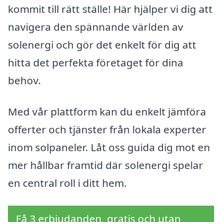
kommit till rätt ställe! Här hjälper vi dig att
navigera den spännande världen av
solenergi och gör det enkelt för dig att
hitta det perfekta företaget för dina
behov.
Med vår plattform kan du enkelt jämföra
offerter och tjänster från lokala experter
inom solpaneler. Låt oss guida dig mot en
mer hållbar framtid där solenergi spelar
en central roll i ditt hem.
Få 3 erbjudanden, gratis och utan