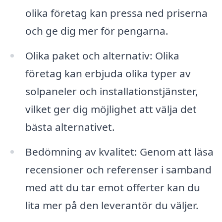
olika företag kan pressa ned priserna
och ge dig mer för pengarna.
Olika paket och alternativ: Olika
företag kan erbjuda olika typer av
solpaneler och installationstjänster,
vilket ger dig möjlighet att välja det
bästa alternativet.
Bedömning av kvalitet: Genom att läsa
recensioner och referenser i samband
med att du tar emot offerter kan du
lita mer på den leverantör du väljer.