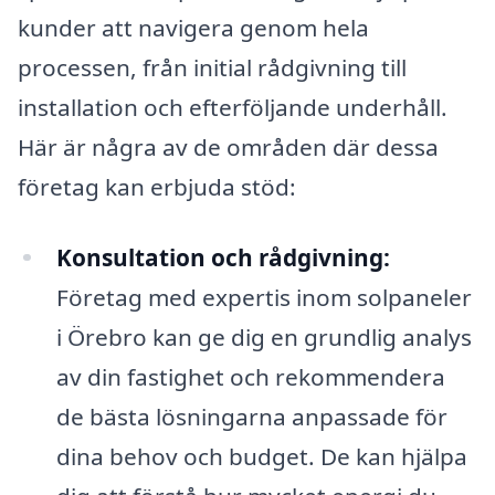
kunder att navigera genom hela
processen, från initial rådgivning till
installation och efterföljande underhåll.
Här är några av de områden där dessa
företag kan erbjuda stöd:
Konsultation och rådgivning:
Företag med expertis inom solpaneler
i Örebro kan ge dig en grundlig analys
av din fastighet och rekommendera
de bästa lösningarna anpassade för
dina behov och budget. De kan hjälpa