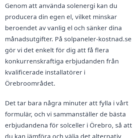
Genom att använda solenergi kan du
producera din egen el, vilket minskar
beroendet av vanlig el och sänker dina
månadsutgifter. På solpaneler-kostnad.se
gör vi det enkelt för dig att få flera
konkurrenskraftiga erbjudanden från
kvalificerade installatörer i
Örebroområdet.
Det tar bara några minuter att fylla i vårt
formulär, och vi sammanställer de bästa
erbjudandena för solceller i Örebro, så att
du kan jämföra och välja det alternativ