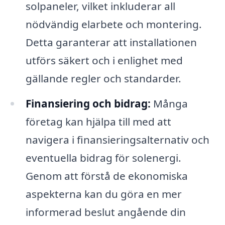
solpaneler, vilket inkluderar all
nödvändig elarbete och montering.
Detta garanterar att installationen
utförs säkert och i enlighet med
gällande regler och standarder.
Finansiering och bidrag:
Många
företag kan hjälpa till med att
navigera i finansieringsalternativ och
eventuella bidrag för solenergi.
Genom att förstå de ekonomiska
aspekterna kan du göra en mer
informerad beslut angående din