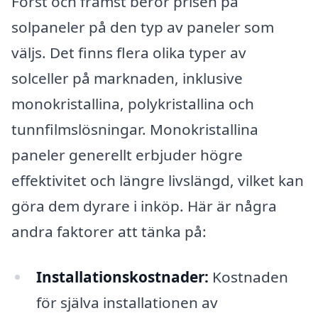
Först och främst beror prisen på
solpaneler på den typ av paneler som
väljs. Det finns flera olika typer av
solceller på marknaden, inklusive
monokristallina, polykristallina och
tunnfilmslösningar. Monokristallina
paneler generellt erbjuder högre
effektivitet och längre livslängd, vilket kan
göra dem dyrare i inköp. Här är några
andra faktorer att tänka på:
Installationskostnader:
Kostnaden
för själva installationen av