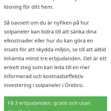
lösning för ditt hem.
Så oavsett om du är nyfiken på hur
solpaneler kan bidra till att sänka dina
elkostnader eller hur du kan göra en
insats för att skydda miljön, se till att alltid
inhämta minst tre erbjudanden. Det är ett
enkelt steg som kan leda till en mer
informerad och kostnadseffektiv
investering i solpaneler i Örebro.
Få 3 erbjudanden, gratis och utan