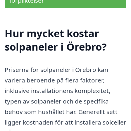
förpliktelser
Hur mycket kostar
solpaneler i Örebro?
Priserna för solpaneler i Örebro kan
variera beroende på flera faktorer,
inklusive installationens komplexitet,
typen av solpaneler och de specifika
behov som hushållet har. Generellt sett
ligger kostnaden för att installera solceller