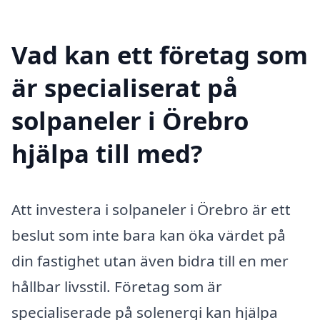
Vad kan ett företag som
är specialiserat på
solpaneler i Örebro
hjälpa till med?
Att investera i solpaneler i Örebro är ett
beslut som inte bara kan öka värdet på
din fastighet utan även bidra till en mer
hållbar livsstil. Företag som är
specialiserade på solenergi kan hjälpa