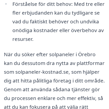
Förståelse för ditt behov: Med tre eller
fler erbjudanden kan du tydligare se
vad du faktiskt behöver och undvika
onödiga kostnader eller överbehov av
resurser.
När du söker efter solpaneler i Örebro
kan du dessutom dra nytta av plattformar
som solpaneler-kostnad.se, som hjälper
dig att hitta pålitliga företag i ditt område.
Genom att använda sådana tjänster gör
du processen enklare och mer effektiv, så
att du kan fokusera på att välja rätt