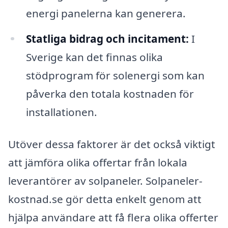
energi panelerna kan generera.
Statliga bidrag och incitament:
I
Sverige kan det finnas olika
stödprogram för solenergi som kan
påverka den totala kostnaden för
installationen.
Utöver dessa faktorer är det också viktigt
att jämföra olika offertar från lokala
leverantörer av solpaneler. Solpaneler-
kostnad.se gör detta enkelt genom att
hjälpa användare att få flera olika offerter