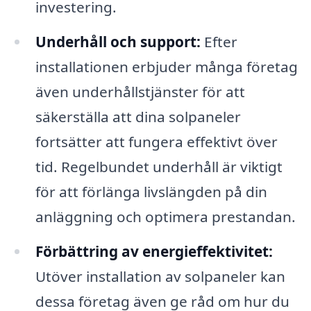
investering.
Underhåll och support:
Efter
installationen erbjuder många företag
även underhållstjänster för att
säkerställa att dina solpaneler
fortsätter att fungera effektivt över
tid. Regelbundet underhåll är viktigt
för att förlänga livslängden på din
anläggning och optimera prestandan.
Förbättring av energieffektivitet:
Utöver installation av solpaneler kan
dessa företag även ge råd om hur du