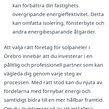
kan förbättra din fastighets
övergripande energieffektivitet. Detta
kan omfatta isolering, fönsterbyte och
andra energibesparande åtgärder.
Att välja rätt företag för solpaneler i
Örebro innebär att du investerar i en
pålitlig och professionell partner som kan
vägleda dig genom varje steg av
processen. Med rätt stöd kan du njuta av
fördelarna med förnybar energi och
samtidigt bidra till en mer hållbar framtid.
Om du är intresserad av att installera