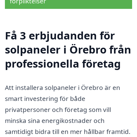
förpliktelser
Få 3 erbjudanden för
solpaneler i Örebro från
professionella företag
Att installera solpaneler i Örebro är en
smart investering för både
privatpersoner och företag som vill
minska sina energikostnader och
samtidigt bidra till en mer hållbar framtid.