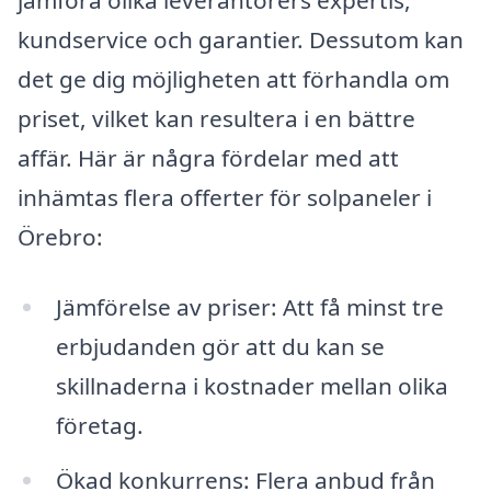
jämföra olika leverantörers expertis,
kundservice och garantier. Dessutom kan
det ge dig möjligheten att förhandla om
priset, vilket kan resultera i en bättre
affär. Här är några fördelar med att
inhämtas flera offerter för solpaneler i
Örebro:
Jämförelse av priser: Att få minst tre
erbjudanden gör att du kan se
skillnaderna i kostnader mellan olika
företag.
Ökad konkurrens: Flera anbud från