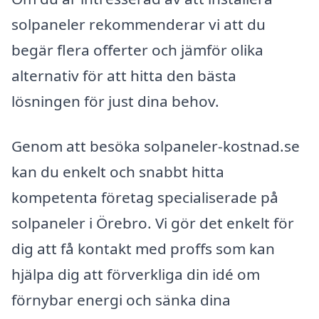
solpaneler rekommenderar vi att du
begär flera offerter och jämför olika
alternativ för att hitta den bästa
lösningen för just dina behov.
Genom att besöka solpaneler-kostnad.se
kan du enkelt och snabbt hitta
kompetenta företag specialiserade på
solpaneler i Örebro. Vi gör det enkelt för
dig att få kontakt med proffs som kan
hjälpa dig att förverkliga din idé om
förnybar energi och sänka dina