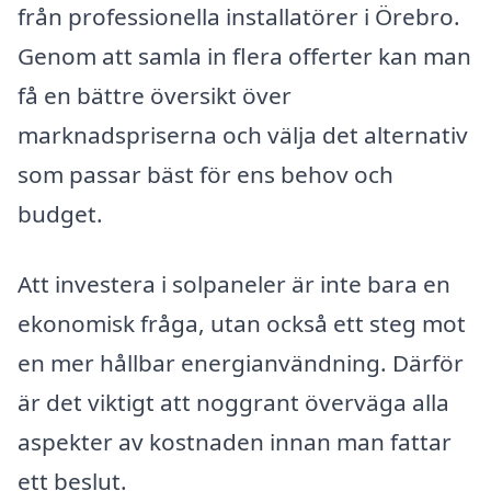
från professionella installatörer i Örebro.
Genom att samla in flera offerter kan man
få en bättre översikt över
marknadspriserna och välja det alternativ
som passar bäst för ens behov och
budget.
Att investera i solpaneler är inte bara en
ekonomisk fråga, utan också ett steg mot
en mer hållbar energianvändning. Därför
är det viktigt att noggrant överväga alla
aspekter av kostnaden innan man fattar
ett beslut.