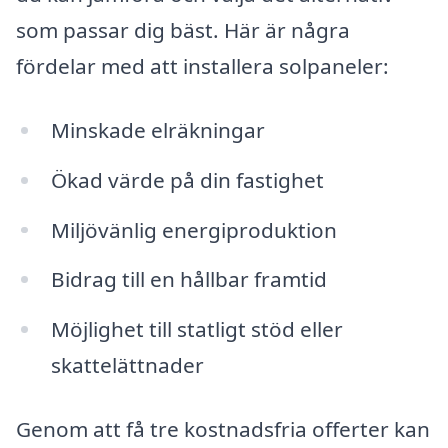
som passar dig bäst. Här är några
fördelar med att installera solpaneler:
Minskade elräkningar
Ökad värde på din fastighet
Miljövänlig energiproduktion
Bidrag till en hållbar framtid
Möjlighet till statligt stöd eller
skattelättnader
Genom att få tre kostnadsfria offerter kan