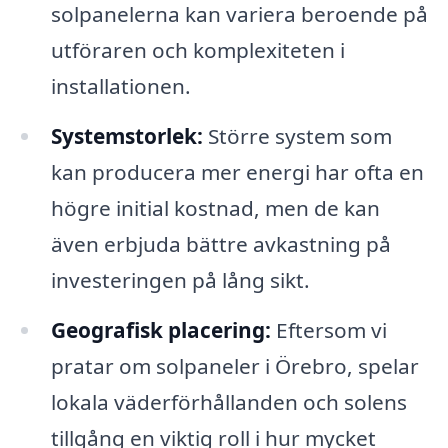
solpanelerna kan variera beroende på
utföraren och komplexiteten i
installationen.
Systemstorlek:
Större system som
kan producera mer energi har ofta en
högre initial kostnad, men de kan
även erbjuda bättre avkastning på
investeringen på lång sikt.
Geografisk placering:
Eftersom vi
pratar om solpaneler i Örebro, spelar
lokala väderförhållanden och solens
tillgång en viktig roll i hur mycket