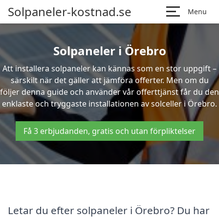
Solpaneler-kostnad.se
Menu
Solpaneler i Örebro
Att installera solpaneler kan kännas som en stor uppgift –
särskilt när det gäller att jämföra offerter. Men om du
följer denna guide och använder vår offerttjänst får du den
enklaste och tryggaste installationen av solceller i Örebro.
Få 3 erbjudanden, gratis och utan förpliktelser
Letar du efter solpaneler i Örebro? Du har