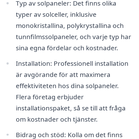
Typ av solpaneler: Det finns olika
typer av solceller, inklusive
monokristallina, polykrystallina och
tunnfilmssolpaneler, och varje typ har
sina egna fördelar och kostnader.
Installation: Professionell installation
är avgörande för att maximera
effektiviteten hos dina solpaneler.
Flera företag erbjuder
installationspaket, så se till att fråga
om kostnader och tjänster.
Bidrag och stöd: Kolla om det finns