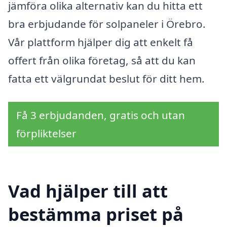
jämföra olika alternativ kan du hitta ett
bra erbjudande för solpaneler i Örebro.
Vår plattform hjälper dig att enkelt få
offert från olika företag, så att du kan
fatta ett välgrundat beslut för ditt hem.
Få 3 erbjudanden, gratis och utan
förpliktelser
Vad hjälper till att
bestämma priset på