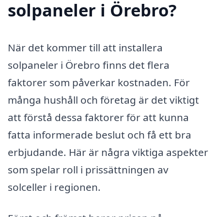
solpaneler i Örebro?
När det kommer till att installera
solpaneler i Örebro finns det flera
faktorer som påverkar kostnaden. För
många hushåll och företag är det viktigt
att förstå dessa faktorer för att kunna
fatta informerade beslut och få ett bra
erbjudande. Här är några viktiga aspekter
som spelar roll i prissättningen av
solceller i regionen.