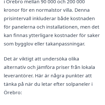
i Örebro mellan 90 000 och 200 000
kronor för en normalstor villa. Denna
prisintervall inkluderar både kostnaden
för panelerna och installationen, men det
kan finnas ytterligare kostnader för saker
som bygglov eller takanpassningar.
Det är viktigt att undersöka olika
alternativ och jämföra priser från lokala
leverantörer. Här är några punkter att
tänka på när du letar efter solpaneler i
Örebro: