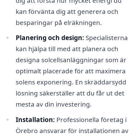
dig att förstå hur mycket energi du
kan förvänta dig att generera och
besparingar på elräkningen.
Planering och design:
Specialisterna
kan hjälpa till med att planera och
designa solcellsanläggningar som är
optimalt placerade för att maximera
solens exponering. En skräddarsydd
lösning säkerställer att du får ut det
mesta av din investering.
Installation:
Professionella företag i
Örebro ansvarar för installationen av