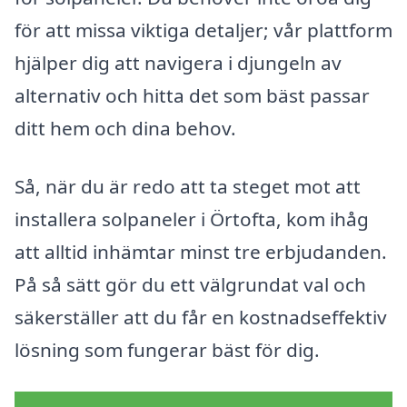
för att missa viktiga detaljer; vår plattform
hjälper dig att navigera i djungeln av
alternativ och hitta det som bäst passar
ditt hem och dina behov.
Så, när du är redo att ta steget mot att
installera solpaneler i Örtofta, kom ihåg
att alltid inhämtar minst tre erbjudanden.
På så sätt gör du ett välgrundat val och
säkerställer att du får en kostnadseffektiv
lösning som fungerar bäst för dig.