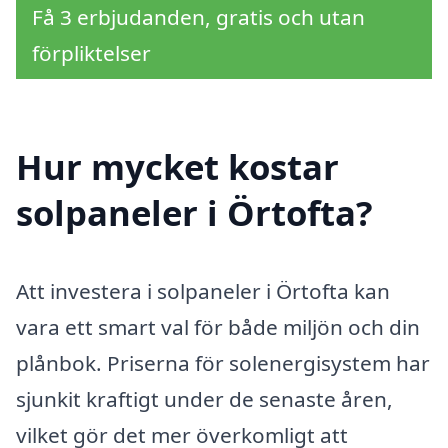
Få 3 erbjudanden, gratis och utan
förpliktelser
Hur mycket kostar
solpaneler i Örtofta?
Att investera i solpaneler i Örtofta kan
vara ett smart val för både miljön och din
plånbok. Priserna för solenergisystem har
sjunkit kraftigt under de senaste åren,
vilket gör det mer överkomligt att