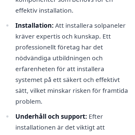
effektiv installation.
Installation:
Att installera solpaneler
kräver expertis och kunskap. Ett
professionellt företag har det
nödvändiga utbildningen och
erfarenheten för att installera
systemet på ett säkert och effektivt
sätt, vilket minskar risken för framtida
problem.
Underhåll och support:
Efter
installationen är det viktigt att