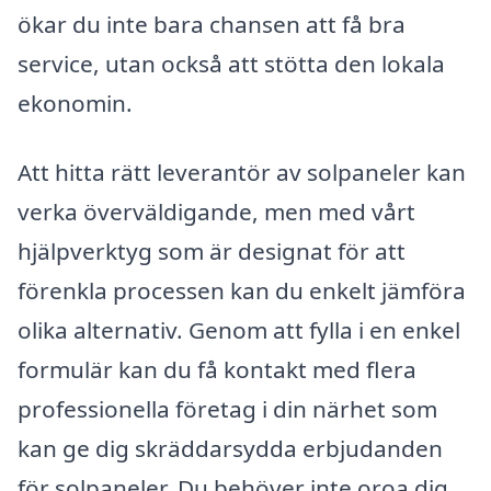
ökar du inte bara chansen att få bra
service, utan också att stötta den lokala
ekonomin.
Att hitta rätt leverantör av solpaneler kan
verka överväldigande, men med vårt
hjälpverktyg som är designat för att
förenkla processen kan du enkelt jämföra
olika alternativ. Genom att fylla i en enkel
formulär kan du få kontakt med flera
professionella företag i din närhet som
kan ge dig skräddarsydda erbjudanden
för solpaneler. Du behöver inte oroa dig