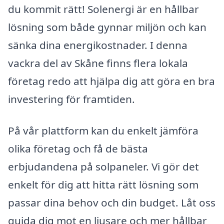
du kommit rätt! Solenergi är en hållbar
lösning som både gynnar miljön och kan
sänka dina energikostnader. I denna
vackra del av Skåne finns flera lokala
företag redo att hjälpa dig att göra en bra
investering för framtiden.
På vår plattform kan du enkelt jämföra
olika företag och få de bästa
erbjudandena på solpaneler. Vi gör det
enkelt för dig att hitta rätt lösning som
passar dina behov och din budget. Låt oss
guida dig mot en ljusare och mer hållbar