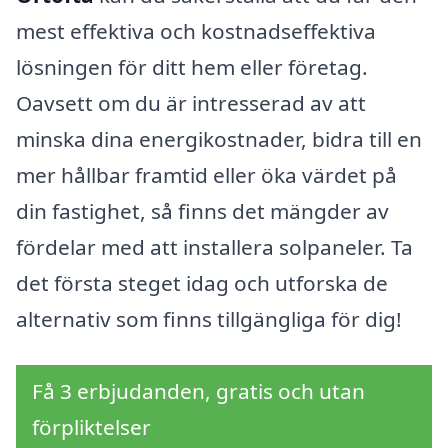
mest effektiva och kostnadseffektiva
lösningen för ditt hem eller företag.
Oavsett om du är intresserad av att
minska dina energikostnader, bidra till en
mer hållbar framtid eller öka värdet på
din fastighet, så finns det mängder av
fördelar med att installera solpaneler. Ta
det första steget idag och utforska de
alternativ som finns tillgängliga för dig!
Få 3 erbjudanden, gratis och utan
förpliktelser