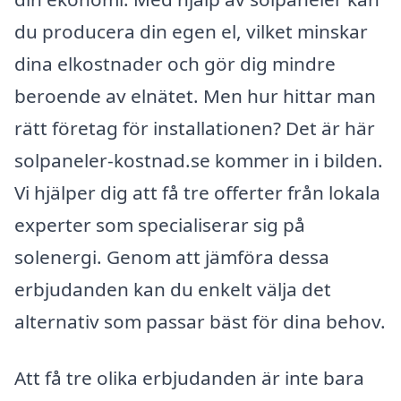
du producera din egen el, vilket minskar
dina elkostnader och gör dig mindre
beroende av elnätet. Men hur hittar man
rätt företag för installationen? Det är här
solpaneler-kostnad.se kommer in i bilden.
Vi hjälper dig att få tre offerter från lokala
experter som specialiserar sig på
solenergi. Genom att jämföra dessa
erbjudanden kan du enkelt välja det
alternativ som passar bäst för dina behov.
Att få tre olika erbjudanden är inte bara