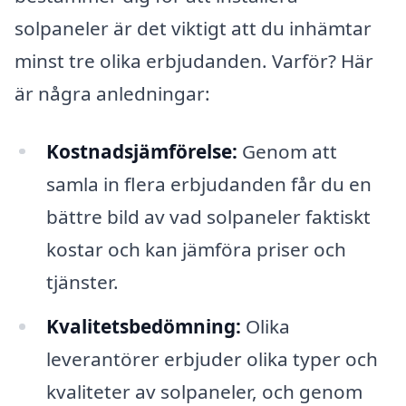
solpaneler är det viktigt att du inhämtar
minst tre olika erbjudanden. Varför? Här
är några anledningar:
Kostnadsjämförelse:
Genom att
samla in flera erbjudanden får du en
bättre bild av vad solpaneler faktiskt
kostar och kan jämföra priser och
tjänster.
Kvalitetsbedömning:
Olika
leverantörer erbjuder olika typer och
kvaliteter av solpaneler, och genom