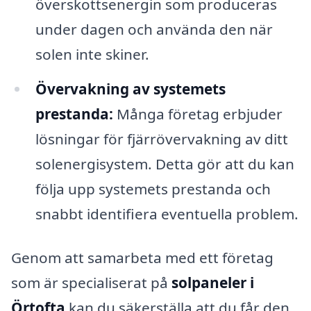
överskottsenergin som produceras
under dagen och använda den när
solen inte skiner.
Övervakning av systemets
prestanda:
Många företag erbjuder
lösningar för fjärrövervakning av ditt
solenergisystem. Detta gör att du kan
följa upp systemets prestanda och
snabbt identifiera eventuella problem.
Genom att samarbeta med ett företag
som är specialiserat på
solpaneler i
Örtofta
kan du säkerställa att du får den