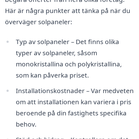
Här är några punkter att tänka på när du
överväger solpaneler:
Typ av solpaneler – Det finns olika
typer av solpaneler, såsom
monokristallina och polykristallina,
som kan påverka priset.
Installationskostnader – Var medveten
om att installationen kan variera i pris
beroende på din fastighets specifika
behov.