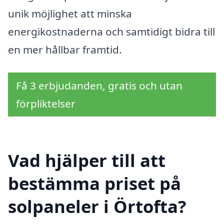
unik möjlighet att minska
energikostnaderna och samtidigt bidra till
en mer hållbar framtid.
Få 3 erbjudanden, gratis och utan
förpliktelser
Vad hjälper till att
bestämma priset på
solpaneler i Örtofta?