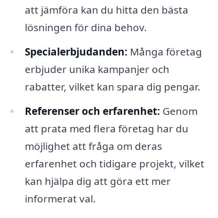
att jämföra kan du hitta den bästa
lösningen för dina behov.
Specialerbjudanden:
Många företag
erbjuder unika kampanjer och
rabatter, vilket kan spara dig pengar.
Referenser och erfarenhet:
Genom
att prata med flera företag har du
möjlighet att fråga om deras
erfarenhet och tidigare projekt, vilket
kan hjälpa dig att göra ett mer
informerat val.