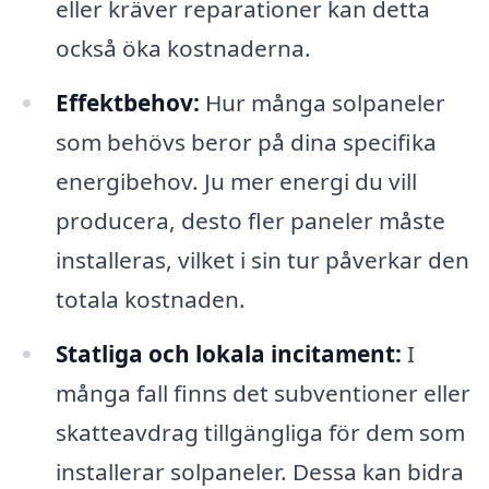
eller kräver reparationer kan detta
också öka kostnaderna.
Effektbehov:
Hur många solpaneler
som behövs beror på dina specifika
energibehov. Ju mer energi du vill
producera, desto fler paneler måste
installeras, vilket i sin tur påverkar den
totala kostnaden.
Statliga och lokala incitament:
I
många fall finns det subventioner eller
skatteavdrag tillgängliga för dem som
installerar solpaneler. Dessa kan bidra