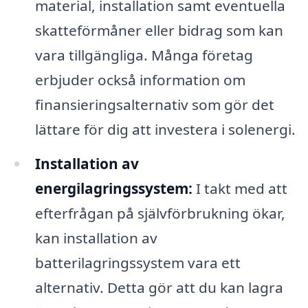
material, installation samt eventuella
skatteförmåner eller bidrag som kan
vara tillgängliga. Många företag
erbjuder också information om
finansieringsalternativ som gör det
lättare för dig att investera i solenergi.
Installation av
energilagringssystem:
I takt med att
efterfrågan på självförbrukning ökar,
kan installation av
batterilagringssystem vara ett
alternativ. Detta gör att du kan lagra