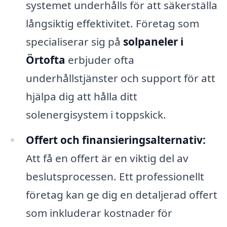
systemet underhålls för att säkerställa
långsiktig effektivitet. Företag som
specialiserar sig på
solpaneler i
Örtofta
erbjuder ofta
underhållstjänster och support för att
hjälpa dig att hålla ditt
solenergisystem i toppskick.
Offert och finansieringsalternativ:
Att få en offert är en viktig del av
beslutsprocessen. Ett professionellt
företag kan ge dig en detaljerad offert
som inkluderar kostnader för