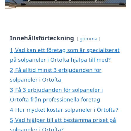
Innehållsförteckning
gömma
1
Vad kan ett företag som är specialiserat
på solpaneler i Örtofta hjälpa till med?
2
Få alltid minst 3 erbjudanden för
solpaneler i Örtofta
3
Få 3 erbjudanden för solpaneler i
Örtofta från professionella företag
4
Hur mycket kostar solpaneler i Örtofta?
5
Vad hjälper till att bestämma priset på
solpaneler i Örtofta?