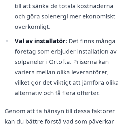
till att sänka de totala kostnaderna
och göra solenergi mer ekonomiskt
överkomligt.
Val av installatör:
Det finns många
företag som erbjuder installation av
solpaneler i Örtofta. Priserna kan
variera mellan olika leverantörer,
vilket gör det viktigt att jämföra olika
alternativ och få flera offerter.
Genom att ta hänsyn till dessa faktorer
kan du bättre förstå vad som påverkar