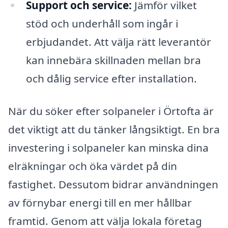
Support och service:
Jämför vilket
stöd och underhåll som ingår i
erbjudandet. Att välja rätt leverantör
kan innebära skillnaden mellan bra
och dålig service efter installation.
När du söker efter solpaneler i Örtofta är
det viktigt att du tänker långsiktigt. En bra
investering i solpaneler kan minska dina
elräkningar och öka värdet på din
fastighet. Dessutom bidrar användningen
av förnybar energi till en mer hållbar
framtid. Genom att välja lokala företag