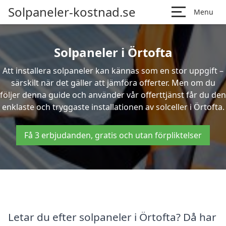
Solpaneler-kostnad.se
Menu
Solpaneler i Örtofta
Att installera solpaneler kan kännas som en stor uppgift –
särskilt när det gäller att jämföra offerter. Men om du
följer denna guide och använder vår offerttjänst får du den
enklaste och tryggaste installationen av solceller i Örtofta.
Få 3 erbjudanden, gratis och utan förpliktelser
Letar du efter solpaneler i Örtofta? Då har