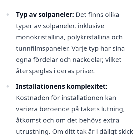
Typ av solpaneler:
Det finns olika
typer av solpaneler, inklusive
monokristallina, polykristallina och
tunnfilmspaneler. Varje typ har sina
egna fördelar och nackdelar, vilket
återspeglas i deras priser.
Installationens komplexitet:
Kostnaden för installationen kan
variera beroende på takets lutning,
åtkomst och om det behövs extra
utrustning. Om ditt tak är i dåligt skick