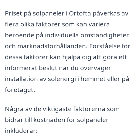
Priset på solpaneler i Örtofta påverkas av
flera olika faktorer som kan variera
beroende på individuella omständigheter
och marknadsförhållanden. Förståelse för
dessa faktorer kan hjälpa dig att göra ett
informerat beslut när du överväger
installation av solenergi i hemmet eller på
företaget.
Några av de viktigaste faktorerna som
bidrar till kostnaden för solpaneler
inkluderar: