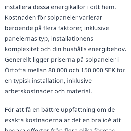
installera dessa energikällor i ditt hem.
Kostnaden för solpaneler varierar
beroende på flera faktorer, inklusive
panelernas typ, installationens
komplexitet och din hushålls energibehov.
Generellt ligger priserna på solpaneler i
Örtofta mellan 80 000 och 150 000 SEK för
en typisk installation, inklusive
arbetskostnader och material.
För att få en bättre uppfattning om de
exakta kostnaderna är det en bra idé att
begära offerter från flera olika företag.