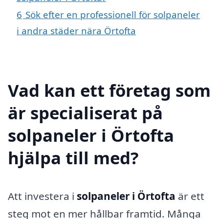
6
Sök efter en professionell för solpaneler
i andra städer nära Örtofta
Vad kan ett företag som
är specialiserat på
solpaneler i Örtofta
hjälpa till med?
Att investera i
solpaneler i Örtofta
är ett
steg mot en mer hållbar framtid. Många