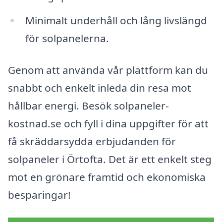
Minimalt underhåll och lång livslängd
för solpanelerna.
Genom att använda vår plattform kan du
snabbt och enkelt inleda din resa mot
hållbar energi. Besök solpaneler-
kostnad.se och fyll i dina uppgifter för att
få skräddarsydda erbjudanden för
solpaneler i Örtofta. Det är ett enkelt steg
mot en grönare framtid och ekonomiska
besparingar!