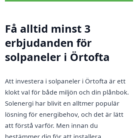
Få alltid minst 3
erbjudanden för
solpaneler i Örtofta
Att investera i solpaneler i Örtofta är ett
klokt val för både miljön och din plånbok.
Solenergi har blivit en alltmer populär
lösning för energibehov, och det är lätt
att förstå varför. Men innan du
bestämmer dig för att installera