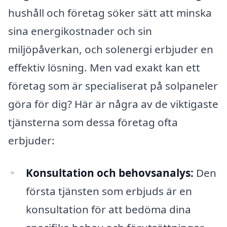
hushåll och företag söker sätt att minska
sina energikostnader och sin
miljöpåverkan, och solenergi erbjuder en
effektiv lösning. Men vad exakt kan ett
företag som är specialiserat på solpaneler
göra för dig? Här är några av de viktigaste
tjänsterna som dessa företag ofta
erbjuder:
Konsultation och behovsanalys:
Den
första tjänsten som erbjuds är en
konsultation för att bedöma dina