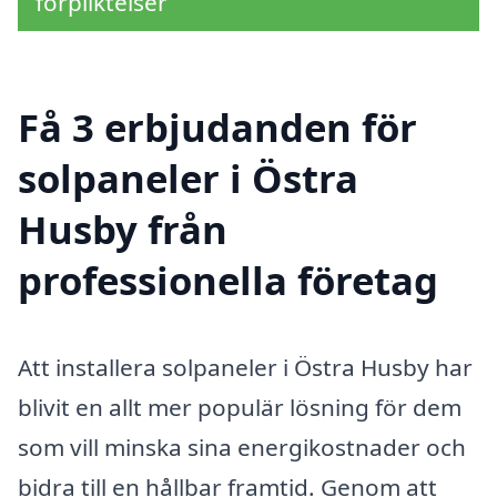
förpliktelser
Få 3 erbjudanden för
solpaneler i Östra
Husby från
professionella företag
Att installera solpaneler i Östra Husby har
blivit en allt mer populär lösning för dem
som vill minska sina energikostnader och
bidra till en hållbar framtid. Genom att