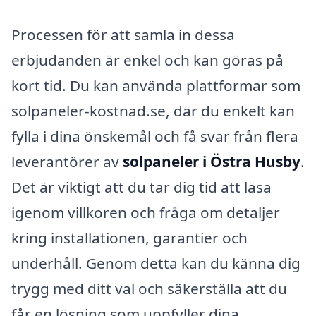
Processen för att samla in dessa
erbjudanden är enkel och kan göras på
kort tid. Du kan använda plattformar som
solpaneler-kostnad.se, där du enkelt kan
fylla i dina önskemål och få svar från flera
leverantörer av
solpaneler i Östra Husby
.
Det är viktigt att du tar dig tid att läsa
igenom villkoren och fråga om detaljer
kring installationen, garantier och
underhåll. Genom detta kan du känna dig
trygg med ditt val och säkerställa att du
får en lösning som uppfyller dina