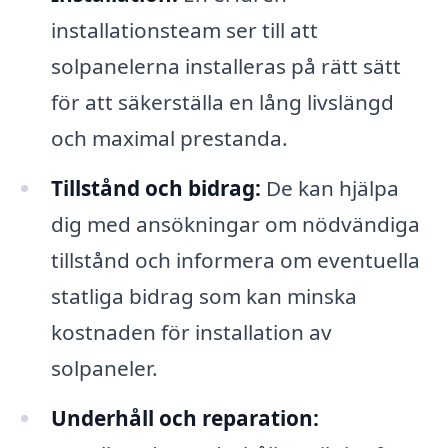
installationsteam ser till att
solpanelerna installeras på rätt sätt
för att säkerställa en lång livslängd
och maximal prestanda.
Tillstånd och bidrag:
De kan hjälpa
dig med ansökningar om nödvändiga
tillstånd och informera om eventuella
statliga bidrag som kan minska
kostnaden för installation av
solpaneler.
Underhåll och reparation: