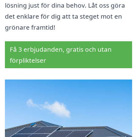
lösning just för dina behov. Låt oss göra
det enklare för dig att ta steget mot en
grönare framtid!
Få 3 erbjudanden, gratis och utan
förpliktelser