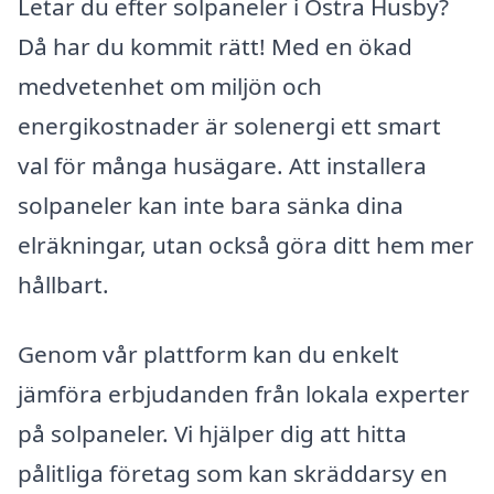
Letar du efter solpaneler i Östra Husby?
Då har du kommit rätt! Med en ökad
medvetenhet om miljön och
energikostnader är solenergi ett smart
val för många husägare. Att installera
solpaneler kan inte bara sänka dina
elräkningar, utan också göra ditt hem mer
hållbart.
Genom vår plattform kan du enkelt
jämföra erbjudanden från lokala experter
på solpaneler. Vi hjälper dig att hitta
pålitliga företag som kan skräddarsy en