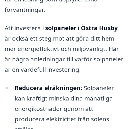
förväntningar.
Att investera i
solpaneler i Östra Husby
är också ett steg mot att göra ditt hem
mer energieffektivt och miljövänligt. Här
är några anledningar till varför solpaneler
är en värdefull investering:
Reducera elräkningen:
Solpaneler
kan kraftigt minska dina månatliga
energikostnader genom att
producera elektricitet från solens