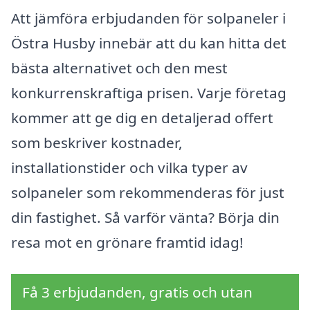
Att jämföra erbjudanden för solpaneler i
Östra Husby innebär att du kan hitta det
bästa alternativet och den mest
konkurrenskraftiga prisen. Varje företag
kommer att ge dig en detaljerad offert
som beskriver kostnader,
installationstider och vilka typer av
solpaneler som rekommenderas för just
din fastighet. Så varför vänta? Börja din
resa mot en grönare framtid idag!
Få 3 erbjudanden, gratis och utan