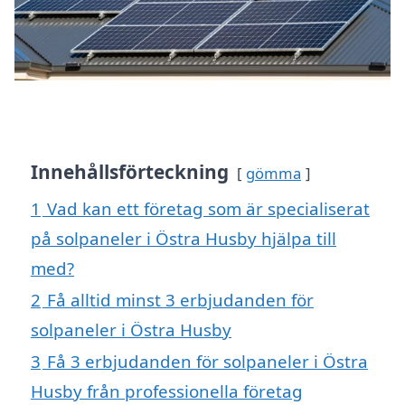
Innehållsförteckning
gömma
1
Vad kan ett företag som är specialiserat
på solpaneler i Östra Husby hjälpa till
med?
2
Få alltid minst 3 erbjudanden för
solpaneler i Östra Husby
3
Få 3 erbjudanden för solpaneler i Östra
Husby från professionella företag