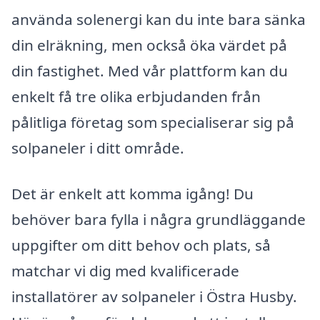
använda solenergi kan du inte bara sänka
din elräkning, men också öka värdet på
din fastighet. Med vår plattform kan du
enkelt få tre olika erbjudanden från
pålitliga företag som specialiserar sig på
solpaneler i ditt område.
Det är enkelt att komma igång! Du
behöver bara fylla i några grundläggande
uppgifter om ditt behov och plats, så
matchar vi dig med kvalificerade
installatörer av solpaneler i Östra Husby.