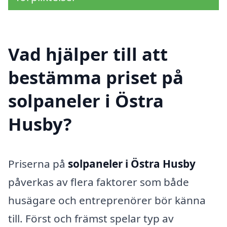
Vad hjälper till att
bestämma priset på
solpaneler i Östra
Husby?
Priserna på
solpaneler i Östra Husby
påverkas av flera faktorer som både
husägare och entreprenörer bör känna
till. Först och främst spelar typ av