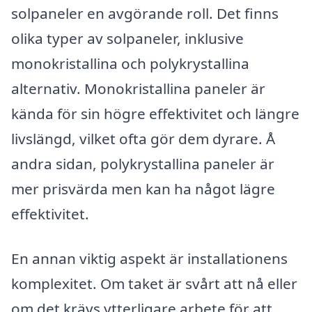
solpaneler en avgörande roll. Det finns
olika typer av solpaneler, inklusive
monokristallina och polykrystallina
alternativ. Monokristallina paneler är
kända för sin högre effektivitet och längre
livslängd, vilket ofta gör dem dyrare. Å
andra sidan, polykrystallina paneler är
mer prisvärda men kan ha något lägre
effektivitet.
En annan viktig aspekt är installationens
komplexitet. Om taket är svårt att nå eller
om det krävs ytterligare arbete för att