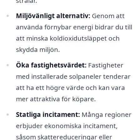
strålar.
Miljövänligt alternativ:
Genom att
använda förnybar energi bidrar du till
att minska koldioxidutsläppet och
skydda miljön.
Öka fastighetsvärdet:
Fastigheter
med installerade solpaneler tenderar
att ha ett högre värde och kan vara
mer attraktiva för köpare.
Statliga incitament:
Många regioner
erbjuder ekonomiska incitament,
såsom skattereduceringar eller