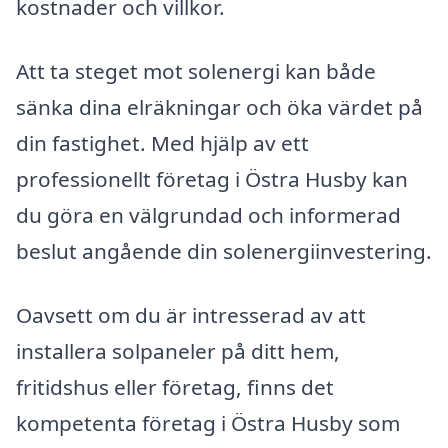
kostnader och villkor.
Att ta steget mot solenergi kan både
sänka dina elräkningar och öka värdet på
din fastighet. Med hjälp av ett
professionellt företag i Östra Husby kan
du göra en välgrundad och informerad
beslut angående din solenergiinvestering.
Oavsett om du är intresserad av att
installera solpaneler på ditt hem,
fritidshus eller företag, finns det
kompetenta företag i Östra Husby som