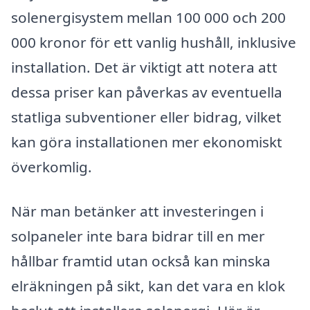
solenergisystem mellan 100 000 och 200
000 kronor för ett vanlig hushåll, inklusive
installation. Det är viktigt att notera att
dessa priser kan påverkas av eventuella
statliga subventioner eller bidrag, vilket
kan göra installationen mer ekonomiskt
överkomlig.
När man betänker att investeringen i
solpaneler inte bara bidrar till en mer
hållbar framtid utan också kan minska
elräkningen på sikt, kan det vara en klok