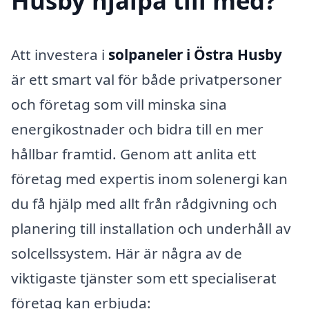
Husby hjälpa till med?
Att investera i
solpaneler i Östra Husby
är ett smart val för både privatpersoner
och företag som vill minska sina
energikostnader och bidra till en mer
hållbar framtid. Genom att anlita ett
företag med expertis inom solenergi kan
du få hjälp med allt från rådgivning och
planering till installation och underhåll av
solcellssystem. Här är några av de
viktigaste tjänster som ett specialiserat
företag kan erbjuda: