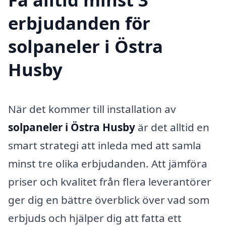
erbjudanden för
solpaneler i Östra
Husby
När det kommer till installation av
solpaneler i Östra Husby
är det alltid en
smart strategi att inleda med att samla
minst tre olika erbjudanden. Att jämföra
priser och kvalitet från flera leverantörer
ger dig en bättre överblick över vad som
erbjuds och hjälper dig att fatta ett