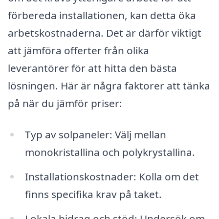
förbereda installationen, kan detta öka
arbetskostnaderna. Det är därför viktigt
att jämföra offerter från olika
leverantörer för att hitta den bästa
lösningen. Här är några faktorer att tänka
på när du jämför priser:
Typ av solpaneler: Välj mellan
monokristallina och polykrystallina.
Installationskostnader: Kolla om det
finns specifika krav på taket.
Lokala bidrag och stöd: Undersök om