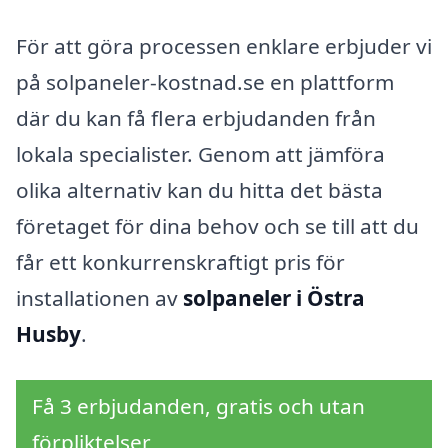
För att göra processen enklare erbjuder vi
på solpaneler-kostnad.se en plattform
där du kan få flera erbjudanden från
lokala specialister. Genom att jämföra
olika alternativ kan du hitta det bästa
företaget för dina behov och se till att du
får ett konkurrenskraftigt pris för
installationen av
solpaneler i Östra
Husby
.
Få 3 erbjudanden, gratis och utan
förpliktelser