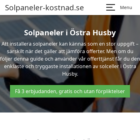
Solpaneler-kostnad.se
Menu
Solpaneler i Östra Husby
Att installera solpaneler kan kännas som en stor uppgift –
särskilt när det gäller att jämföra offerter. Men om du
följer denna guide och använder vår offerttjänst får du den
enklaste och tryggaste installationen av solceller i Östra
Husby.
Få 3 erbjudanden, gratis och utan förpliktelser