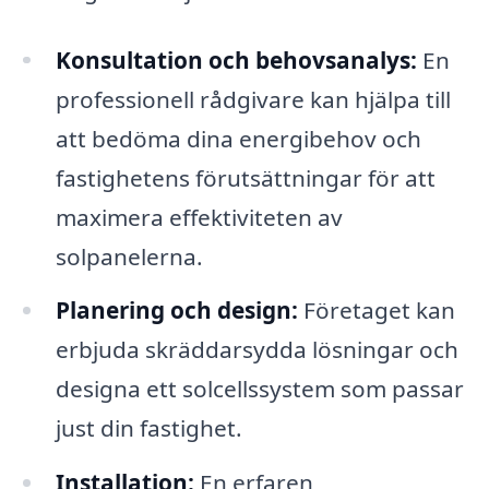
Konsultation och behovsanalys:
En
professionell rådgivare kan hjälpa till
att bedöma dina energibehov och
fastighetens förutsättningar för att
maximera effektiviteten av
solpanelerna.
Planering och design:
Företaget kan
erbjuda skräddarsydda lösningar och
designa ett solcellssystem som passar
just din fastighet.
Installation:
En erfaren