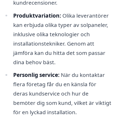
kundrecensioner.
Produktvariation:
Olika leverantörer
kan erbjuda olika typer av solpaneler,
inklusive olika teknologier och
installationstekniker. Genom att
jämföra kan du hitta det som passar
dina behov bäst.
Personlig service:
När du kontaktar
flera företag får du en känsla för
deras kundservice och hur de
bemöter dig som kund, vilket är viktigt
för en lyckad installation.