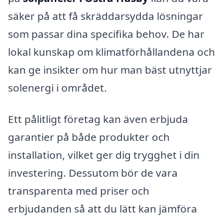
säker på att få skräddarsydda lösningar
som passar dina specifika behov. De har
lokal kunskap om klimatförhållandena och
kan ge insikter om hur man bäst utnyttjar
solenergi i området.
Ett pålitligt företag kan även erbjuda
garantier på både produkter och
installation, vilket ger dig trygghet i din
investering. Dessutom bör de vara
transparenta med priser och
erbjudanden så att du lätt kan jämföra