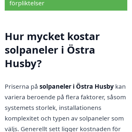
förpliktelser
Hur mycket kostar
solpaneler i Östra
Husby?
Priserna på
solpaneler i Östra Husby
kan
variera beroende på flera faktorer, såsom
systemets storlek, installationens
komplexitet och typen av solpaneler som
väljs. Generellt sett ligger kostnaden för