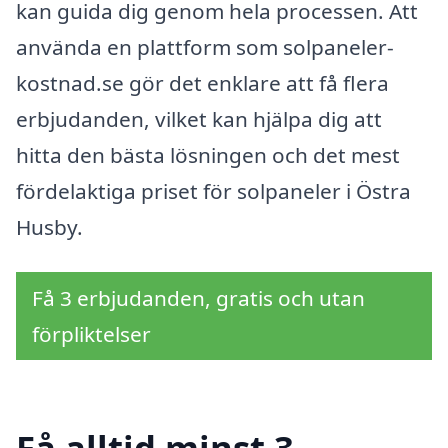
kan guida dig genom hela processen. Att
använda en plattform som solpaneler-
kostnad.se gör det enklare att få flera
erbjudanden, vilket kan hjälpa dig att
hitta den bästa lösningen och det mest
fördelaktiga priset för solpaneler i Östra
Husby.
Få 3 erbjudanden, gratis och utan
förpliktelser
Få alltid minst 3