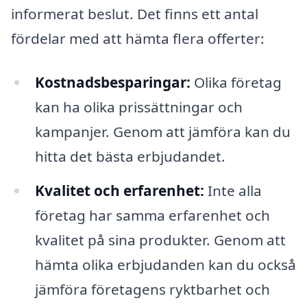
informerat beslut. Det finns ett antal
fördelar med att hämta flera offerter:
Kostnadsbesparingar:
Olika företag
kan ha olika prissättningar och
kampanjer. Genom att jämföra kan du
hitta det bästa erbjudandet.
Kvalitet och erfarenhet:
Inte alla
företag har samma erfarenhet och
kvalitet på sina produkter. Genom att
hämta olika erbjudanden kan du också
jämföra företagens ryktbarhet och