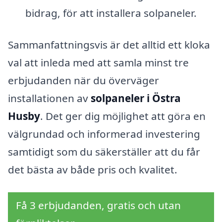
bidrag, för att installera solpaneler.
Sammanfattningsvis är det alltid ett kloka
val att inleda med att samla minst tre
erbjudanden när du överväger
installationen av
solpaneler i Östra
Husby
. Det ger dig möjlighet att göra en
välgrundad och informerad investering
samtidigt som du säkerställer att du får
det bästa av både pris och kvalitet.
Få 3 erbjudanden, gratis och utan