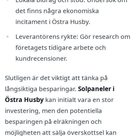
det finns några ekonomiska
incitament i Östra Husby.
Leverantörens rykte: Gör research om
företagets tidigare arbete och
kundrecensioner.
Slutligen är det viktigt att tänka på
långsiktiga besparingar.
Solpaneler i
Östra Husby
kan initialt vara en stor
investering, men den potentiella
besparingen på elräkningen och
möjligheten att sälja överskottsel kan