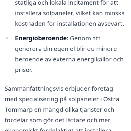
statliga och lokala incitament för att
installera solpaneler, vilket kan minska
kostnaden för installationen avsevärt.
Energioberoende:
Genom att
generera din egen el blir du mindre
beroende av externa energikällor och
priser.
Sammanfattningsvis erbjuder företag
med specialisering på solpaneler i Östra
Tommarp en mängd olika tjänster och
fördelar som gör det lättare och mer
ekonomiskt fördelaktigt att installera