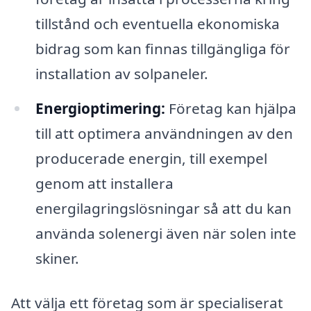
tillstånd och eventuella ekonomiska
bidrag som kan finnas tillgängliga för
installation av solpaneler.
Energioptimering:
Företag kan hjälpa
till att optimera användningen av den
producerade energin, till exempel
genom att installera
energilagringslösningar så att du kan
använda solenergi även när solen inte
skiner.
Att välja ett företag som är specialiserat