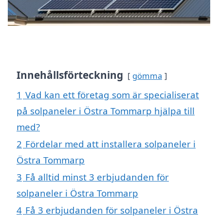
Innehållsförteckning
gömma
1
Vad kan ett företag som är specialiserat
på solpaneler i Östra Tommarp hjälpa till
med?
2
Fördelar med att installera solpaneler i
Östra Tommarp
3
Få alltid minst 3 erbjudanden för
solpaneler i Östra Tommarp
4
Få 3 erbjudanden för solpaneler i Östra