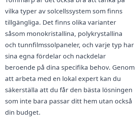
vilka typer av solcellssystem som finns
tillgängliga. Det finns olika varianter
såsom monokristallina, polykrystallina
och tunnfilmssolpaneler, och varje typ har
sina egna fördelar och nackdelar
beroende på dina specifika behov. Genom
att arbeta med en lokal expert kan du
säkerställa att du får den bästa lösningen
som inte bara passar ditt hem utan också
din budget.