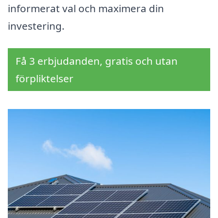
informerat val och maximera din
investering.
Få 3 erbjudanden, gratis och utan
förpliktelser