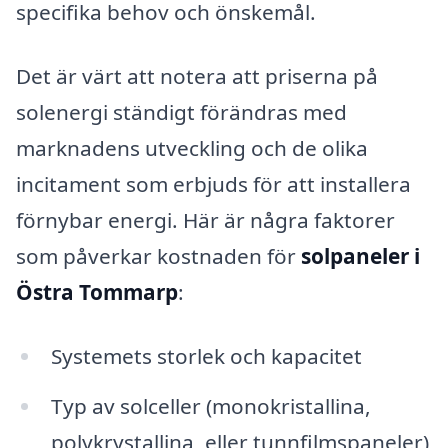
specifika behov och önskemål.
Det är värt att notera att priserna på
solenergi ständigt förändras med
marknadens utveckling och de olika
incitament som erbjuds för att installera
förnybar energi. Här är några faktorer
som påverkar kostnaden för
solpaneler i
Östra Tommarp
:
Systemets storlek och kapacitet
Typ av solceller (monokristallina,
polykrystallina, eller tunnfilmspaneler)