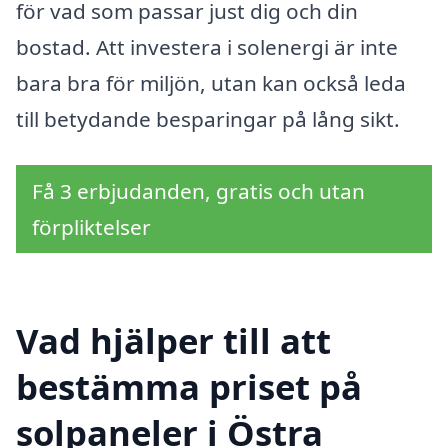
för vad som passar just dig och din
bostad. Att investera i solenergi är inte
bara bra för miljön, utan kan också leda
till betydande besparingar på lång sikt.
Få 3 erbjudanden, gratis och utan
förpliktelser
Vad hjälper till att
bestämma priset på
solpaneler i Östra