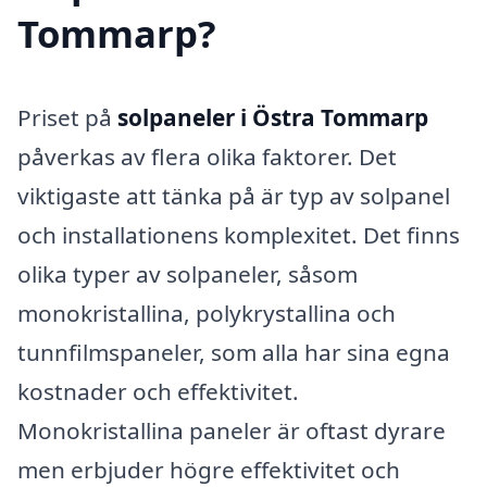
Tommarp?
Priset på
solpaneler i Östra Tommarp
påverkas av flera olika faktorer. Det
viktigaste att tänka på är typ av solpanel
och installationens komplexitet. Det finns
olika typer av solpaneler, såsom
monokristallina, polykrystallina och
tunnfilmspaneler, som alla har sina egna
kostnader och effektivitet.
Monokristallina paneler är oftast dyrare
men erbjuder högre effektivitet och