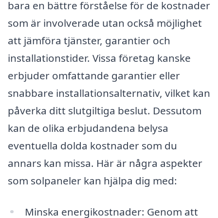
bara en bättre förståelse för de kostnader
som är involverade utan också möjlighet
att jämföra tjänster, garantier och
installationstider. Vissa företag kanske
erbjuder omfattande garantier eller
snabbare installationsalternativ, vilket kan
påverka ditt slutgiltiga beslut. Dessutom
kan de olika erbjudandena belysa
eventuella dolda kostnader som du
annars kan missa. Här är några aspekter
som solpaneler kan hjälpa dig med:
Minska energikostnader: Genom att