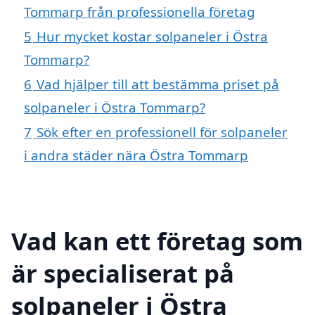
Tommarp från professionella företag
5
Hur mycket kostar solpaneler i Östra
Tommarp?
6
Vad hjälper till att bestämma priset på
solpaneler i Östra Tommarp?
7
Sök efter en professionell för solpaneler
i andra städer nära Östra Tommarp
Vad kan ett företag som
är specialiserat på
solpaneler i Östra