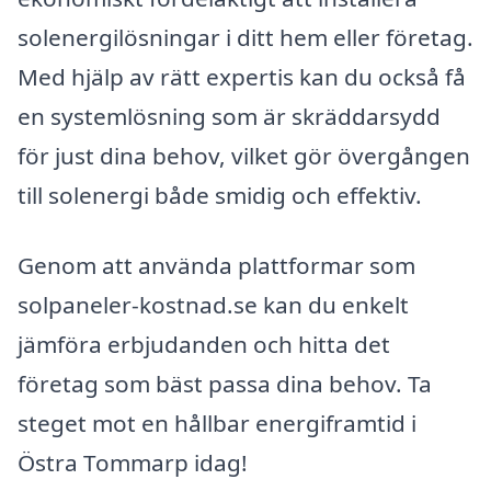
solenergilösningar i ditt hem eller företag.
Med hjälp av rätt expertis kan du också få
en systemlösning som är skräddarsydd
för just dina behov, vilket gör övergången
till solenergi både smidig och effektiv.
Genom att använda plattformar som
solpaneler-kostnad.se kan du enkelt
jämföra erbjudanden och hitta det
företag som bäst passa dina behov. Ta
steget mot en hållbar energiframtid i
Östra Tommarp idag!