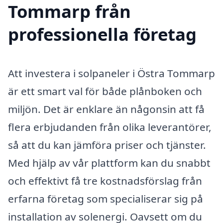
Tommarp från
professionella företag
Att investera i solpaneler i Östra Tommarp
är ett smart val för både plånboken och
miljön. Det är enklare än någonsin att få
flera erbjudanden från olika leverantörer,
så att du kan jämföra priser och tjänster.
Med hjälp av vår plattform kan du snabbt
och effektivt få tre kostnadsförslag från
erfarna företag som specialiserar sig på
installation av solenergi. Oavsett om du