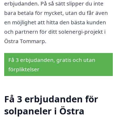
erbjudanden. På så sätt slipper du inte
bara betala för mycket, utan du får även
en möjlighet att hitta den bästa kunden
och partnern för ditt solenergi-projekt i
Östra Tommarp.
Få 3 erbjudanden, gratis och utan
förpliktelser
Få 3 erbjudanden för
solpaneler i Östra