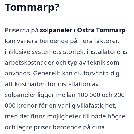
Tommarp?
Priserna på
solpaneler i Östra Tommarp
kan variera beroende på flera faktorer,
inklusive systemets storlek, installatörens
arbetskostnader och typ av teknik som
används. Generellt kan du förvänta dig
att kostnaden för installation av
solpaneler ligger mellan 100 000 och 200
000 kronor för en vanlig villafastighet,
men det finns möjligheter till både högre
och lägre priser beroende på dina