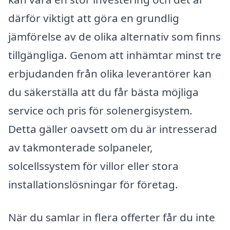
därför viktigt att göra en grundlig
jämförelse av de olika alternativ som finns
tillgängliga. Genom att inhämtar minst tre
erbjudanden från olika leverantörer kan
du säkerställa att du får bästa möjliga
service och pris för solenergisystem.
Detta gäller oavsett om du är intresserad
av takmonterade solpaneler,
solcellssystem för villor eller stora
installationslösningar för företag.
När du samlar in flera offerter får du inte