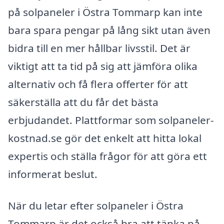
på solpaneler i Östra Tommarp kan inte
bara spara pengar på lång sikt utan även
bidra till en mer hållbar livsstil. Det är
viktigt att ta tid på sig att jämföra olika
alternativ och få flera offerter för att
säkerställa att du får det bästa
erbjudandet. Plattformar som solpaneler-
kostnad.se gör det enkelt att hitta lokal
expertis och ställa frågor för att göra ett
informerat beslut.
När du letar efter solpaneler i Östra
Tommarp är det också bra att tänka på