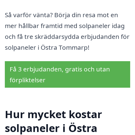
Så varför vänta? Börja din resa mot en
mer hållbar framtid med solpaneler idag
och få tre skräddarsydda erbjudanden för
solpaneler i Östra Tommarp!
Få 3 erbjudanden, gratis och utan
förpliktelser
Hur mycket kostar
solpaneler i Östra