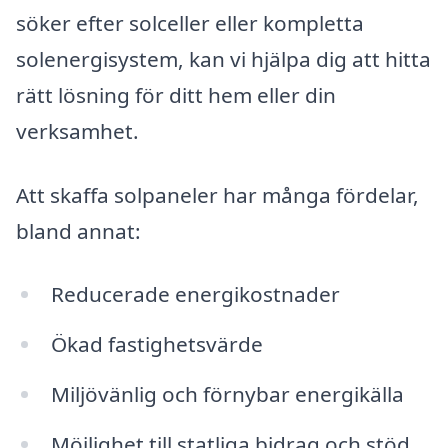
söker efter solceller eller kompletta
solenergisystem, kan vi hjälpa dig att hitta
rätt lösning för ditt hem eller din
verksamhet.
Att skaffa solpaneler har många fördelar,
bland annat:
Reducerade energikostnader
Ökad fastighetsvärde
Miljövänlig och förnybar energikälla
Möjlighet till statliga bidrag och stöd