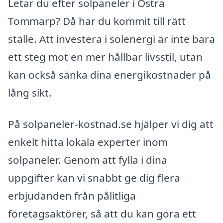
Letar du efter solpaneler i Östra
Tommarp? Då har du kommit till rätt
ställe. Att investera i solenergi är inte bara
ett steg mot en mer hållbar livsstil, utan
kan också sänka dina energikostnader på
lång sikt.
På solpaneler-kostnad.se hjälper vi dig att
enkelt hitta lokala experter inom
solpaneler. Genom att fylla i dina
uppgifter kan vi snabbt ge dig flera
erbjudanden från pålitliga
företagsaktörer, så att du kan göra ett