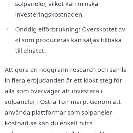
solpaneler, vilket kan minska
investeringskostnaden.
Onödig elförbrukning: Överskottet av
el som produceras kan säljas tillbaka
till elnätet.
Att göra en noggrann research och samla
in flera erbjudanden är ett klokt steg för
alla som överväger att investera i
solpaneler i Östra Tommarp. Genom att
använda plattformar som solpaneler-
kostnad.se kan du enkelt hitta