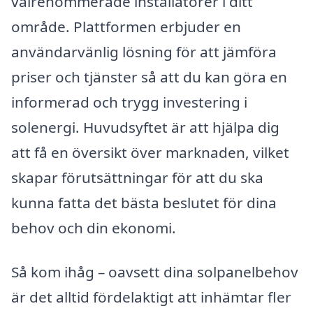
välrenommerade installatörer i ditt
område. Plattformen erbjuder en
användarvänlig lösning för att jämföra
priser och tjänster så att du kan göra en
informerad och trygg investering i
solenergi. Huvudsyftet är att hjälpa dig
att få en översikt över marknaden, vilket
skapar förutsättningar för att du ska
kunna fatta det bästa beslutet för dina
behov och din ekonomi.
Så kom ihåg – oavsett dina solpanelbehov
är det alltid fördelaktigt att inhämtar fler