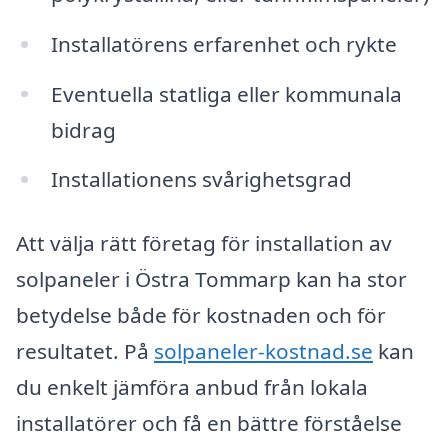
Installatörens erfarenhet och rykte
Eventuella statliga eller kommunala
bidrag
Installationens svårighetsgrad
Att välja rätt företag för installation av
solpaneler i Östra Tommarp kan ha stor
betydelse både för kostnaden och för
resultatet. På
solpaneler-kostnad.se
kan
du enkelt jämföra anbud från lokala
installatörer och få en bättre förståelse