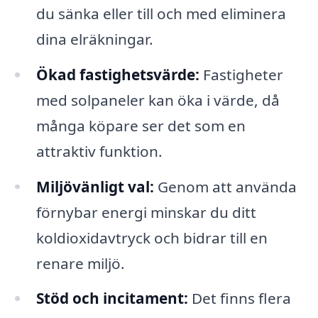
du sänka eller till och med eliminera
dina elräkningar.
Ökad fastighetsvärde:
Fastigheter
med solpaneler kan öka i värde, då
många köpare ser det som en
attraktiv funktion.
Miljövänligt val:
Genom att använda
förnybar energi minskar du ditt
koldioxidavtryck och bidrar till en
renare miljö.
Stöd och incitament:
Det finns flera