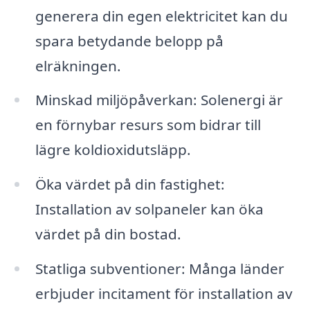
generera din egen elektricitet kan du
spara betydande belopp på
elräkningen.
Minskad miljöpåverkan: Solenergi är
en förnybar resurs som bidrar till
lägre koldioxidutsläpp.
Öka värdet på din fastighet:
Installation av solpaneler kan öka
värdet på din bostad.
Statliga subventioner: Många länder
erbjuder incitament för installation av