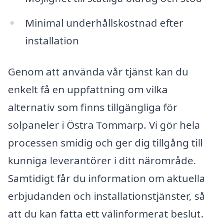
Minimal underhållskostnad efter
installation
Genom att använda vår tjänst kan du
enkelt få en uppfattning om vilka
alternativ som finns tillgängliga för
solpaneler i Östra Tommarp. Vi gör hela
processen smidig och ger dig tillgång till
kunniga leverantörer i ditt närområde.
Samtidigt får du information om aktuella
erbjudanden och installationstjänster, så
att du kan fatta ett välinformerat beslut.