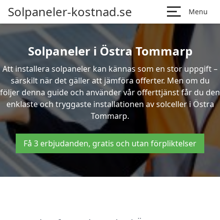
Solpaneler-kostnad.se
Menu
Solpaneler i Östra Tommarp
Att installera solpaneler kan kännas som en stor uppgift –
särskilt när det gäller att jämföra offerter. Men om du
följer denna guide och använder vår offerttjänst får du den
enklaste och tryggaste installationen av solceller i Östra
Tommarp.
Få 3 erbjudanden, gratis och utan förpliktelser