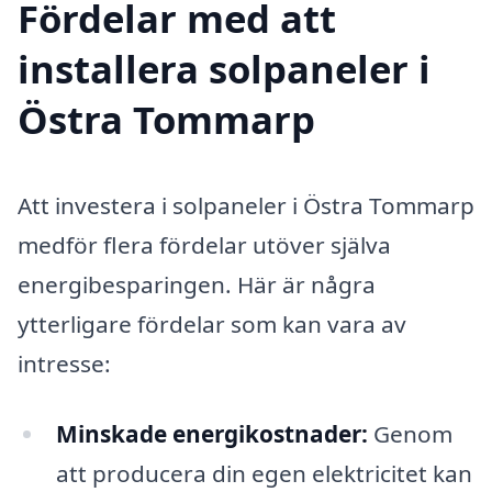
Fördelar med att
installera solpaneler i
Östra Tommarp
Att investera i solpaneler i Östra Tommarp
medför flera fördelar utöver själva
energibesparingen. Här är några
ytterligare fördelar som kan vara av
intresse:
Minskade energikostnader:
Genom
att producera din egen elektricitet kan