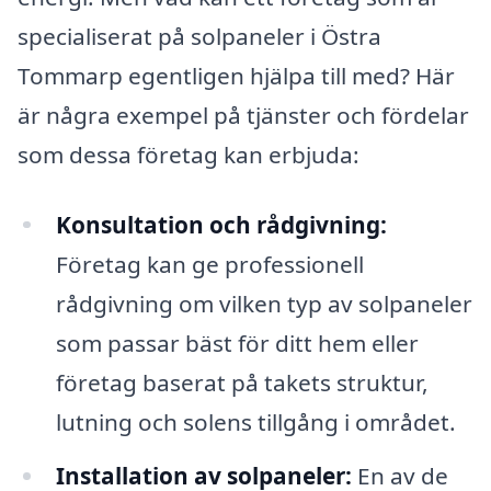
specialiserat på solpaneler i Östra
Tommarp egentligen hjälpa till med? Här
är några exempel på tjänster och fördelar
som dessa företag kan erbjuda:
Konsultation och rådgivning:
Företag kan ge professionell
rådgivning om vilken typ av solpaneler
som passar bäst för ditt hem eller
företag baserat på takets struktur,
lutning och solens tillgång i området.
Installation av solpaneler:
En av de