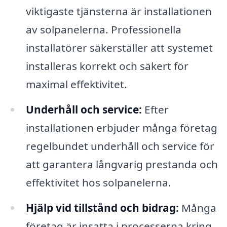
viktigaste tjänsterna är installationen
av solpanelerna. Professionella
installatörer säkerställer att systemet
installeras korrekt och säkert för
maximal effektivitet.
Underhåll och service:
Efter
installationen erbjuder många företag
regelbundet underhåll och service för
att garantera långvarig prestanda och
effektivitet hos solpanelerna.
Hjälp vid tillstånd och bidrag:
Många
företag är insatta i processerna kring