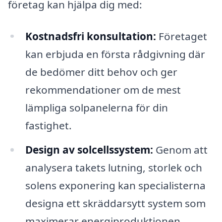
företag kan hjälpa dig med:
Kostnadsfri konsultation:
Företaget
kan erbjuda en första rådgivning där
de bedömer ditt behov och ger
rekommendationer om de mest
lämpliga solpanelerna för din
fastighet.
Design av solcellssystem:
Genom att
analysera takets lutning, storlek och
solens exponering kan specialisterna
designa ett skräddarsytt system som
maximerar energiproduktionen.