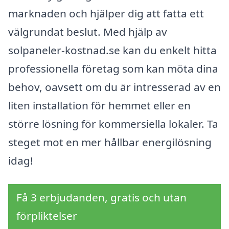
marknaden och hjälper dig att fatta ett
välgrundat beslut. Med hjälp av
solpaneler-kostnad.se kan du enkelt hitta
professionella företag som kan möta dina
behov, oavsett om du är intresserad av en
liten installation för hemmet eller en
större lösning för kommersiella lokaler. Ta
steget mot en mer hållbar energilösning
idag!
Få 3 erbjudanden, gratis och utan
förpliktelser