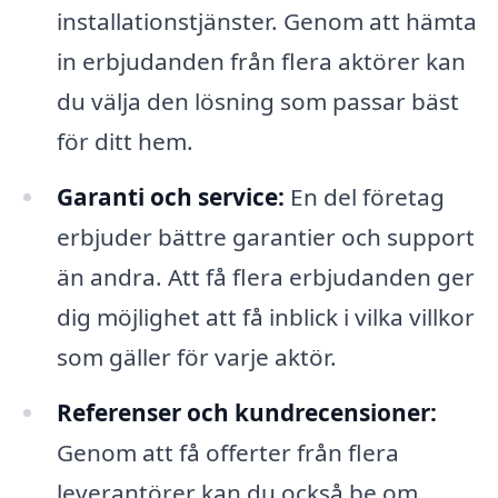
installationstjänster. Genom att hämta
in erbjudanden från flera aktörer kan
du välja den lösning som passar bäst
för ditt hem.
Garanti och service:
En del företag
erbjuder bättre garantier och support
än andra. Att få flera erbjudanden ger
dig möjlighet att få inblick i vilka villkor
som gäller för varje aktör.
Referenser och kundrecensioner:
Genom att få offerter från flera
leverantörer kan du också be om