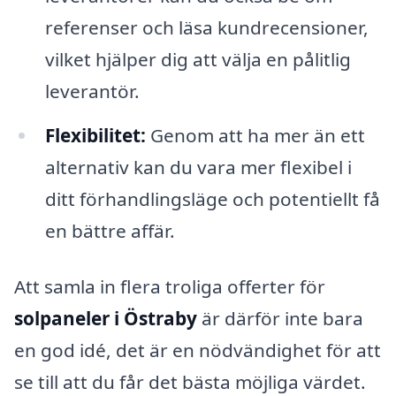
referenser och läsa kundrecensioner,
vilket hjälper dig att välja en pålitlig
leverantör.
Flexibilitet:
Genom att ha mer än ett
alternativ kan du vara mer flexibel i
ditt förhandlingsläge och potentiellt få
en bättre affär.
Att samla in flera troliga offerter för
solpaneler i Östraby
är därför inte bara
en god idé, det är en nödvändighet för att
se till att du får det bästa möjliga värdet.