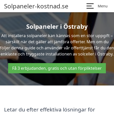
Solpaneler-kostnad.se
Menu
Solpaneler i Östraby
Att installera solpaneler kan kännas som en stor uppgift –
särskilt när det gäller att jämföra offerter. Men om du
följer denna guide och använder vår offerttjänst får du den
enklaste och tryggaste installationen av solceller i Östraby.
Få 3 erbjudanden, gratis och utan förpliktelser
Letar du efter effektiva lösningar för