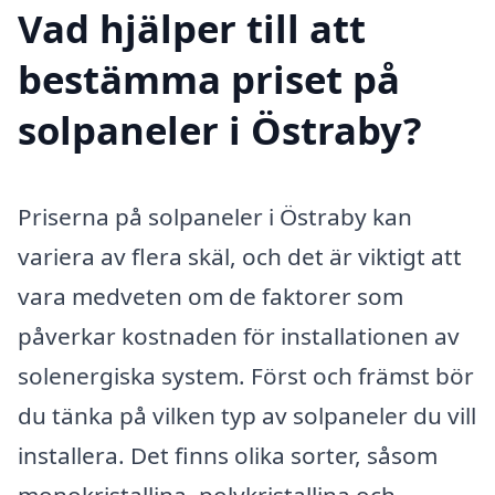
Vad hjälper till att
bestämma priset på
solpaneler i Östraby?
Priserna på solpaneler i Östraby kan
variera av flera skäl, och det är viktigt att
vara medveten om de faktorer som
påverkar kostnaden för installationen av
solenergiska system. Först och främst bör
du tänka på vilken typ av solpaneler du vill
installera. Det finns olika sorter, såsom
monokristallina, polykristallina och