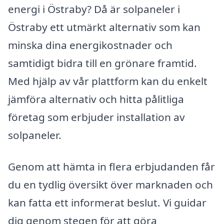
energi i Östraby? Då är solpaneler i
Östraby ett utmärkt alternativ som kan
minska dina energikostnader och
samtidigt bidra till en grönare framtid.
Med hjälp av vår plattform kan du enkelt
jämföra alternativ och hitta pålitliga
företag som erbjuder installation av
solpaneler.
Genom att hämta in flera erbjudanden får
du en tydlig översikt över marknaden och
kan fatta ett informerat beslut. Vi guidar
dig genom stegen för att göra