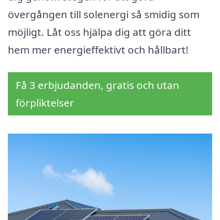
övergången till solenergi så smidig som
möjligt. Låt oss hjälpa dig att göra ditt
hem mer energieffektivt och hållbart!
Få 3 erbjudanden, gratis och utan
förpliktelser