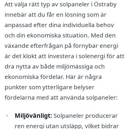
Att välja rätt typ av solpaneler i Östraby
innebär att du får en lösning som är
anpassad efter dina individuella behov
och din ekonomiska situation. Med den
växande efterfrågan på förnybar energi
är det klokt att investera i solenergi för att
dra nytta av både miljömässiga och
ekonomiska fördelar. Här är några
punkter som ytterligare belyser
fördelarna med att använda solpaneler:
Miljövänligt:
Solpaneler producerar
ren energi utan utsläpp, vilket bidrar