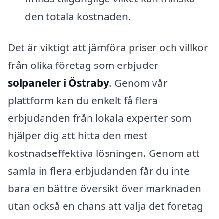
den totala kostnaden.
Det är viktigt att jämföra priser och villkor
från olika företag som erbjuder
solpaneler i Östraby
. Genom vår
plattform kan du enkelt få flera
erbjudanden från lokala experter som
hjälper dig att hitta den mest
kostnadseffektiva lösningen. Genom att
samla in flera erbjudanden får du inte
bara en bättre översikt över marknaden
utan också en chans att välja det företag