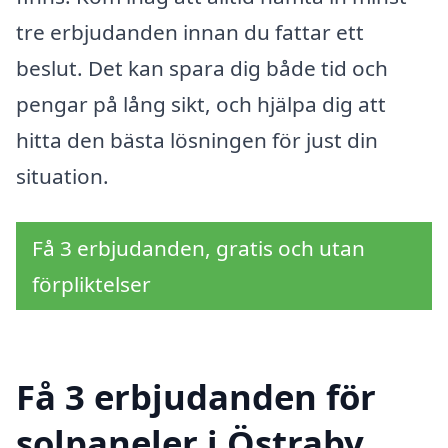
tre erbjudanden innan du fattar ett
beslut. Det kan spara dig både tid och
pengar på lång sikt, och hjälpa dig att
hitta den bästa lösningen för just din
situation.
Få 3 erbjudanden, gratis och utan
förpliktelser
Få 3 erbjudanden för
solpaneler i Östraby