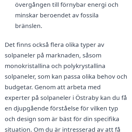
övergången till förnybar energi och
minskar beroendet av fossila
bränslen.
Det finns också flera olika typer av
solpaneler på marknaden, såsom
monokristallina och polykrystallina
solpaneler, som kan passa olika behov och
budgetar. Genom att arbeta med
experter på solpaneler i Östraby kan du få
en djupgående förståelse för vilken typ
och design som är bäst för din specifika
situation. Om du är intresserad av att få