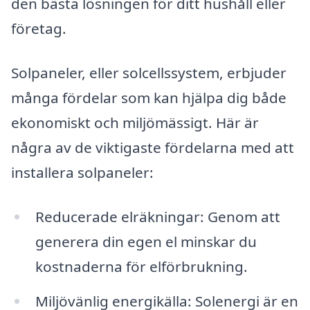
den bästa lösningen för ditt hushåll eller
företag.
Solpaneler, eller solcellssystem, erbjuder
många fördelar som kan hjälpa dig både
ekonomiskt och miljömässigt. Här är
några av de viktigaste fördelarna med att
installera solpaneler:
Reducerade elräkningar: Genom att
generera din egen el minskar du
kostnaderna för elförbrukning.
Miljövänlig energikälla: Solenergi är en