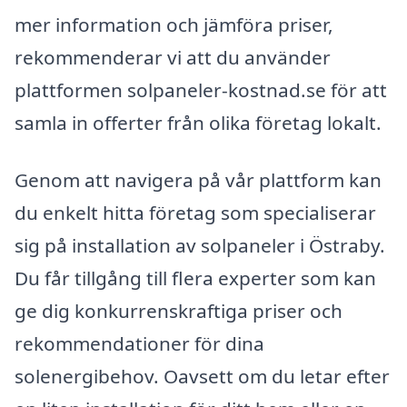
mer information och jämföra priser,
rekommenderar vi att du använder
plattformen solpaneler-kostnad.se för att
samla in offerter från olika företag lokalt.
Genom att navigera på vår plattform kan
du enkelt hitta företag som specialiserar
sig på installation av solpaneler i Östraby.
Du får tillgång till flera experter som kan
ge dig konkurrenskraftiga priser och
rekommendationer för dina
solenergibehov. Oavsett om du letar efter