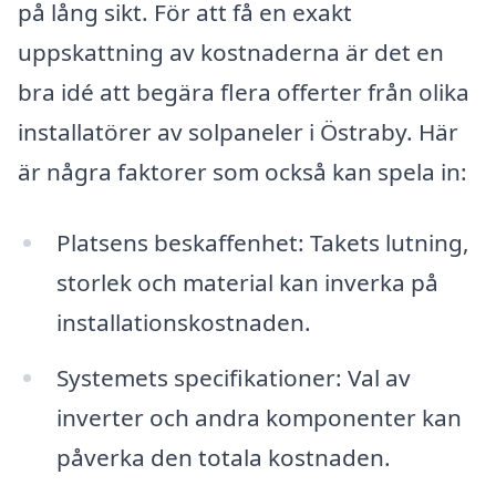
på lång sikt. För att få en exakt
uppskattning av kostnaderna är det en
bra idé att begära flera offerter från olika
installatörer av solpaneler i Östraby. Här
är några faktorer som också kan spela in:
Platsens beskaffenhet: Takets lutning,
storlek och material kan inverka på
installationskostnaden.
Systemets specifikationer: Val av
inverter och andra komponenter kan
påverka den totala kostnaden.