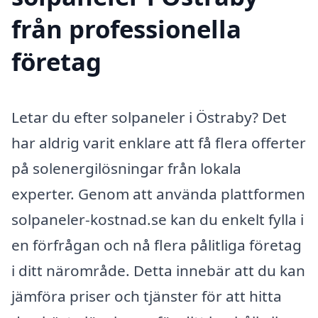
från professionella
företag
Letar du efter solpaneler i Östraby? Det
har aldrig varit enklare att få flera offerter
på solenergilösningar från lokala
experter. Genom att använda plattformen
solpaneler-kostnad.se kan du enkelt fylla i
en förfrågan och nå flera pålitliga företag
i ditt närområde. Detta innebär att du kan
jämföra priser och tjänster för att hitta