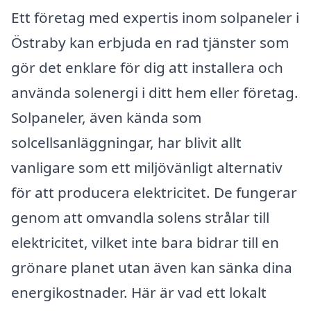
Ett företag med expertis inom solpaneler i
Östraby kan erbjuda en rad tjänster som
gör det enklare för dig att installera och
använda solenergi i ditt hem eller företag.
Solpaneler, även kända som
solcellsanläggningar, har blivit allt
vanligare som ett miljövänligt alternativ
för att producera elektricitet. De fungerar
genom att omvandla solens strålar till
elektricitet, vilket inte bara bidrar till en
grönare planet utan även kan sänka dina
energikostnader. Här är vad ett lokalt