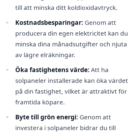
till att minska ditt koldioxidavtryck.
Kostnadsbesparingar:
Genom att
producera din egen elektricitet kan du
minska dina månadsutgifter och njuta
av lägre elräkningar.
Öka fastighetens värde:
Att ha
solpaneler installerade kan öka värdet
på din fastighet, vilket är attraktivt för
framtida köpare.
Byte till grön energi:
Genom att
investera i solpaneler bidrar du till