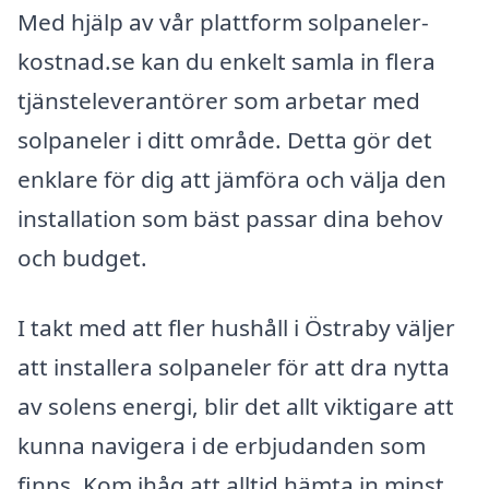
Med hjälp av vår plattform solpaneler-
kostnad.se kan du enkelt samla in flera
tjänsteleverantörer som arbetar med
solpaneler i ditt område. Detta gör det
enklare för dig att jämföra och välja den
installation som bäst passar dina behov
och budget.
I takt med att fler hushåll i Östraby väljer
att installera solpaneler för att dra nytta
av solens energi, blir det allt viktigare att
kunna navigera i de erbjudanden som
finns. Kom ihåg att alltid hämta in minst