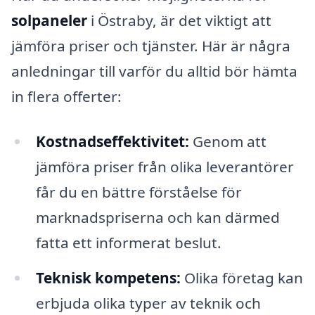
solpaneler
i Östraby, är det viktigt att
jämföra priser och tjänster. Här är några
anledningar till varför du alltid bör hämta
in flera offerter:
Kostnadseffektivitet:
Genom att
jämföra priser från olika leverantörer
får du en bättre förståelse för
marknadspriserna och kan därmed
fatta ett informerat beslut.
Teknisk kompetens:
Olika företag kan
erbjuda olika typer av teknik och