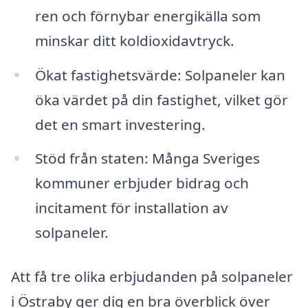
ren och förnybar energikälla som
minskar ditt koldioxidavtryck.
Ökat fastighetsvärde: Solpaneler kan
öka värdet på din fastighet, vilket gör
det en smart investering.
Stöd från staten: Många Sveriges
kommuner erbjuder bidrag och
incitament för installation av
solpaneler.
Att få tre olika erbjudanden på solpaneler
i Östraby ger dig en bra överblick över