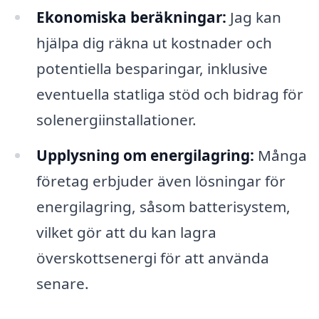
Ekonomiska beräkningar:
Jag kan
hjälpa dig räkna ut kostnader och
potentiella besparingar, inklusive
eventuella statliga stöd och bidrag för
solenergiinstallationer.
Upplysning om energilagring:
Många
företag erbjuder även lösningar för
energilagring, såsom batterisystem,
vilket gör att du kan lagra
överskottsenergi för att använda
senare.