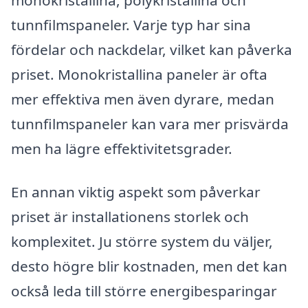
tunnfilmspaneler. Varje typ har sina
fördelar och nackdelar, vilket kan påverka
priset. Monokristallina paneler är ofta
mer effektiva men även dyrare, medan
tunnfilmspaneler kan vara mer prisvärda
men ha lägre effektivitetsgrader.
En annan viktig aspekt som påverkar
priset är installationens storlek och
komplexitet. Ju större system du väljer,
desto högre blir kostnaden, men det kan
också leda till större energibesparingar