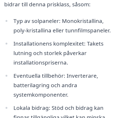
bidrar till denna prisklass, såsom:
Typ av solpaneler: Monokristallina,
poly-kristallina eller tunnfilmspaneler.
Installationens komplexitet: Takets
lutning och storlek påverkar
installationspriserna.
Eventuella tillbehör: Inverterare,
batterilagring och andra
systemkomponenter.
Lokala bidrag: Stöd och bidrag kan
finnas tillgängliga vilket kan minska