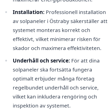
Installation:
Professionell installation
av solpaneler i Östraby säkerställer att
systemet monteras korrekt och
effektivt, vilket minimerar risken för
skador och maximera effektiviteten.
Underhåll och service:
För att dina
solpaneler ska fortsätta fungera
optimalt erbjuder många företag
regelbundet underhåll och service,
vilket kan inkludera rengöring och
inspektion av systemet.