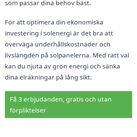
som passar dina behov bäst.
För att optimera din ekonomiska
investering i solenergi är det bra att
överväga underhållskostnader och
livslängden på solpanelerna. Med rätt val
kan du njuta av grön energi och sänka
dina elräkningar på lång sikt.
Få 3 erbjudanden, gratis och utan
förpliktelser