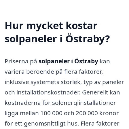
Hur mycket kostar
solpaneler i Östraby?
Priserna på
solpaneler i Östraby
kan
variera beroende på flera faktorer,
inklusive systemets storlek, typ av paneler
och installationskostnader. Generellt kan
kostnaderna för solenergiinstallationer
ligga mellan 100 000 och 200 000 kronor
för ett genomsnittligt hus. Flera faktorer