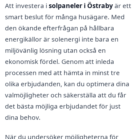
Att investera i
solpaneler i Östraby
är ett
smart beslut för många husägare. Med
den ökande efterfrågan på hållbara
energikällor är solenergi inte bara en
miljövänlig lösning utan också en
ekonomisk fördel. Genom att inleda
processen med att hämta in minst tre
olika erbjudanden, kan du optimera dina
valmöjligheter och säkerställa att du får
det bästa möjliga erbjudandet för just
dina behov.
När du undersöker möjligheterna för