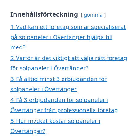
Innehållsförteckning
gömma
1
Vad kan ett företag som är specialiserat
på solpaneler i Övertänger hjälpa till
med?
2
Varför är det viktigt att välja rätt företag
för solpaneler i Övertänger?
3
Få alltid minst 3 erbjudanden för
solpaneler i Övertänger
4
Få 3 erbjudanden för solpaneler i
Övertänger från professionella företag
5
Hur mycket kostar solpaneler i
Övertänger?