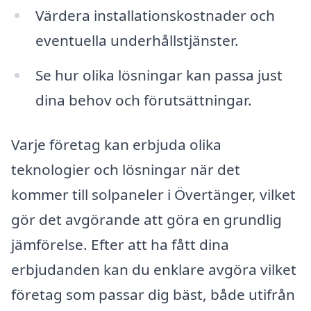
Värdera installationskostnader och
eventuella underhållstjänster.
Se hur olika lösningar kan passa just
dina behov och förutsättningar.
Varje företag kan erbjuda olika
teknologier och lösningar när det
kommer till solpaneler i Övertänger, vilket
gör det avgörande att göra en grundlig
jämförelse. Efter att ha fått dina
erbjudanden kan du enklare avgöra vilket
företag som passar dig bäst, både utifrån