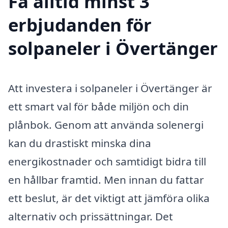
Få alltid minst 3
erbjudanden för
solpaneler i Övertänger
Att investera i solpaneler i Övertänger är
ett smart val för både miljön och din
plånbok. Genom att använda solenergi
kan du drastiskt minska dina
energikostnader och samtidigt bidra till
en hållbar framtid. Men innan du fattar
ett beslut, är det viktigt att jämföra olika
alternativ och prissättningar. Det