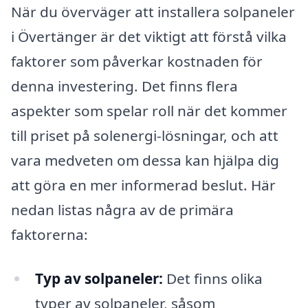
När du överväger att installera solpaneler
i Övertänger är det viktigt att förstå vilka
faktorer som påverkar kostnaden för
denna investering. Det finns flera
aspekter som spelar roll när det kommer
till priset på solenergi-lösningar, och att
vara medveten om dessa kan hjälpa dig
att göra en mer informerad beslut. Här
nedan listas några av de primära
faktorerna:
Typ av solpaneler:
Det finns olika
typer av solpaneler, såsom