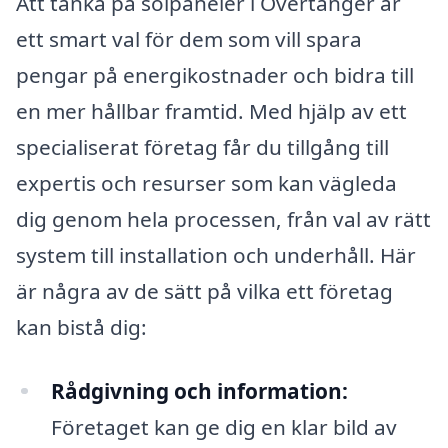
Att tänka på solpaneler i Övertänger är
ett smart val för dem som vill spara
pengar på energikostnader och bidra till
en mer hållbar framtid. Med hjälp av ett
specialiserat företag får du tillgång till
expertis och resurser som kan vägleda
dig genom hela processen, från val av rätt
system till installation och underhåll. Här
är några av de sätt på vilka ett företag
kan bistå dig:
Rådgivning och information:
Företaget kan ge dig en klar bild av