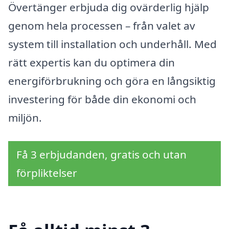
Övertänger erbjuda dig ovärderlig hjälp
genom hela processen – från valet av
system till installation och underhåll. Med
rätt expertis kan du optimera din
energiförbrukning och göra en långsiktig
investering för både din ekonomi och
miljön.
Få 3 erbjudanden, gratis och utan
förpliktelser