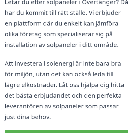
Letar du efter solpaneler i Övertänger? Då
har du kommit till rätt ställe. Vi erbjuder
en plattform där du enkelt kan jämföra
olika företag som specialiserar sig på
installation av solpaneler i ditt område.
Att investera i solenergi är inte bara bra
för miljön, utan det kan också leda till
lägre elkostnader. Låt oss hjälpa dig hitta
det bästa erbjudandet och den perfekta
leverantören av solpaneler som passar
just dina behov.