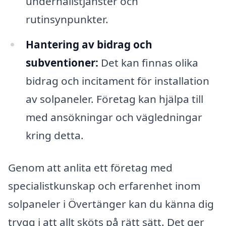
underhållstjänster och
rutinsynpunkter.
Hantering av bidrag och
subventioner:
Det kan finnas olika
bidrag och incitament för installation
av solpaneler. Företag kan hjälpa till
med ansökningar och vägledningar
kring detta.
Genom att anlita ett företag med
specialistkunskap och erfarenhet inom
solpaneler i Övertänger kan du känna dig
trygg i att allt sköts på rätt sätt. Det ger