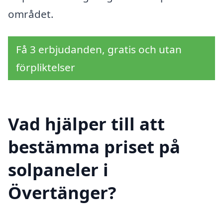
området.
Få 3 erbjudanden, gratis och utan
förpliktelser
Vad hjälper till att
bestämma priset på
solpaneler i
Övertänger?