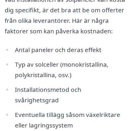
dig specifikt, är det bra att be om offerter
från olika leverantörer. Här är några
faktorer som kan påverka kostnaden:
Antal paneler och deras effekt
Typ av solceller (monokristallina,
polykristallina, osv.)
Installationsmetod och
svårighetsgrad
Eventuella tillägg såsom växelriktare
eller lagringssystem