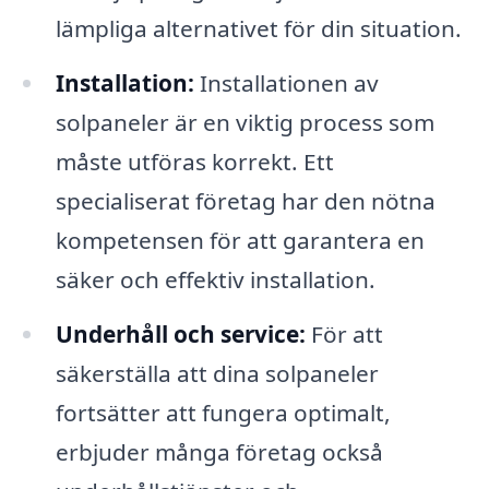
lämpliga alternativet för din situation.
Installation:
Installationen av
solpaneler är en viktig process som
måste utföras korrekt. Ett
specialiserat företag har den nötna
kompetensen för att garantera en
säker och effektiv installation.
Underhåll och service:
För att
säkerställa att dina solpaneler
fortsätter att fungera optimalt,
erbjuder många företag också