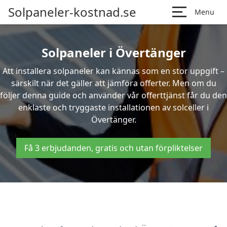
Solpaneler-kostnad.se
Menu
Solpaneler i Övertänger
Att installera solpaneler kan kännas som en stor uppgift –
särskilt när det gäller att jämföra offerter. Men om du
följer denna guide och använder vår offerttjänst får du den
enklaste och tryggaste installationen av solceller i
Övertänger.
Få 3 erbjudanden, gratis och utan förpliktelser