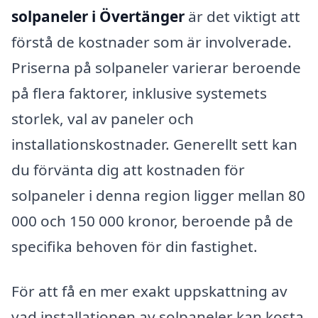
solpaneler i Övertänger
är det viktigt att
förstå de kostnader som är involverade.
Priserna på solpaneler varierar beroende
på flera faktorer, inklusive systemets
storlek, val av paneler och
installationskostnader. Generellt sett kan
du förvänta dig att kostnaden för
solpaneler i denna region ligger mellan 80
000 och 150 000 kronor, beroende på de
specifika behoven för din fastighet.
För att få en mer exakt uppskattning av
vad installationen av solpaneler kan kosta