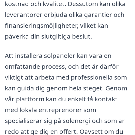
kostnad och kvalitet. Dessutom kan olika
leverantörer erbjuda olika garantier och
finansieringsmöjligheter, vilket kan
påverka din slutgiltiga beslut.
Att installera solpaneler kan vara en
omfattande process, och det är därför
viktigt att arbeta med professionella som
kan guida dig genom hela steget. Genom
vår plattform kan du enkelt få kontakt
med lokala entreprenörer som
specialiserar sig på solenergi och som är
redo att ge dig en offert. Oavsett om du