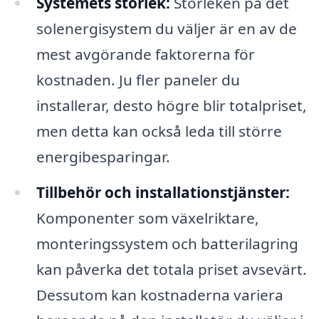
Systemets storlek:
Storleken på det
solenergisystem du väljer är en av de
mest avgörande faktorerna för
kostnaden. Ju fler paneler du
installerar, desto högre blir totalpriset,
men detta kan också leda till större
energibesparingar.
Tillbehör och installationstjänster:
Komponenter som växelriktare,
monteringssystem och batterilagring
kan påverka det totala priset avsevärt.
Dessutom kan kostnaderna variera