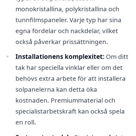
monokristallina, polykristallina och
tunnfilmspaneler. Varje typ har sina
egna fördelar och nackdelar, vilket
också påverkar prissättningen.
Installationens komplexitet:
Om ditt
tak har speciella vinklar eller om det
behövs extra arbete för att installera
solpanelerna kan detta öka
kostnaden. Premiummaterial och
specialistarbetskraft kan också spela
en roll.