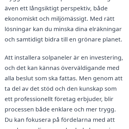
även ett långsiktigt perspektiv, både
ekonomiskt och miljömässigt. Med rätt
lösningar kan du minska dina elräkningar
och samtidigt bidra till en grönare planet.
Att installera solpaneler är en investering,
och det kan kännas överväldigande med
alla beslut som ska fattas. Men genom att
ta del av det stöd och den kunskap som
ett professionellt företag erbjuder, blir
processen både enklare och mer trygg.
Du kan fokusera på fördelarna med att