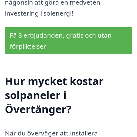
någonsin att göra en medveten
investering i solenergi!
Få 3 erbjudanden, gratis och utan
förpliktelser
Hur mycket kostar
solpaneler i
Övertänger?
När du överväger att installera