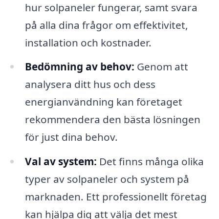
hur solpaneler fungerar, samt svara
på alla dina frågor om effektivitet,
installation och kostnader.
Bedömning av behov:
Genom att
analysera ditt hus och dess
energianvändning kan företaget
rekommendera den bästa lösningen
för just dina behov.
Val av system:
Det finns många olika
typer av solpaneler och system på
marknaden. Ett professionellt företag
kan hjälpa dig att välja det mest