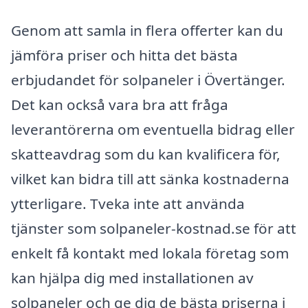
Genom att samla in flera offerter kan du
jämföra priser och hitta det bästa
erbjudandet för solpaneler i Övertänger.
Det kan också vara bra att fråga
leverantörerna om eventuella bidrag eller
skatteavdrag som du kan kvalificera för,
vilket kan bidra till att sänka kostnaderna
ytterligare. Tveka inte att använda
tjänster som solpaneler-kostnad.se för att
enkelt få kontakt med lokala företag som
kan hjälpa dig med installationen av
solpaneler och ge dig de bästa priserna i