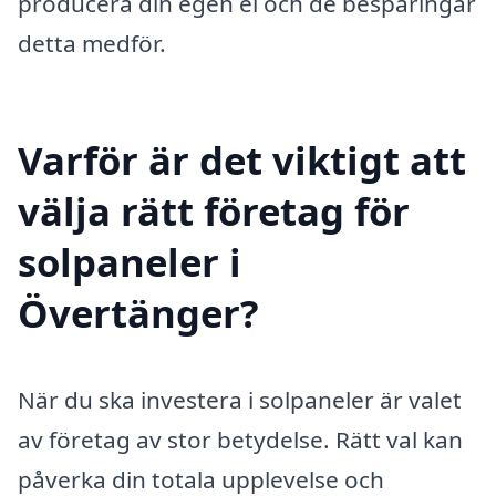
producera din egen el och de besparingar
detta medför.
Varför är det viktigt att
välja rätt företag för
solpaneler i
Övertänger?
När du ska investera i solpaneler är valet
av företag av stor betydelse. Rätt val kan
påverka din totala upplevelse och