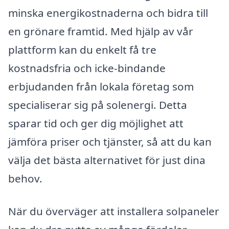
minska energikostnaderna och bidra till
en grönare framtid. Med hjälp av vår
plattform kan du enkelt få tre
kostnadsfria och icke-bindande
erbjudanden från lokala företag som
specialiserar sig på solenergi. Detta
sparar tid och ger dig möjlighet att
jämföra priser och tjänster, så att du kan
välja det bästa alternativet för just dina
behov.
När du överväger att installera solpaneler