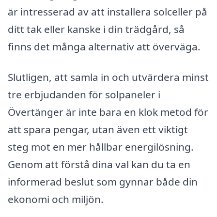
är intresserad av att installera solceller på
ditt tak eller kanske i din trädgård, så
finns det många alternativ att överväga.
Slutligen, att samla in och utvärdera minst
tre erbjudanden för solpaneler i
Övertänger är inte bara en klok metod för
att spara pengar, utan även ett viktigt
steg mot en mer hållbar energilösning.
Genom att förstå dina val kan du ta en
informerad beslut som gynnar både din
ekonomi och miljön.