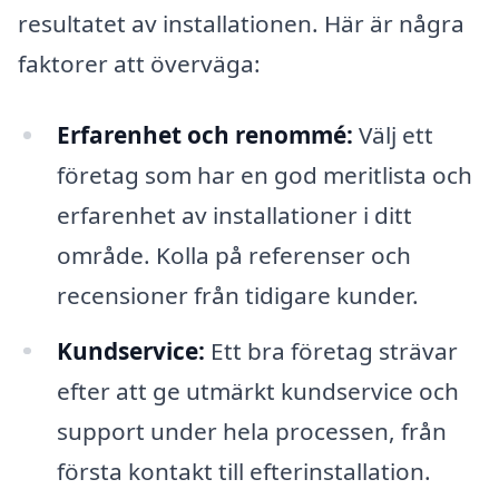
resultatet av installationen. Här är några
faktorer att överväga:
Erfarenhet och renommé:
Välj ett
företag som har en god meritlista och
erfarenhet av installationer i ditt
område. Kolla på referenser och
recensioner från tidigare kunder.
Kundservice:
Ett bra företag strävar
efter att ge utmärkt kundservice och
support under hela processen, från
första kontakt till efterinstallation.