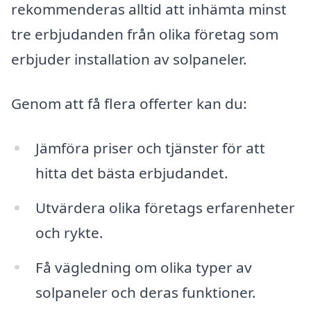
rekommenderas alltid att inhämta minst
tre erbjudanden från olika företag som
erbjuder installation av solpaneler.
Genom att få flera offerter kan du:
Jämföra priser och tjänster för att
hitta det bästa erbjudandet.
Utvärdera olika företags erfarenheter
och rykte.
Få vägledning om olika typer av
solpaneler och deras funktioner.