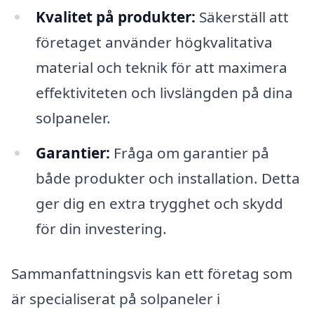
Kvalitet på produkter:
Säkerställ att
företaget använder högkvalitativa
material och teknik för att maximera
effektiviteten och livslängden på dina
solpaneler.
Garantier:
Fråga om garantier på
både produkter och installation. Detta
ger dig en extra trygghet och skydd
för din investering.
Sammanfattningsvis kan ett företag som
är specialiserat på solpaneler i