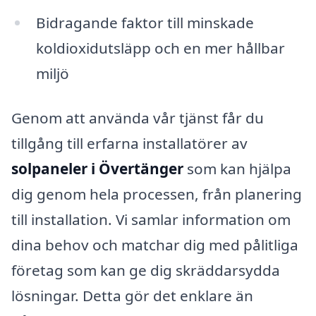
Bidragande faktor till minskade
koldioxidutsläpp och en mer hållbar
miljö
Genom att använda vår tjänst får du
tillgång till erfarna installatörer av
solpaneler i Övertänger
som kan hjälpa
dig genom hela processen, från planering
till installation. Vi samlar information om
dina behov och matchar dig med pålitliga
företag som kan ge dig skräddarsydda
lösningar. Detta gör det enklare än