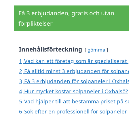
Få 3 erbjudanden, gratis och utan
förpliktelser
Innehållsförteckning
gömma
1
Vad kan ett företag som är specialiserat 
2
Få alltid minst 3 erbjudanden för solpan
3
Få 3 erbjudanden för solpaneler i Oxhals
4
Hur mycket kostar solpaneler i Oxhalsö?
5
Vad hjälper till att bestämma priset på s
6
Sök efter en professionell för solpanele