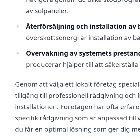
av solpaneler.
Återförsäljning och installation av
överskottsenergi är installation av ba
Övervakning av systemets prestan
producerar hjälper till att säkerställa
Genom att välja ett lokalt företag specia
tillgång till professionell rådgivning och
installationen. Företagen har ofta erfar
specifik rådgivning som är anpassad till
du får en optimal lösning som ger dig me