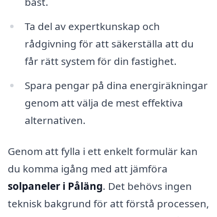
bäst.
Ta del av expertkunskap och
rådgivning för att säkerställa att du
får rätt system för din fastighet.
Spara pengar på dina energiräkningar
genom att välja de mest effektiva
alternativen.
Genom att fylla i ett enkelt formulär kan
du komma igång med att jämföra
solpaneler i Påläng
. Det behövs ingen
teknisk bakgrund för att förstå processen,