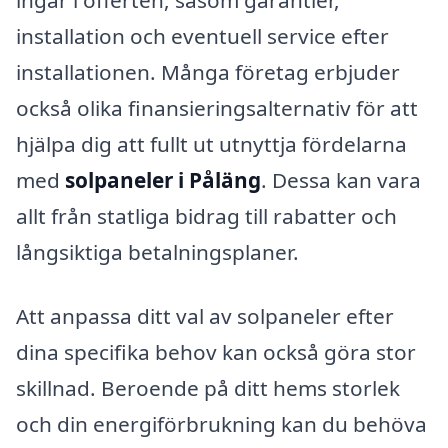
ingår i offerten, såsom garantier,
installation och eventuell service efter
installationen. Många företag erbjuder
också olika finansieringsalternativ för att
hjälpa dig att fullt ut utnyttja fördelarna
med
solpaneler i Påläng
. Dessa kan vara
allt från statliga bidrag till rabatter och
långsiktiga betalningsplaner.
Att anpassa ditt val av solpaneler efter
dina specifika behov kan också göra stor
skillnad. Beroende på ditt hems storlek
och din energiförbrukning kan du behöva