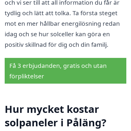
och vi ser till att all information du får är
tydlig och lätt att tolka. Ta första steget
mot en mer hållbar energilösning redan
idag och se hur solceller kan göra en
positiv skillnad för dig och din familj.
Få 3 erbjudanden, gratis och utan
förpliktelser
Hur mycket kostar
solpaneler i Påläng?