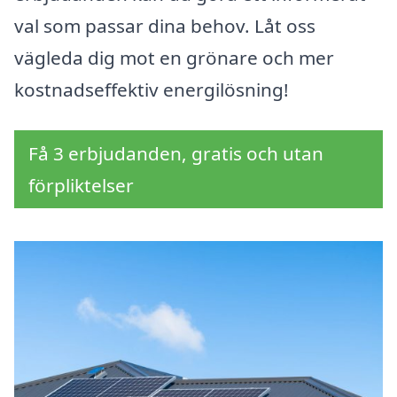
val som passar dina behov. Låt oss
vägleda dig mot en grönare och mer
kostnadseffektiv energilösning!
Få 3 erbjudanden, gratis och utan
förpliktelser