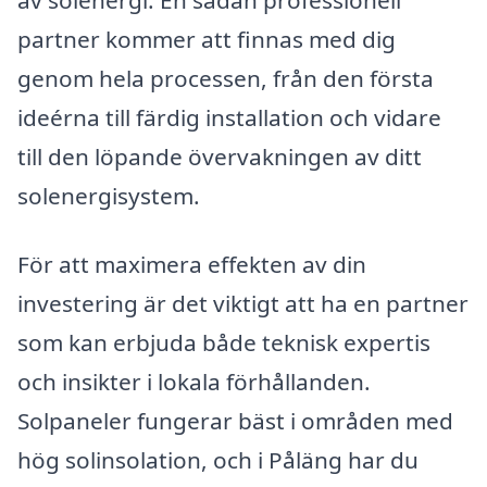
partner kommer att finnas med dig
genom hela processen, från den första
ideérna till färdig installation och vidare
till den löpande övervakningen av ditt
solenergisystem.
För att maximera effekten av din
investering är det viktigt att ha en partner
som kan erbjuda både teknisk expertis
och insikter i lokala förhållanden.
Solpaneler fungerar bäst i områden med
hög solinsolation, och i Påläng har du