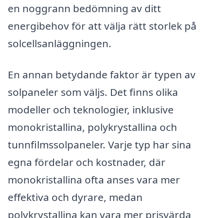
en noggrann bedömning av ditt
energibehov för att välja rätt storlek på
solcellsanläggningen.
En annan betydande faktor är typen av
solpaneler som väljs. Det finns olika
modeller och teknologier, inklusive
monokristallina, polykrystallina och
tunnfilmssolpaneler. Varje typ har sina
egna fördelar och kostnader, där
monokristallina ofta anses vara mer
effektiva och dyrare, medan
polykrystallina kan vara mer prisvärda