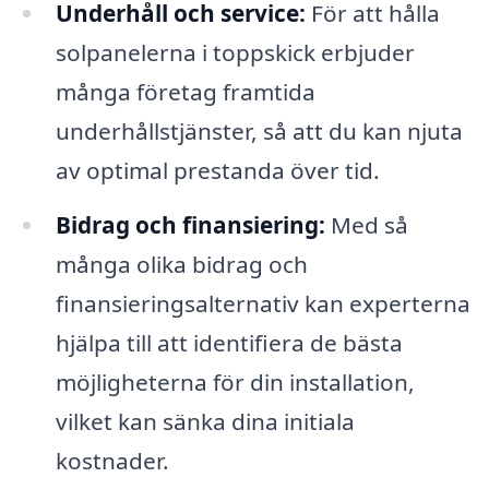
Underhåll och service:
För att hålla
solpanelerna i toppskick erbjuder
många företag framtida
underhållstjänster, så att du kan njuta
av optimal prestanda över tid.
Bidrag och finansiering:
Med så
många olika bidrag och
finansieringsalternativ kan experterna
hjälpa till att identifiera de bästa
möjligheterna för din installation,
vilket kan sänka dina initiala
kostnader.