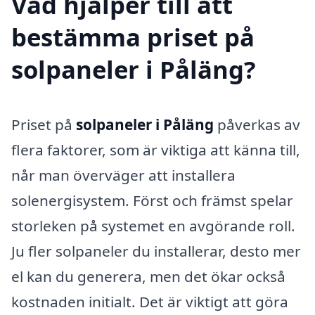
Vad hjälper till att
bestämma priset på
solpaneler i Påläng?
Priset på
solpaneler i Påläng
påverkas av
flera faktorer, som är viktiga att känna till,
når man överväger att installera
solenergisystem. Först och främst spelar
storleken på systemet en avgörande roll.
Ju fler solpaneler du installerar, desto mer
el kan du generera, men det ökar också
kostnaden initialt. Det är viktigt att göra