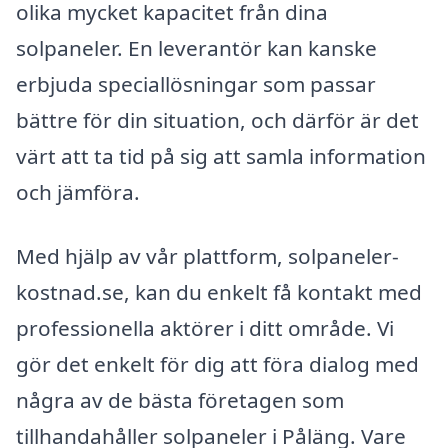
olika mycket kapacitet från dina
solpaneler. En leverantör kan kanske
erbjuda speciallösningar som passar
bättre för din situation, och därför är det
värt att ta tid på sig att samla information
och jämföra.
Med hjälp av vår plattform, solpaneler-
kostnad.se, kan du enkelt få kontakt med
professionella aktörer i ditt område. Vi
gör det enkelt för dig att föra dialog med
några av de bästa företagen som
tillhandahåller solpaneler i Påläng. Vare