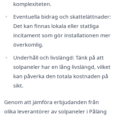
komplexiteten.
Eventuella bidrag och skattelättnader:
Det kan finnas lokala eller statliga
incitament som gör installationen mer
överkomlig.
Underhåll och livslängd: Tänk på att
solpaneler har en lång livslängd, vilket
kan påverka den totala kostnaden på
sikt.
Genom att jämföra erbjudanden från
olika leverantörer av solpaneler i Påläng