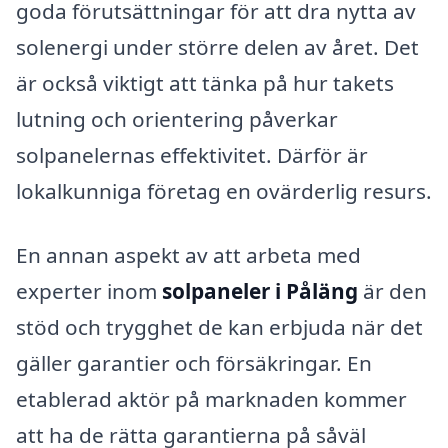
goda förutsättningar för att dra nytta av
solenergi under större delen av året. Det
är också viktigt att tänka på hur takets
lutning och orientering påverkar
solpanelernas effektivitet. Därför är
lokalkunniga företag en ovärderlig resurs.
En annan aspekt av att arbeta med
experter inom
solpaneler i Påläng
är den
stöd och trygghet de kan erbjuda när det
gäller garantier och försäkringar. En
etablerad aktör på marknaden kommer
att ha de rätta garantierna på såväl