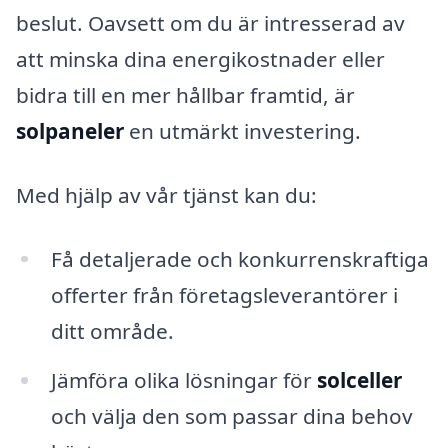
beslut. Oavsett om du är intresserad av
att minska dina energikostnader eller
bidra till en mer hållbar framtid, är
solpaneler
en utmärkt investering.
Med hjälp av vår tjänst kan du:
Få detaljerade och konkurrenskraftiga
offerter från företagsleverantörer i
ditt område.
Jämföra olika lösningar för
solceller
och välja den som passar dina behov