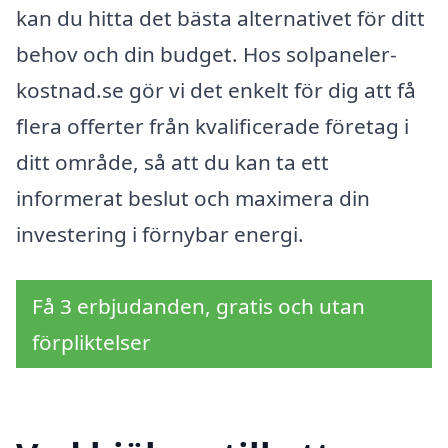
kan du hitta det bästa alternativet för ditt
behov och din budget. Hos solpaneler-
kostnad.se gör vi det enkelt för dig att få
flera offerter från kvalificerade företag i
ditt område, så att du kan ta ett
informerat beslut och maximera din
investering i förnybar energi.
Få 3 erbjudanden, gratis och utan
förpliktelser