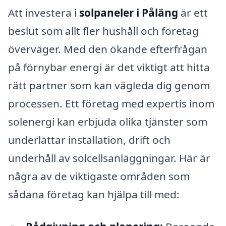
Att investera i
solpaneler i Påläng
är ett
beslut som allt fler hushåll och företag
överväger. Med den ökande efterfrågan
på förnybar energi är det viktigt att hitta
rätt partner som kan vägleda dig genom
processen. Ett företag med expertis inom
solenergi kan erbjuda olika tjänster som
underlättar installation, drift och
underhåll av solcellsanläggningar. Här är
några av de viktigaste områden som
sådana företag kan hjälpa till med: