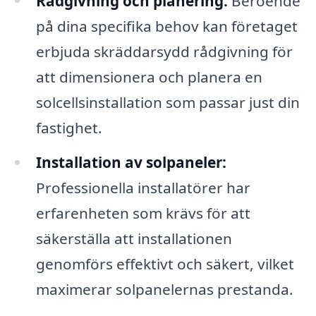
Rådgivning och planering:
Beroende
på dina specifika behov kan företaget
erbjuda skräddarsydd rådgivning för
att dimensionera och planera en
solcellsinstallation som passar just din
fastighet.
Installation av solpaneler:
Professionella installatörer har
erfarenheten som krävs för att
säkerställa att installationen
genomförs effektivt och säkert, vilket
maximerar solpanelernas prestanda.