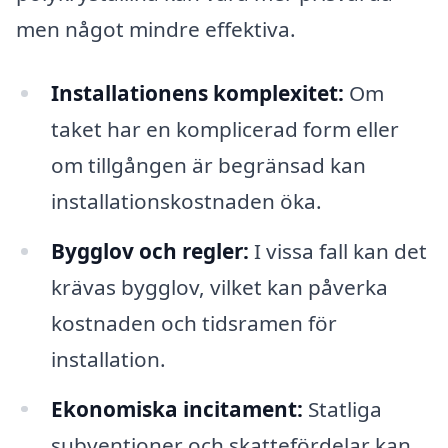
men något mindre effektiva.
Installationens komplexitet:
Om
taket har en komplicerad form eller
om tillgången är begränsad kan
installationskostnaden öka.
Bygglov och regler:
I vissa fall kan det
krävas bygglov, vilket kan påverka
kostnaden och tidsramen för
installation.
Ekonomiska incitament:
Statliga
subventioner och skattefördelar kan