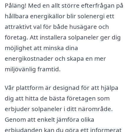
Påläng! Med en allt större efterfrågan på
hållbara energikällor blir solenergi ett
attraktivt val för både husägare och
företag. Att installera solpaneler ger dig
möjlighet att minska dina
energikostnader och skapa en mer
miljövänlig framtid.
Vår plattform är designad för att hjälpa
dig att hitta de bästa företagen som
erbjuder solpaneler i ditt närområde.
Genom att enkelt jämföra olika
erbjudanden kan du göra ett informerat