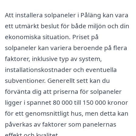
Att installera solpaneler i Påläng kan vara
ett utmärkt beslut för både miljön och din
ekonomiska situation. Priset på
solpaneler kan variera beroende på flera
faktorer, inklusive typ av system,
installationskostnader och eventuella
subventioner. Generellt sett kan du
förvänta dig att priserna för solpaneler
ligger i spannet 80 000 till 150 000 kronor
för ett genomsnittligt hus, men detta kan
påverkas av faktorer som panelernas
effekt och kvalitet.