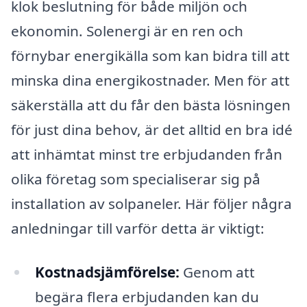
klok beslutning för både miljön och
ekonomin. Solenergi är en ren och
förnybar energikälla som kan bidra till att
minska dina energikostnader. Men för att
säkerställa att du får den bästa lösningen
för just dina behov, är det alltid en bra idé
att inhämtat minst tre erbjudanden från
olika företag som specialiserar sig på
installation av solpaneler. Här följer några
anledningar till varför detta är viktigt:
Kostnadsjämförelse:
Genom att
begära flera erbjudanden kan du