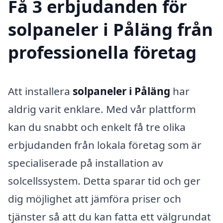
Få 3 erbjudanden för
solpaneler i Påläng från
professionella företag
Att installera
solpaneler i Påläng
har
aldrig varit enklare. Med vår plattform
kan du snabbt och enkelt få tre olika
erbjudanden från lokala företag som är
specialiserade på installation av
solcellssystem. Detta sparar tid och ger
dig möjlighet att jämföra priser och
tjänster så att du kan fatta ett välgrundat