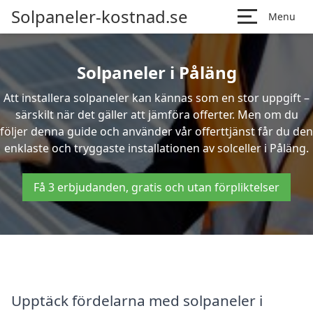
Solpaneler-kostnad.se
Menu
Solpaneler i Påläng
Att installera solpaneler kan kännas som en stor uppgift –
särskilt när det gäller att jämföra offerter. Men om du
följer denna guide och använder vår offerttjänst får du den
enklaste och tryggaste installationen av solceller i Påläng.
Få 3 erbjudanden, gratis och utan förpliktelser
Upptäck fördelarna med solpaneler i