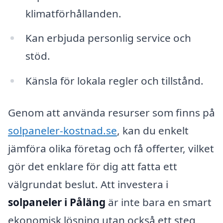
klimatförhållanden.
Kan erbjuda personlig service och
stöd.
Känsla för lokala regler och tillstånd.
Genom att använda resurser som finns på
solpaneler-kostnad.se
, kan du enkelt
jämföra olika företag och få offerter, vilket
gör det enklare för dig att fatta ett
välgrundat beslut. Att investera i
solpaneler i Påläng
är inte bara en smart
ekonomisk lösning utan också ett steg