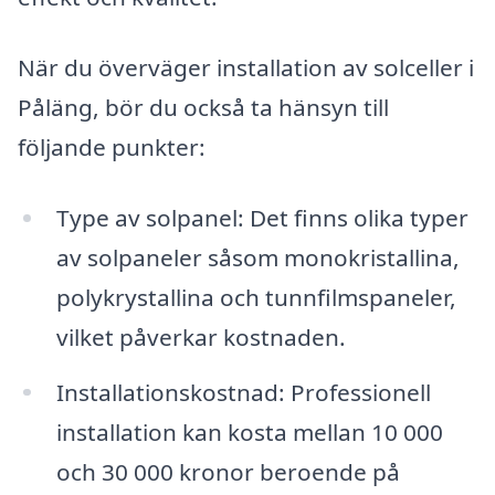
När du överväger installation av solceller i
Påläng, bör du också ta hänsyn till
följande punkter:
Type av solpanel: Det finns olika typer
av solpaneler såsom monokristallina,
polykrystallina och tunnfilmspaneler,
vilket påverkar kostnaden.
Installationskostnad: Professionell
installation kan kosta mellan 10 000
och 30 000 kronor beroende på