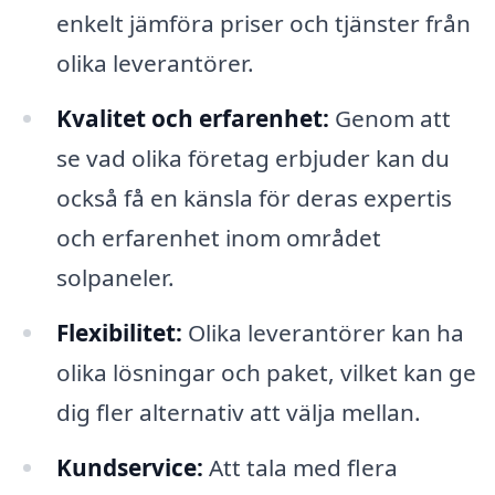
enkelt jämföra priser och tjänster från
olika leverantörer.
Kvalitet och erfarenhet:
Genom att
se vad olika företag erbjuder kan du
också få en känsla för deras expertis
och erfarenhet inom området
solpaneler.
Flexibilitet:
Olika leverantörer kan ha
olika lösningar och paket, vilket kan ge
dig fler alternativ att välja mellan.
Kundservice:
Att tala med flera