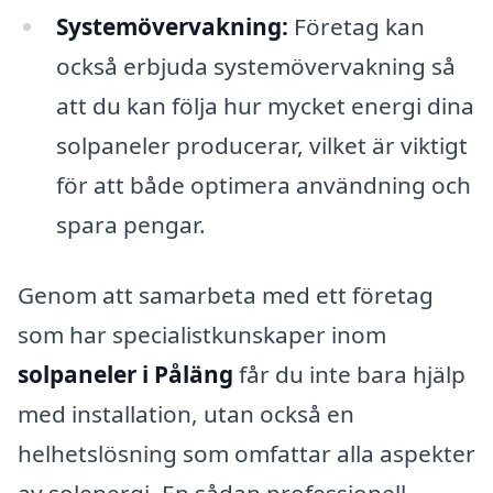
Systemövervakning:
Företag kan
också erbjuda systemövervakning så
att du kan följa hur mycket energi dina
solpaneler producerar, vilket är viktigt
för att både optimera användning och
spara pengar.
Genom att samarbeta med ett företag
som har specialistkunskaper inom
solpaneler i Påläng
får du inte bara hjälp
med installation, utan också en
helhetslösning som omfattar alla aspekter
av solenergi. En sådan professionell