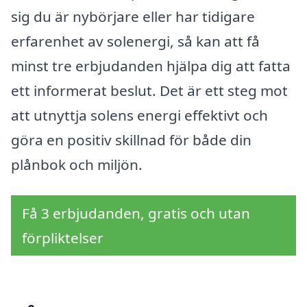
sig du är nybörjare eller har tidigare
erfarenhet av solenergi, så kan att få
minst tre erbjudanden hjälpa dig att fatta
ett informerat beslut. Det är ett steg mot
att utnyttja solens energi effektivt och
göra en positiv skillnad för både din
plånbok och miljön.
Få 3 erbjudanden, gratis och utan
förpliktelser