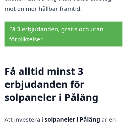
mot en mer hållbar framtid.
Få 3 erbjudanden, gratis och utan
förpliktelser
Få alltid minst 3
erbjudanden för
solpaneler i Påläng
Att investera i
solpaneler i Påläng
är en