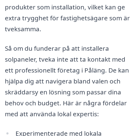
produkter som installation, vilket kan ge
extra trygghet för fastighetsägare som är
tveksamma.
Så om du funderar på att installera
solpaneler, tveka inte att ta kontakt med
ett professionellt företag i Påläng. De kan
hjälpa dig att navigera bland valen och
skräddarsy en lösning som passar dina
behov och budget. Här är några fördelar
med att använda lokal expertis:
Experimenterade med lokala