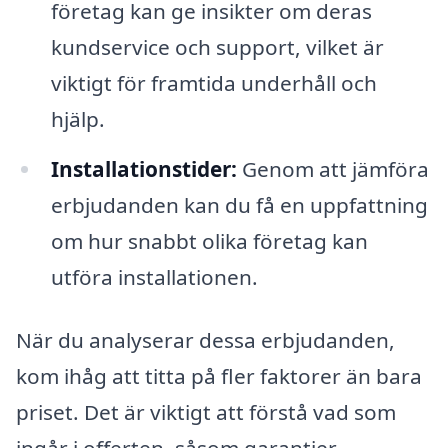
företag kan ge insikter om deras
kundservice och support, vilket är
viktigt för framtida underhåll och
hjälp.
Installationstider:
Genom att jämföra
erbjudanden kan du få en uppfattning
om hur snabbt olika företag kan
utföra installationen.
När du analyserar dessa erbjudanden,
kom ihåg att titta på fler faktorer än bara
priset. Det är viktigt att förstå vad som