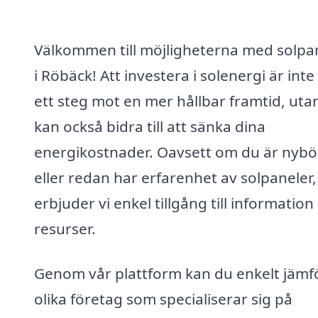
Välkommen till möjligheterna med solpa
i Röbäck! Att investera i solenergi är inte
ett steg mot en mer hållbar framtid, uta
kan också bidra till att sänka dina
energikostnader. Oavsett om du är nybö
eller redan har erfarenhet av solpaneler,
erbjuder vi enkel tillgång till information
resurser.
Genom vår plattform kan du enkelt jämf
olika företag som specialiserar sig på