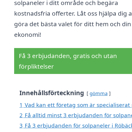
solpaneler i ditt område och begära
kostnadsfria offerter. Låt oss hjälpa dig a
göra det bästa valet för ditt hem och din
ekonomi!
Få 3 erbjudanden, gratis och utan
förpliktelser
Innehållsförteckning
gömma
1
Vad kan ett företag som är specialiserat 
2
Få alltid minst 3 erbjudanden för solpan
3
Få 3 erbjudanden för solpaneler i Röbäck