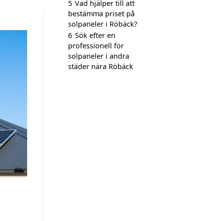
5
Vad hjälper till att
bestämma priset på
solpaneler i Röbäck?
6
Sök efter en
professionell för
solpaneler i andra
städer nära Röbäck