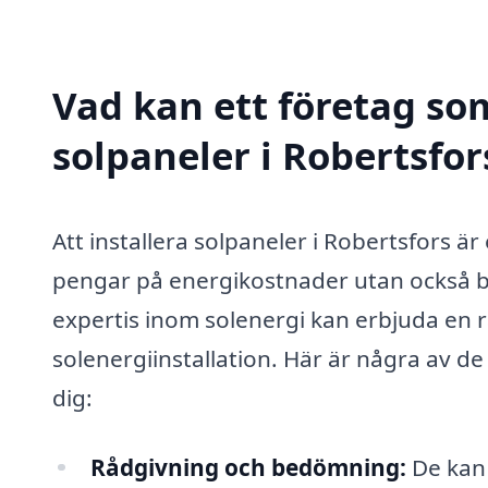
Vad kan ett företag som
solpaneler i Robertsfor
Att installera solpaneler i Robertsfors ä
pengar på energikostnader utan också bi
expertis inom solenergi kan erbjuda en r
solenergiinstallation. Här är några av de
dig:
Rådgivning och bedömning:
De kan 