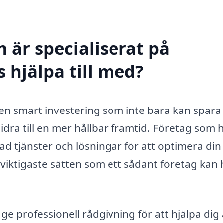
 är specialiserat på
s hjälpa till med?
r en smart investering som inte bara kan spara
dra till en mer hållbar framtid. Företag som 
ad tjänster och lösningar för att optimera din
 viktigaste sätten som ett sådant företag kan 
ge professionell rådgivning för att hjälpa dig 