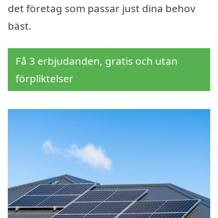
det företag som passar just dina behov
bäst.
Få 3 erbjudanden, gratis och utan
förpliktelser