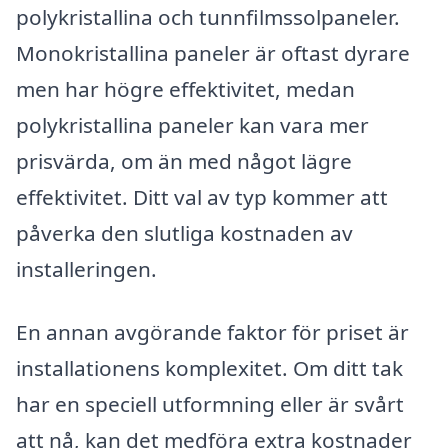
polykristallina och tunnfilmssolpaneler.
Monokristallina paneler är oftast dyrare
men har högre effektivitet, medan
polykristallina paneler kan vara mer
prisvärda, om än med något lägre
effektivitet. Ditt val av typ kommer att
påverka den slutliga kostnaden av
installeringen.
En annan avgörande faktor för priset är
installationens komplexitet. Om ditt tak
har en speciell utformning eller är svårt
att nå, kan det medföra extra kostnader