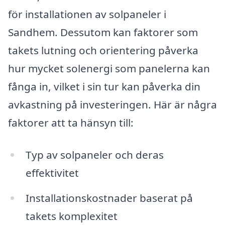
för installationen av solpaneler i
Sandhem. Dessutom kan faktorer som
takets lutning och orientering påverka
hur mycket solenergi som panelerna kan
fånga in, vilket i sin tur kan påverka din
avkastning på investeringen. Här är några
faktorer att ta hänsyn till:
Typ av solpaneler och deras
effektivitet
Installationskostnader baserat på
takets komplexitet