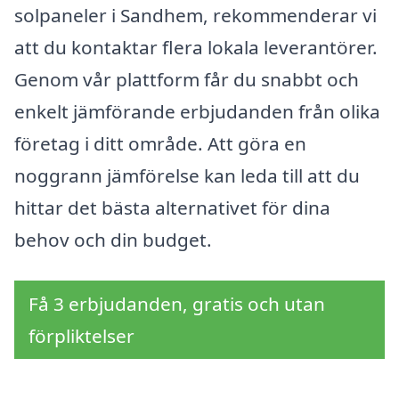
solpaneler i Sandhem, rekommenderar vi
att du kontaktar flera lokala leverantörer.
Genom vår plattform får du snabbt och
enkelt jämförande erbjudanden från olika
företag i ditt område. Att göra en
noggrann jämförelse kan leda till att du
hittar det bästa alternativet för dina
behov och din budget.
Få 3 erbjudanden, gratis och utan
förpliktelser