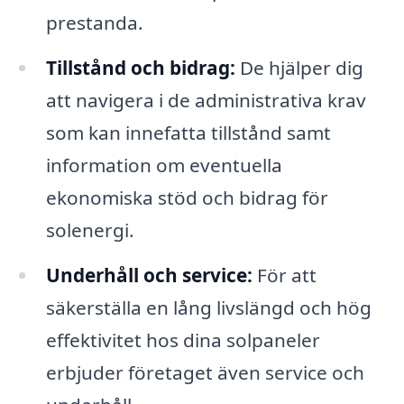
prestanda.
Tillstånd och bidrag:
De hjälper dig
att navigera i de administrativa krav
som kan innefatta tillstånd samt
information om eventuella
ekonomiska stöd och bidrag för
solenergi.
Underhåll och service:
För att
säkerställa en lång livslängd och hög
effektivitet hos dina solpaneler
erbjuder företaget även service och