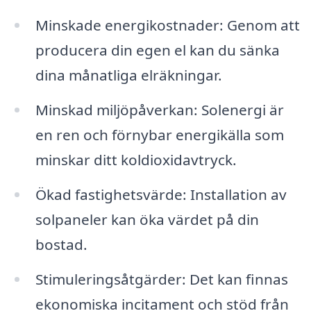
Minskade energikostnader: Genom att
producera din egen el kan du sänka
dina månatliga elräkningar.
Minskad miljöpåverkan: Solenergi är
en ren och förnybar energikälla som
minskar ditt koldioxidavtryck.
Ökad fastighetsvärde: Installation av
solpaneler kan öka värdet på din
bostad.
Stimuleringsåtgärder: Det kan finnas
ekonomiska incitament och stöd från