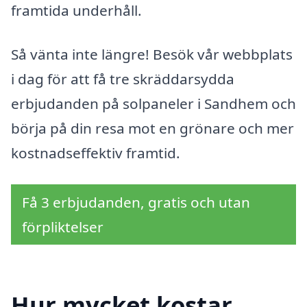
framtida underhåll.
Så vänta inte längre! Besök vår webbplats
i dag för att få tre skräddarsydda
erbjudanden på solpaneler i Sandhem och
börja på din resa mot en grönare och mer
kostnadseffektiv framtid.
Få 3 erbjudanden, gratis och utan
förpliktelser
Hur mycket kostar