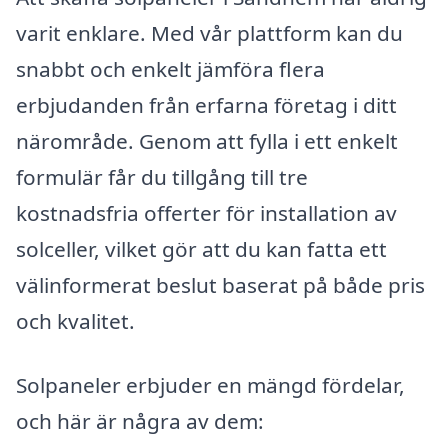
varit enklare. Med vår plattform kan du
snabbt och enkelt jämföra flera
erbjudanden från erfarna företag i ditt
närområde. Genom att fylla i ett enkelt
formulär får du tillgång till tre
kostnadsfria offerter för installation av
solceller, vilket gör att du kan fatta ett
välinformerat beslut baserat på både pris
och kvalitet.
Solpaneler erbjuder en mängd fördelar,
och här är några av dem: