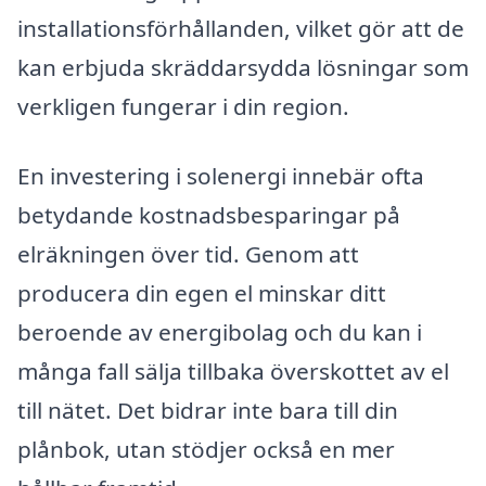
installationsförhållanden, vilket gör att de
kan erbjuda skräddarsydda lösningar som
verkligen fungerar i din region.
En investering i solenergi innebär ofta
betydande kostnadsbesparingar på
elräkningen över tid. Genom att
producera din egen el minskar ditt
beroende av energibolag och du kan i
många fall sälja tillbaka överskottet av el
till nätet. Det bidrar inte bara till din
plånbok, utan stödjer också en mer