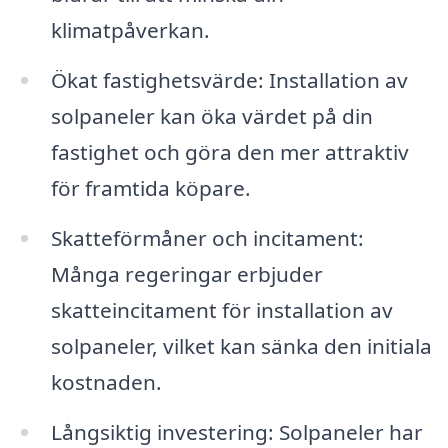
klimatpåverkan.
Ökat fastighetsvärde: Installation av
solpaneler kan öka värdet på din
fastighet och göra den mer attraktiv
för framtida köpare.
Skatteförmåner och incitament:
Många regeringar erbjuder
skatteincitament för installation av
solpaneler, vilket kan sänka den initiala
kostnaden.
Långsiktig investering: Solpaneler har