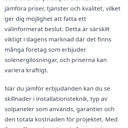
jämföra priser, tjänster och kvalitet, vilket
ger dig möjlighet att fatta ett
välinformerat beslut. Detta är särskilt
viktigt i dagens marknad där det finns
många företag som erbjuder
solenergilösningar, och priserna kan
variera kraftigt.
När du jämför erbjudanden kan du se
skillnader i installationsteknik, typ av
solpaneler som används, garantier och
den totala kostnaden för projektet. Med