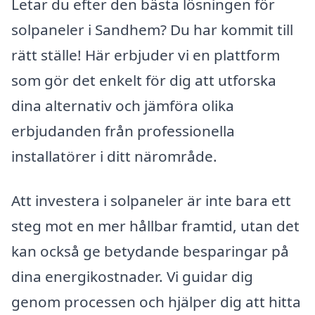
Letar du efter den bästa lösningen för
solpaneler i Sandhem? Du har kommit till
rätt ställe! Här erbjuder vi en plattform
som gör det enkelt för dig att utforska
dina alternativ och jämföra olika
erbjudanden från professionella
installatörer i ditt närområde.
Att investera i solpaneler är inte bara ett
steg mot en mer hållbar framtid, utan det
kan också ge betydande besparingar på
dina energikostnader. Vi guidar dig
genom processen och hjälper dig att hitta