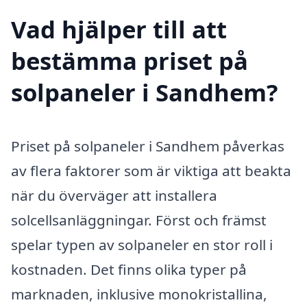
Vad hjälper till att
bestämma priset på
solpaneler i Sandhem?
Priset på solpaneler i Sandhem påverkas
av flera faktorer som är viktiga att beakta
när du överväger att installera
solcellsanläggningar. Först och främst
spelar typen av solpaneler en stor roll i
kostnaden. Det finns olika typer på
marknaden, inklusive monokristallina,