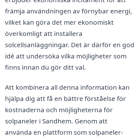
främja användningen av förnybar energi,
vilket kan göra det mer ekonomiskt
överkomligt att installera
solcellsanläggningar. Det är därför en god
idé att undersöka vilka möjligheter som
finns innan du gör ditt val.
Att kombinera all denna information kan
hjälpa dig att få en bättre förståelse för
kostnaderna och möjligheterna för
solpaneler i Sandhem. Genom att
använda en plattform som solpaneler-