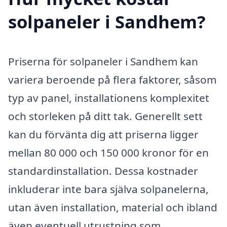
solpaneler i Sandhem?
Priserna för solpaneler i Sandhem kan
variera beroende på flera faktorer, såsom
typ av panel, installationens komplexitet
och storleken på ditt tak. Generellt sett
kan du förvänta dig att priserna ligger
mellan 80 000 och 150 000 kronor för en
standardinstallation. Dessa kostnader
inkluderar inte bara själva solpanelerna,
utan även installation, material och ibland
även eventuell utrustning som