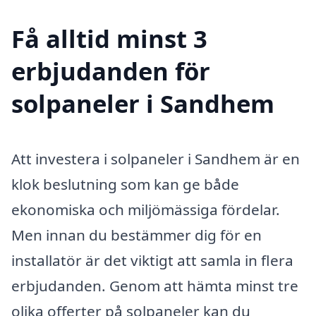
Få alltid minst 3
erbjudanden för
solpaneler i Sandhem
Att investera i solpaneler i Sandhem är en
klok beslutning som kan ge både
ekonomiska och miljömässiga fördelar.
Men innan du bestämmer dig för en
installatör är det viktigt att samla in flera
erbjudanden. Genom att hämta minst tre
olika offerter på solpaneler kan du