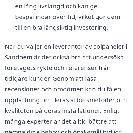
en lång livslängd och kan ge
besparingar över tid, vilket gör dem
till en bra långsiktig investering.
När du väljer en leverantör av solpaneler i
Sandhem är det också bra att undersöka
företagets rykte och referenser från
tidigare kunder. Genom att läsa
recensioner och omdömen kan du få en
uppfattning om deras arbetsmetoder och
kvaliteten på deras installationer. Enligt
många experter är det alltid bättre att
nämna dina behov och önskemål tydligt