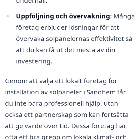
underhåll.
Uppföljning och övervakning:
Många
företag erbjuder lösningar för att
övervaka solpanelernas effektivitet så
att du kan få ut det mesta av din
investering.
Genom att välja ett lokalt företag för
installation av solpaneler i Sandhem får
du inte bara professionell hjälp, utan
också ett partnerskap som kan fortsätta
att ge värde över tid. Dessa företag har
ofta ett bra grepp om lokala klimat- och