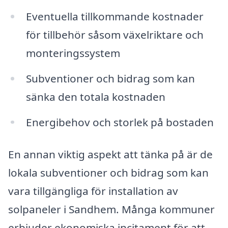
Eventuella tillkommande kostnader
för tillbehör såsom växelriktare och
monteringssystem
Subventioner och bidrag som kan
sänka den totala kostnaden
Energibehov och storlek på bostaden
En annan viktig aspekt att tänka på är de
lokala subventioner och bidrag som kan
vara tillgängliga för installation av
solpaneler i Sandhem. Många kommuner
erbjuder ekonomiska incitament för att