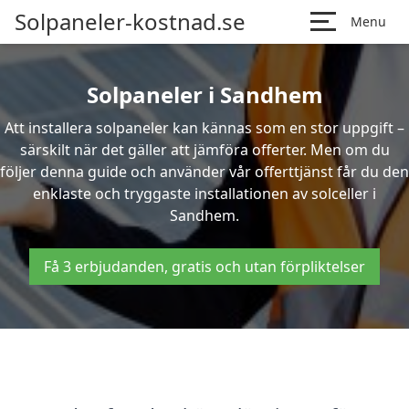
Solpaneler-kostnad.se
Menu
Solpaneler i Sandhem
Att installera solpaneler kan kännas som en stor uppgift –
särskilt när det gäller att jämföra offerter. Men om du
följer denna guide och använder vår offerttjänst får du den
enklaste och tryggaste installationen av solceller i
Sandhem.
Få 3 erbjudanden, gratis och utan förpliktelser