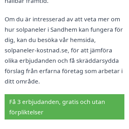
hållbar framtid.
Om du är intresserad av att veta mer om
hur solpaneler i Sandhem kan fungera för
dig, kan du besöka vår hemsida,
solpaneler-kostnad.se, för att jämföra
olika erbjudanden och få skräddarsydda
förslag från erfarna företag som arbetar i
ditt område.
Få 3 erbjudanden, gratis och utan
förpliktelser