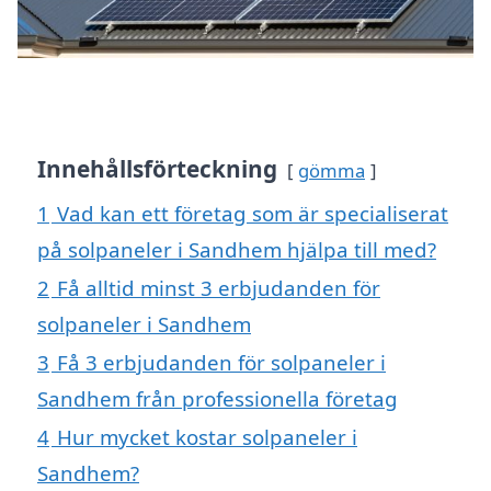
Innehållsförteckning
gömma
1
Vad kan ett företag som är specialiserat
på solpaneler i Sandhem hjälpa till med?
2
Få alltid minst 3 erbjudanden för
solpaneler i Sandhem
3
Få 3 erbjudanden för solpaneler i
Sandhem från professionella företag
4
Hur mycket kostar solpaneler i
Sandhem?