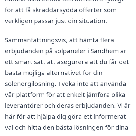
för att få skräddarsydda offerter som
verkligen passar just din situation.
Sammanfattningsvis, att hämta flera
erbjudanden på solpaneler i Sandhem är
ett smart sätt att asegurera att du får det
bästa möjliga alternativet för din
solenergilösning. Tveka inte att använda
vår plattform för att enkelt jämföra olika
leverantörer och deras erbjudanden. Vi är
här för att hjälpa dig göra ett informerat
val och hitta den bästa lösningen för dina