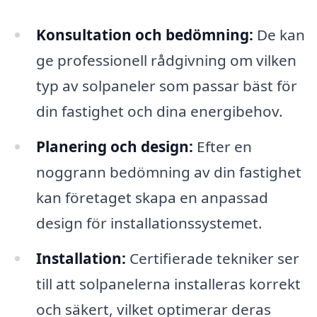
Konsultation och bedömning:
De kan
ge professionell rådgivning om vilken
typ av solpaneler som passar bäst för
din fastighet och dina energibehov.
Planering och design:
Efter en
noggrann bedömning av din fastighet
kan företaget skapa en anpassad
design för installationssystemet.
Installation:
Certifierade tekniker ser
till att solpanelerna installeras korrekt
och säkert, vilket optimerar deras