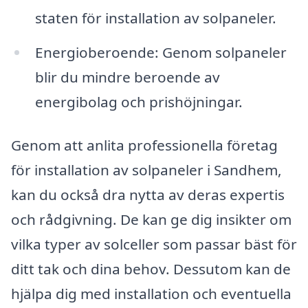
staten för installation av solpaneler.
Energioberoende: Genom solpaneler
blir du mindre beroende av
energibolag och prishöjningar.
Genom att anlita professionella företag
för installation av solpaneler i Sandhem,
kan du också dra nytta av deras expertis
och rådgivning. De kan ge dig insikter om
vilka typer av solceller som passar bäst för
ditt tak och dina behov. Dessutom kan de
hjälpa dig med installation och eventuella