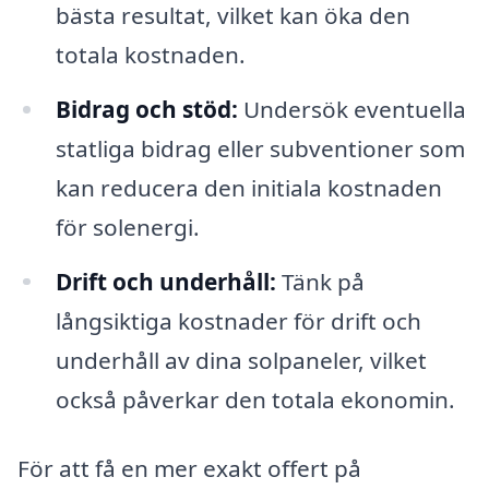
bästa resultat, vilket kan öka den
totala kostnaden.
Bidrag och stöd:
Undersök eventuella
statliga bidrag eller subventioner som
kan reducera den initiala kostnaden
för solenergi.
Drift och underhåll:
Tänk på
långsiktiga kostnader för drift och
underhåll av dina solpaneler, vilket
också påverkar den totala ekonomin.
För att få en mer exakt offert på