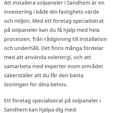
Att installera solpaneler i Sandhem är en
investering i både din fastighets värde
och miljön. Med ett företag specialiserat
på solpaneler kan du få hjälp med hela
processen, från rådgivning till installation
och underhåll. Det finns många fördelar
med att använda solenergi, och att
samarbeta med experter inom området
säkerställer att du får den bästa
lösningen för dina behov.
Ett företag specialiserat på solpaneler i
Sandhem kan hjälpa dig med: