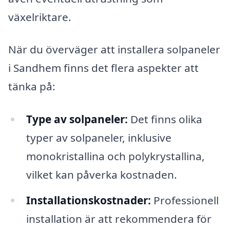
växelriktare.
När du överväger att installera solpaneler
i Sandhem finns det flera aspekter att
tänka på:
Type av solpaneler:
Det finns olika
typer av solpaneler, inklusive
monokristallina och polykrystallina,
vilket kan påverka kostnaden.
Installationskostnader:
Professionell
installation är att rekommendera för