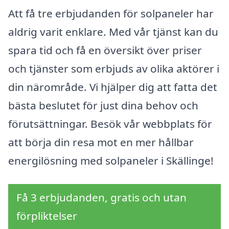
Att få tre erbjudanden för solpaneler har
aldrig varit enklare. Med vår tjänst kan du
spara tid och få en översikt över priser
och tjänster som erbjuds av olika aktörer i
din närområde. Vi hjälper dig att fatta det
bästa beslutet för just dina behov och
förutsättningar. Besök vår webbplats för
att börja din resa mot en mer hållbar
energilösning med solpaneler i Skällinge!
Få 3 erbjudanden, gratis och utan
förpliktelser