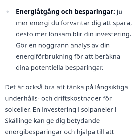
Energiåtgång och besparingar:
Ju
mer energi du förväntar dig att spara,
desto mer lönsam blir din investering.
Gör en noggrann analys av din
energiförbrukning för att beräkna
dina potentiella besparingar.
Det är också bra att tänka på långsiktiga
underhålls- och driftskostnader för
solceller. En investering i solpaneler i
Skällinge kan ge dig betydande
energibesparingar och hjälpa till att