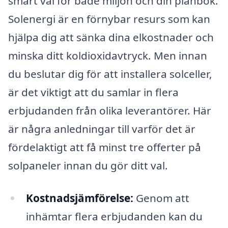
smart val för både miljön och din plånbok.
Solenergi är en förnybar resurs som kan
hjälpa dig att sänka dina elkostnader och
minska ditt koldioxidavtryck. Men innan
du beslutar dig för att installera solceller,
är det viktigt att du samlar in flera
erbjudanden från olika leverantörer. Här
är några anledningar till varför det är
fördelaktigt att få minst tre offerter på
solpaneler innan du gör ditt val.
Kostnadsjämförelse:
Genom att
inhämtar flera erbjudanden kan du