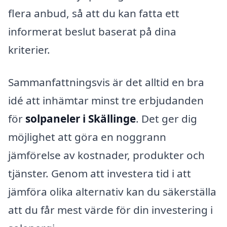
flera anbud, så att du kan fatta ett
informerat beslut baserat på dina
kriterier.
Sammanfattningsvis är det alltid en bra
idé att inhämtar minst tre erbjudanden
för
solpaneler i Skällinge
. Det ger dig
möjlighet att göra en noggrann
jämförelse av kostnader, produkter och
tjänster. Genom att investera tid i att
jämföra olika alternativ kan du säkerställa
att du får mest värde för din investering i