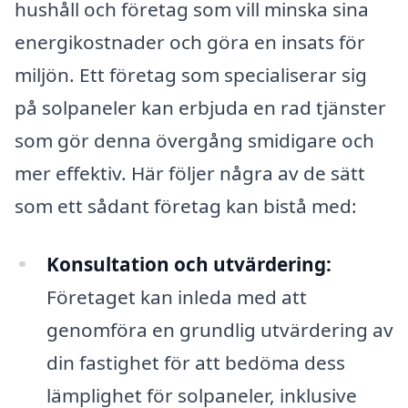
hushåll och företag som vill minska sina
energikostnader och göra en insats för
miljön. Ett företag som specialiserar sig
på solpaneler kan erbjuda en rad tjänster
som gör denna övergång smidigare och
mer effektiv. Här följer några av de sätt
som ett sådant företag kan bistå med:
Konsultation och utvärdering:
Företaget kan inleda med att
genomföra en grundlig utvärdering av
din fastighet för att bedöma dess
lämplighet för solpaneler, inklusive