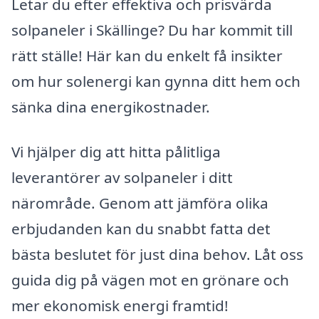
Letar du efter effektiva och prisvärda
solpaneler i Skällinge? Du har kommit till
rätt ställe! Här kan du enkelt få insikter
om hur solenergi kan gynna ditt hem och
sänka dina energikostnader.
Vi hjälper dig att hitta pålitliga
leverantörer av solpaneler i ditt
närområde. Genom att jämföra olika
erbjudanden kan du snabbt fatta det
bästa beslutet för just dina behov. Låt oss
guida dig på vägen mot en grönare och
mer ekonomisk energi framtid!