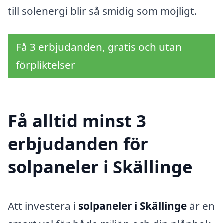
till solenergi blir så smidig som möjligt.
Få 3 erbjudanden, gratis och utan
förpliktelser
Få alltid minst 3
erbjudanden för
solpaneler i Skällinge
Att investera i
solpaneler i Skällinge
är en