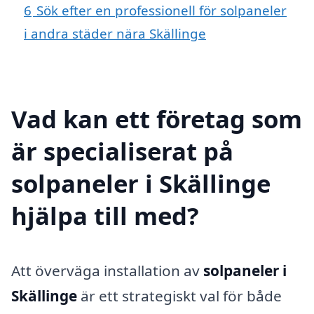
6
Sök efter en professionell för solpaneler
i andra städer nära Skällinge
Vad kan ett företag som
är specialiserat på
solpaneler i Skällinge
hjälpa till med?
Att överväga installation av
solpaneler i
Skällinge
är ett strategiskt val för både