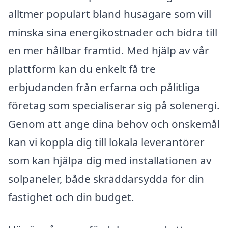
alltmer populärt bland husägare som vill
minska sina energikostnader och bidra till
en mer hållbar framtid. Med hjälp av vår
plattform kan du enkelt få tre
erbjudanden från erfarna och pålitliga
företag som specialiserar sig på solenergi.
Genom att ange dina behov och önskemål
kan vi koppla dig till lokala leverantörer
som kan hjälpa dig med installationen av
solpaneler, både skräddarsydda för din
fastighet och din budget.