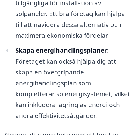
tillgängliga för installation av
solpaneler. Ett bra företag kan hjälpa
till att navigera dessa alternativ och
maximera ekonomiska fördelar.
Skapa energihandlingsplaner:
Företaget kan också hjälpa dig att
skapa en övergripande
energihandlingsplan som
kompletterar solenergisystemet, vilket
kan inkludera lagring av energi och
andra effektivitetsåtgärder.
Genom att samarbeta med ett företag