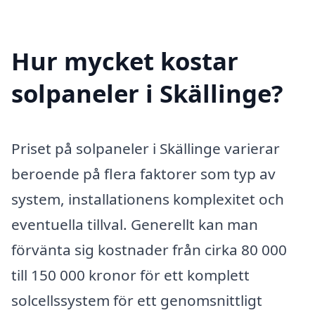
Hur mycket kostar
solpaneler i Skällinge?
Priset på solpaneler i Skällinge varierar
beroende på flera faktorer som typ av
system, installationens komplexitet och
eventuella tillval. Generellt kan man
förvänta sig kostnader från cirka 80 000
till 150 000 kronor för ett komplett
solcellssystem för ett genomsnittligt