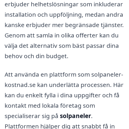
erbjuder helhetslösningar som inkluderar
installation och uppföljning, medan andra
kanske erbjuder mer begränsade tjänster.
Genom att samla in olika offerter kan du
välja det alternativ som bäst passar dina
behov och din budget.
Att använda en plattform som solpaneler-
kostnad.se kan underlätta processen. Här
kan du enkelt fylla i dina uppgifter och få
kontakt med lokala företag som
specialiserar sig på
solpaneler
.
Plattformen hjälper dig att snabbt få in