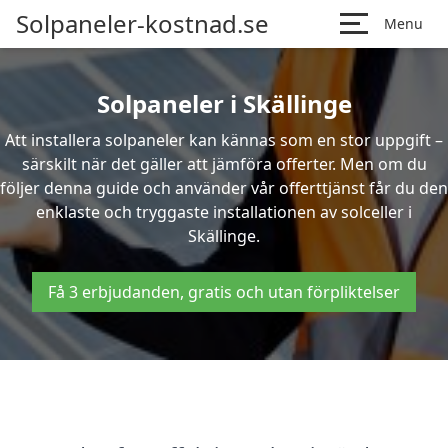
Solpaneler-kostnad.se
Menu
Solpaneler i Skällinge
Att installera solpaneler kan kännas som en stor uppgift –
särskilt när det gäller att jämföra offerter. Men om du
följer denna guide och använder vår offerttjänst får du den
enklaste och tryggaste installationen av solceller i
Skällinge.
Få 3 erbjudanden, gratis och utan förpliktelser