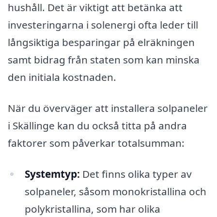
hushåll. Det är viktigt att betänka att
investeringarna i solenergi ofta leder till
långsiktiga besparingar på elräkningen
samt bidrag från staten som kan minska
den initiala kostnaden.
När du överväger att installera solpaneler
i Skällinge kan du också titta på andra
faktorer som påverkar totalsumman:
Systemtyp:
Det finns olika typer av
solpaneler, såsom monokristallina och
polykristallina, som har olika