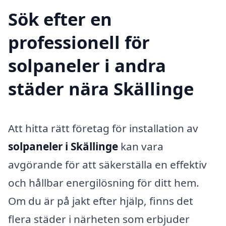
Sök efter en
professionell för
solpaneler i andra
städer nära Skällinge
Att hitta rätt företag för installation av
solpaneler i Skällinge
kan vara
avgörande för att säkerställa en effektiv
och hållbar energilösning för ditt hem.
Om du är på jakt efter hjälp, finns det
flera städer i närheten som erbjuder