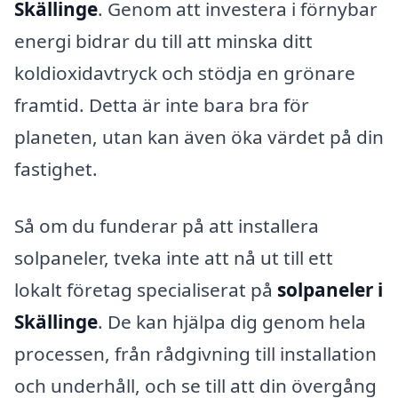
Skällinge
. Genom att investera i förnybar
energi bidrar du till att minska ditt
koldioxidavtryck och stödja en grönare
framtid. Detta är inte bara bra för
planeten, utan kan även öka värdet på din
fastighet.
Så om du funderar på att installera
solpaneler, tveka inte att nå ut till ett
lokalt företag specialiserat på
solpaneler i
Skällinge
. De kan hjälpa dig genom hela
processen, från rådgivning till installation
och underhåll, och se till att din övergång