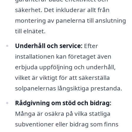
säkerhet. Det inkluderar allt från
montering av panelerna till anslutning
till elnätet.
Underhåll och service:
Efter
installationen kan företaget även
erbjuda uppföljning och underhåll,
vilket är viktigt för att säkerställa
solpanelernas långsiktiga prestanda.
Rådgivning om stöd och bidrag:
Många är osäkra på vilka statliga
subventioner eller bidrag som finns