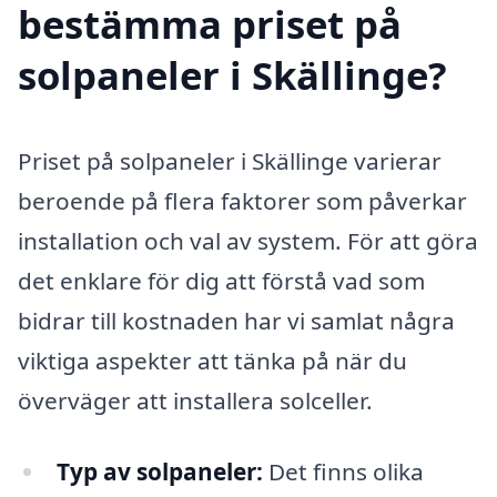
bestämma priset på
solpaneler i Skällinge?
Priset på solpaneler i Skällinge varierar
beroende på flera faktorer som påverkar
installation och val av system. För att göra
det enklare för dig att förstå vad som
bidrar till kostnaden har vi samlat några
viktiga aspekter att tänka på när du
överväger att installera solceller.
Typ av solpaneler:
Det finns olika