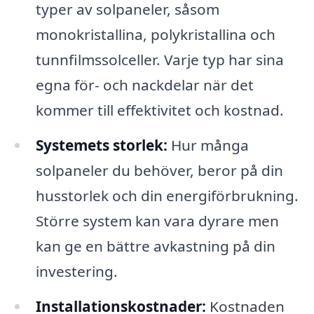
typer av solpaneler, såsom
monokristallina, polykristallina och
tunnfilmssolceller. Varje typ har sina
egna för- och nackdelar när det
kommer till effektivitet och kostnad.
Systemets storlek:
Hur många
solpaneler du behöver, beror på din
husstorlek och din energiförbrukning.
Större system kan vara dyrare men
kan ge en bättre avkastning på din
investering.
Installationskostnader:
Kostnaden