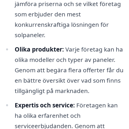
jämföra priserna och se vilket företag
som erbjuder den mest
konkurrenskraftiga lösningen för
solpaneler.
Olika produkter:
Varje företag kan ha
olika modeller och typer av paneler.
Genom att begära flera offerter får du
en bättre översikt över vad som finns
tillgängligt på marknaden.
Expertis och service:
Företagen kan
ha olika erfarenhet och
serviceerbjudanden. Genom att