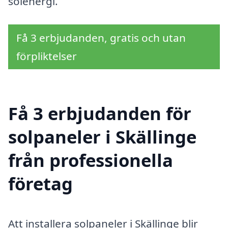
solenergi.
Få 3 erbjudanden, gratis och utan
förpliktelser
Få 3 erbjudanden för
solpaneler i Skällinge
från professionella
företag
Att installera solpaneler i Skällinge blir