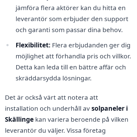
jämföra flera aktörer kan du hitta en
leverantör som erbjuder den support
och garanti som passar dina behov.
Flexibilitet:
Flera erbjudanden ger dig
möjlighet att förhandla pris och villkor.
Detta kan leda till en bättre affär och
skräddarsydda lösningar.
Det är också värt att notera att
installation och underhåll av
solpaneler i
Skällinge
kan variera beroende på vilken
leverantör du väljer. Vissa företag