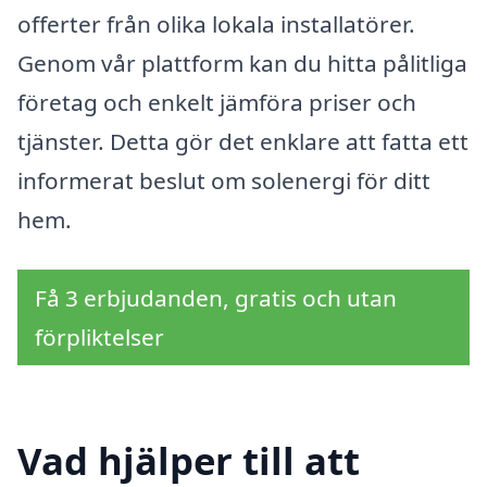
offerter från olika lokala installatörer.
Genom vår plattform kan du hitta pålitliga
företag och enkelt jämföra priser och
tjänster. Detta gör det enklare att fatta ett
informerat beslut om solenergi för ditt
hem.
Få 3 erbjudanden, gratis och utan
förpliktelser
Vad hjälper till att