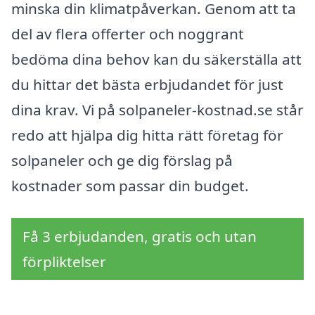
minska din klimatpåverkan. Genom att ta
del av flera offerter och noggrant
bedöma dina behov kan du säkerställa att
du hittar det bästa erbjudandet för just
dina krav. Vi på solpaneler-kostnad.se står
redo att hjälpa dig hitta rätt företag för
solpaneler och ge dig förslag på
kostnader som passar din budget.
Få 3 erbjudanden, gratis och utan
förpliktelser