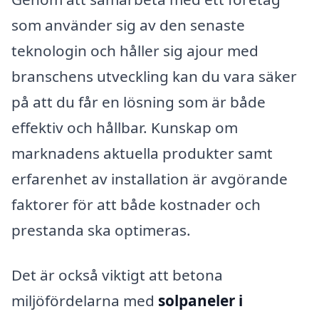
som använder sig av den senaste
teknologin och håller sig ajour med
branschens utveckling kan du vara säker
på att du får en lösning som är både
effektiv och hållbar. Kunskap om
marknadens aktuella produkter samt
erfarenhet av installation är avgörande
faktorer för att både kostnader och
prestanda ska optimeras.
Det är också viktigt att betona
miljöfördelarna med
solpaneler i