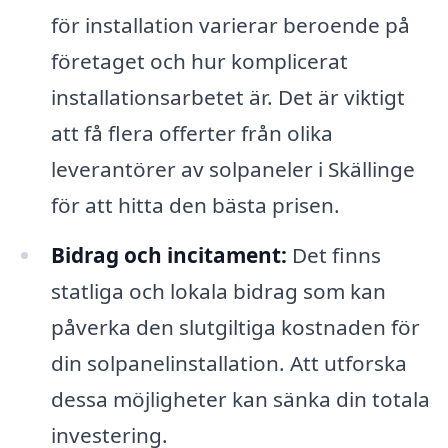
för installation varierar beroende på
företaget och hur komplicerat
installationsarbetet är. Det är viktigt
att få flera offerter från olika
leverantörer av solpaneler i Skällinge
för att hitta den bästa prisen.
Bidrag och incitament:
Det finns
statliga och lokala bidrag som kan
påverka den slutgiltiga kostnaden för
din solpanelinstallation. Att utforska
dessa möjligheter kan sänka din totala
investering.