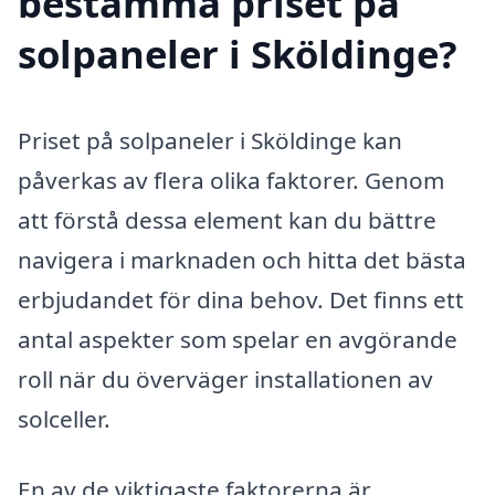
bestämma priset på
solpaneler i Sköldinge?
Priset på solpaneler i Sköldinge kan
påverkas av flera olika faktorer. Genom
att förstå dessa element kan du bättre
navigera i marknaden och hitta det bästa
erbjudandet för dina behov. Det finns ett
antal aspekter som spelar en avgörande
roll när du överväger installationen av
solceller.
En av de viktigaste faktorerna är