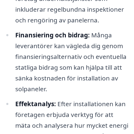
inkluderar regelbundna inspektioner
och rengöring av panelerna.
Finansiering och bidrag:
Många
leverantörer kan vägleda dig genom
finansieringsalternativ och eventuella
statliga bidrag som kan hjälpa till att
sänka kostnaden för installation av
solpaneler.
Effektanalys:
Efter installationen kan
företagen erbjuda verktyg för att
mäta och analysera hur mycket energi