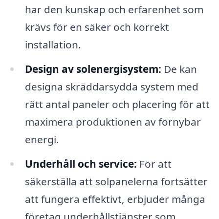
har den kunskap och erfarenhet som
krävs för en säker och korrekt
installation.
Design av solenergisystem:
De kan
designa skräddarsydda system med
rätt antal paneler och placering för att
maximera produktionen av förnybar
energi.
Underhåll och service:
För att
säkerställa att solpanelerna fortsätter
att fungera effektivt, erbjuder många
företag underhållstjänster som