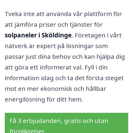
Tveka inte att använda vår plattform för
att jämföra priser och tjänster för
solpaneler i Sköldinge
. Företagen i vårt
nätverk är expert på lösningar som
passar just dina behov och kan hjälpa dig
att göra ett informerat val. Fyll i din
information idag och ta det första steget
mot en mer ekonomisk och hållbar
energilösning för ditt hem.
Få 3 erbjudanden, gratis och utan
förpliktelser