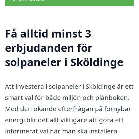
Få alltid minst 3
erbjudanden för
solpaneler i Sköldinge
Att investera i solpaneler i Sköldinge är ett
smart val för både miljön och plånboken.
Med den ökande efterfrågan på förnybar
energi blir det allt viktigare att göra ett
informerat val när man ska installera