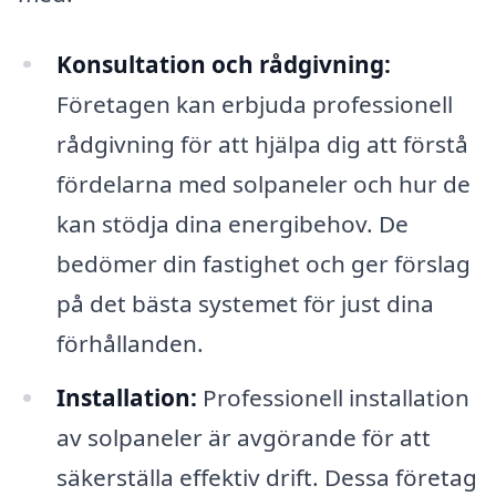
Konsultation och rådgivning:
Företagen kan erbjuda professionell
rådgivning för att hjälpa dig att förstå
fördelarna med solpaneler och hur de
kan stödja dina energibehov. De
bedömer din fastighet och ger förslag
på det bästa systemet för just dina
förhållanden.
Installation:
Professionell installation
av solpaneler är avgörande för att
säkerställa effektiv drift. Dessa företag