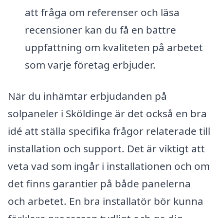
att fråga om referenser och läsa
recensioner kan du få en bättre
uppfattning om kvaliteten på arbetet
som varje företag erbjuder.
När du inhämtar erbjudanden på
solpaneler i Sköldinge är det också en bra
idé att ställa specifika frågor relaterade till
installation och support. Det är viktigt att
veta vad som ingår i installationen och om
det finns garantier på både panelerna
och arbetet. En bra installatör bör kunna