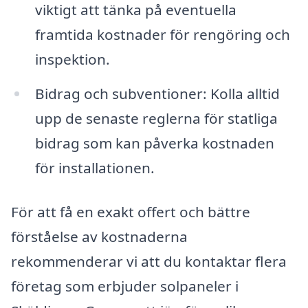
viktigt att tänka på eventuella
framtida kostnader för rengöring och
inspektion.
Bidrag och subventioner: Kolla alltid
upp de senaste reglerna för statliga
bidrag som kan påverka kostnaden
för installationen.
För att få en exakt offert och bättre
förståelse av kostnaderna
rekommenderar vi att du kontaktar flera
företag som erbjuder solpaneler i