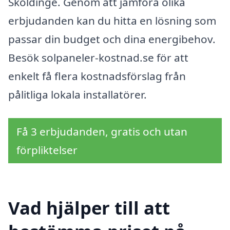
Sköldinge. Genom att jämföra olika
erbjudanden kan du hitta en lösning som
passar din budget och dina energibehov.
Besök solpaneler-kostnad.se för att
enkelt få flera kostnadsförslag från
pålitliga lokala installatörer.
Få 3 erbjudanden, gratis och utan
förpliktelser
Vad hjälper till att