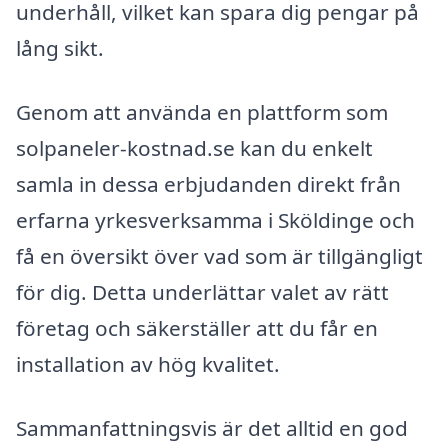
underhåll, vilket kan spara dig pengar på
lång sikt.
Genom att använda en plattform som
solpaneler-kostnad.se kan du enkelt
samla in dessa erbjudanden direkt från
erfarna yrkesverksamma i Sköldinge och
få en översikt över vad som är tillgängligt
för dig. Detta underlättar valet av rätt
företag och säkerställer att du får en
installation av hög kvalitet.
Sammanfattningsvis är det alltid en god