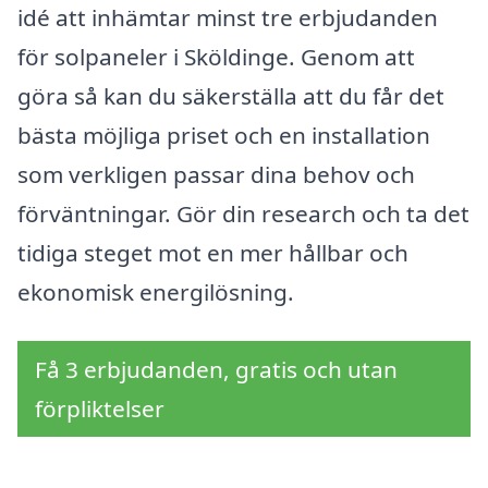
idé att inhämtar minst tre erbjudanden
för solpaneler i Sköldinge. Genom att
göra så kan du säkerställa att du får det
bästa möjliga priset och en installation
som verkligen passar dina behov och
förväntningar. Gör din research och ta det
tidiga steget mot en mer hållbar och
ekonomisk energilösning.
Få 3 erbjudanden, gratis och utan
förpliktelser