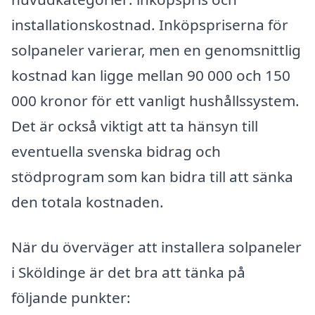
installationskostnad. Inköpspriserna för
solpaneler varierar, men en genomsnittlig
kostnad kan ligge mellan 90 000 och 150
000 kronor för ett vanligt hushållssystem.
Det är också viktigt att ta hänsyn till
eventuella svenska bidrag och
stödprogram som kan bidra till att sänka
den totala kostnaden.
När du överväger att installera solpaneler
i Sköldinge är det bra att tänka på
följande punkter: