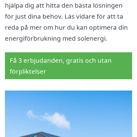
hjälpa dig att hitta den bästa lösningen
för just dina behov. Läs vidare för att ta
reda på mer om hur du kan optimera din
energiförbrukning med solenergi.
Få 3 erbjudanden, gratis och utan
förpliktelser