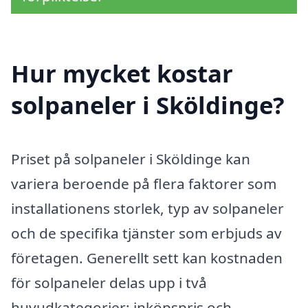
Hur mycket kostar
solpaneler i Sköldinge?
Priset på solpaneler i Sköldinge kan
variera beroende på flera faktorer som
installationens storlek, typ av solpaneler
och de specifika tjänster som erbjuds av
företagen. Generellt sett kan kostnaden
för solpaneler delas upp i två
huvudkategorier: inköpspris och