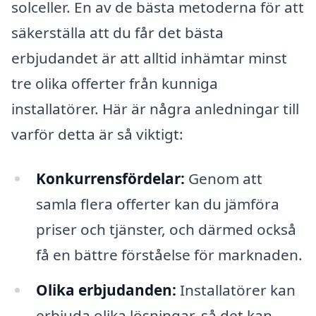
solceller. En av de bästa metoderna för att
säkerställa att du får det bästa
erbjudandet är att alltid inhämtar minst
tre olika offerter från kunniga
installatörer. Här är några anledningar till
varför detta är så viktigt:
Konkurrensfördelar:
Genom att
samla flera offerter kan du jämföra
priser och tjänster, och därmed också
få en bättre förståelse för marknaden.
Olika erbjudanden:
Installatörer kan
erbjuda olika lösningar, så det kan