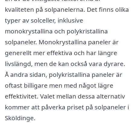
kvaliteten på solpanelerna. Det finns olika
typer av solceller, inklusive
monokrystallina och polykristallina
solpaneler. Monokrystallina paneler är
generellt mer effektiva och har längre
livslängd, men de kan också vara dyrare.
Å andra sidan, polykristallina paneler är
oftast billigare men med något lägre
effektivitet. Valet mellan dessa alternativ
kommer att påverka priset på solpaneler i
Sköldinge.