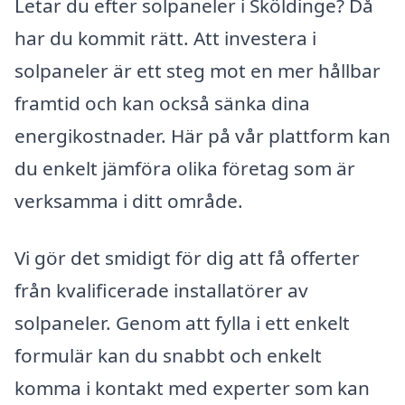
Letar du efter solpaneler i Sköldinge? Då
har du kommit rätt. Att investera i
solpaneler är ett steg mot en mer hållbar
framtid och kan också sänka dina
energikostnader. Här på vår plattform kan
du enkelt jämföra olika företag som är
verksamma i ditt område.
Vi gör det smidigt för dig att få offerter
från kvalificerade installatörer av
solpaneler. Genom att fylla i ett enkelt
formulär kan du snabbt och enkelt
komma i kontakt med experter som kan