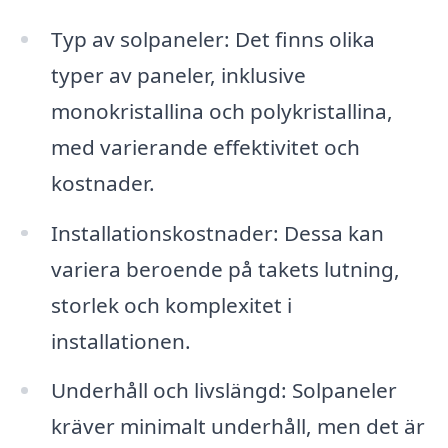
Typ av solpaneler: Det finns olika
typer av paneler, inklusive
monokristallina och polykristallina,
med varierande effektivitet och
kostnader.
Installationskostnader: Dessa kan
variera beroende på takets lutning,
storlek och komplexitet i
installationen.
Underhåll och livslängd: Solpaneler
kräver minimalt underhåll, men det är