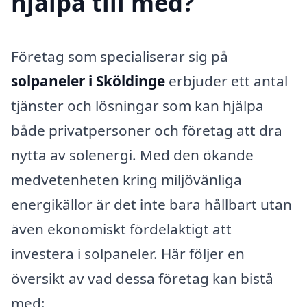
hjälpa till med?
Företag som specialiserar sig på
solpaneler i Sköldinge
erbjuder ett antal
tjänster och lösningar som kan hjälpa
både privatpersoner och företag att dra
nytta av solenergi. Med den ökande
medvetenheten kring miljövänliga
energikällor är det inte bara hållbart utan
även ekonomiskt fördelaktigt att
investera i solpaneler. Här följer en
översikt av vad dessa företag kan bistå
med: