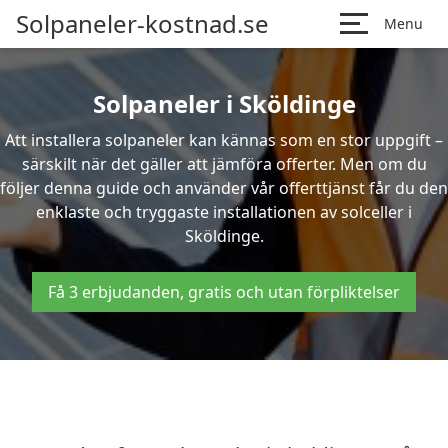
Solpaneler-kostnad.se
Menu
Solpaneler i Sköldinge
Att installera solpaneler kan kännas som en stor uppgift –
särskilt när det gäller att jämföra offerter. Men om du
följer denna guide och använder vår offerttjänst får du den
enklaste och tryggaste installationen av solceller i
Sköldinge.
Få 3 erbjudanden, gratis och utan förpliktelser