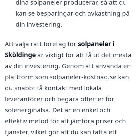
dina solpaneler producerar, så att du
kan se besparingar och avkastning på
din investering.
Att välja rätt företag för
solpaneler i
Sköldinge
är viktigt för att få ut det mesta
av din investering. Genom att använda en
plattform som solpaneler-kostnad.se kan
du snabbt få kontakt med lokala
leverantörer och begära offerter för
solenergihälsa. Det är en enkel och
effektiv metod för att jämföra priser och
tjänster, vilket gör att du kan fatta ett