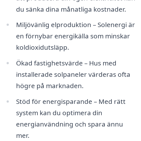
du sänka dina månatliga kostnader.
Miljövänlig elproduktion – Solenergi är
en förnybar energikälla som minskar
koldioxidutsläpp.
Ökad fastighetsvärde – Hus med
installerade solpaneler värderas ofta
högre på marknaden.
Stöd för energisparande – Med rätt
system kan du optimera din
energianvändning och spara ännu
mer.