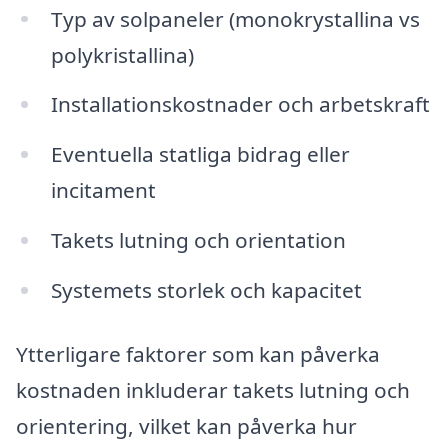
Typ av solpaneler (monokrystallina vs
polykristallina)
Installationskostnader och arbetskraft
Eventuella statliga bidrag eller
incitament
Takets lutning och orientation
Systemets storlek och kapacitet
Ytterligare faktorer som kan påverka
kostnaden inkluderar takets lutning och
orientering, vilket kan påverka hur