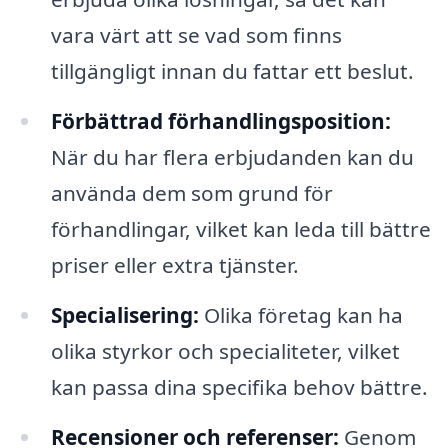
vara värt att se vad som finns
tillgängligt innan du fattar ett beslut.
Förbättrad förhandlingsposition:
När du har flera erbjudanden kan du
använda dem som grund för
förhandlingar, vilket kan leda till bättre
priser eller extra tjänster.
Specialisering:
Olika företag kan ha
olika styrkor och specialiteter, vilket
kan passa dina specifika behov bättre.
Recensioner och referenser:
Genom