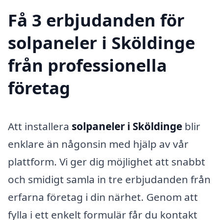
Få 3 erbjudanden för
solpaneler i Sköldinge
från professionella
företag
Att installera
solpaneler i Sköldinge
blir
enklare än någonsin med hjälp av vår
plattform. Vi ger dig möjlighet att snabbt
och smidigt samla in tre erbjudanden från
erfarna företag i din närhet. Genom att
fylla i ett enkelt formulär får du kontakt