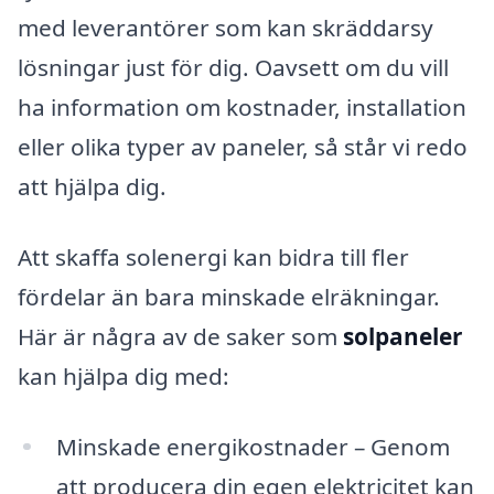
med leverantörer som kan skräddarsy
lösningar just för dig. Oavsett om du vill
ha information om kostnader, installation
eller olika typer av paneler, så står vi redo
att hjälpa dig.
Att skaffa solenergi kan bidra till fler
fördelar än bara minskade elräkningar.
Här är några av de saker som
solpaneler
kan hjälpa dig med:
Minskade energikostnader – Genom
att producera din egen elektricitet kan