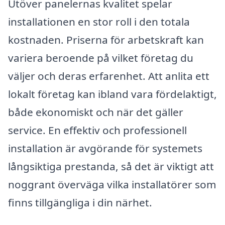
Utöver panelernas kvalitet spelar
installationen en stor roll i den totala
kostnaden. Priserna för arbetskraft kan
variera beroende på vilket företag du
väljer och deras erfarenhet. Att anlita ett
lokalt företag kan ibland vara fördelaktigt,
både ekonomiskt och när det gäller
service. En effektiv och professionell
installation är avgörande för systemets
långsiktiga prestanda, så det är viktigt att
noggrant överväga vilka installatörer som
finns tillgängliga i din närhet.