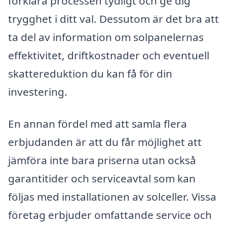
förklara processen tydligt och ge dig
trygghet i ditt val. Dessutom är det bra att
ta del av information om solpanelernas
effektivitet, driftkostnader och eventuell
skattereduktion du kan få för din
investering.
En annan fördel med att samla flera
erbjudanden är att du får möjlighet att
jämföra inte bara priserna utan också
garantitider och serviceavtal som kan
följas med installationen av solceller. Vissa
företag erbjuder omfattande service och