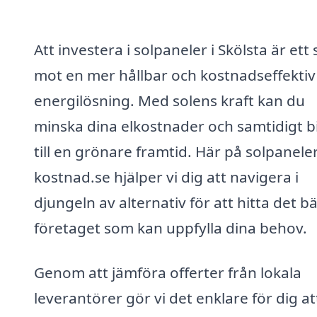
Att investera i solpaneler i Skölsta är ett
mot en mer hållbar och kostnadseffektiv
energilösning. Med solens kraft kan du
minska dina elkostnader och samtidigt b
till en grönare framtid. Här på solpanele
kostnad.se hjälper vi dig att navigera i
djungeln av alternativ för att hitta det b
företaget som kan uppfylla dina behov.
Genom att jämföra offerter från lokala
leverantörer gör vi det enklare för dig at