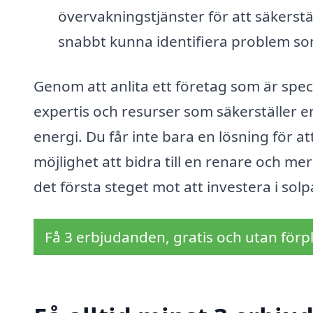
övervakningstjänster för att säkerstä
snabbt kunna identifiera problem so
Genom att anlita ett företag som är special
expertis och resurser som säkerställer e
energi. Du får inte bara en lösning för 
möjlighet att bidra till en renare och mer
det första steget mot att investera i solp
Få 3 erbjudanden, gratis och utan förpl