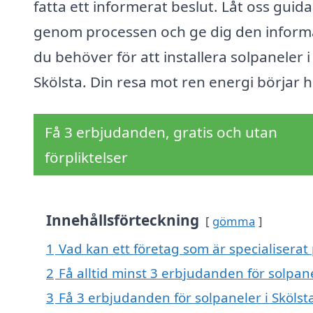
fatta ett informerat beslut. Låt oss guida
genom processen och ge dig den inform
du behöver för att installera solpaneler i
Skölsta. Din resa mot ren energi börjar h
Få 3 erbjudanden, gratis och utan
förpliktelser
Innehållsförteckning
gömma
1
Vad kan ett företag som är specialiserat 
2
Få alltid minst 3 erbjudanden för solpane
3
Få 3 erbjudanden för solpaneler i Skölsta