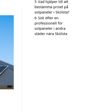
5
Vad hjälper till att
bestämma priset på
solpaneler i Skölsta?
6
Sök efter en
professionell för
solpaneler i andra
städer nära Skölsta