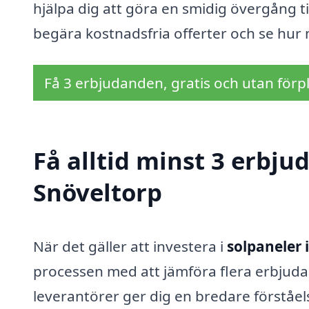
hjälpa dig att göra en smidig övergång ti
begära kostnadsfria offerter och se hur 
Få 3 erbjudanden, gratis och utan förpl
Få alltid minst 3 erbju
Snöveltorp
När det gäller att investera i
solpaneler 
processen med att jämföra flera erbjudan
leverantörer ger dig en bredare förståel