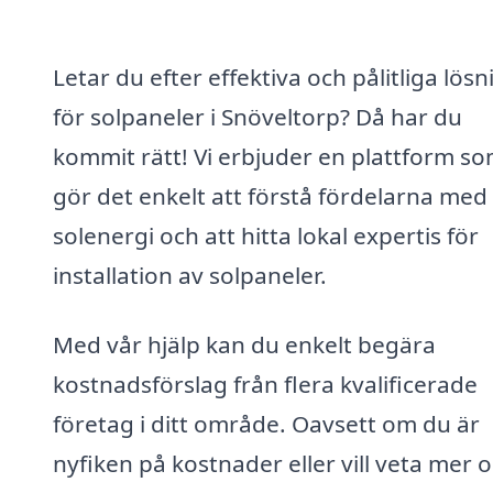
Letar du efter effektiva och pålitliga lös
för solpaneler i Snöveltorp? Då har du
kommit rätt! Vi erbjuder en plattform s
gör det enkelt att förstå fördelarna med
solenergi och att hitta lokal expertis för
installation av solpaneler.
Med vår hjälp kan du enkelt begära
kostnadsförslag från flera kvalificerade
företag i ditt område. Oavsett om du är
nyfiken på kostnader eller vill veta mer 