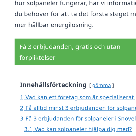
hur solpaneler fungerar, har vi informat
du behöver för att ta det första steget 
mer hållbar energilösning.
Få 3 erbjudanden, gratis och utan
förpliktelser
Innehållsförteckning
gömma
1
Vad kan ett företag som är specialiserat 
2
Få alltid minst 3 erbjudanden för solpan
3
Få 3 erbjudanden för solpaneler i Snövel
3.1
Vad kan solpaneler hjälpa dig med?