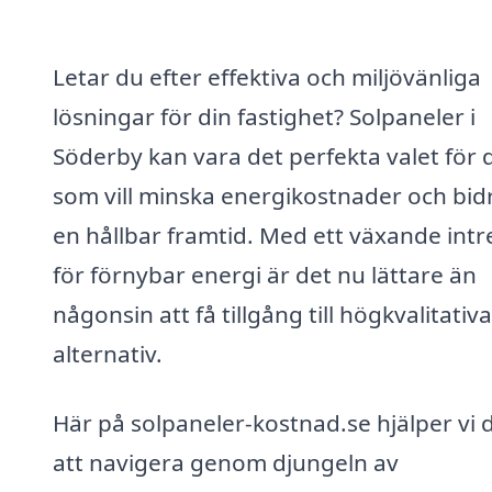
Letar du efter effektiva och miljövänliga
lösningar för din fastighet? Solpaneler i
Söderby kan vara det perfekta valet för 
som vill minska energikostnader och bidra
en hållbar framtid. Med ett växande intr
för förnybar energi är det nu lättare än
någonsin att få tillgång till högkvalitativa
alternativ.
Här på solpaneler-kostnad.se hjälper vi 
att navigera genom djungeln av