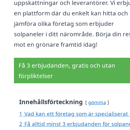
uppskattningar och leverantörer. Vi erbj
en plattform där du enkelt kan hitta och
jämföra olika företag som erbjuder
solpaneler i ditt närområde. Börja din re
mot en grönare framtid idag!
Få 3 erbjudanden, gratis och utan
förpliktelser
Innehållsförteckning
gömma
1
Vad kan ett företag som är specialiserat 
2
Få alltid minst 3 erbjudanden för solpan