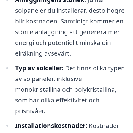
solpaneler du installerar, desto högre
blir kostnaden. Samtidigt kommer en
större anläggning att generera mer
energi och potentiellt minska din
elräkning avsevärt.
Typ av solceller:
Det finns olika typer
av solpaneler, inklusive
monokristallina och polykristallina,
som har olika effektivitet och
prisnivåer.
Installationskostnader:
Kostnader