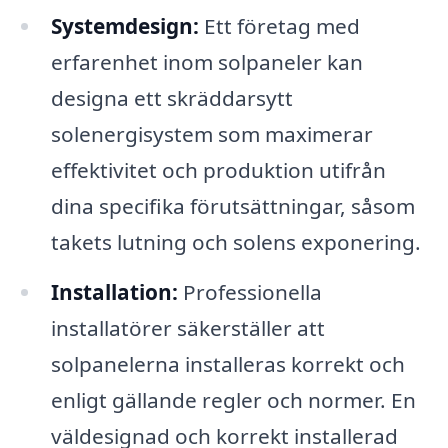
Systemdesign:
Ett företag med
erfarenhet inom solpaneler kan
designa ett skräddarsytt
solenergisystem som maximerar
effektivitet och produktion utifrån
dina specifika förutsättningar, såsom
takets lutning och solens exponering.
Installation:
Professionella
installatörer säkerställer att
solpanelerna installeras korrekt och
enligt gällande regler och normer. En
väldesignad och korrekt installerad