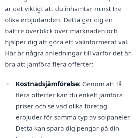
är det viktigt att du inhämtar minst tre
olika erbjudanden. Detta ger dig en
bättre överblick över marknaden och
hjälper dig att göra ett välinformerat val.
Här är några anledningar till varför det är
bra att jämföra flera offerter:
Kostnadsjämförelse:
Genom att få
flera offerter kan du enkelt jämföra
priser och se vad olika företag
erbjuder för samma typ av solpaneler.
Detta kan spara dig pengar på din