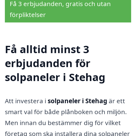
Få 3 erbjudanden, gratis och utan
förpliktelser
Få alltid minst 3
erbjudanden för
solpaneler i Stehag
Att investera i
solpaneler i Stehag
är ett
smart val för både plånboken och miljön.
Men innan du bestämmer dig för vilket
företag som ska installera dina solpaneler