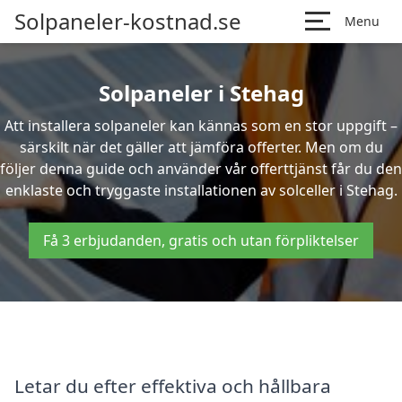
Solpaneler-kostnad.se
Menu
Solpaneler i Stehag
Att installera solpaneler kan kännas som en stor uppgift –
särskilt när det gäller att jämföra offerter. Men om du
följer denna guide och använder vår offerttjänst får du den
enklaste och tryggaste installationen av solceller i Stehag.
Få 3 erbjudanden, gratis och utan förpliktelser
Letar du efter effektiva och hållbara