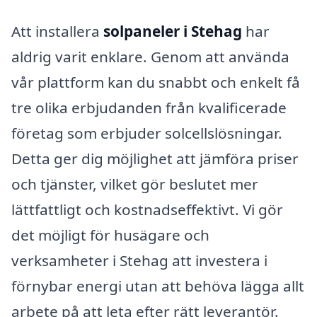
Att installera
solpaneler i Stehag
har
aldrig varit enklare. Genom att använda
vår plattform kan du snabbt och enkelt få
tre olika erbjudanden från kvalificerade
företag som erbjuder solcellslösningar.
Detta ger dig möjlighet att jämföra priser
och tjänster, vilket gör beslutet mer
lättfattligt och kostnadseffektivt. Vi gör
det möjligt för husägare och
verksamheter i Stehag att investera i
förnybar energi utan att behöva lägga allt
arbete på att leta efter rätt leverantör.