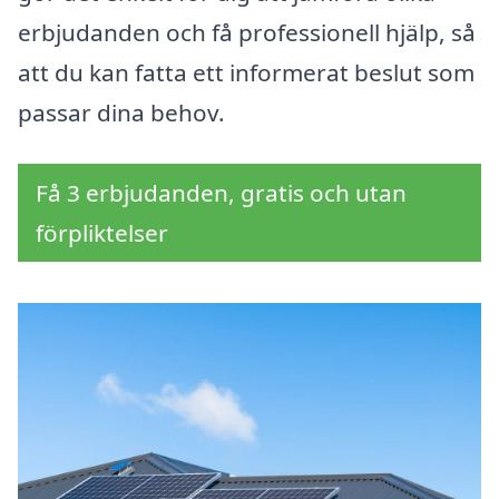
erbjudanden och få professionell hjälp, så
att du kan fatta ett informerat beslut som
passar dina behov.
Få 3 erbjudanden, gratis och utan
förpliktelser