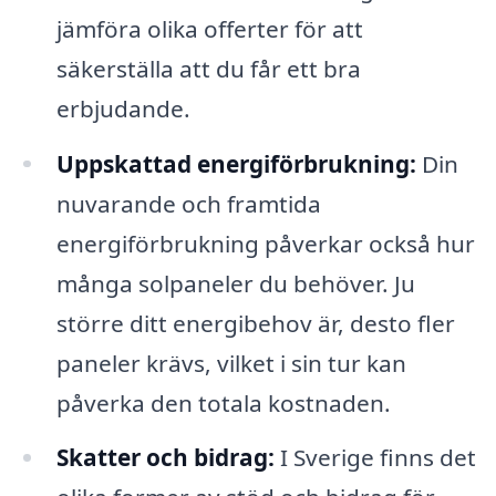
jämföra olika offerter för att
säkerställa att du får ett bra
erbjudande.
Uppskattad energiförbrukning:
Din
nuvarande och framtida
energiförbrukning påverkar också hur
många solpaneler du behöver. Ju
större ditt energibehov är, desto fler
paneler krävs, vilket i sin tur kan
påverka den totala kostnaden.
Skatter och bidrag:
I Sverige finns det