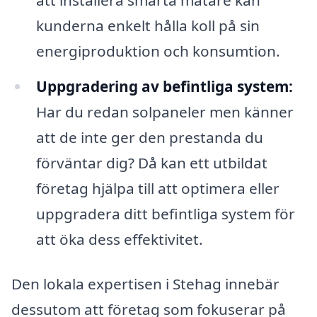
kunderna enkelt hålla koll på sin
energiproduktion och konsumtion.
Uppgradering av befintliga system:
Har du redan solpaneler men känner
att de inte ger den prestanda du
förväntar dig? Då kan ett utbildat
företag hjälpa till att optimera eller
uppgradera ditt befintliga system för
att öka dess effektivitet.
Den lokala expertisen i Stehag innebär
dessutom att företag som fokuserar på