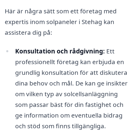
Här är några sätt som ett företag med
expertis inom solpaneler i Stehag kan
assistera dig på:
Konsultation och rådgivning:
Ett
professionellt företag kan erbjuda en
grundlig konsultation för att diskutera
dina behov och mål. De kan ge insikter
om vilken typ av solcellsanläggning
som passar bäst för din fastighet och
ge information om eventuella bidrag
och stöd som finns tillgängliga.