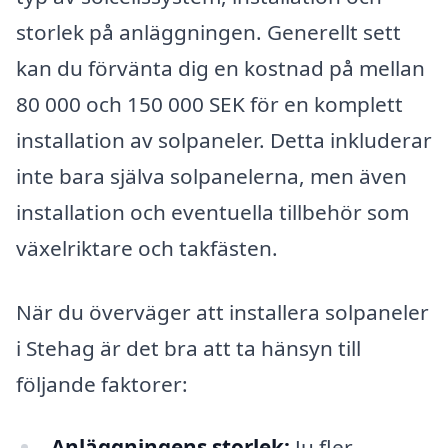
storlek på anläggningen. Generellt sett
kan du förvänta dig en kostnad på mellan
80 000 och 150 000 SEK för en komplett
installation av solpaneler. Detta inkluderar
inte bara själva solpanelerna, men även
installation och eventuella tillbehör som
växelriktare och takfästen.
När du överväger att installera solpaneler
i Stehag är det bra att ta hänsyn till
följande faktorer:
Anläggningens storlek:
Ju fler