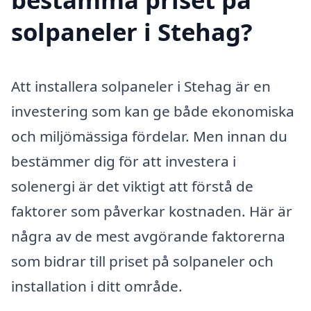
solpaneler i Stehag?
Att installera solpaneler i Stehag är en
investering som kan ge både ekonomiska
och miljömässiga fördelar. Men innan du
bestämmer dig för att investera i
solenergi är det viktigt att förstå de
faktorer som påverkar kostnaden. Här är
några av de mest avgörande faktorerna
som bidrar till priset på solpaneler och
installation i ditt område.