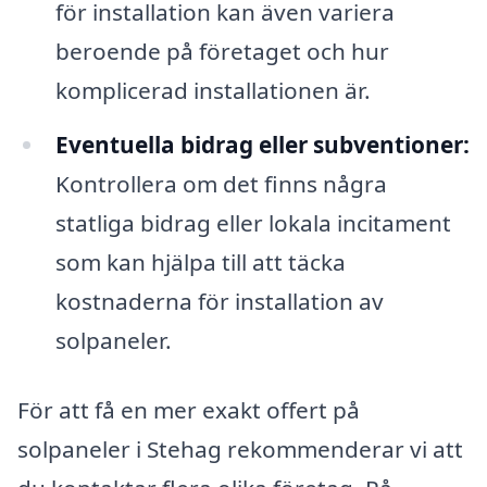
för installation kan även variera
beroende på företaget och hur
komplicerad installationen är.
Eventuella bidrag eller subventioner:
Kontrollera om det finns några
statliga bidrag eller lokala incitament
som kan hjälpa till att täcka
kostnaderna för installation av
solpaneler.
För att få en mer exakt offert på
solpaneler i Stehag rekommenderar vi att