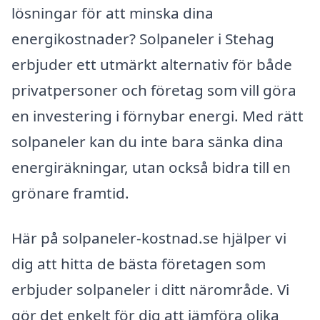
lösningar för att minska dina
energikostnader? Solpaneler i Stehag
erbjuder ett utmärkt alternativ för både
privatpersoner och företag som vill göra
en investering i förnybar energi. Med rätt
solpaneler kan du inte bara sänka dina
energiräkningar, utan också bidra till en
grönare framtid.
Här på solpaneler-kostnad.se hjälper vi
dig att hitta de bästa företagen som
erbjuder solpaneler i ditt närområde. Vi
gör det enkelt för dig att jämföra olika