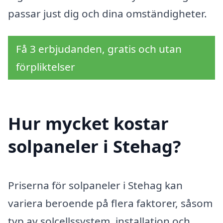
passar just dig och dina omständigheter.
Få 3 erbjudanden, gratis och utan
förpliktelser
Hur mycket kostar
solpaneler i Stehag?
Priserna för solpaneler i Stehag kan
variera beroende på flera faktorer, såsom
typ av solcellssystem, installation och