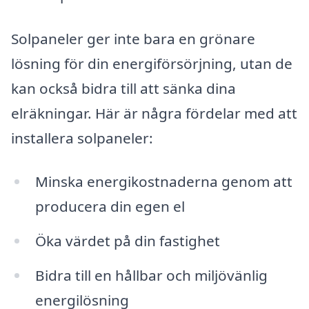
Solpaneler ger inte bara en grönare
lösning för din energiförsörjning, utan de
kan också bidra till att sänka dina
elräkningar. Här är några fördelar med att
installera solpaneler:
Minska energikostnaderna genom att
producera din egen el
Öka värdet på din fastighet
Bidra till en hållbar och miljövänlig
energilösning