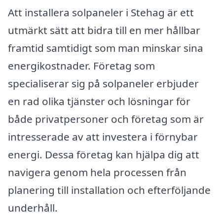
Att installera solpaneler i Stehag är ett
utmärkt sätt att bidra till en mer hållbar
framtid samtidigt som man minskar sina
energikostnader. Företag som
specialiserar sig på solpaneler erbjuder
en rad olika tjänster och lösningar för
både privatpersoner och företag som är
intresserade av att investera i förnybar
energi. Dessa företag kan hjälpa dig att
navigera genom hela processen från
planering till installation och efterföljande
underhåll.