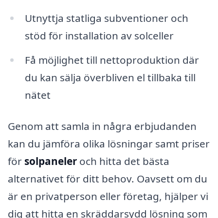
Utnyttja statliga subventioner och
stöd för installation av solceller
Få möjlighet till nettoproduktion där
du kan sälja överbliven el tillbaka till
nätet
Genom att samla in några erbjudanden
kan du jämföra olika lösningar samt priser
för
solpaneler
och hitta det bästa
alternativet för ditt behov. Oavsett om du
är en privatperson eller företag, hjälper vi
dig att hitta en skräddarsydd lösning som