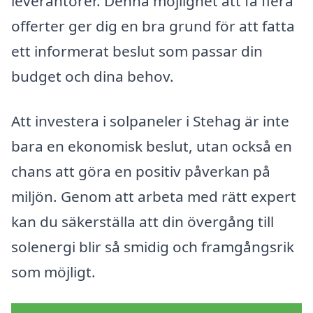
leverantörer. Denna möjlighet att få flera
offerter ger dig en bra grund för att fatta
ett informerat beslut som passar din
budget och dina behov.
Att investera i solpaneler i Stehag är inte
bara en ekonomisk beslut, utan också en
chans att göra en positiv påverkan på
miljön. Genom att arbeta med rätt expert
kan du säkerställa att din övergång till
solenergi blir så smidig och framgångsrik
som möjligt.