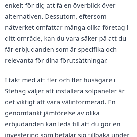
enkelt för dig att få en överblick över
alternativen. Dessutom, eftersom
nätverket omfattar många olika företag i
ditt område, kan du vara säker på att du
får erbjudanden som är specifika och
relevanta för dina förutsättningar.
I takt med att fler och fler husägare i
Stehag väljer att installera solpaneler är
det viktigt att vara välinformerad. En
genomtänkt jämförelse av olika
erbjudanden kan leda till att du gör en
investering som betalar sig tillbaka under