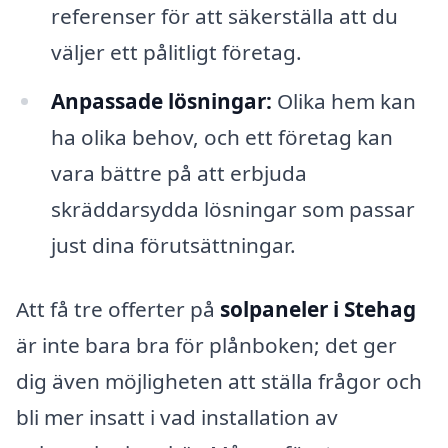
referenser för att säkerställa att du
väljer ett pålitligt företag.
Anpassade lösningar:
Olika hem kan
ha olika behov, och ett företag kan
vara bättre på att erbjuda
skräddarsydda lösningar som passar
just dina förutsättningar.
Att få tre offerter på
solpaneler i Stehag
är inte bara bra för plånboken; det ger
dig även möjligheten att ställa frågor och
bli mer insatt i vad installation av