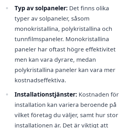
Typ av solpaneler:
Det finns olika
typer av solpaneler, såsom
monokristallina, polykristallina och
tunnfilmspaneler. Monokristallina
paneler har oftast högre effektivitet
men kan vara dyrare, medan
polykristallina paneler kan vara mer
kostnadseffektiva.
Installationstjänster:
Kostnaden för
installation kan variera beroende på
vilket företag du väljer, samt hur stor
installationen är. Det är viktigt att