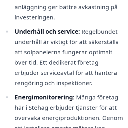
anläggning ger bättre avkastning på
investeringen.
Underhåll och service:
Regelbundet
underhåll är viktigt för att säkerställa
att solpanelerna fungerar optimalt
över tid. Ett dedikerat företag
erbjuder serviceavtal för att hantera
rengöring och inspektioner.
Energimonitorering:
Många företag
här i Stehag erbjuder tjänster för att
övervaka energiproduktionen. Genom
att installera smarta mätare kan