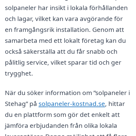
solpaneler har insikt i lokala förhållanden
och lagar, vilket kan vara avgörande för
en framgångsrik installation. Genom att
samarbeta med ett lokalt företag kan du
också säkerställa att du får snabb och
pålitlig service, vilket sparar tid och ger
trygghet.
När du söker information om ”solpaneler i
Stehag” på
solpaneler-kostnad.se
, hittar
du en plattform som gör det enkelt att
jämföra erbjudanden från olika lokala