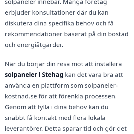
solpaneler innebär. Många företag
erbjuder konsultationer där du kan
diskutera dina specifika behov och få
rekommendationer baserat på din bostad
och energiåtgärder.
När du börjar din resa mot att installera
solpaneler i Stehag
kan det vara bra att
använda en plattform som solpaneler-
kostnad.se för att förenkla processen.
Genom att fylla i dina behov kan du
snabbt få kontakt med flera lokala
leverantörer. Detta sparar tid och gör det