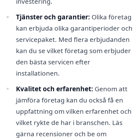
investering.
Tjänster och garantier:
Olika företag
kan erbjuda olika garantiperioder och
servicepaket. Med flera erbjudanden
kan du se vilket företag som erbjuder
den bästa servicen efter
installationen.
Kvalitet och erfarenhet:
Genom att
jämföra företag kan du också få en
uppfattning om vilken erfarenhet och
vilket rykte de har i branschen. Läs
gärna recensioner och be om