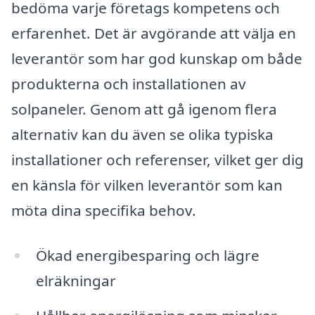
bedöma varje företags kompetens och
erfarenhet. Det är avgörande att välja en
leverantör som har god kunskap om både
produkterna och installationen av
solpaneler. Genom att gå igenom flera
alternativ kan du även se olika typiska
installationer och referenser, vilket ger dig
en känsla för vilken leverantör som kan
möta dina specifika behov.
Ökad energibesparing och lägre
elräkningar