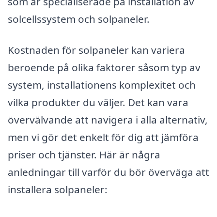
som är specialiserade på installation av
solcellssystem och solpaneler.
Kostnaden för solpaneler kan variera
beroende på olika faktorer såsom typ av
system, installationens komplexitet och
vilka produkter du väljer. Det kan vara
övervälvande att navigera i alla alternativ,
men vi gör det enkelt för dig att jämföra
priser och tjänster. Här är några
anledningar till varför du bör överväga att
installera solpaneler: