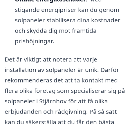
stigande energipriser kan du genom
solpaneler stabilisera dina kostnader
och skydda dig mot framtida
prishöjningar.
Det är viktigt att notera att varje
installation av solpaneler är unik. Därför
rekommenderas det att ta kontakt med
flera olika företag som specialiserar sig på
solpaneler i Stjärnhov för att få olika
erbjudanden och rådgivning. På så sätt
kan du säkerställa att du får den bästa