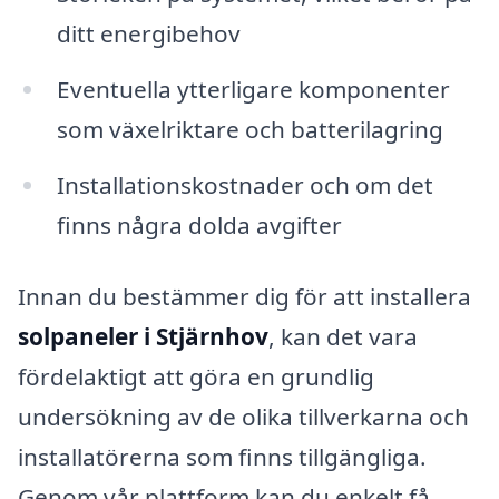
ditt energibehov
Eventuella ytterligare komponenter
som växelriktare och batterilagring
Installationskostnader och om det
finns några dolda avgifter
Innan du bestämmer dig för att installera
solpaneler i Stjärnhov
, kan det vara
fördelaktigt att göra en grundlig
undersökning av de olika tillverkarna och
installatörerna som finns tillgängliga.
Genom vår plattform kan du enkelt få