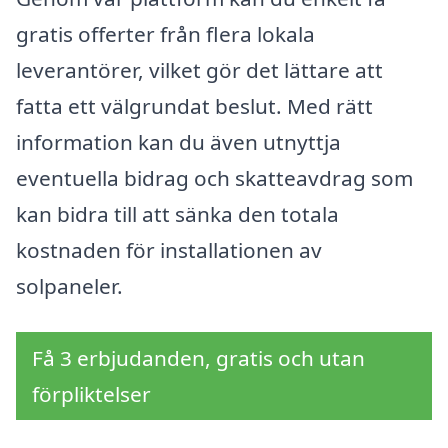
gratis offerter från flera lokala
leverantörer, vilket gör det lättare att
fatta ett välgrundat beslut. Med rätt
information kan du även utnyttja
eventuella bidrag och skatteavdrag som
kan bidra till att sänka den totala
kostnaden för installationen av
solpaneler.
Få 3 erbjudanden, gratis och utan
förpliktelser