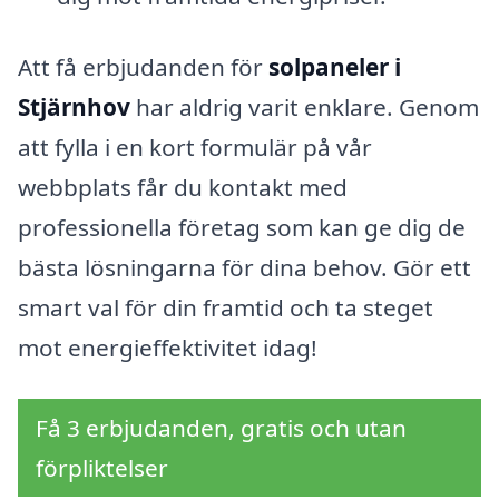
Att få erbjudanden för
solpaneler i
Stjärnhov
har aldrig varit enklare. Genom
att fylla i en kort formulär på vår
webbplats får du kontakt med
professionella företag som kan ge dig de
bästa lösningarna för dina behov. Gör ett
smart val för din framtid och ta steget
mot energieffektivitet idag!
Få 3 erbjudanden, gratis och utan
förpliktelser