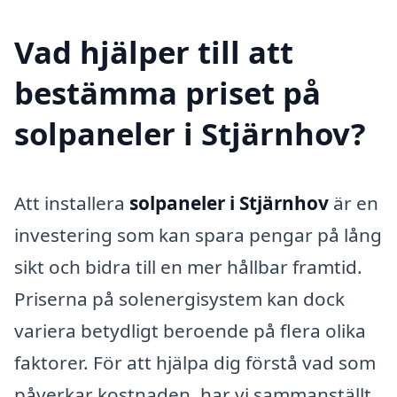
Vad hjälper till att
bestämma priset på
solpaneler i Stjärnhov?
Att installera
solpaneler i Stjärnhov
är en
investering som kan spara pengar på lång
sikt och bidra till en mer hållbar framtid.
Priserna på solenergisystem kan dock
variera betydligt beroende på flera olika
faktorer. För att hjälpa dig förstå vad som
påverkar kostnaden, har vi sammanställt