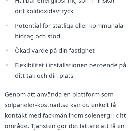
Hållbar energilösning som minskar
ditt koldioxidavtryck
Potential för statliga eller kommunala
bidrag och stöd
Ökad värde på din fastighet
Flexibilitet i installationen beroende på
ditt tak och din plats
Genom att använda en plattform som
solpaneler-kostnad.se kan du enkelt få
kontakt med fackmän inom solenergi i ditt
område. Tjänsten gör det lättare att få en