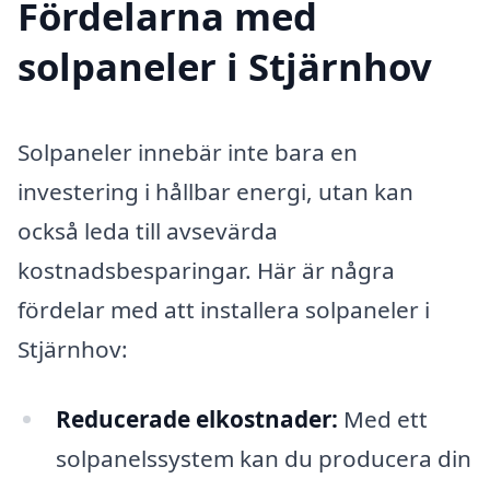
Fördelarna med
solpaneler i Stjärnhov
Solpaneler innebär inte bara en
investering i hållbar energi, utan kan
också leda till avsevärda
kostnadsbesparingar. Här är några
fördelar med att installera solpaneler i
Stjärnhov:
Reducerade elkostnader:
Med ett
solpanelssystem kan du producera din