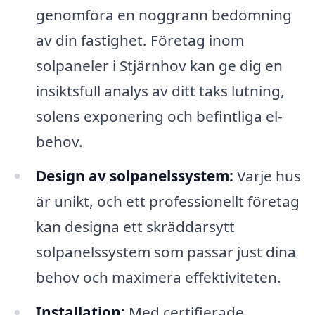
genomföra en noggrann bedömning
av din fastighet. Företag inom
solpaneler i Stjärnhov kan ge dig en
insiktsfull analys av ditt taks lutning,
solens exponering och befintliga el-
behov.
Design av solpanelssystem:
Varje hus
är unikt, och ett professionellt företag
kan designa ett skräddarsytt
solpanelssystem som passar just dina
behov och maximera effektiviteten.
Installation:
Med certifierade