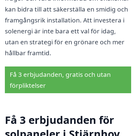
kan bidra till att säkerställa en smidig och
framgångsrik installation. Att investera i
solenergi är inte bara ett val för idag,
utan en strategi för en grönare och mer
hållbar framtid.
Få 3 erbjudanden, gratis och utan
förpliktelser
Få 3 erbjudanden för
solpaneler i Stjärnhov