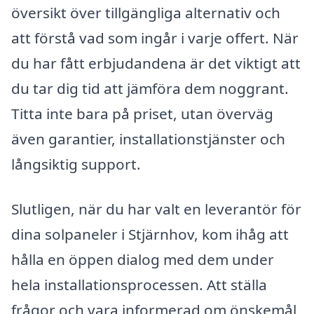
översikt över tillgängliga alternativ och
att förstå vad som ingår i varje offert. När
du har fått erbjudandena är det viktigt att
du tar dig tid att jämföra dem noggrant.
Titta inte bara på priset, utan överväg
även garantier, installationstjänster och
långsiktig support.
Slutligen, när du har valt en leverantör för
dina solpaneler i Stjärnhov, kom ihåg att
hålla en öppen dialog med dem under
hela installationsprocessen. Att ställa
frågor och vara informerad om önskemål