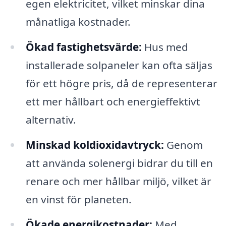
egen elektricitet, vilket minskar dina
månatliga kostnader.
Ökad fastighetsvärde:
Hus med
installerade solpaneler kan ofta säljas
för ett högre pris, då de representerar
ett mer hållbart och energieffektivt
alternativ.
Minskad koldioxidavtryck:
Genom
att använda solenergi bidrar du till en
renare och mer hållbar miljö, vilket är
en vinst för planeten.
Ökade energikostnader:
Med