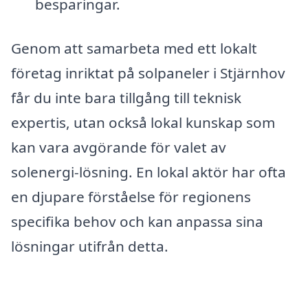
besparingar.
Genom att samarbeta med ett lokalt
företag inriktat på solpaneler i Stjärnhov
får du inte bara tillgång till teknisk
expertis, utan också lokal kunskap som
kan vara avgörande för valet av
solenergi-lösning. En lokal aktör har ofta
en djupare förståelse för regionens
specifika behov och kan anpassa sina
lösningar utifrån detta.