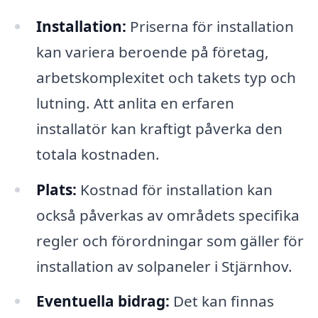
Installation:
Priserna för installation
kan variera beroende på företag,
arbetskomplexitet och takets typ och
lutning. Att anlita en erfaren
installatör kan kraftigt påverka den
totala kostnaden.
Plats:
Kostnad för installation kan
också påverkas av områdets specifika
regler och förordningar som gäller för
installation av solpaneler i Stjärnhov.
Eventuella bidrag:
Det kan finnas