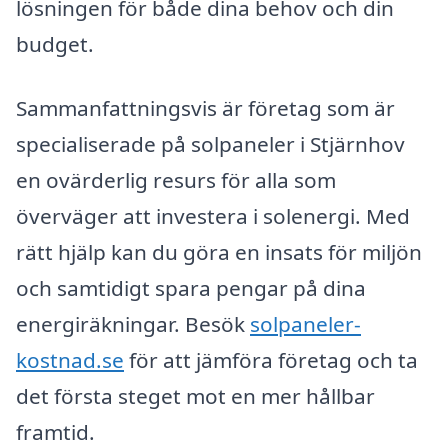
lösningen för både dina behov och din
budget.
Sammanfattningsvis är företag som är
specialiserade på solpaneler i Stjärnhov
en ovärderlig resurs för alla som
överväger att investera i solenergi. Med
rätt hjälp kan du göra en insats för miljön
och samtidigt spara pengar på dina
energiräkningar. Besök
solpaneler-
kostnad.se
för att jämföra företag och ta
det första steget mot en mer hållbar
framtid.