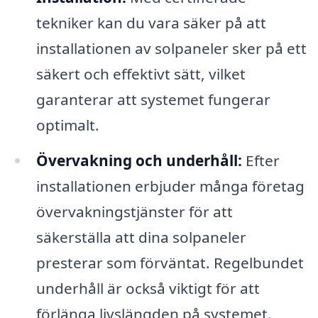
tekniker kan du vara säker på att
installationen av solpaneler sker på ett
säkert och effektivt sätt, vilket
garanterar att systemet fungerar
optimalt.
Övervakning och underhåll:
Efter
installationen erbjuder många företag
övervakningstjänster för att
säkerställa att dina solpaneler
presterar som förväntat. Regelbundet
underhåll är också viktigt för att
förlänga livslängden på systemet.