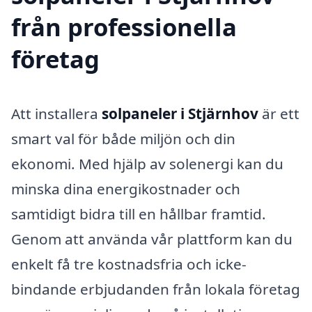
från professionella
företag
Att installera
solpaneler i Stjärnhov
är ett
smart val för både miljön och din
ekonomi. Med hjälp av solenergi kan du
minska dina energikostnader och
samtidigt bidra till en hållbar framtid.
Genom att använda vår plattform kan du
enkelt få tre kostnadsfria och icke-
bindande erbjudanden från lokala företag