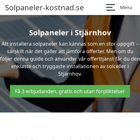
Solpaneler-kostnad.se
Menu
Solpaneler i Stjärnhov
Att installera solpaneler kan kännas som en stor uppgift –
särskilt när det gäller att jämföra offerter. Men om du
följer denna guide och använder vår offerttjänst får du den
enklaste och tryggaste installationen av solceller i
Stjärnhov.
Få 3 erbjudanden, gratis och utan förpliktelser