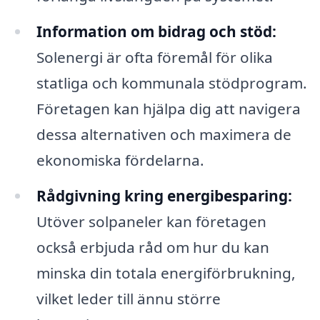
Information om bidrag och stöd:
Solenergi är ofta föremål för olika
statliga och kommunala stödprogram.
Företagen kan hjälpa dig att navigera
dessa alternativen och maximera de
ekonomiska fördelarna.
Rådgivning kring energibesparing:
Utöver solpaneler kan företagen
också erbjuda råd om hur du kan
minska din totala energiförbrukning,
vilket leder till ännu större