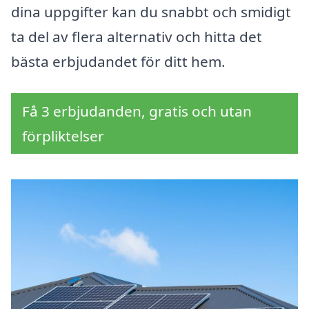
dina uppgifter kan du snabbt och smidigt
ta del av flera alternativ och hitta det
bästa erbjudandet för ditt hem.
Få 3 erbjudanden, gratis och utan
förpliktelser