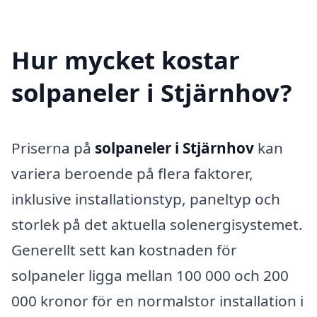
Hur mycket kostar
solpaneler i Stjärnhov?
Priserna på
solpaneler i Stjärnhov
kan
variera beroende på flera faktorer,
inklusive installationstyp, paneltyp och
storlek på det aktuella solenergisystemet.
Generellt sett kan kostnaden för
solpaneler ligga mellan 100 000 och 200
000 kronor för en normalstor installation i