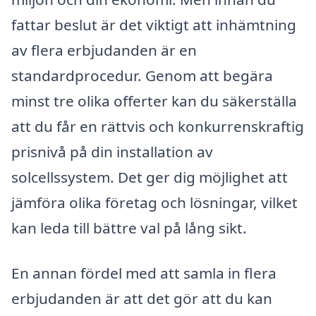
fattar beslut är det viktigt att inhämtning
av flera erbjudanden är en
standardprocedur. Genom att begära
minst tre olika offerter kan du säkerställa
att du får en rättvis och konkurrenskraftig
prisnivå på din installation av
solcellssystem. Det ger dig möjlighet att
jämföra olika företag och lösningar, vilket
kan leda till bättre val på lång sikt.
En annan fördel med att samla in flera
erbjudanden är att det gör att du kan