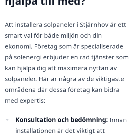
hjälpa till med?
Att installera solpaneler i Stjärnhov är ett
smart val för både miljön och din
ekonomi. Företag som är specialiserade
på solenergi erbjuder en rad tjänster som
kan hjälpa dig att maximera nyttan av
solpaneler. Här är några av de viktigaste
områdena där dessa företag kan bidra
med expertis:
Konsultation och bedömning:
Innan
installationen är det viktigt att