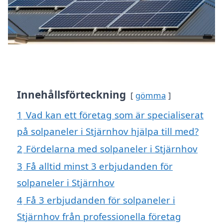
Innehållsförteckning
gömma
1
Vad kan ett företag som är specialiserat
på solpaneler i Stjärnhov hjälpa till med?
2
Fördelarna med solpaneler i Stjärnhov
3
Få alltid minst 3 erbjudanden för
solpaneler i Stjärnhov
4
Få 3 erbjudanden för solpaneler i
Stjärnhov från professionella företag