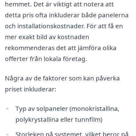
hemmet. Det är viktigt att notera att
detta pris ofta inkluderar både panelerna
och installationskostnader. För att få en
mer exakt bild av kostnaden
rekommenderas det att jämföra olika
offerter från lokala företag.
Några av de faktorer som kan påverka
priset inkluderar:
Typ av solpaneler (monokristallina,
polykrystallina eller tunnfilm)
Storleken på systemet, vilket beror på