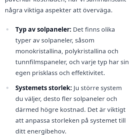
några viktiga aspekter att överväga.
Typ av solpaneler:
Det finns olika
typer av solpaneler, såsom
monokristallina, polykristallina och
tunnfilmspaneler, och varje typ har sin
egen prisklass och effektivitet.
Systemets storlek:
Ju större system
du väljer, desto fler solpaneler och
därmed högre kostnad. Det är viktigt
att anpassa storleken på systemet till
ditt energibehov.