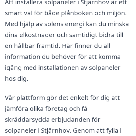
Att installera solpaneler i Stjärnhov är ett
smart val för både plånboken och miljön.
Med hjälp av solens energi kan du minska
dina elkostnader och samtidigt bidra till
en hållbar framtid. Här finner du all
information du behöver för att komma
igång med installationen av solpaneler
hos dig.
Vår plattform gör det enkelt för dig att
jämföra olika företag och få
skräddarsydda erbjudanden för
solpaneler i Stjärnhov. Genom att fylla i