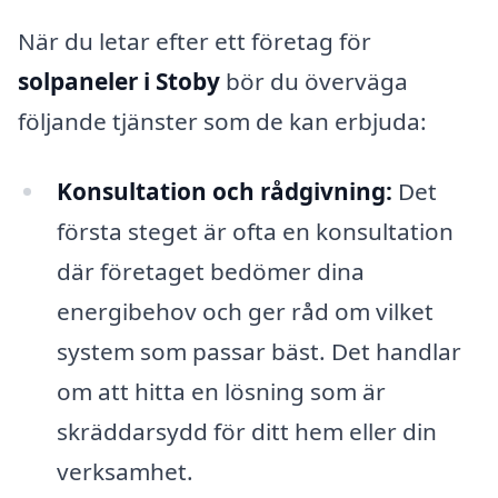
När du letar efter ett företag för
solpaneler i Stoby
bör du överväga
följande tjänster som de kan erbjuda:
Konsultation och rådgivning:
Det
första steget är ofta en konsultation
där företaget bedömer dina
energibehov och ger råd om vilket
system som passar bäst. Det handlar
om att hitta en lösning som är
skräddarsydd för ditt hem eller din
verksamhet.