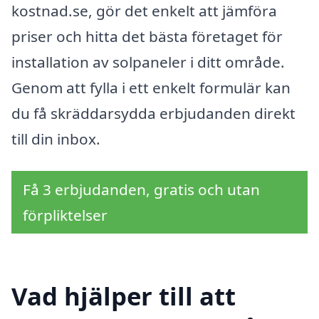
kostnad.se, gör det enkelt att jämföra
priser och hitta det bästa företaget för
installation av solpaneler i ditt område.
Genom att fylla i ett enkelt formulär kan
du få skräddarsydda erbjudanden direkt
till din inbox.
Få 3 erbjudanden, gratis och utan
förpliktelser
Vad hjälper till att