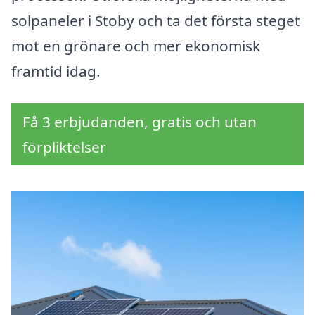
solpaneler i Stoby och ta det första steget
mot en grönare och mer ekonomisk
framtid idag.
Få 3 erbjudanden, gratis och utan
förpliktelser