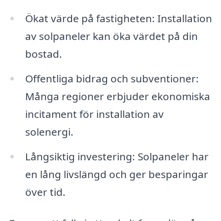
Ökat värde på fastigheten: Installation
av solpaneler kan öka värdet på din
bostad.
Offentliga bidrag och subventioner:
Många regioner erbjuder ekonomiska
incitament för installation av
solenergi.
Långsiktig investering: Solpaneler har
en lång livslängd och ger besparingar
över tid.