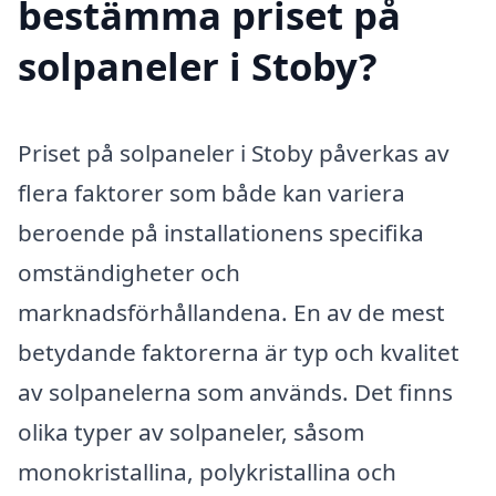
bestämma priset på
solpaneler i Stoby?
Priset på solpaneler i Stoby påverkas av
flera faktorer som både kan variera
beroende på installationens specifika
omständigheter och
marknadsförhållandena. En av de mest
betydande faktorerna är typ och kvalitet
av solpanelerna som används. Det finns
olika typer av solpaneler, såsom
monokristallina, polykristallina och