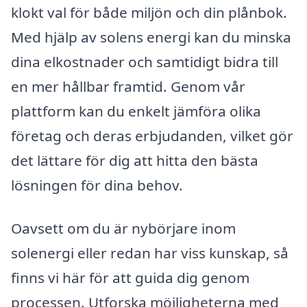
klokt val för både miljön och din plånbok.
Med hjälp av solens energi kan du minska
dina elkostnader och samtidigt bidra till
en mer hållbar framtid. Genom vår
plattform kan du enkelt jämföra olika
företag och deras erbjudanden, vilket gör
det lättare för dig att hitta den bästa
lösningen för dina behov.
Oavsett om du är nybörjare inom
solenergi eller redan har viss kunskap, så
finns vi här för att guida dig genom
processen. Utforska möjligheterna med