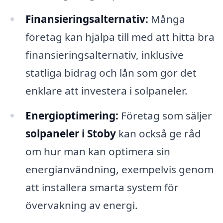
Finansieringsalternativ:
Många
företag kan hjälpa till med att hitta bra
finansieringsalternativ, inklusive
statliga bidrag och lån som gör det
enklare att investera i solpaneler.
Energioptimering:
Företag som säljer
solpaneler i Stoby
kan också ge råd
om hur man kan optimera sin
energianvändning, exempelvis genom
att installera smarta system för
övervakning av energi.