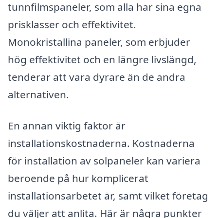
tunnfilmspaneler, som alla har sina egna
prisklasser och effektivitet.
Monokristallina paneler, som erbjuder
hög effektivitet och en längre livslängd,
tenderar att vara dyrare än de andra
alternativen.
En annan viktig faktor är
installationskostnaderna. Kostnaderna
för installation av solpaneler kan variera
beroende på hur komplicerat
installationsarbetet är, samt vilket företag
du väljer att anlita. Här är några punkter