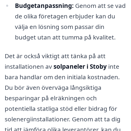
Budgetanpassning:
Genom att se vad
de olika företagen erbjuder kan du
välja en lösning som passar din
budget utan att tumma på kvalitet.
Det är också viktigt att tänka på att
installationen av
solpaneler i Stoby
inte
bara handlar om den initiala kostnaden.
Du bör även överväga långsiktiga
besparingar på elräkningen och
potentiella statliga stöd eller bidrag för
solenergiinstallationer. Genom att ta dig
tid att jämföra olika leverantörer, kan du