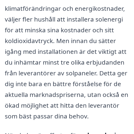
klimatförändringar och energikostnader,
väljer fler hushåll att installera solenergi
för att minska sina kostnader och sitt
koldioxidavtryck. Men innan du sätter
igång med installationen är det viktigt att
du inhämtar minst tre olika erbjudanden
från leverantörer av solpaneler. Detta ger
dig inte bara en bättre förståelse för de
aktuella marknadspriserna, utan också en
ökad möjlighet att hitta den leverantör
som bäst passar dina behov.