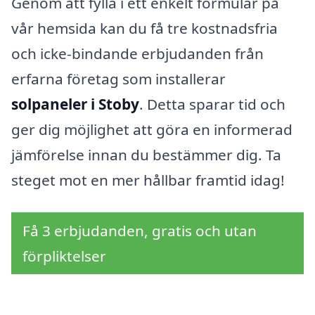
Genom att fylla i ett enkelt formulär på
vår hemsida kan du få tre kostnadsfria
och icke-bindande erbjudanden från
erfarna företag som installerar
solpaneler i Stoby
. Detta sparar tid och
ger dig möjlighet att göra en informerad
jämförelse innan du bestämmer dig. Ta
steget mot en mer hållbar framtid idag!
Få 3 erbjudanden, gratis och utan
förpliktelser