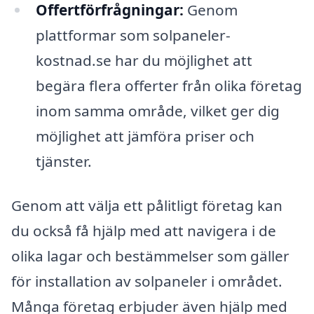
Offertförfrågningar:
Genom
plattformar som solpaneler-
kostnad.se har du möjlighet att
begära flera offerter från olika företag
inom samma område, vilket ger dig
möjlighet att jämföra priser och
tjänster.
Genom att välja ett pålitligt företag kan
du också få hjälp med att navigera i de
olika lagar och bestämmelser som gäller
för installation av solpaneler i området.
Många företag erbjuder även hjälp med