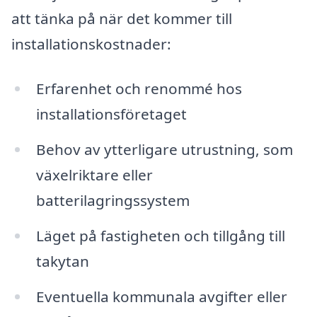
att tänka på när det kommer till
installationskostnader:
Erfarenhet och renommé hos
installationsföretaget
Behov av ytterligare utrustning, som
växelriktare eller
batterilagringssystem
Läget på fastigheten och tillgång till
takytan
Eventuella kommunala avgifter eller