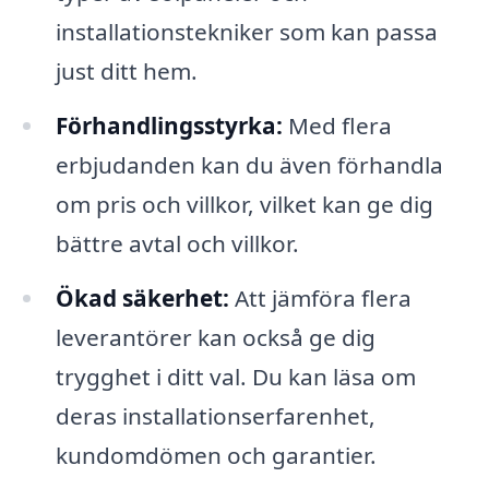
installationstekniker som kan passa
just ditt hem.
Förhandlingsstyrka:
Med flera
erbjudanden kan du även förhandla
om pris och villkor, vilket kan ge dig
bättre avtal och villkor.
Ökad säkerhet:
Att jämföra flera
leverantörer kan också ge dig
trygghet i ditt val. Du kan läsa om
deras installationserfarenhet,
kundomdömen och garantier.