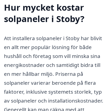
Hur mycket kostar
solpaneler i Stoby?
Att installera solpaneler i Stoby har blivit
en allt mer populär lösning för både
hushåll och företag som vill minska sina
energikostnader och samtidigt bidra till
en mer hållbar miljö. Priserna på
solpaneler varierar beroende på flera
faktorer, inklusive systemets storlek, typ
av solpaneler och installationskostnader.
Generellt kan man räkna med att