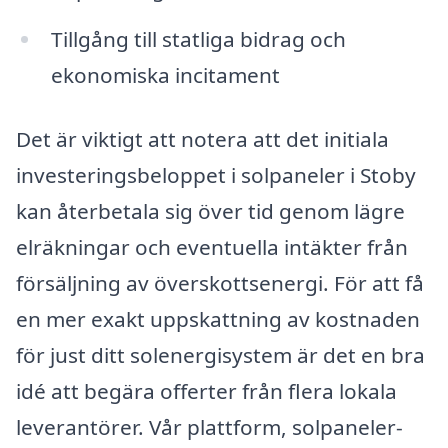
Tillgång till statliga bidrag och
ekonomiska incitament
Det är viktigt att notera att det initiala
investeringsbeloppet i solpaneler i Stoby
kan återbetala sig över tid genom lägre
elräkningar och eventuella intäkter från
försäljning av överskottsenergi. För att få
en mer exakt uppskattning av kostnaden
för just ditt solenergisystem är det en bra
idé att begära offerter från flera lokala
leverantörer. Vår plattform, solpaneler-