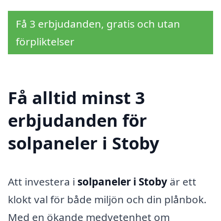
Få 3 erbjudanden, gratis och utan
förpliktelser
Få alltid minst 3
erbjudanden för
solpaneler i Stoby
Att investera i
solpaneler i Stoby
är ett
klokt val för både miljön och din plånbok.
Med en ökande medvetenhet om