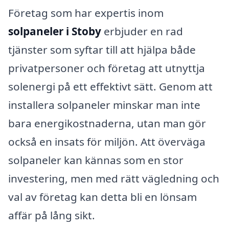
Företag som har expertis inom
solpaneler i Stoby
erbjuder en rad
tjänster som syftar till att hjälpa både
privatpersoner och företag att utnyttja
solenergi på ett effektivt sätt. Genom att
installera solpaneler minskar man inte
bara energikostnaderna, utan man gör
också en insats för miljön. Att överväga
solpaneler kan kännas som en stor
investering, men med rätt vägledning och
val av företag kan detta bli en lönsam
affär på lång sikt.