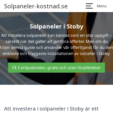
Solpaneler-kostnad.se
Menu
Solpaneler i Stoby
Att installera solpaneler kan kännas som en stor uppgift –
särskilt när det gäller att jämföra offerter. Men om du
följer denna guide och använder vår offerttjänst får du den
enklaste och tryggaste installationen av solceller i Stoby.
Få 3 erbjudanden, gratis och utan förpliktelser
Att investera i solpaneler i Stoby är ett