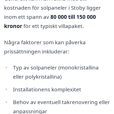
kostnaden för solpaneler i Stoby ligger
inom ett spann av
80 000 till 150 000
kronor
för ett typiskt villapaket.
Några faktorer som kan påverka
prissättningen inkluderar:
Typ av solpaneler (monokristallina
eller polykristallina)
Installationens komplexitet
Behov av eventuell takrenovering eller
anpassningar