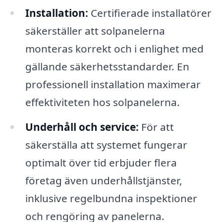
Installation:
Certifierade installatörer
säkerställer att solpanelerna
monteras korrekt och i enlighet med
gällande säkerhetsstandarder. En
professionell installation maximerar
effektiviteten hos solpanelerna.
Underhåll och service:
För att
säkerställa att systemet fungerar
optimalt över tid erbjuder flera
företag även underhållstjänster,
inklusive regelbundna inspektioner
och rengöring av panelerna.