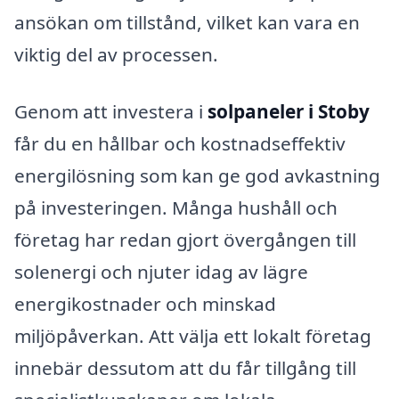
ansökan om tillstånd, vilket kan vara en
viktig del av processen.
Genom att investera i
solpaneler i Stoby
får du en hållbar och kostnadseffektiv
energilösning som kan ge god avkastning
på investeringen. Många hushåll och
företag har redan gjort övergången till
solenergi och njuter idag av lägre
energikostnader och minskad
miljöpåverkan. Att välja ett lokalt företag
innebär dessutom att du får tillgång till