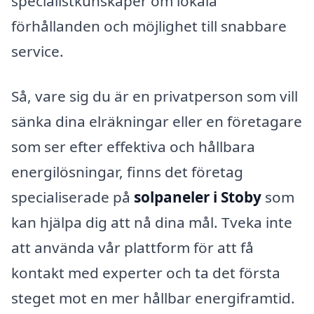
specialistkunskaper om lokala
förhållanden och möjlighet till snabbare
service.
Så, vare sig du är en privatperson som vill
sänka dina elräkningar eller en företagare
som ser efter effektiva och hållbara
energilösningar, finns det företag
specialiserade på
solpaneler i Stoby
som
kan hjälpa dig att nå dina mål. Tveka inte
att använda vår plattform för att få
kontakt med experter och ta det första
steget mot en mer hållbar energiframtid.