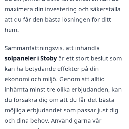
maximera din investering och säkerställa
att du får den bästa lösningen för ditt
hem.
Sammanfattningsvis, att inhandla
solpaneler i Stoby
är ett stort beslut som
kan ha betydande effekter på din
ekonomi och miljö. Genom att alltid
inhämta minst tre olika erbjudanden, kan
du försäkra dig om att du får det bästa
möjliga erbjudandet som passar just dig
och dina behov. Använd gärna vår