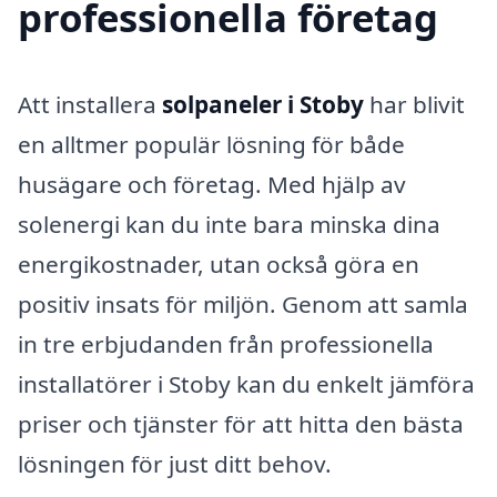
professionella företag
Att installera
solpaneler i Stoby
har blivit
en alltmer populär lösning för både
husägare och företag. Med hjälp av
solenergi kan du inte bara minska dina
energikostnader, utan också göra en
positiv insats för miljön. Genom att samla
in tre erbjudanden från professionella
installatörer i Stoby kan du enkelt jämföra
priser och tjänster för att hitta den bästa
lösningen för just ditt behov.