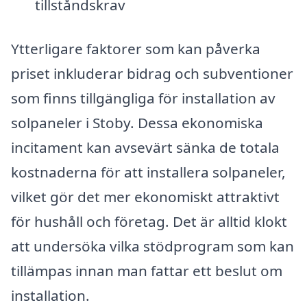
tillståndskrav
Ytterligare faktorer som kan påverka
priset inkluderar bidrag och subventioner
som finns tillgängliga för installation av
solpaneler i Stoby. Dessa ekonomiska
incitament kan avsevärt sänka de totala
kostnaderna för att installera solpaneler,
vilket gör det mer ekonomiskt attraktivt
för hushåll och företag. Det är alltid klokt
att undersöka vilka stödprogram som kan
tillämpas innan man fattar ett beslut om
installation.