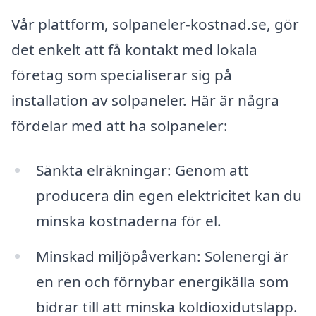
Vår plattform, solpaneler-kostnad.se, gör
det enkelt att få kontakt med lokala
företag som specialiserar sig på
installation av solpaneler. Här är några
fördelar med att ha solpaneler:
Sänkta elräkningar: Genom att
producera din egen elektricitet kan du
minska kostnaderna för el.
Minskad miljöpåverkan: Solenergi är
en ren och förnybar energikälla som
bidrar till att minska koldioxidutsläpp.