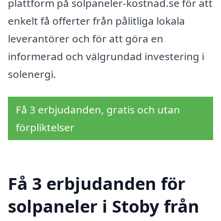
plattform på solpaneler-kostnad.se för att
enkelt få offerter från pålitliga lokala
leverantörer och för att göra en
informerad och välgrundad investering i
solenergi.
Få 3 erbjudanden, gratis och utan
förpliktelser
Få 3 erbjudanden för
solpaneler i Stoby från