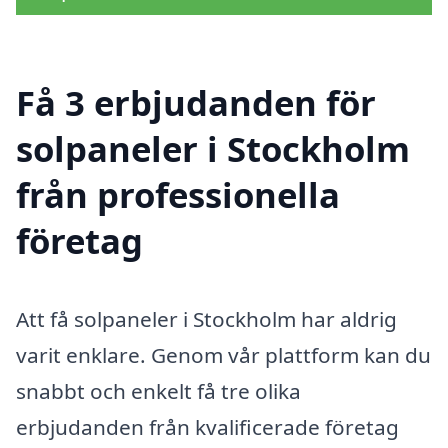
Få 3 erbjudanden för
solpaneler i Stockholm
från professionella
företag
Att få solpaneler i Stockholm har aldrig
varit enklare. Genom vår plattform kan du
snabbt och enkelt få tre olika
erbjudanden från kvalificerade företag