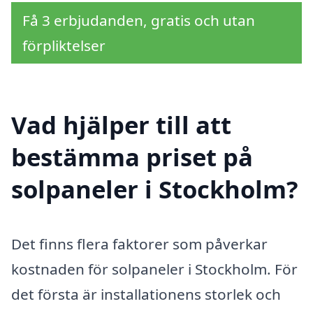
Få 3 erbjudanden, gratis och utan
förpliktelser
Vad hjälper till att
bestämma priset på
solpaneler i Stockholm?
Det finns flera faktorer som påverkar
kostnaden för solpaneler i Stockholm. För
det första är installationens storlek och