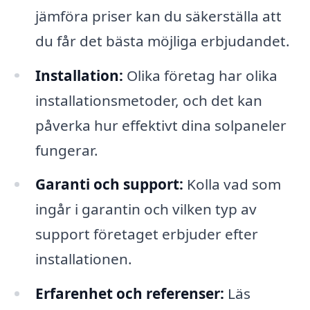
jämföra priser kan du säkerställa att
du får det bästa möjliga erbjudandet.
Installation:
Olika företag har olika
installationsmetoder, och det kan
påverka hur effektivt dina solpaneler
fungerar.
Garanti och support:
Kolla vad som
ingår i garantin och vilken typ av
support företaget erbjuder efter
installationen.
Erfarenhet och referenser:
Läs