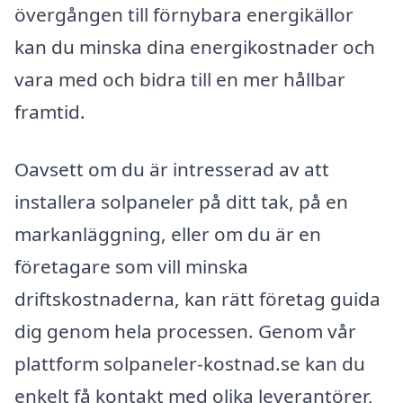
övergången till förnybara energikällor
kan du minska dina energikostnader och
vara med och bidra till en mer hållbar
framtid.
Oavsett om du är intresserad av att
installera solpaneler på ditt tak, på en
markanläggning, eller om du är en
företagare som vill minska
driftskostnaderna, kan rätt företag guida
dig genom hela processen. Genom vår
plattform solpaneler-kostnad.se kan du
enkelt få kontakt med olika leverantörer,