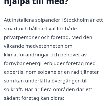
hjälpa till med?
Att installera solpaneler i Stockholm är ett
smart och hållbart val för både
privatpersoner och företag. Med den
växande medvetenheten om
klimatförändringar och behovet av
förnybar energi, erbjuder företag med
expertis inom solpaneler en rad tjänster
som kan underlätta övergången till
solkraft. Här är flera områden där ett
sådant företag kan bidra: