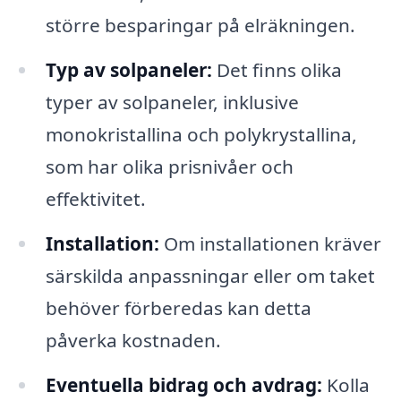
större besparingar på elräkningen.
Typ av solpaneler:
Det finns olika
typer av solpaneler, inklusive
monokristallina och polykrystallina,
som har olika prisnivåer och
effektivitet.
Installation:
Om installationen kräver
särskilda anpassningar eller om taket
behöver förberedas kan detta
påverka kostnaden.
Eventuella bidrag och avdrag:
Kolla