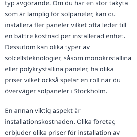
typ avgörande. Om du har en stor takyta
som är lämplig för solpaneler, kan du
installera fler paneler vilket ofta leder till
en bättre kostnad per installerad enhet.
Dessutom kan olika typer av
solcellsteknologier, såsom monokristallina
eller polykrystallina paneler, ha olika
priser vilket också spelar en roll när du
överväger solpaneler i Stockholm.
En annan viktig aspekt är
installationskostnaden. Olika företag
erbjuder olika priser för installation av