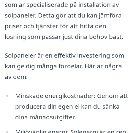
som är specialiserade på installation av
solpaneler. Detta gör att du kan jämföra
priser och tjänster för att hitta den
lösning som passar just dina behov bäst.
Solpaneler är en effektiv investering som
kan ge dig många fördelar. Här är några
av dem:
Minskade energikostnader: Genom att
producera din egen el kan du sänka
dina månadsutgifter.
Miljövänlig energi: Solenergi är en ren