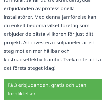
erbjudanden av professionella
installatörer. Med denna jämförelse kan
du enkelt bedöma vilket företag som
erbjuder de bästa villkoren för just ditt
projekt. Att investera i solpaneler är ett
steg mot en mer hållbar och
kostnadseffektiv framtid. Tveka inte att ta
det första steget idag!
Få 3 erbjudanden, gratis och utan
förpliktelser