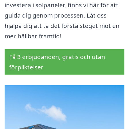
investera i solpaneler, finns vi här för att
guida dig genom processen. Låt oss
hjälpa dig att ta det första steget mot en
mer hållbar framtid!
Få 3 erbjudanden, gratis och utan
förpliktelser