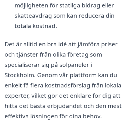
möjligheten för statliga bidrag eller
skatteavdrag som kan reducera din
totala kostnad.
Det är alltid en bra idé att jämföra priser
och tjänster från olika företag som
specialiserar sig på solpaneler i
Stockholm. Genom vår plattform kan du
enkelt få flera kostnadsförslag från lokala
experter, vilket gör det enklare för dig att
hitta det bästa erbjudandet och den mest
effektiva lösningen för dina behov.