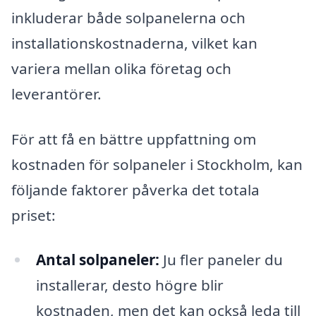
inkluderar både solpanelerna och
installationskostnaderna, vilket kan
variera mellan olika företag och
leverantörer.
För att få en bättre uppfattning om
kostnaden för solpaneler i Stockholm, kan
följande faktorer påverka det totala
priset:
Antal solpaneler:
Ju fler paneler du
installerar, desto högre blir
kostnaden, men det kan också leda till