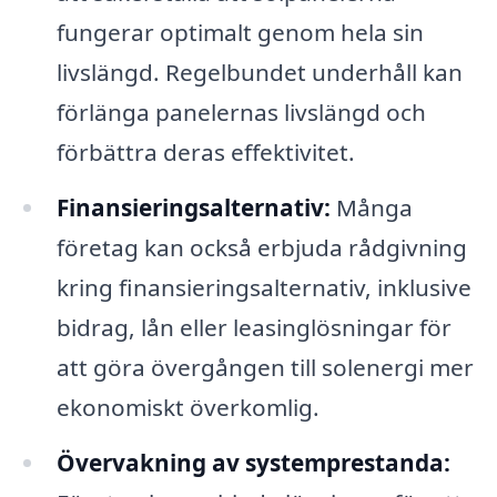
fungerar optimalt genom hela sin
livslängd. Regelbundet underhåll kan
förlänga panelernas livslängd och
förbättra deras effektivitet.
Finansieringsalternativ:
Många
företag kan också erbjuda rådgivning
kring finansieringsalternativ, inklusive
bidrag, lån eller leasinglösningar för
att göra övergången till solenergi mer
ekonomiskt överkomlig.
Övervakning av systemprestanda: