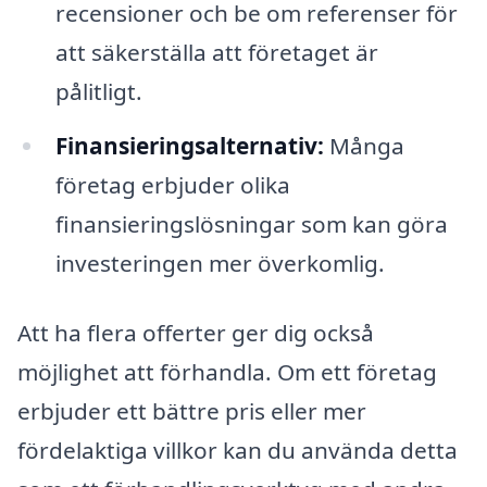
recensioner och be om referenser för
att säkerställa att företaget är
pålitligt.
Finansieringsalternativ:
Många
företag erbjuder olika
finansieringslösningar som kan göra
investeringen mer överkomlig.
Att ha flera offerter ger dig också
möjlighet att förhandla. Om ett företag
erbjuder ett bättre pris eller mer
fördelaktiga villkor kan du använda detta