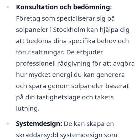
Konsultation och bedömning:
Företag som specialiserar sig på
solpaneler i Stockholm kan hjälpa dig
att bedöma dina specifika behov och
förutsättningar. De erbjuder
professionell rådgivning för att avgöra
hur mycket energi du kan generera
och spara genom solpaneler baserat
på din fastighetsläge och takets
lutning.
Systemdesign:
De kan skapa en
skräddarsydd systemdesign som