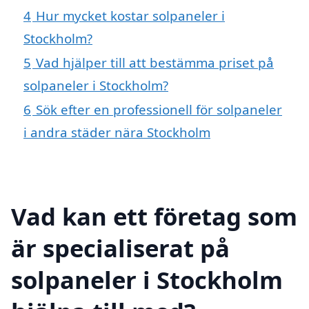
4
Hur mycket kostar solpaneler i
Stockholm?
5
Vad hjälper till att bestämma priset på
solpaneler i Stockholm?
6
Sök efter en professionell för solpaneler
i andra städer nära Stockholm
Vad kan ett företag som
är specialiserat på
solpaneler i Stockholm