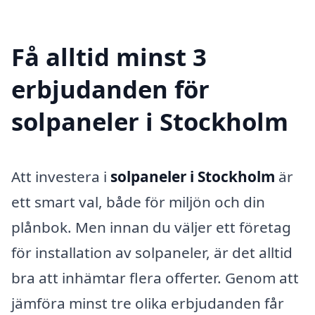
Få alltid minst 3
erbjudanden för
solpaneler i Stockholm
Att investera i
solpaneler i Stockholm
är
ett smart val, både för miljön och din
plånbok. Men innan du väljer ett företag
för installation av solpaneler, är det alltid
bra att inhämtar flera offerter. Genom att
jämföra minst tre olika erbjudanden får