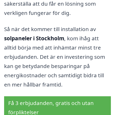
säkerställa att du får en lösning som
verkligen fungerar för dig.
Så när det kommer till installation av
solpaneler i Stockholm
, kom ihåg att
alltid börja med att inhämtar minst tre
erbjudanden. Det är en investering som
kan ge betydande besparingar på
energikostnader och samtidigt bidra till
en mer hållbar framtid.
Få 3 erbjudanden, gratis och utan
förpliktelser