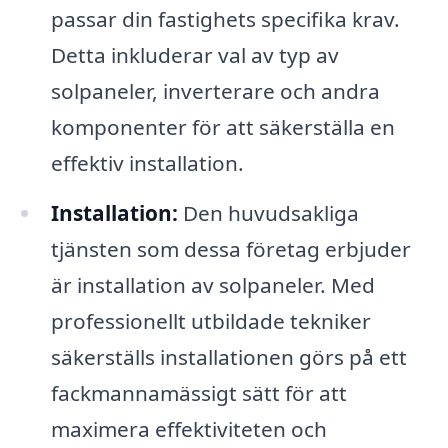
passar din fastighets specifika krav.
Detta inkluderar val av typ av
solpaneler, inverterare och andra
komponenter för att säkerställa en
effektiv installation.
Installation:
Den huvudsakliga
tjänsten som dessa företag erbjuder
är installation av solpaneler. Med
professionellt utbildade tekniker
säkerställs installationen görs på ett
fackmannamässigt sätt för att
maximera effektiviteten och