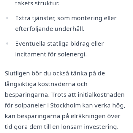
takets struktur.
Extra tjänster, som montering eller
efterföljande underhåll.
Eventuella statliga bidrag eller
incitament för solenergi.
Slutligen bör du också tänka på de
långsiktiga kostnaderna och
besparingarna. Trots att initialkostnaden
för solpaneler i Stockholm kan verka hög,
kan besparingarna på elräkningen över
tid göra dem till en lönsam investering.