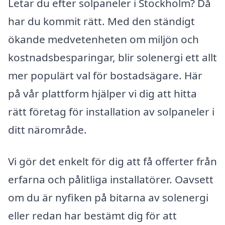
Letar du efter solpaneler i Stockholm? Då
har du kommit rätt. Med den ständigt
ökande medvetenheten om miljön och
kostnadsbesparingar, blir solenergi ett allt
mer populärt val för bostadsägare. Här
på vår plattform hjälper vi dig att hitta
rätt företag för installation av solpaneler i
ditt närområde.
Vi gör det enkelt för dig att få offerter från
erfarna och pålitliga installatörer. Oavsett
om du är nyfiken på bitarna av solenergi
eller redan har bestämt dig för att