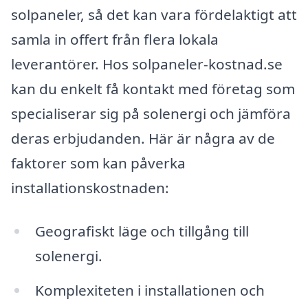
solpaneler, så det kan vara fördelaktigt att
samla in offert från flera lokala
leverantörer. Hos solpaneler-kostnad.se
kan du enkelt få kontakt med företag som
specialiserar sig på solenergi och jämföra
deras erbjudanden. Här är några av de
faktorer som kan påverka
installationskostnaden:
Geografiskt läge och tillgång till
solenergi.
Komplexiteten i installationen och