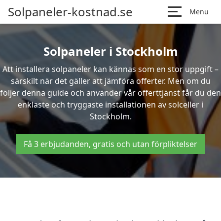
Solpaneler-kostnad.se
Menu
Solpaneler i Stockholm
Att installera solpaneler kan kännas som en stor uppgift –
särskilt när det gäller att jämföra offerter. Men om du
följer denna guide och använder vår offerttjänst får du den
enklaste och tryggaste installationen av solceller i
Stockholm.
Få 3 erbjudanden, gratis och utan förpliktelser