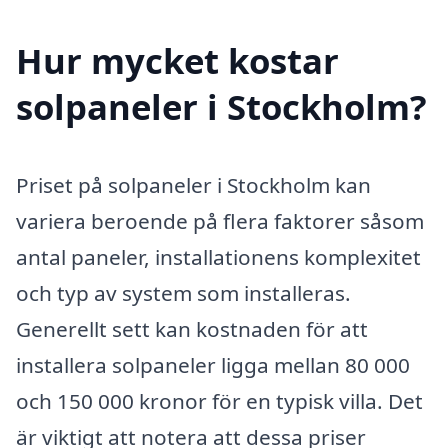
Hur mycket kostar
solpaneler i Stockholm?
Priset på solpaneler i Stockholm kan
variera beroende på flera faktorer såsom
antal paneler, installationens komplexitet
och typ av system som installeras.
Generellt sett kan kostnaden för att
installera solpaneler ligga mellan 80 000
och 150 000 kronor för en typisk villa. Det
är viktigt att notera att dessa priser