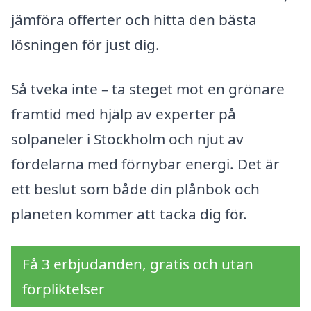
jämföra offerter och hitta den bästa
lösningen för just dig.
Så tveka inte – ta steget mot en grönare
framtid med hjälp av experter på
solpaneler i Stockholm och njut av
fördelarna med förnybar energi. Det är
ett beslut som både din plånbok och
planeten kommer att tacka dig för.
Få 3 erbjudanden, gratis och utan
förpliktelser