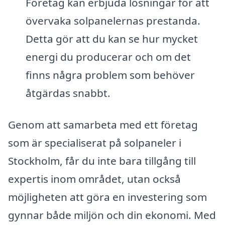
Företag kan erbjuda lösningar för att
övervaka solpanelernas prestanda.
Detta gör att du kan se hur mycket
energi du producerar och om det
finns några problem som behöver
åtgärdas snabbt.
Genom att samarbeta med ett företag
som är specialiserat på solpaneler i
Stockholm, får du inte bara tillgång till
expertis inom området, utan också
möjligheten att göra en investering som
gynnar både miljön och din ekonomi. Med