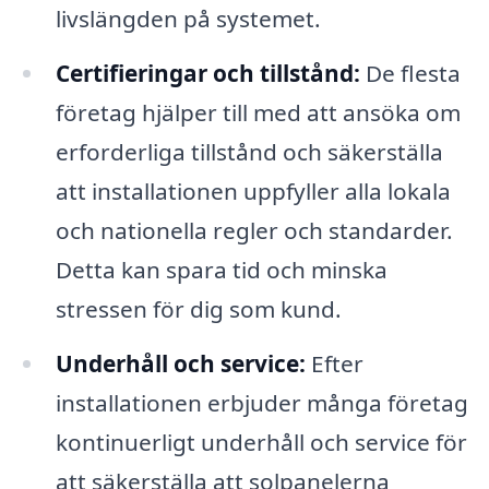
livslängden på systemet.
Certifieringar och tillstånd:
De flesta
företag hjälper till med att ansöka om
erforderliga tillstånd och säkerställa
att installationen uppfyller alla lokala
och nationella regler och standarder.
Detta kan spara tid och minska
stressen för dig som kund.
Underhåll och service:
Efter
installationen erbjuder många företag
kontinuerligt underhåll och service för
att säkerställa att solpanelerna