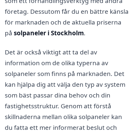
som ett förhandlingsverktyg med andra
företag. Dessutom får du en bättre känsla
för marknaden och de aktuella priserna
på
solpaneler i Stockholm
.
Det är också viktigt att ta del av
information om de olika typerna av
solpaneler som finns på marknaden. Det
kan hjälpa dig att välja den typ av system
som bäst passar dina behov och din
fastighetsstruktur. Genom att förstå
skillnaderna mellan olika solpaneler kan
du fatta ett mer informerat beslut och