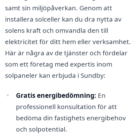
samt sin miljöpåverkan. Genom att
installera solceller kan du dra nytta av
solens kraft och omvandla den till
elektricitet för ditt hem eller verksamhet.
Här är några av de tjänster och fördelar
som ett företag med expertis inom
solpaneler kan erbjuda i Sundby:
Gratis energibedömning:
En
professionell konsultation för att
bedöma din fastighets energibehov
och solpotential.