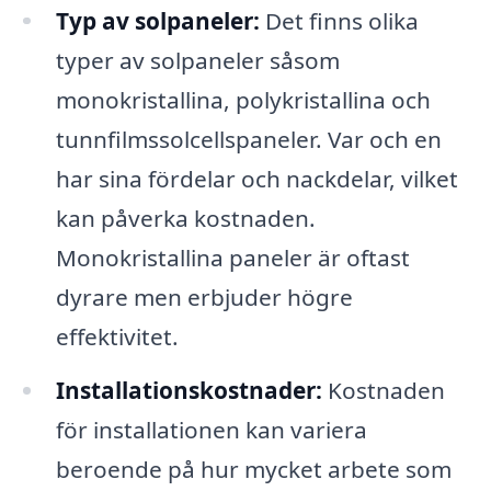
Typ av solpaneler:
Det finns olika
typer av solpaneler såsom
monokristallina, polykristallina och
tunnfilmssolcellspaneler. Var och en
har sina fördelar och nackdelar, vilket
kan påverka kostnaden.
Monokristallina paneler är oftast
dyrare men erbjuder högre
effektivitet.
Installationskostnader:
Kostnaden
för installationen kan variera
beroende på hur mycket arbete som