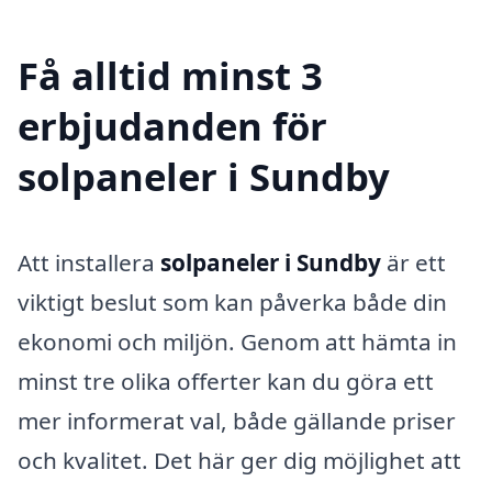
Få alltid minst 3
erbjudanden för
solpaneler i Sundby
Att installera
solpaneler i Sundby
är ett
viktigt beslut som kan påverka både din
ekonomi och miljön. Genom att hämta in
minst tre olika offerter kan du göra ett
mer informerat val, både gällande priser
och kvalitet. Det här ger dig möjlighet att