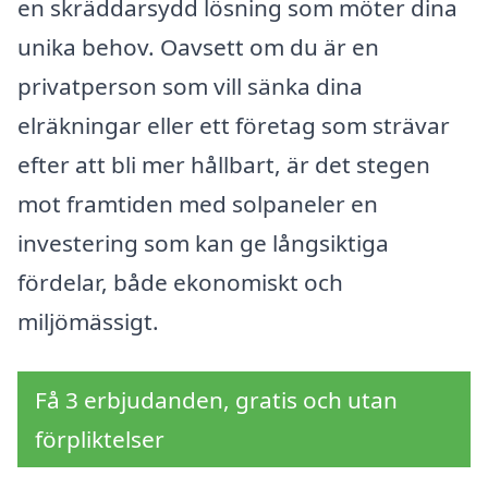
en skräddarsydd lösning som möter dina
unika behov. Oavsett om du är en
privatperson som vill sänka dina
elräkningar eller ett företag som strävar
efter att bli mer hållbart, är det stegen
mot framtiden med solpaneler en
investering som kan ge långsiktiga
fördelar, både ekonomiskt och
miljömässigt.
Få 3 erbjudanden, gratis och utan
förpliktelser