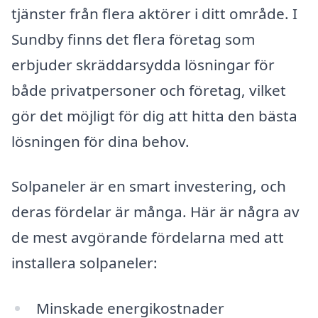
tjänster från flera aktörer i ditt område. I
Sundby finns det flera företag som
erbjuder skräddarsydda lösningar för
både privatpersoner och företag, vilket
gör det möjligt för dig att hitta den bästa
lösningen för dina behov.
Solpaneler är en smart investering, och
deras fördelar är många. Här är några av
de mest avgörande fördelarna med att
installera solpaneler:
Minskade energikostnader