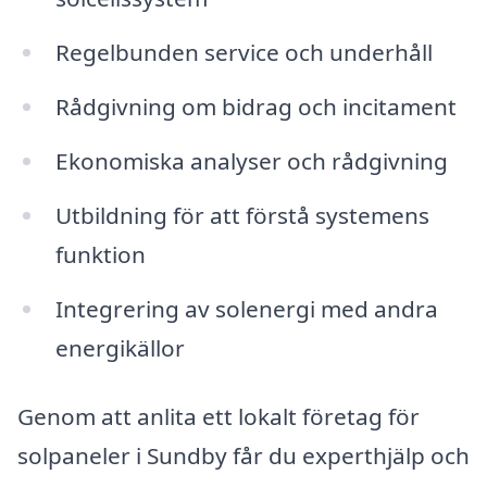
Regelbunden service och underhåll
Rådgivning om bidrag och incitament
Ekonomiska analyser och rådgivning
Utbildning för att förstå systemens
funktion
Integrering av solenergi med andra
energikällor
Genom att anlita ett lokalt företag för
solpaneler i Sundby får du experthjälp och