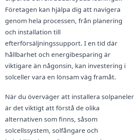
Företagen kan hjälpa dig att navigera
genom hela processen, från planering
och installation till
efterförsäljningssupport. I en tid där
hållbarhet och energibesparing är
viktigare än någonsin, kan investering i
solceller vara en lönsam väg framåt.
När du överväger att installera solpaneler
är det viktigt att förstå de olika
alternativen som finns, såsom
solcellssystem, solfångare och