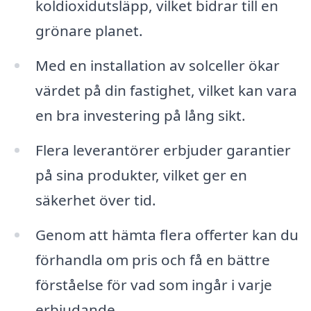
koldioxidutsläpp, vilket bidrar till en
grönare planet.
Med en installation av solceller ökar
värdet på din fastighet, vilket kan vara
en bra investering på lång sikt.
Flera leverantörer erbjuder garantier
på sina produkter, vilket ger en
säkerhet över tid.
Genom att hämta flera offerter kan du
förhandla om pris och få en bättre
förståelse för vad som ingår i varje
erbjudande.