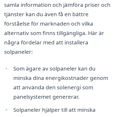
samla information och jämföra priser och
tjänster kan du även få en bättre
förståelse för marknaden och vilka
alternativ som finns tillgängliga. Här är
några fördelar med att installera
solpaneler:
Som ägare av solpaneler kan du
minska dina energikostnader genom
att använda den solenergi som
panelsystemet genererar.
Solpaneler hjälper till att minska