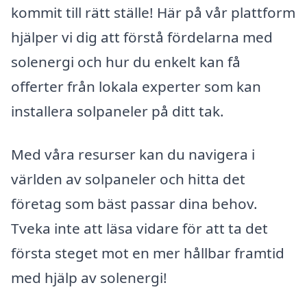
kommit till rätt ställe! Här på vår plattform
hjälper vi dig att förstå fördelarna med
solenergi och hur du enkelt kan få
offerter från lokala experter som kan
installera solpaneler på ditt tak.
Med våra resurser kan du navigera i
världen av solpaneler och hitta det
företag som bäst passar dina behov.
Tveka inte att läsa vidare för att ta det
första steget mot en mer hållbar framtid
med hjälp av solenergi!