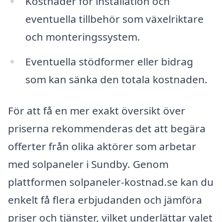
Kostnader för installation och
eventuella tillbehör som växelriktare
och monteringssystem.
Eventuella stödformer eller bidrag
som kan sänka den totala kostnaden.
För att få en mer exakt översikt över
priserna rekommenderas det att begära
offerter från olika aktörer som arbetar
med solpaneler i Sundby. Genom
plattformen solpaneler-kostnad.se kan du
enkelt få flera erbjudanden och jämföra
priser och tjänster, vilket underlättar valet