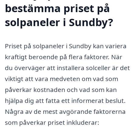
bestämma priset på
solpaneler i Sundby?
Priset på solpaneler i Sundby kan variera
kraftigt beroende på flera faktorer. När
du överväger att installera solceller är det
viktigt att vara medveten om vad som
påverkar kostnaden och vad som kan
hjälpa dig att fatta ett informerat beslut.
Några av de mest avgörande faktorerna
som påverkar priset inkluderar: