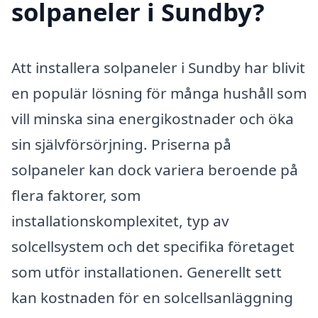
solpaneler i Sundby?
Att installera solpaneler i Sundby har blivit
en populär lösning för många hushåll som
vill minska sina energikostnader och öka
sin självförsörjning. Priserna på
solpaneler kan dock variera beroende på
flera faktorer, som
installationskomplexitet, typ av
solcellsystem och det specifika företaget
som utför installationen. Generellt sett
kan kostnaden för en solcellsanläggning