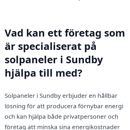
Vad kan ett företag som
är specialiserat på
solpaneler i Sundby
hjälpa till med?
Solpaneler i Sundby erbjuder en hållbar
lösning för att producera förnybar energi
och kan hjälpa både privatpersoner och
företag att minska sina energikostnader