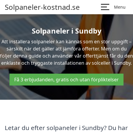
Solpaneler-kostnad.se
Menu
Solpaneler i Sundby
Att installera solpaneler kan kännas som en stor uppgift –
särskilt när det gäller att jämföra offerter. Men om du
följer denna guide och använder vår offerttjänst får du den
enklaste och tryggaste installationen av solceller i Sundby.
Få 3 erbjudanden, gratis och utan förpliktelser
Letar du efter solpaneler i Sundby? Du har