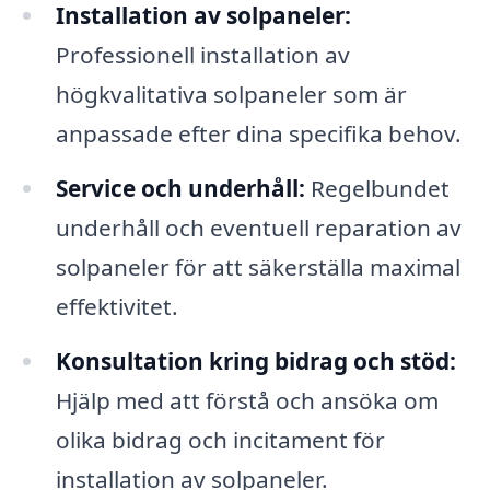
Installation av solpaneler:
Professionell installation av
högkvalitativa solpaneler som är
anpassade efter dina specifika behov.
Service och underhåll:
Regelbundet
underhåll och eventuell reparation av
solpaneler för att säkerställa maximal
effektivitet.
Konsultation kring bidrag och stöd:
Hjälp med att förstå och ansöka om
olika bidrag och incitament för
installation av solpaneler.