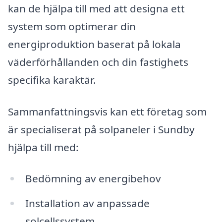
kan de hjälpa till med att designa ett
system som optimerar din
energiproduktion baserat på lokala
väderförhållanden och din fastighets
specifika karaktär.
Sammanfattningsvis kan ett företag som
är specialiserat på solpaneler i Sundby
hjälpa till med:
Bedömning av energibehov
Installation av anpassade
solcellssystem