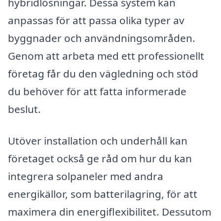
hybridlösningar. Dessa system kan
anpassas för att passa olika typer av
byggnader och användningsområden.
Genom att arbeta med ett professionellt
företag får du den vägledning och stöd
du behöver för att fatta informerade
beslut.
Utöver installation och underhåll kan
företaget också ge råd om hur du kan
integrera solpaneler med andra
energikällor, som batterilagring, för att
maximera din energiflexibilitet. Dessutom