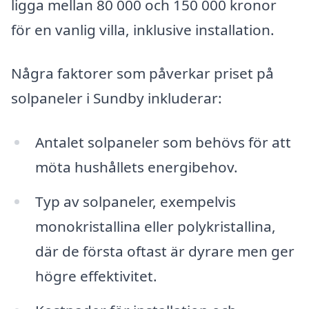
ligga mellan 80 000 och 150 000 kronor
för en vanlig villa, inklusive installation.
Några faktorer som påverkar priset på
solpaneler i Sundby inkluderar:
Antalet solpaneler som behövs för att
möta hushållets energibehov.
Typ av solpaneler, exempelvis
monokristallina eller polykristallina,
där de första oftast är dyrare men ger
högre effektivitet.