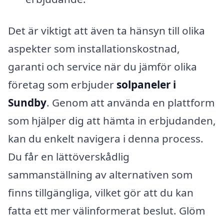
Det är viktigt att även ta hänsyn till olika
aspekter som installationskostnad,
garanti och service när du jämför olika
företag som erbjuder
solpaneler i
Sundby
. Genom att använda en plattform
som hjälper dig att hämta in erbjudanden,
kan du enkelt navigera i denna process.
Du får en lättöverskådlig
sammanställning av alternativen som
finns tillgängliga, vilket gör att du kan
fatta ett mer välinformerat beslut. Glöm