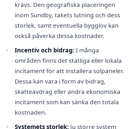
krävs. Den geografiska placeringen
inom Sundby, takets lutning och dess
storlek, samt eventuella bygglov kan
också påverka dessa kostnader.
Incentiv och bidrag:
I många
områden finns det statliga eller lokala
incitament för att installera solpaneler.
Dessa kan vara i form av bidrag,
skatteavdrag eller andra ekonomiska
incitament som kan sänka den totala
kostnaden.
Systemets storlek:
Ju större system