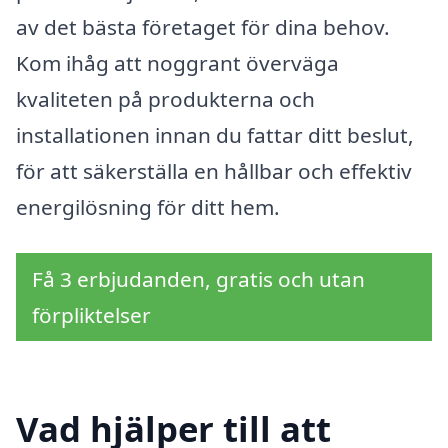
av det bästa företaget för dina behov.
Kom ihåg att noggrant överväga
kvaliteten på produkterna och
installationen innan du fattar ditt beslut,
för att säkerställa en hållbar och effektiv
energilösning för ditt hem.
Få 3 erbjudanden, gratis och utan
förpliktelser
Vad hjälper till att