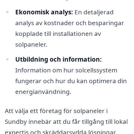
Ekonomisk analys:
En detaljerad
analys av kostnader och besparingar
kopplade till installationen av
solpaneler.
Utbildning och information:
Information om hur solcellssystem
fungerar och hur du kan optimera din
energianvändning.
Att välja ett företag för solpaneler i
Sundby innebär att du får tillgång till lokal
expertis och skräddarsydda lösningar.