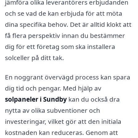
jämföra olika leverantörers erbjudanden
och se vad de kan erbjuda för att möta
dina specifika behov. Det är alltid klokt att
få flera perspektiv innan du bestämmer
dig för ett företag som ska installera
solceller på ditt tak.
En noggrant övervägd process kan spara
dig tid och pengar. Med hjälp av
solpaneler i Sundby
kan du också dra
nytta av olika subventioner och
investeringar, vilket gör att den initiala
kostnaden kan reduceras. Genom att