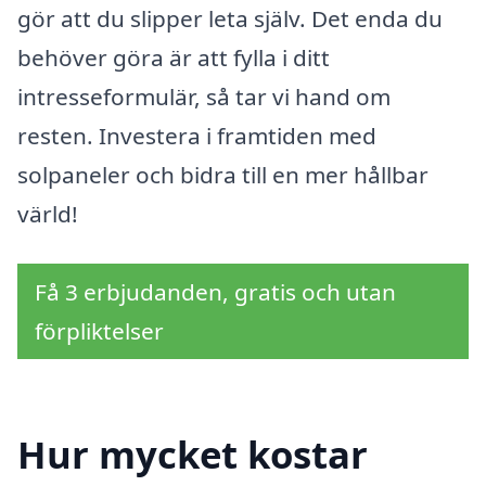
gör att du slipper leta själv. Det enda du
behöver göra är att fylla i ditt
intresseformulär, så tar vi hand om
resten. Investera i framtiden med
solpaneler och bidra till en mer hållbar
värld!
Få 3 erbjudanden, gratis och utan
förpliktelser
Hur mycket kostar