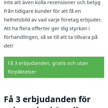
inte att även kolla recensioner och betyg
från tidigare kunder för att få en
helhetsbild av vad varje företag erbjuder.
Att ha flera offerter ger dig styrkan i
förhandlingen, så se till att ta tillvara på
det!
Få 3 erbjudanden, gratis och utan
förpliktelser
Få 3 erbjudanden för