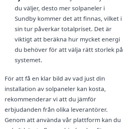
du väljer, desto mer solpaneler i
Sundby kommer det att finnas, vilket i
sin tur påverkar totalpriset. Det är
viktigt att beräkna hur mycket energi
du behöver för att välja rätt storlek på
systemet.
För att få en klar bild av vad just din
installation av solpaneler kan kosta,
rekommenderar vi att du jämför
erbjudanden från olika leverantörer.
Genom att använda vår plattform kan du