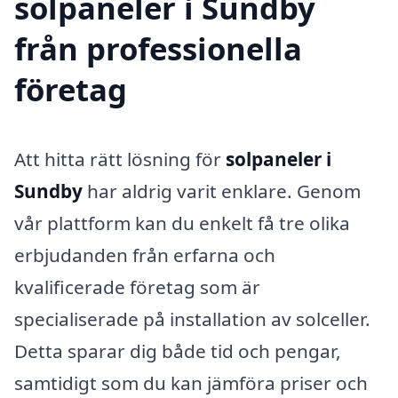
solpaneler i Sundby
från professionella
företag
Att hitta rätt lösning för
solpaneler i
Sundby
har aldrig varit enklare. Genom
vår plattform kan du enkelt få tre olika
erbjudanden från erfarna och
kvalificerade företag som är
specialiserade på installation av solceller.
Detta sparar dig både tid och pengar,
samtidigt som du kan jämföra priser och