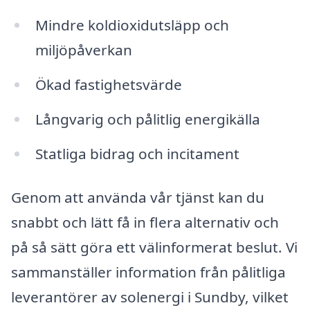
Mindre koldioxidutsläpp och
miljöpåverkan
Ökad fastighetsvärde
Långvarig och pålitlig energikälla
Statliga bidrag och incitament
Genom att använda vår tjänst kan du
snabbt och lätt få in flera alternativ och
på så sätt göra ett välinformerat beslut. Vi
sammanställer information från pålitliga
leverantörer av solenergi i Sundby, vilket