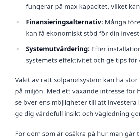
fungerar på max kapacitet, vilket kan
Finansieringsalternativ:
Många föret
kan få ekonomiskt stöd för din invest
Systemutvärdering:
Efter installat
systemets effektivitet och ge tips för
Valet av rätt solpanelsystem kan ha sto
på miljön. Med ett växande intresse för 
se över ens möjligheter till att investera 
ge dig värdefull insikt och vägledning 
För dem som är osäkra på hur man går till