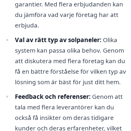
garantier. Med flera erbjudanden kan
du jämföra vad varje företag har att
erbjuda.
Val av rätt typ av solpaneler:
Olika
system kan passa olika behov. Genom
att diskutera med flera företag kan du
få en bättre förståelse för vilken typ av
lösning som är bäst för just ditt hem.
Feedback och referenser:
Genom att
tala med flera leverantörer kan du
också få insikter om deras tidigare
kunder och deras erfarenheter, vilket