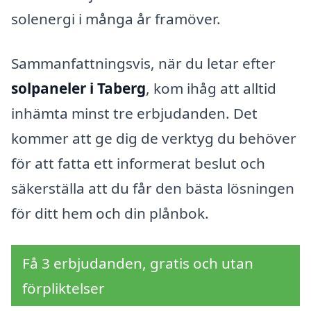
solenergi i många år framöver.
Sammanfattningsvis, när du letar efter
solpaneler i Taberg
, kom ihåg att alltid
inhämta minst tre erbjudanden. Det
kommer att ge dig de verktyg du behöver
för att fatta ett informerat beslut och
säkerställa att du får den bästa lösningen
för ditt hem och din plånbok.
Få 3 erbjudanden, gratis och utan
förpliktelser