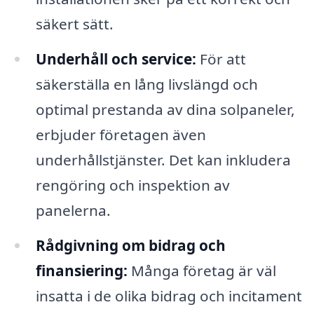
säkert sätt.
Underhåll och service:
För att
säkerställa en lång livslängd och
optimal prestanda av dina solpaneler,
erbjuder företagen även
underhållstjänster. Det kan inkludera
rengöring och inspektion av
panelerna.
Rådgivning om bidrag och
finansiering:
Många företag är väl
insatta i de olika bidrag och incitament