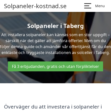
Solpaneler-kostnad.se
Menu
Solpaneler i Taberg
Att installera solpaneler kan kännas som en stor uppgift –
särskilt när det gäller att jämföra offerter. Men om du
följer denna guide och använder vår offerttjänst får du den
enklaste och tryggaste installationen av solceller i Taberg.
Få 3 erbjudanden, gratis och utan förpliktelser
Överväger du att investera i solpaneler i