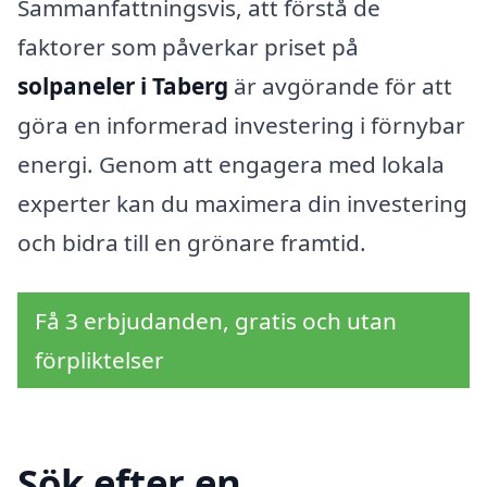
Sammanfattningsvis, att förstå de
faktorer som påverkar priset på
solpaneler i Taberg
är avgörande för att
göra en informerad investering i förnybar
energi. Genom att engagera med lokala
experter kan du maximera din investering
och bidra till en grönare framtid.
Få 3 erbjudanden, gratis och utan
förpliktelser
Sök efter en