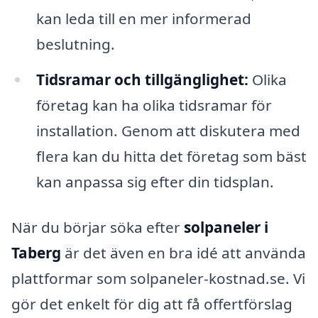
kan leda till en mer informerad
beslutning.
Tidsramar och tillgänglighet:
Olika
företag kan ha olika tidsramar för
installation. Genom att diskutera med
flera kan du hitta det företag som bäst
kan anpassa sig efter din tidsplan.
När du börjar söka efter
solpaneler i
Taberg
är det även en bra idé att använda
plattformar som solpaneler-kostnad.se. Vi
gör det enkelt för dig att få offertförslag