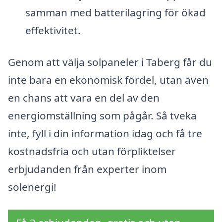
samman med batterilagring för ökad
effektivitet.
Genom att välja solpaneler i Taberg får du
inte bara en ekonomisk fördel, utan även
en chans att vara en del av den
energiomställning som pågår. Så tveka
inte, fyll i din information idag och få tre
kostnadsfria och utan förpliktelser
erbjudanden från experter inom
solenergi!