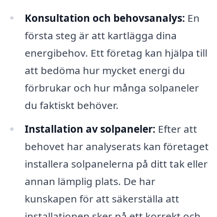
Konsultation och behovsanalys:
En
första steg är att kartlägga dina
energibehov. Ett företag kan hjälpa till
att bedöma hur mycket energi du
förbrukar och hur många solpaneler
du faktiskt behöver.
Installation av solpaneler:
Efter att
behovet har analyserats kan företaget
installera solpanelerna på ditt tak eller
annan lämplig plats. De har
kunskapen för att säkerställa att
installationen sker på ett korrekt och