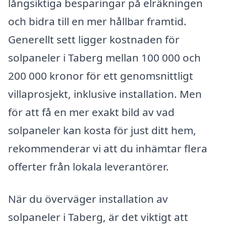
långsiktiga besparingar på elräkningen
och bidra till en mer hållbar framtid.
Generellt sett ligger kostnaden för
solpaneler i Taberg mellan 100 000 och
200 000 kronor för ett genomsnittligt
villaprosjekt, inklusive installation. Men
för att få en mer exakt bild av vad
solpaneler kan kosta för just ditt hem,
rekommenderar vi att du inhämtar flera
offerter från lokala leverantörer.
När du överväger installation av
solpaneler i Taberg, är det viktigt att