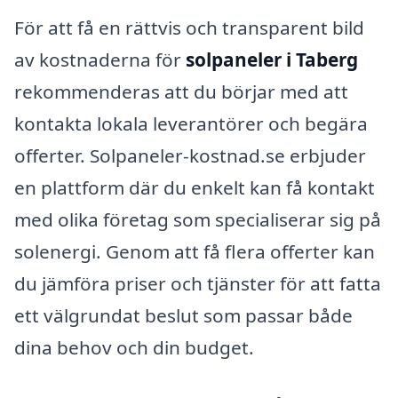
För att få en rättvis och transparent bild
av kostnaderna för
solpaneler i Taberg
rekommenderas att du börjar med att
kontakta lokala leverantörer och begära
offerter. Solpaneler-kostnad.se erbjuder
en plattform där du enkelt kan få kontakt
med olika företag som specialiserar sig på
solenergi. Genom att få flera offerter kan
du jämföra priser och tjänster för att fatta
ett välgrundat beslut som passar både
dina behov och din budget.