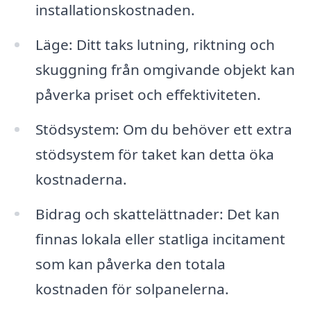
installationskostnaden.
Läge: Ditt taks lutning, riktning och
skuggning från omgivande objekt kan
påverka priset och effektiviteten.
Stödsystem: Om du behöver ett extra
stödsystem för taket kan detta öka
kostnaderna.
Bidrag och skattelättnader: Det kan
finnas lokala eller statliga incitament
som kan påverka den totala
kostnaden för solpanelerna.