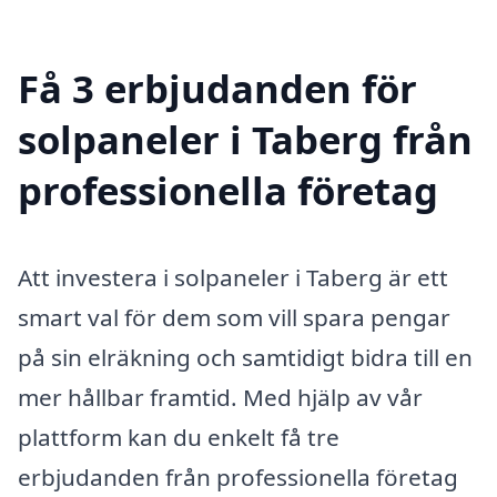
Få 3 erbjudanden för
solpaneler i Taberg från
professionella företag
Att investera i solpaneler i Taberg är ett
smart val för dem som vill spara pengar
på sin elräkning och samtidigt bidra till en
mer hållbar framtid. Med hjälp av vår
plattform kan du enkelt få tre
erbjudanden från professionella företag