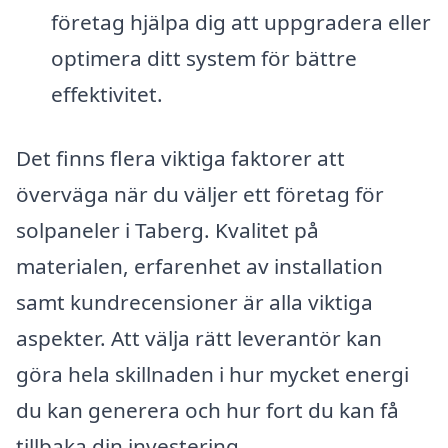
företag hjälpa dig att uppgradera eller
optimera ditt system för bättre
effektivitet.
Det finns flera viktiga faktorer att
överväga när du väljer ett företag för
solpaneler i Taberg. Kvalitet på
materialen, erfarenhet av installation
samt kundrecensioner är alla viktiga
aspekter. Att välja rätt leverantör kan
göra hela skillnaden i hur mycket energi
du kan generera och hur fort du kan få
tillbaka din investering.