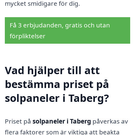
mycket smidigare för dig.
Få 3 erbjudanden, gratis och utan
förpliktelser
Vad hjälper till att
bestämma priset på
solpaneler i Taberg?
Priset på
solpaneler i Taberg
påverkas av
flera faktorer som är viktiga att beakta