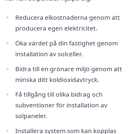
Reducera elkostnaderna genom att
producera egen elektricitet.
Öka värdet på din fastighet genom
installation av solceller.
Bidra till en grönare miljö genom att
minska ditt koldioxidavtryck.
Få tillgång till olika bidrag och
subventioner för installation av
solpaneler.
Installera system som kan kopplas