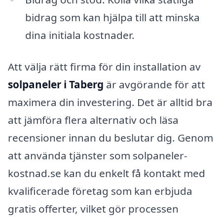
bidrag som kan hjälpa till att minska
dina initiala kostnader.
Att välja rätt firma för din installation av
solpaneler i Taberg
är avgörande för att
maximera din investering. Det är alltid bra
att jämföra flera alternativ och läsa
recensioner innan du beslutar dig. Genom
att använda tjänster som solpaneler-
kostnad.se kan du enkelt få kontakt med
kvalificerade företag som kan erbjuda
gratis offerter, vilket gör processen