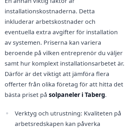
En annan viktig faktor är
installationskostnaderna. Detta
inkluderar arbetskostnader och
eventuella extra avgifter för installation
av systemen. Priserna kan variera
beroende på vilken entreprenör du väljer
samt hur komplext installationsarbetet är.
Därför är det viktigt att jämföra flera
offerter från olika företag för att hitta det
bästa priset på
solpaneler i Taberg
.
Verktyg och utrustning: Kvaliteten på
arbetsredskapen kan påverka