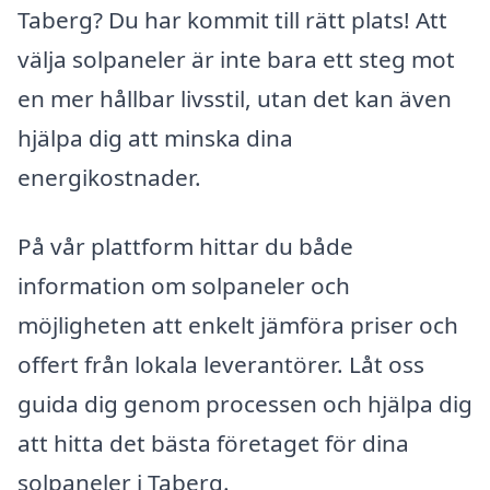
Taberg? Du har kommit till rätt plats! Att
välja solpaneler är inte bara ett steg mot
en mer hållbar livsstil, utan det kan även
hjälpa dig att minska dina
energikostnader.
På vår plattform hittar du både
information om solpaneler och
möjligheten att enkelt jämföra priser och
offert från lokala leverantörer. Låt oss
guida dig genom processen och hjälpa dig
att hitta det bästa företaget för dina
solpaneler i Taberg.