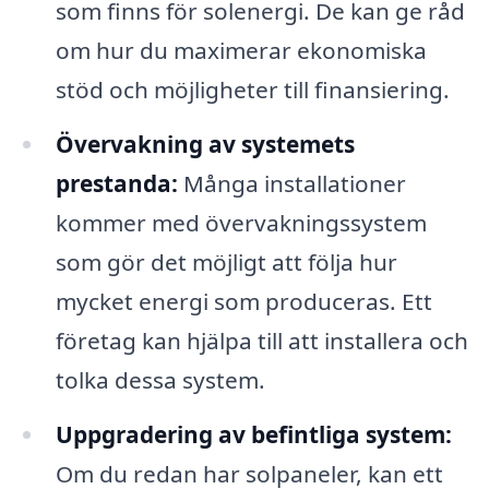
som finns för solenergi. De kan ge råd
om hur du maximerar ekonomiska
stöd och möjligheter till finansiering.
Övervakning av systemets
prestanda:
Många installationer
kommer med övervakningssystem
som gör det möjligt att följa hur
mycket energi som produceras. Ett
företag kan hjälpa till att installera och
tolka dessa system.
Uppgradering av befintliga system:
Om du redan har solpaneler, kan ett