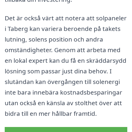
Det är också värt att notera att solpaneler
i Taberg kan variera beroende på takets
lutning, solens position och andra
omständigheter. Genom att arbeta med
en lokal expert kan du få en skräddarsydd
lösning som passar just dina behov. I
slutändan kan övergången till solenergi
inte bara innebära kostnadsbesparingar
utan också en känsla av stolthet över att
bidra till en mer hållbar framtid.