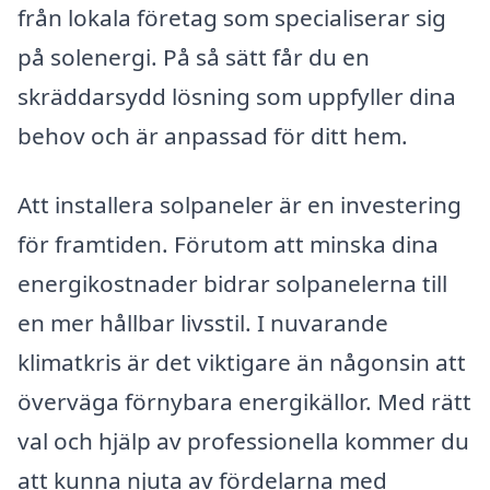
från lokala företag som specialiserar sig
på solenergi. På så sätt får du en
skräddarsydd lösning som uppfyller dina
behov och är anpassad för ditt hem.
Att installera solpaneler är en investering
för framtiden. Förutom att minska dina
energikostnader bidrar solpanelerna till
en mer hållbar livsstil. I nuvarande
klimatkris är det viktigare än någonsin att
överväga förnybara energikällor. Med rätt
val och hjälp av professionella kommer du
att kunna njuta av fördelarna med