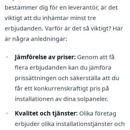
bestämmer dig för en leverantör, är det
viktigt att du inhämtar minst tre
erbjudanden. Varför är det så viktigt? Här
är några anledningar:
Jämförelse av priser:
Genom att få
flera erbjudanden kan du jämföra
prissättningen och säkerställa att du
får ett konkurrenskraftigt pris på
installationen av dina solpaneler.
Kvalitet och tjänster:
Olika företag
erbjuder olika installationstjänster och