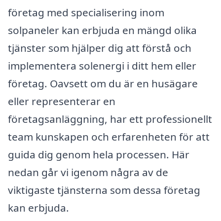
företag med specialisering inom
solpaneler kan erbjuda en mängd olika
tjänster som hjälper dig att förstå och
implementera solenergi i ditt hem eller
företag. Oavsett om du är en husägare
eller representerar en
företagsanläggning, har ett professionellt
team kunskapen och erfarenheten för att
guida dig genom hela processen. Här
nedan går vi igenom några av de
viktigaste tjänsterna som dessa företag
kan erbjuda.