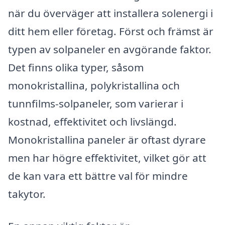
när du överväger att installera solenergi i
ditt hem eller företag. Först och främst är
typen av solpaneler en avgörande faktor.
Det finns olika typer, såsom
monokristallina, polykristallina och
tunnfilms-solpaneler, som varierar i
kostnad, effektivitet och livslängd.
Monokristallina paneler är oftast dyrare
men har högre effektivitet, vilket gör att
de kan vara ett bättre val för mindre
takytor.