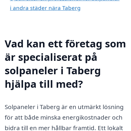
i andra städer nära Taberg
Vad kan ett företag som
är specialiserat på
solpaneler i Taberg
hjälpa till med?
Solpaneler i Taberg är en utmärkt lösning
för att både minska energikostnader och
bidra till en mer hållbar framtid. Ett lokalt