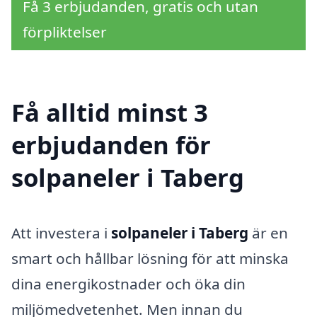
Få 3 erbjudanden, gratis och utan
förpliktelser
Få alltid minst 3
erbjudanden för
solpaneler i Taberg
Att investera i
solpaneler i Taberg
är en
smart och hållbar lösning för att minska
dina energikostnader och öka din
miljömedvetenhet. Men innan du