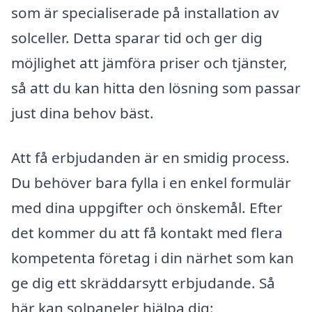
som är specialiserade på installation av
solceller. Detta sparar tid och ger dig
möjlighet att jämföra priser och tjänster,
så att du kan hitta den lösning som passar
just dina behov bäst.
Att få erbjudanden är en smidig process.
Du behöver bara fylla i en enkel formulär
med dina uppgifter och önskemål. Efter
det kommer du att få kontakt med flera
kompetenta företag i din närhet som kan
ge dig ett skräddarsytt erbjudande. Så
här kan solpaneler hjälpa dig: