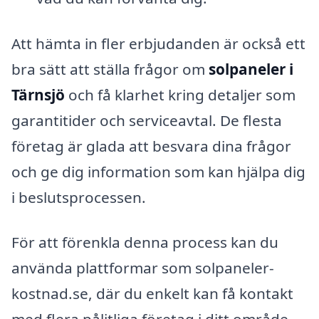
Att hämta in fler erbjudanden är också ett
bra sätt att ställa frågor om
solpaneler i
Tärnsjö
och få klarhet kring detaljer som
garantitider och serviceavtal. De flesta
företag är glada att besvara dina frågor
och ge dig information som kan hjälpa dig
i beslutsprocessen.
För att förenkla denna process kan du
använda plattformar som solpaneler-
kostnad.se, där du enkelt kan få kontakt