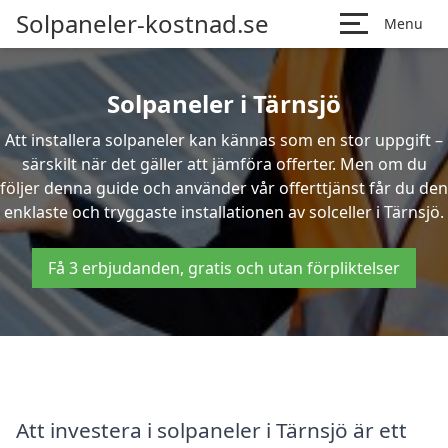
Solpaneler-kostnad.se
Menu
Solpaneler i Tärnsjö
Att installera solpaneler kan kännas som en stor uppgift –
särskilt när det gäller att jämföra offerter. Men om du
följer denna guide och använder vår offerttjänst får du den
enklaste och tryggaste installationen av solceller i Tärnsjö.
Få 3 erbjudanden, gratis och utan förpliktelser
Att investera i solpaneler i Tärnsjö är ett