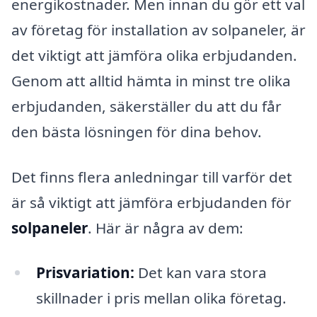
energikostnader. Men innan du gör ett val
av företag för installation av solpaneler, är
det viktigt att jämföra olika erbjudanden.
Genom att alltid hämta in minst tre olika
erbjudanden, säkerställer du att du får
den bästa lösningen för dina behov.
Det finns flera anledningar till varför det
är så viktigt att jämföra erbjudanden för
solpaneler
. Här är några av dem:
Prisvariation:
Det kan vara stora
skillnader i pris mellan olika företag.