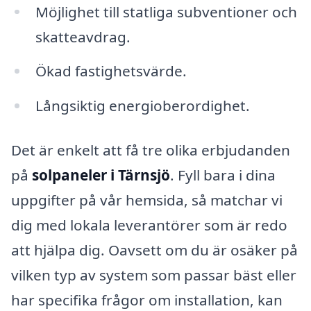
Möjlighet till statliga subventioner och
skatteavdrag.
Ökad fastighetsvärde.
Långsiktig energi­oberor­dighet.
Det är enkelt att få tre olika erbjudanden
på
solpaneler i Tärnsjö
. Fyll bara i dina
uppgifter på vår hemsida, så matchar vi
dig med lokala leverantörer som är redo
att hjälpa dig. Oavsett om du är osäker på
vilken typ av system som passar bäst eller
har specifika frågor om installation, kan