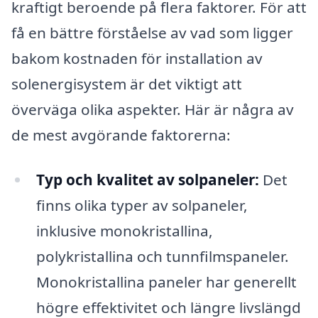
kraftigt beroende på flera faktorer. För att
få en bättre förståelse av vad som ligger
bakom kostnaden för installation av
solenergisystem är det viktigt att
överväga olika aspekter. Här är några av
de mest avgörande faktorerna:
Typ och kvalitet av solpaneler:
Det
finns olika typer av solpaneler,
inklusive monokristallina,
polykristallina och tunnfilmspaneler.
Monokristallina paneler har generellt
högre effektivitet och längre livslängd