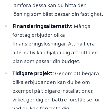
jämföra dessa kan du hitta den
lösning som bäst passar din fastighet.
Finansieringsalternativ:
Många
företag erbjuder olika
finansieringslösningar. Att ha flera
alternativ kan hjälpa dig att hitta en
plan som passar din budget.
Tidigare projekt:
Genom att begära
olika erbjudanden kan du be om
exempel på tidigare installationer,
vilket ger dig en bättre förståelse för
vad du kan förvänta dig.