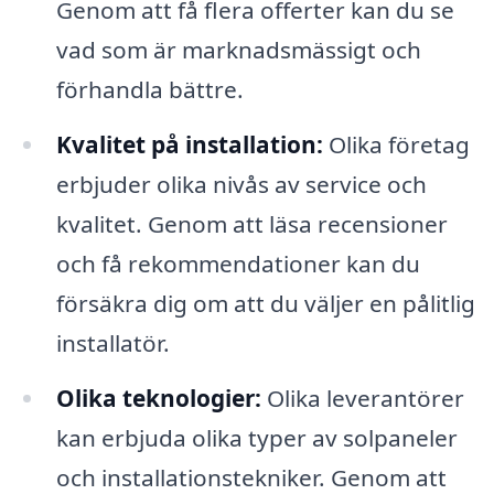
Genom att få flera offerter kan du se
vad som är marknadsmässigt och
förhandla bättre.
Kvalitet på installation:
Olika företag
erbjuder olika nivås av service och
kvalitet. Genom att läsa recensioner
och få rekommendationer kan du
försäkra dig om att du väljer en pålitlig
installatör.
Olika teknologier:
Olika leverantörer
kan erbjuda olika typer av solpaneler
och installationstekniker. Genom att