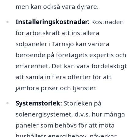
men kan också vara dyrare.
Installeringskostnader:
Kostnaden
för arbetskraft att installera
solpaneler i Tärnsjö kan variera
beroende på företagets expertis och
erfarenhet. Det kan vara fördelaktigt
att samla in flera offerter för att
jämföra priser och tjänster.
Systemstorlek:
Storleken på
solenergisystemet, d.v.s. hur många
paneler som behövs för att möta
hushållets energibehov, påverkar