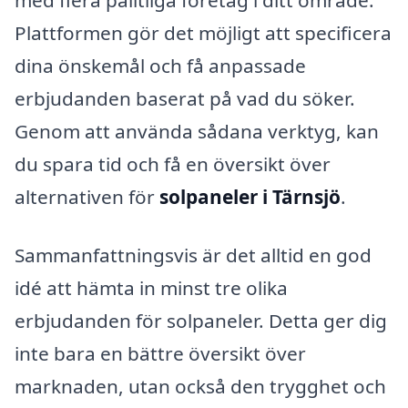
med flera pålitliga företag i ditt område.
Plattformen gör det möjligt att specificera
dina önskemål och få anpassade
erbjudanden baserat på vad du söker.
Genom att använda sådana verktyg, kan
du spara tid och få en översikt över
alternativen för
solpaneler i Tärnsjö
.
Sammanfattningsvis är det alltid en god
idé att hämta in minst tre olika
erbjudanden för solpaneler. Detta ger dig
inte bara en bättre översikt över
marknaden, utan också den trygghet och