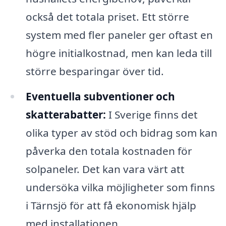
också det totala priset. Ett större
system med fler paneler ger oftast en
högre initialkostnad, men kan leda till
större besparingar över tid.
Eventuella subventioner och
skatterabatter:
I Sverige finns det
olika typer av stöd och bidrag som kan
påverka den totala kostnaden för
solpaneler. Det kan vara värt att
undersöka vilka möjligheter som finns
i Tärnsjö för att få ekonomisk hjälp
med installationen.