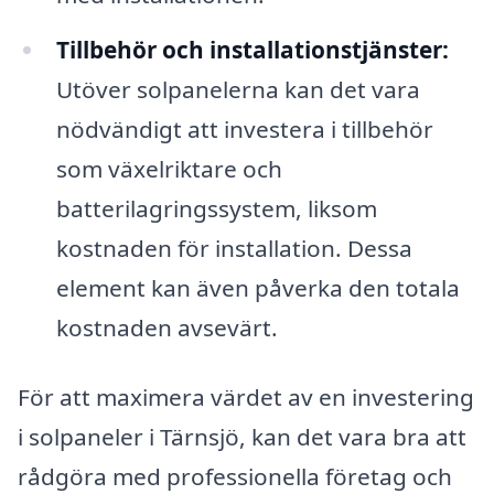
Tillbehör och installationstjänster:
Utöver solpanelerna kan det vara
nödvändigt att investera i tillbehör
som växelriktare och
batterilagringssystem, liksom
kostnaden för installation. Dessa
element kan även påverka den totala
kostnaden avsevärt.
För att maximera värdet av en investering
i solpaneler i Tärnsjö, kan det vara bra att
rådgöra med professionella företag och