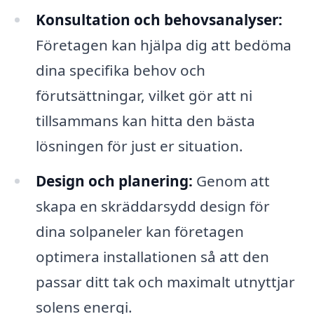
Konsultation och behovsanalyser:
Företagen kan hjälpa dig att bedöma
dina specifika behov och
förutsättningar, vilket gör att ni
tillsammans kan hitta den bästa
lösningen för just er situation.
Design och planering:
Genom att
skapa en skräddarsydd design för
dina solpaneler kan företagen
optimera installationen så att den
passar ditt tak och maximalt utnyttjar
solens energi.