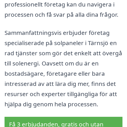
professionellt företag kan du navigera i
processen och få svar på alla dina frågor.
Sammanfattningsvis erbjuder företag
specialiserade på solpaneler i Tärnsjö en
rad tjänster som gör det enkelt att övergå
till solenergi. Oavsett om du är en
bostadsägare, företagare eller bara
intresserad av att lära dig mer, finns det
resurser och experter tillgängliga för att
hjälpa dig genom hela processen.
Få 3 erbjudanden, gratis och utan