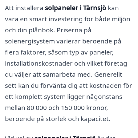
Att installera
solpaneler i Tärnsjö
kan
vara en smart investering för både miljön
och din plånbok. Priserna på
solenergisystem varierar beroende på
flera faktorer, såsom typ av paneler,
installationskostnader och vilket företag
du väljer att samarbeta med. Generellt
sett kan du förvänta dig att kostnaden för
ett komplett system ligger någonstans
mellan 80 000 och 150 000 kronor,
beroende på storlek och kapacitet.