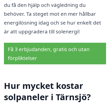
du få den hjälp och vägledning du
behöver. Ta steget mot en mer hållbar
energilösning idag och se hur enkelt det
är att uppgradera till solenergi!
Få 3 erbjudanden, gratis och utan
förpliktelser
Hur mycket kostar
solpaneler i Tärnsjö?