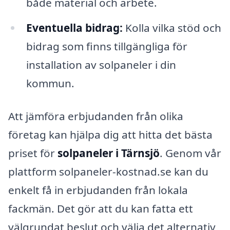
både material och arbete.
Eventuella bidrag:
Kolla vilka stöd och
bidrag som finns tillgängliga för
installation av solpaneler i din
kommun.
Att jämföra erbjudanden från olika
företag kan hjälpa dig att hitta det bästa
priset för
solpaneler i Tärnsjö
. Genom vår
plattform solpaneler-kostnad.se kan du
enkelt få in erbjudanden från lokala
fackmän. Det gör att du kan fatta ett
välgrundat beslut och välja det alternativ