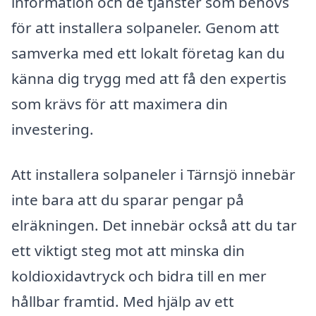
information och de tjänster som behövs
för att installera solpaneler. Genom att
samverka med ett lokalt företag kan du
känna dig trygg med att få den expertis
som krävs för att maximera din
investering.
Att installera solpaneler i Tärnsjö innebär
inte bara att du sparar pengar på
elräkningen. Det innebär också att du tar
ett viktigt steg mot att minska din
koldioxidavtryck och bidra till en mer
hållbar framtid. Med hjälp av ett