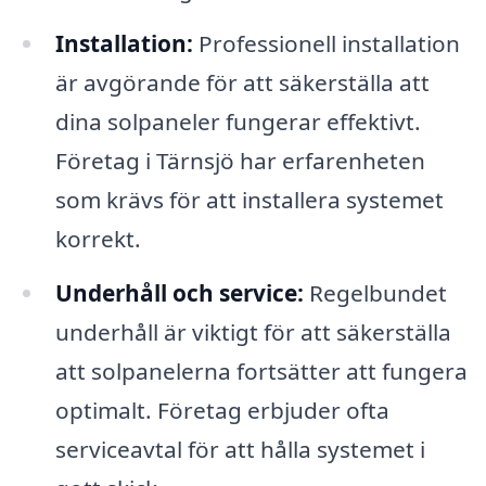
Installation:
Professionell installation
är avgörande för att säkerställa att
dina solpaneler fungerar effektivt.
Företag i Tärnsjö har erfarenheten
som krävs för att installera systemet
korrekt.
Underhåll och service:
Regelbundet
underhåll är viktigt för att säkerställa
att solpanelerna fortsätter att fungera
optimalt. Företag erbjuder ofta
serviceavtal för att hålla systemet i