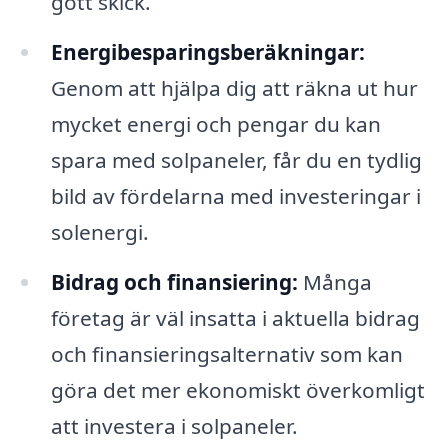
gott skick.
Energibesparingsberäkningar:
Genom att hjälpa dig att räkna ut hur
mycket energi och pengar du kan
spara med solpaneler, får du en tydlig
bild av fördelarna med investeringar i
solenergi.
Bidrag och finansiering:
Många
företag är väl insatta i aktuella bidrag
och finansieringsalternativ som kan
göra det mer ekonomiskt överkomligt
att investera i solpaneler.