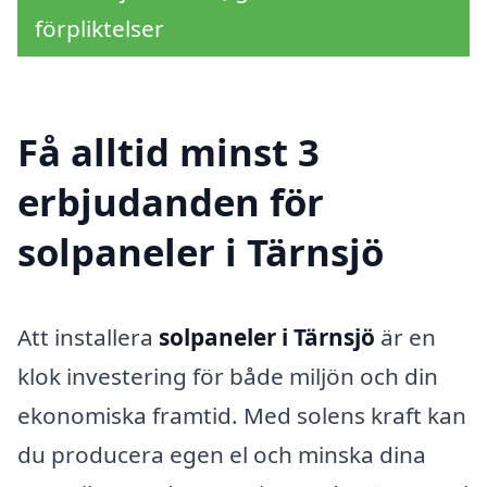
förpliktelser
Få alltid minst 3
erbjudanden för
solpaneler i Tärnsjö
Att installera
solpaneler i Tärnsjö
är en
klok investering för både miljön och din
ekonomiska framtid. Med solens kraft kan
du producera egen el och minska dina