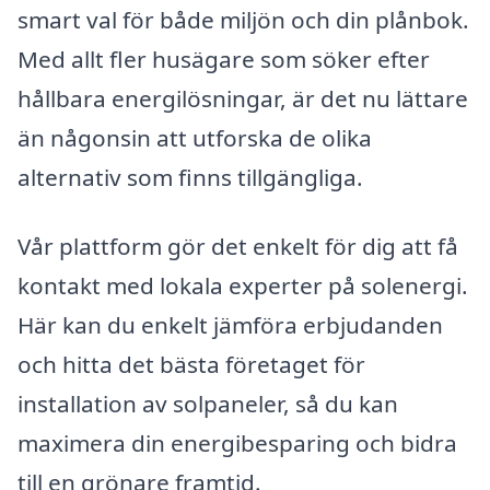
smart val för både miljön och din plånbok.
Med allt fler husägare som söker efter
hållbara energilösningar, är det nu lättare
än någonsin att utforska de olika
alternativ som finns tillgängliga.
Vår plattform gör det enkelt för dig att få
kontakt med lokala experter på solenergi.
Här kan du enkelt jämföra erbjudanden
och hitta det bästa företaget för
installation av solpaneler, så du kan
maximera din energibesparing och bidra
till en grönare framtid.