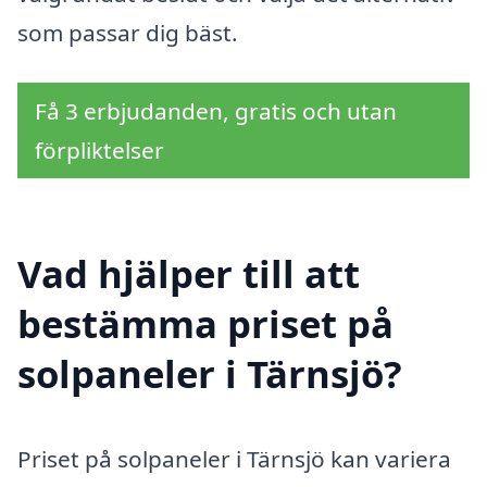
som passar dig bäst.
Få 3 erbjudanden, gratis och utan
förpliktelser
Vad hjälper till att
bestämma priset på
solpaneler i Tärnsjö?
Priset på solpaneler i Tärnsjö kan variera