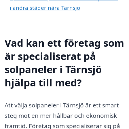
i andra städer nära Tärnsjö
Vad kan ett företag som
är specialiserat på
solpaneler i Tärnsjö
hjälpa till med?
Att välja solpaneler i Tärnsjö är ett smart
steg mot en mer hållbar och ekonomisk
framtid. Företag som specialiserar sig på