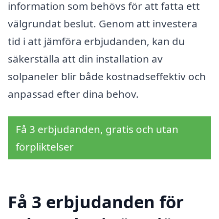
information som behövs för att fatta ett
välgrundat beslut. Genom att investera
tid i att jämföra erbjudanden, kan du
säkerställa att din installation av
solpaneler blir både kostnadseffektiv och
anpassad efter dina behov.
Få 3 erbjudanden, gratis och utan
förpliktelser
Få 3 erbjudanden för