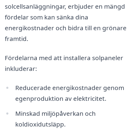
solcellsanläggningar, erbjuder en mängd
fördelar som kan sänka dina
energikostnader och bidra till en grönare
framtid.
Fördelarna med att installera solpaneler
inkluderar:
Reducerade energikostnader genom
egenproduktion av elektricitet.
Minskad miljöpåverkan och
koldioxidutsläpp.