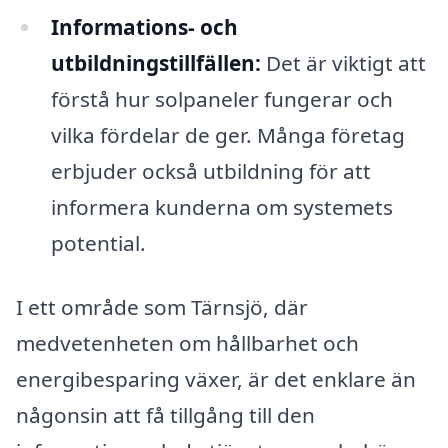
Informations- och
utbildningstillfällen:
Det är viktigt att
förstå hur solpaneler fungerar och
vilka fördelar de ger. Många företag
erbjuder också utbildning för att
informera kunderna om systemets
potential.
I ett område som Tärnsjö, där
medvetenheten om hållbarhet och
energibesparing växer, är det enklare än
någonsin att få tillgång till den