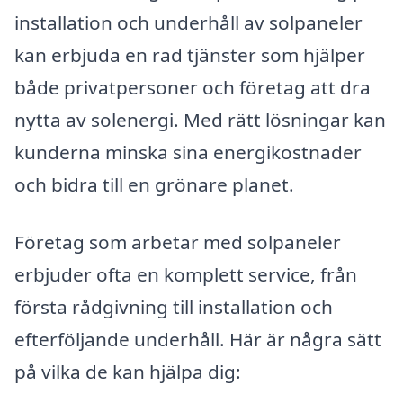
installation och underhåll av solpaneler
kan erbjuda en rad tjänster som hjälper
både privatpersoner och företag att dra
nytta av solenergi. Med rätt lösningar kan
kunderna minska sina energikostnader
och bidra till en grönare planet.
Företag som arbetar med solpaneler
erbjuder ofta en komplett service, från
första rådgivning till installation och
efterföljande underhåll. Här är några sätt
på vilka de kan hjälpa dig: