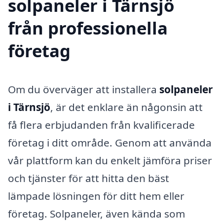
solpaneler i Tärnsjö
från professionella
företag
Om du överväger att installera
solpaneler
i Tärnsjö
, är det enklare än någonsin att
få flera erbjudanden från kvalificerade
företag i ditt område. Genom att använda
vår plattform kan du enkelt jämföra priser
och tjänster för att hitta den bäst
lämpade lösningen för ditt hem eller
företag. Solpaneler, även kända som