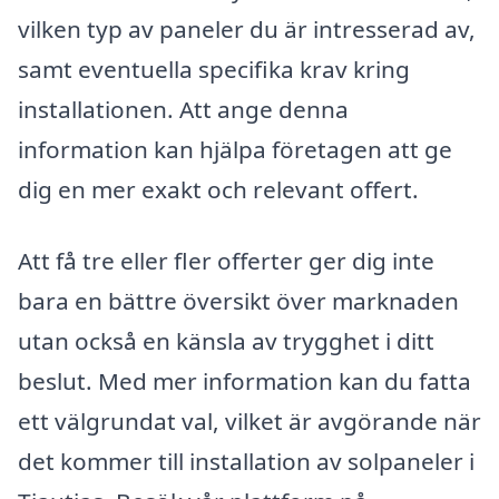
vilken typ av paneler du är intresserad av,
samt eventuella specifika krav kring
installationen. Att ange denna
information kan hjälpa företagen att ge
dig en mer exakt och relevant offert.
Att få tre eller fler offerter ger dig inte
bara en bättre översikt över marknaden
utan också en känsla av trygghet i ditt
beslut. Med mer information kan du fatta
ett välgrundat val, vilket är avgörande när
det kommer till installation av solpaneler i