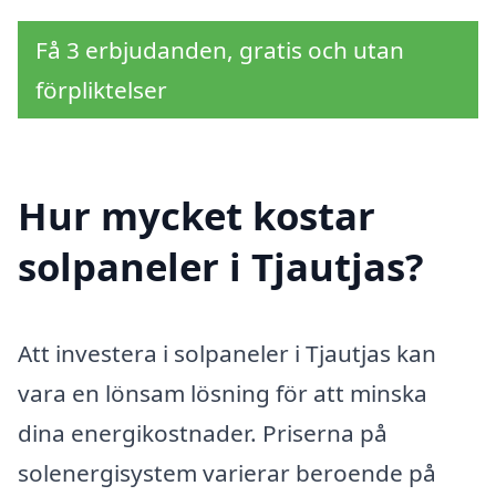
Få 3 erbjudanden, gratis och utan
förpliktelser
Hur mycket kostar
solpaneler i Tjautjas?
Att investera i solpaneler i Tjautjas kan
vara en lönsam lösning för att minska
dina energikostnader. Priserna på
solenergisystem varierar beroende på