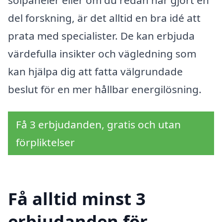
del forskning, är det alltid en bra idé att
prata med specialister. De kan erbjuda
värdefulla insikter och vägledning som
kan hjälpa dig att fatta välgrundade
beslut för en mer hållbar energilösning.
Få 3 erbjudanden, gratis och utan
förpliktelser
Få alltid minst 3
erbjudanden för