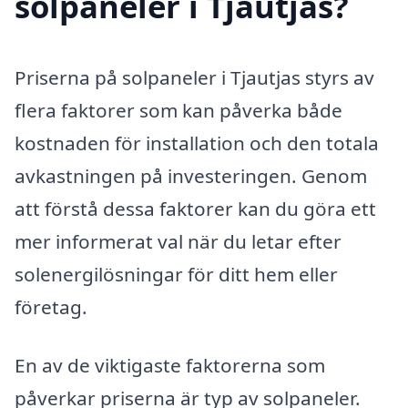
solpaneler i Tjautjas?
Priserna på solpaneler i Tjautjas styrs av
flera faktorer som kan påverka både
kostnaden för installation och den totala
avkastningen på investeringen. Genom
att förstå dessa faktorer kan du göra ett
mer informerat val när du letar efter
solenergilösningar för ditt hem eller
företag.
En av de viktigaste faktorerna som
påverkar priserna är typ av solpaneler.