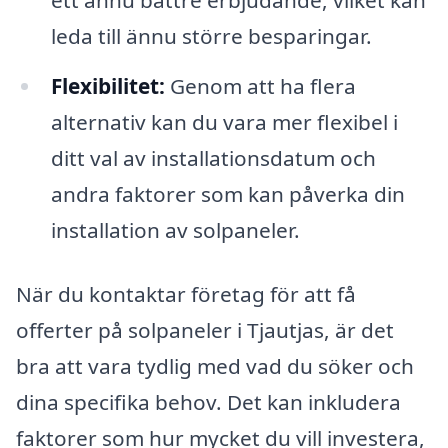
ett ännu bättre erbjudande, vilket kan
leda till ännu större besparingar.
Flexibilitet:
Genom att ha flera
alternativ kan du vara mer flexibel i
ditt val av installationsdatum och
andra faktorer som kan påverka din
installation av solpaneler.
När du kontaktar företag för att få
offerter på solpaneler i Tjautjas, är det
bra att vara tydlig med vad du söker och
dina specifika behov. Det kan inkludera
faktorer som hur mycket du vill investera,