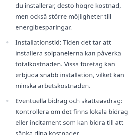
du installerar, desto högre kostnad,
men också större möjligheter till
energibesparingar.
Installationstid: Tiden det tar att
installera solpanelerna kan påverka
totalkostnaden. Vissa företag kan
erbjuda snabb installation, vilket kan
minska arbetskostnaden.
Eventuella bidrag och skatteavdrag:
Kontrollera om det finns lokala bidrag
eller incitament som kan bidra till att
sänka dina kostnader.