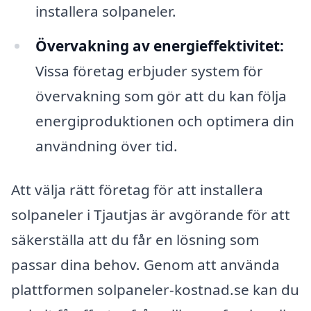
installera solpaneler.
Övervakning av energieffektivitet:
Vissa företag erbjuder system för
övervakning som gör att du kan följa
energiproduktionen och optimera din
användning över tid.
Att välja rätt företag för att installera
solpaneler i Tjautjas är avgörande för att
säkerställa att du får en lösning som
passar dina behov. Genom att använda
plattformen solpaneler-kostnad.se kan du