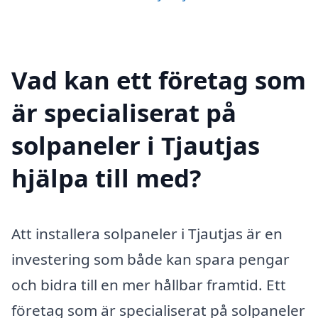
Vad kan ett företag som
är specialiserat på
solpaneler i Tjautjas
hjälpa till med?
Att installera solpaneler i Tjautjas är en
investering som både kan spara pengar
och bidra till en mer hållbar framtid. Ett
företag som är specialiserat på solpaneler