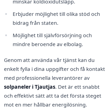
minskar koldioxidutsläpp.
Erbjuder möjlighet till olika stöd och
bidrag från staten.
Möjlighet till självförsörjning och
mindre beroende av elbolag.
Genom att använda vår tjänst kan du
enkelt fylla i dina uppgifter och få kontakt
med professionella leverantörer av
solpaneler i Tjautjas
. Det är ett snabbt
och effektivt sätt att ta det första steget
mot en mer hållbar energilösning.