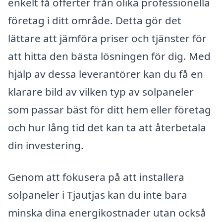
enkelt få offerter från olika professionella
företag i ditt område. Detta gör det
lättare att jämföra priser och tjänster för
att hitta den bästa lösningen för dig. Med
hjälp av dessa leverantörer kan du få en
klarare bild av vilken typ av solpaneler
som passar bäst för ditt hem eller företag
och hur lång tid det kan ta att återbetala
din investering.
Genom att fokusera på att installera
solpaneler i Tjautjas kan du inte bara
minska dina energikostnader utan också