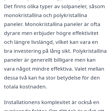
Det finns olika typer av solpaneler, såsom
monokristallina och polykristallina
paneler. Monokristallina paneler är ofta
dyrare men erbjuder högre effektivitet
och längre livslängd, vilket kan vara en
bra investering på lång sikt. Polykristallina
paneler är generellt billigare men kan
vara något mindre effektiva. Valet mellan
dessa två kan ha stor betydelse för den
totala kostnaden.
Installationens komplexitet är också en