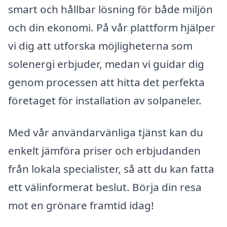
smart och hållbar lösning för både miljön
och din ekonomi. På vår plattform hjälper
vi dig att utforska möjligheterna som
solenergi erbjuder, medan vi guidar dig
genom processen att hitta det perfekta
företaget för installation av solpaneler.
Med vår användarvänliga tjänst kan du
enkelt jämföra priser och erbjudanden
från lokala specialister, så att du kan fatta
ett välinformerat beslut. Börja din resa
mot en grönare framtid idag!