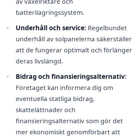
av växelriktare och
batterilagringssystem.
Underhåll och service:
Regelbundet
underhåll av solpanelerna säkerställer
att de fungerar optimalt och förlänger
deras livslängd.
Bidrag och finansieringsalternativ:
Företaget kan informera dig om
eventuella statliga bidrag,
skattelättnader och
finansieringsalternativ som gör det
mer ekonomiskt genomförbart att