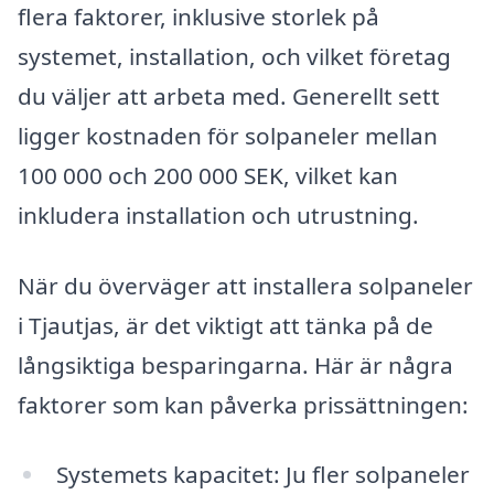
flera faktorer, inklusive storlek på
systemet, installation, och vilket företag
du väljer att arbeta med. Generellt sett
ligger kostnaden för solpaneler mellan
100 000 och 200 000 SEK, vilket kan
inkludera installation och utrustning.
När du överväger att installera solpaneler
i Tjautjas, är det viktigt att tänka på de
långsiktiga besparingarna. Här är några
faktorer som kan påverka prissättningen:
Systemets kapacitet: Ju fler solpaneler