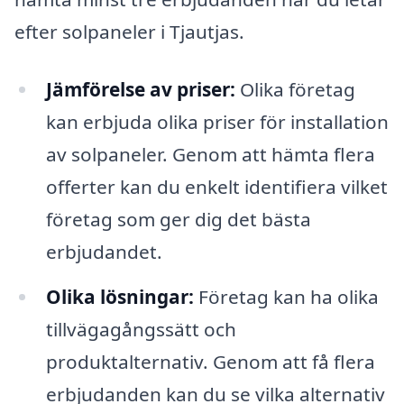
efter solpaneler i Tjautjas.
Jämförelse av priser:
Olika företag
kan erbjuda olika priser för installation
av solpaneler. Genom att hämta flera
offerter kan du enkelt identifiera vilket
företag som ger dig det bästa
erbjudandet.
Olika lösningar:
Företag kan ha olika
tillvägagångssätt och
produktalternativ. Genom att få flera
erbjudanden kan du se vilka alternativ