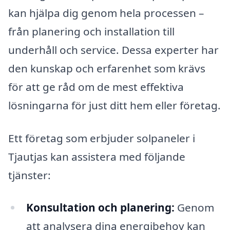
kan hjälpa dig genom hela processen –
från planering och installation till
underhåll och service. Dessa experter har
den kunskap och erfarenhet som krävs
för att ge råd om de mest effektiva
lösningarna för just ditt hem eller företag.
Ett företag som erbjuder solpaneler i
Tjautjas kan assistera med följande
tjänster:
Konsultation och planering:
Genom
att analysera dina energibehov kan