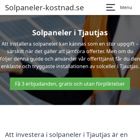
Solpaneler-kostnad.se
Menu
Solpaneler i Tjautjas
Att installera solpaneler kan kännas som en stor uppgift –
särskilt när det gäller att jämföra offerter. Men om du
följer denna guide och använder vår offerttjänst får du den
enklaste och tryggaste installationen av solceller i Tjautjas.
Få 3 erbjudanden, gratis och utan förpliktelser
Att investera i solpaneler i Tjautjas är en