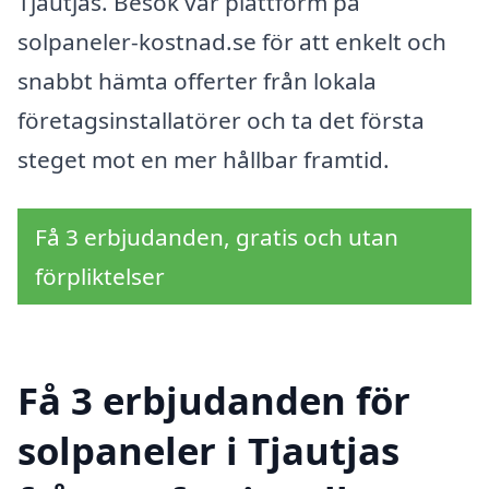
Tjautjas. Besök vår plattform på
solpaneler-kostnad.se för att enkelt och
snabbt hämta offerter från lokala
företagsinstallatörer och ta det första
steget mot en mer hållbar framtid.
Få 3 erbjudanden, gratis och utan
förpliktelser
Få 3 erbjudanden för
solpaneler i Tjautjas