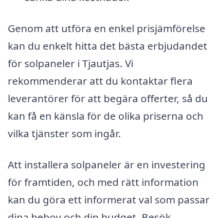
Genom att utföra en enkel prisjämförelse
kan du enkelt hitta det bästa erbjudandet
för solpaneler i Tjautjas. Vi
rekommenderar att du kontaktar flera
leverantörer för att begära offerter, så du
kan få en känsla för de olika priserna och
vilka tjänster som ingår.
Att installera solpaneler är en investering
för framtiden, och med rätt information
kan du göra ett informerat val som passar
dina behov och din budget. Besök