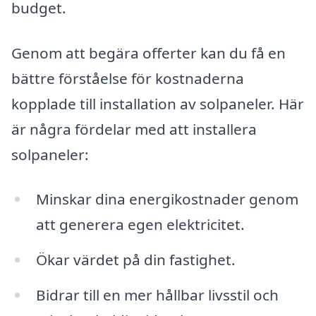
budget.
Genom att begära offerter kan du få en
bättre förståelse för kostnaderna
kopplade till installation av solpaneler. Här
är några fördelar med att installera
solpaneler:
Minskar dina energikostnader genom
att generera egen elektricitet.
Ökar värdet på din fastighet.
Bidrar till en mer hållbar livsstil och