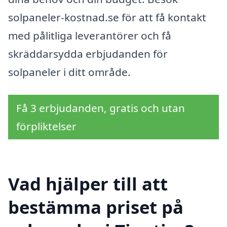
solpaneler-kostnad.se för att få kontakt
med pålitliga leverantörer och få
skräddarsydda erbjudanden för
solpaneler i ditt område.
Få 3 erbjudanden, gratis och utan
förpliktelser
Vad hjälper till att
bestämma priset på