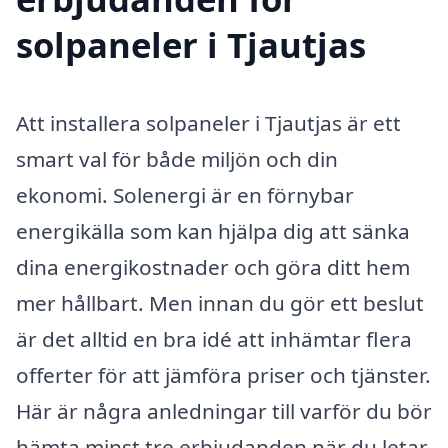
solpaneler i Tjautjas
Att installera solpaneler i Tjautjas är ett
smart val för både miljön och din
ekonomi. Solenergi är en förnybar
energikälla som kan hjälpa dig att sänka
dina energikostnader och göra ditt hem
mer hållbart. Men innan du gör ett beslut
är det alltid en bra idé att inhämtar flera
offerter för att jämföra priser och tjänster.
Här är några anledningar till varför du bör
hämta minst tre erbjudanden när du letar