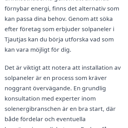
förnybar energi, finns det alternativ som
kan passa dina behov. Genom att söka
efter företag som erbjuder solpaneler i
Tjautjas kan du börja utforska vad som
kan vara möjligt för dig.
Det är viktigt att notera att installation av
solpaneler är en process som kräver
noggrant övervägande. En grundlig
konsultation med experter inom
solenergibranschen är en bra start, där
både fördelar och eventuella