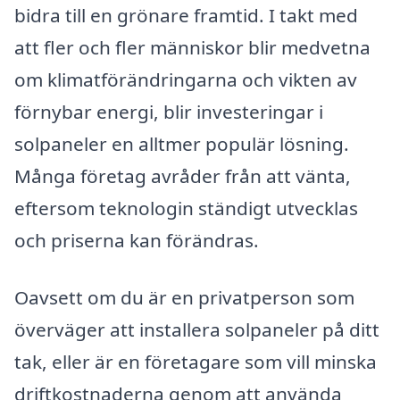
bidra till en grönare framtid. I takt med
att fler och fler människor blir medvetna
om klimatförändringarna och vikten av
förnybar energi, blir investeringar i
solpaneler en alltmer populär lösning.
Många företag avråder från att vänta,
eftersom teknologin ständigt utvecklas
och priserna kan förändras.
Oavsett om du är en privatperson som
överväger att installera solpaneler på ditt
tak, eller är en företagare som vill minska
driftkostnaderna genom att använda