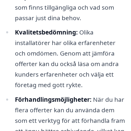
som finns tillgängliga och vad som
passar just dina behov.
Kvalitetsbedömning:
Olika
installatörer har olika erfarenheter
och omdömen. Genom att jämföra
offerter kan du också läsa om andra
kunders erfarenheter och välja ett
företag med gott rykte.
Förhandlingsmöjligheter:
När du har
flera offerter kan du använda dem
som ett verktyg för att förhandla fram