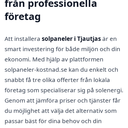
från professionella
företag
Att installera
solpaneler i Tjautjas
är en
smart investering för både miljön och din
ekonomi. Med hjälp av plattformen
solpaneler-kostnad.se kan du enkelt och
snabbt få tre olika offerter från lokala
företag som specialiserar sig på solenergi.
Genom att jämföra priser och tjänster får
du möjlighet att välja det alternativ som
passar bäst för dina behov och din