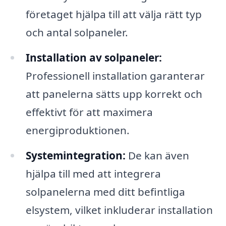
företaget hjälpa till att välja rätt typ
och antal solpaneler.
Installation av solpaneler:
Professionell installation garanterar
att panelerna sätts upp korrekt och
effektivt för att maximera
energiproduktionen.
Systemintegration:
De kan även
hjälpa till med att integrera
solpanelerna med ditt befintliga
elsystem, vilket inkluderar installation