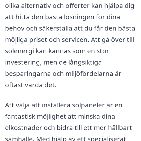
olika alternativ och offerter kan hjälpa dig
att hitta den bästa lösningen för dina
behov och säkerställa att du får den bästa
möjliga priset och servicen. Att gå över till
solenergi kan kännas som en stor
investering, men de långsiktiga
besparingarna och miljöfördelarna är
oftast värda det.
Att välja att installera solpaneler är en
fantastisk möjlighet att minska dina
elkostnader och bidra till ett mer hållbart
samhälle. Med hjälp av ett specialiserat