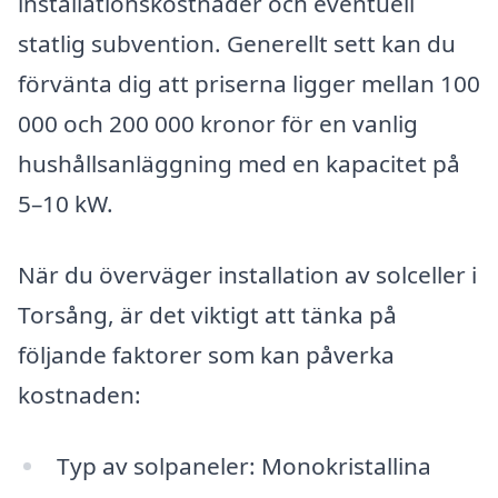
installationskostnader och eventuell
statlig subvention. Generellt sett kan du
förvänta dig att priserna ligger mellan 100
000 och 200 000 kronor för en vanlig
hushållsanläggning med en kapacitet på
5–10 kW.
När du överväger installation av solceller i
Torsång, är det viktigt att tänka på
följande faktorer som kan påverka
kostnaden:
Typ av solpaneler: Monokristallina