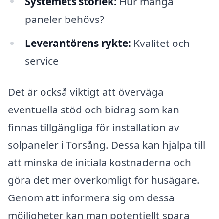
Systemets storlek:
Hur många
paneler behövs?
Leverantörens rykte:
Kvalitet och
service
Det är också viktigt att överväga
eventuella stöd och bidrag som kan
finnas tillgängliga för installation av
solpaneler i Torsång. Dessa kan hjälpa till
att minska de initiala kostnaderna och
göra det mer överkomligt för husägare.
Genom att informera sig om dessa
möjligheter kan man potentiellt spara