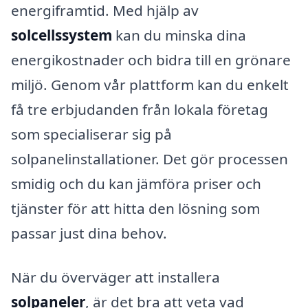
energiframtid. Med hjälp av
solcellssystem
kan du minska dina
energikostnader och bidra till en grönare
miljö. Genom vår plattform kan du enkelt
få tre erbjudanden från lokala företag
som specialiserar sig på
solpanelinstallationer. Det gör processen
smidig och du kan jämföra priser och
tjänster för att hitta den lösning som
passar just dina behov.
När du överväger att installera
solpaneler
, är det bra att veta vad