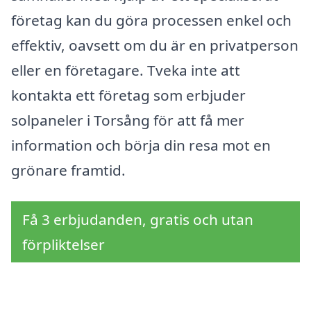
företag kan du göra processen enkel och
effektiv, oavsett om du är en privatperson
eller en företagare. Tveka inte att
kontakta ett företag som erbjuder
solpaneler i Torsång för att få mer
information och börja din resa mot en
grönare framtid.
Få 3 erbjudanden, gratis och utan
förpliktelser