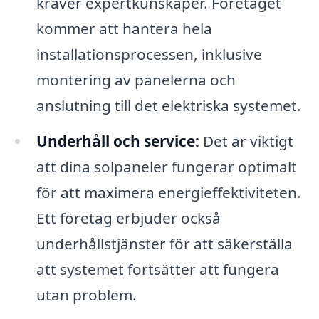
kräver expertkunskaper. Företaget
kommer att hantera hela
installationsprocessen, inklusive
montering av panelerna och
anslutning till det elektriska systemet.
Underhåll och service:
Det är viktigt
att dina solpaneler fungerar optimalt
för att maximera energieffektiviteten.
Ett företag erbjuder också
underhållstjänster för att säkerställa
att systemet fortsätter att fungera
utan problem.