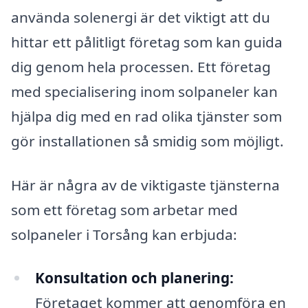
använda solenergi är det viktigt att du
hittar ett pålitligt företag som kan guida
dig genom hela processen. Ett företag
med specialisering inom solpaneler kan
hjälpa dig med en rad olika tjänster som
gör installationen så smidig som möjligt.
Här är några av de viktigaste tjänsterna
som ett företag som arbetar med
solpaneler i Torsång kan erbjuda:
Konsultation och planering:
Företaget kommer att genomföra en