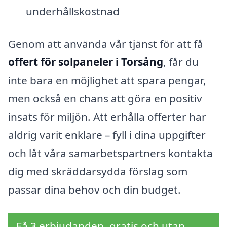
underhållskostnad
Genom att använda vår tjänst för att få
offert för solpaneler i Torsång
, får du
inte bara en möjlighet att spara pengar,
men också en chans att göra en positiv
insats för miljön. Att erhålla offerter har
aldrig varit enklare – fyll i dina uppgifter
och låt våra samarbetspartners kontakta
dig med skräddarsydda förslag som
passar dina behov och din budget.
Få 3 erbjudanden, gratis och utan