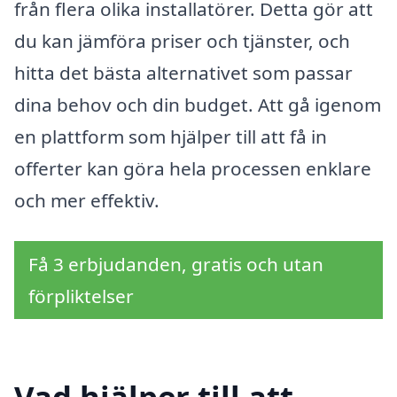
från flera olika installatörer. Detta gör att
du kan jämföra priser och tjänster, och
hitta det bästa alternativet som passar
dina behov och din budget. Att gå igenom
en plattform som hjälper till att få in
offerter kan göra hela processen enklare
och mer effektiv.
Få 3 erbjudanden, gratis och utan
förpliktelser
Vad hjälper till att