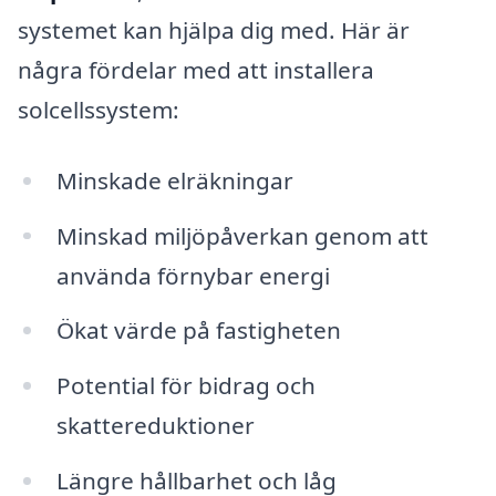
systemet kan hjälpa dig med. Här är
några fördelar med att installera
solcellssystem:
Minskade elräkningar
Minskad miljöpåverkan genom att
använda förnybar energi
Ökat värde på fastigheten
Potential för bidrag och
skattereduktioner
Längre hållbarhet och låg