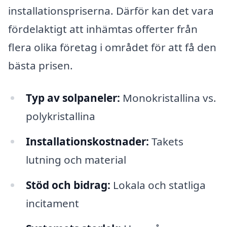
installationspriserna. Därför kan det vara
fördelaktigt att inhämtas offerter från
flera olika företag i området för att få den
bästa prisen.
Typ av solpaneler:
Monokristallina vs.
polykristallina
Installationskostnader:
Takets
lutning och material
Stöd och bidrag:
Lokala och statliga
incitament