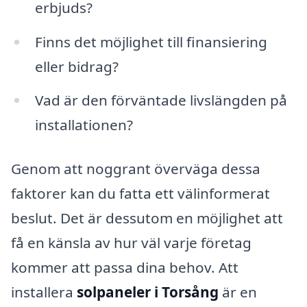
erbjuds?
Finns det möjlighet till finansiering
eller bidrag?
Vad är den förväntade livslängden på
installationen?
Genom att noggrant överväga dessa
faktorer kan du fatta ett välinformerat
beslut. Det är dessutom en möjlighet att
få en känsla av hur väl varje företag
kommer att passa dina behov. Att
installera
solpaneler i Torsång
är en