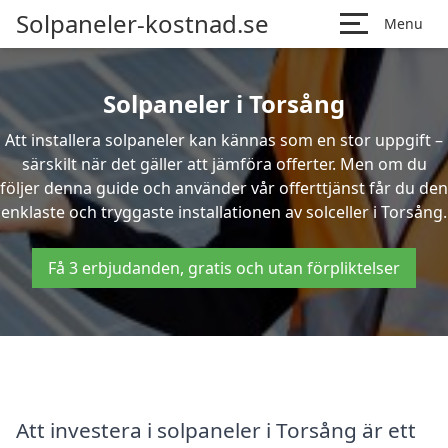
Solpaneler-kostnad.se
Menu
Solpaneler i Torsång
Att installera solpaneler kan kännas som en stor uppgift –
särskilt när det gäller att jämföra offerter. Men om du
följer denna guide och använder vår offerttjänst får du den
enklaste och tryggaste installationen av solceller i Torsång.
Få 3 erbjudanden, gratis och utan förpliktelser
Att investera i solpaneler i Torsång är ett