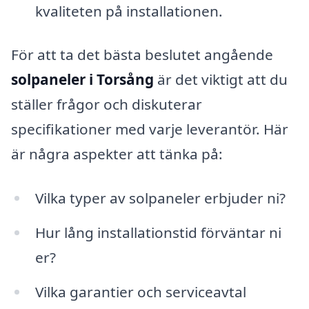
kvaliteten på installationen.
För att ta det bästa beslutet angående
solpaneler i Torsång
är det viktigt att du
ställer frågor och diskuterar
specifikationer med varje leverantör. Här
är några aspekter att tänka på:
Vilka typer av solpaneler erbjuder ni?
Hur lång installationstid förväntar ni
er?
Vilka garantier och serviceavtal