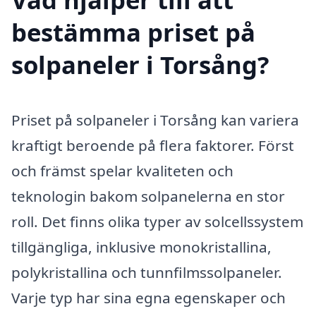
bestämma priset på
solpaneler i Torsång?
Priset på solpaneler i Torsång kan variera
kraftigt beroende på flera faktorer. Först
och främst spelar kvaliteten och
teknologin bakom solpanelerna en stor
roll. Det finns olika typer av solcellssystem
tillgängliga, inklusive monokristallina,
polykristallina och tunnfilmssolpaneler.
Varje typ har sina egna egenskaper och