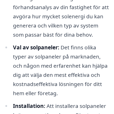
förhandsanalys av din fastighet för att
avgöra hur mycket solenergi du kan
generera och vilken typ av system
som passar bäst för dina behov.
Val av solpaneler:
Det finns olika
typer av solpaneler på marknaden,
och någon med erfarenhet kan hjälpa
dig att välja den mest effektiva och
kostnadseffektiva lösningen för ditt
hem eller företag.
Installation:
Att installera solpaneler