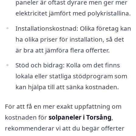
paneler är oftast dyrare men ger mer
elektricitet jämfört med polykristallina.
Installationskostnad: Olika företag kan
ha olika priser för installation, så det
är bra att jämföra flera offerter.
Stöd och bidrag: Kolla om det finns
lokala eller statliga stödprogram som
kan hjälpa till att sänka kostnaden.
För att få en mer exakt uppfattning om
kostnaden för
solpaneler i Torsång
,
rekommenderar vi att du begär offerter