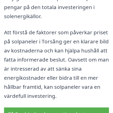
pengar på den totala investeringen i
solenergikällor.
Att förstå de faktorer som påverkar priset
på solpaneler i Torsång ger en klarare bild
av kostnaderna och kan hjälpa hushåll att
fatta informerade beslut. Oavsett om man
är intresserad av att sänka sina
energikostnader eller bidra till en mer
hållbar framtid, kan solpaneler vara en
värdefull investering.