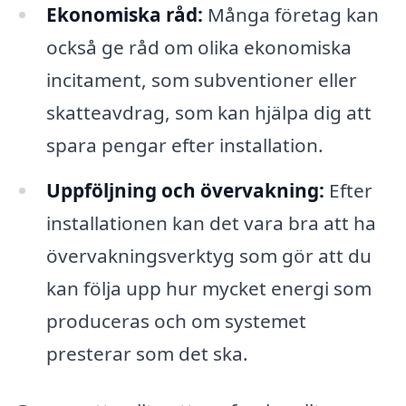
Ekonomiska råd:
Många företag kan
också ge råd om olika ekonomiska
incitament, som subventioner eller
skatteavdrag, som kan hjälpa dig att
spara pengar efter installation.
Uppföljning och övervakning:
Efter
installationen kan det vara bra att ha
övervakningsverktyg som gör att du
kan följa upp hur mycket energi som
produceras och om systemet
presterar som det ska.