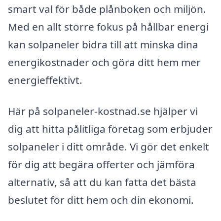
smart val för både plånboken och miljön.
Med en allt större fokus på hållbar energi
kan solpaneler bidra till att minska dina
energikostnader och göra ditt hem mer
energieffektivt.
Här på solpaneler-kostnad.se hjälper vi
dig att hitta pålitliga företag som erbjuder
solpaneler i ditt område. Vi gör det enkelt
för dig att begära offerter och jämföra
alternativ, så att du kan fatta det bästa
beslutet för ditt hem och din ekonomi.