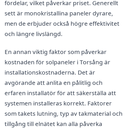
fördelar, vilket påverkar priset. Generellt
sett är monokristallina paneler dyrare,
men de erbjuder också högre effektivitet
och längre livslängd.
En annan viktig faktor som påverkar
kostnaden för solpaneler i Torsång är
installationskostnaderna. Det är
avgörande att anlita en pålitlig och
erfaren installatör för att säkerställa att
systemen installeras korrekt. Faktorer
som takets lutning, typ av takmaterial och
tillgång till elnätet kan alla påverka