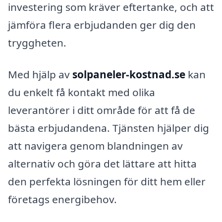
investering som kräver eftertanke, och att
jämföra flera erbjudanden ger dig den
tryggheten.
Med hjälp av
solpaneler-kostnad.se
kan
du enkelt få kontakt med olika
leverantörer i ditt område för att få de
bästa erbjudandena. Tjänsten hjälper dig
att navigera genom blandningen av
alternativ och göra det lättare att hitta
den perfekta lösningen för ditt hem eller
företags energibehov.