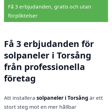
Få 3 erbjudanden, gratis och utan
förpliktelser
Få 3 erbjudanden för
solpaneler i Torsång
från professionella
företag
Att installera
solpaneler i Torsång
är ett
stort steg mot en mer hållbar