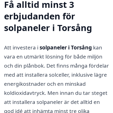
Få alltid minst 3
erbjudanden för
solpaneler i Torsång
Att investera i
solpaneler i Torsång
kan
vara en utmärkt lösning för både miljön
och din plånbok. Det finns många fördelar
med att installera solceller, inklusive lägre
energikostnader och en minskad
koldioxidavtryck. Men innan du tar steget
att installera solpaneler är det alltid en
god idé att inhämta minst tre olika