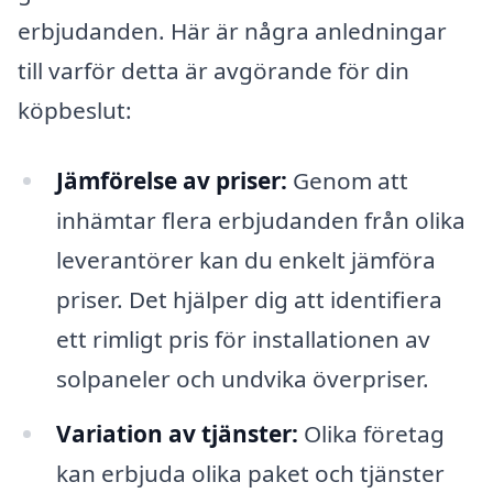
erbjudanden. Här är några anledningar
till varför detta är avgörande för din
köpbeslut:
Jämförelse av priser:
Genom att
inhämtar flera erbjudanden från olika
leverantörer kan du enkelt jämföra
priser. Det hjälper dig att identifiera
ett rimligt pris för installationen av
solpaneler och undvika överpriser.
Variation av tjänster:
Olika företag
kan erbjuda olika paket och tjänster