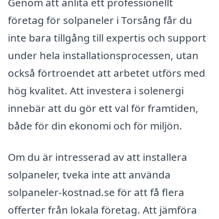
Genom att anlita ett professionellt
företag för solpaneler i Torsång får du
inte bara tillgång till expertis och support
under hela installationsprocessen, utan
också förtroendet att arbetet utförs med
hög kvalitet. Att investera i solenergi
innebär att du gör ett val för framtiden,
både för din ekonomi och för miljön.
Om du är intresserad av att installera
solpaneler, tveka inte att använda
solpaneler-kostnad.se för att få flera
offerter från lokala företag. Att jämföra