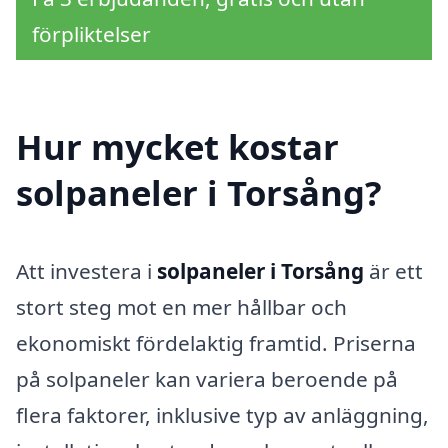
förpliktelser
Hur mycket kostar
solpaneler i Torsång?
Att investera i
solpaneler i Torsång
är ett
stort steg mot en mer hållbar och
ekonomiskt fördelaktig framtid. Priserna
på solpaneler kan variera beroende på
flera faktorer, inklusive typ av anläggning,