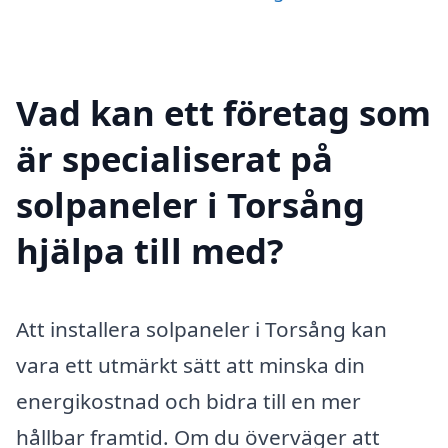
Vad kan ett företag som
är specialiserat på
solpaneler i Torsång
hjälpa till med?
Att installera solpaneler i Torsång kan
vara ett utmärkt sätt att minska din
energikostnad och bidra till en mer
hållbar framtid. Om du överväger att