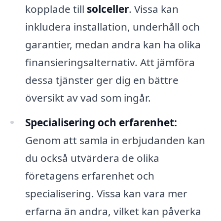
kopplade till
solceller
. Vissa kan
inkludera installation, underhåll och
garantier, medan andra kan ha olika
finansieringsalternativ. Att jämföra
dessa tjänster ger dig en bättre
översikt av vad som ingår.
Specialisering och erfarenhet:
Genom att samla in erbjudanden kan
du också utvärdera de olika
företagens erfarenhet och
specialisering. Vissa kan vara mer
erfarna än andra, vilket kan påverka