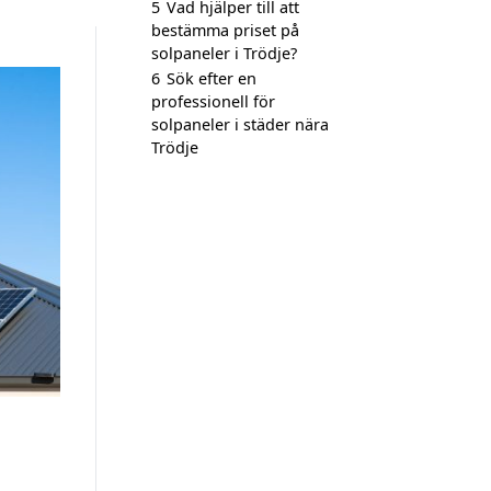
5
Vad hjälper till att
bestämma priset på
solpaneler i Trödje?
6
Sök efter en
professionell för
solpaneler i städer nära
Trödje