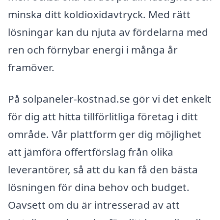
minska ditt koldioxidavtryck. Med rätt
lösningar kan du njuta av fördelarna med
ren och förnybar energi i många år
framöver.
På solpaneler-kostnad.se gör vi det enkelt
för dig att hitta tillförlitliga företag i ditt
område. Vår plattform ger dig möjlighet
att jämföra offertförslag från olika
leverantörer, så att du kan få den bästa
lösningen för dina behov och budget.
Oavsett om du är intresserad av att