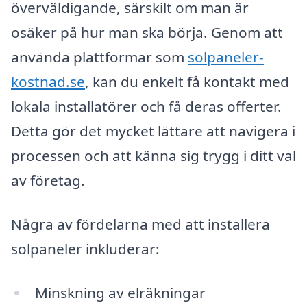
överväldigande, särskilt om man är
osäker på hur man ska börja. Genom att
använda plattformar som
solpaneler-
kostnad.se
, kan du enkelt få kontakt med
lokala installatörer och få deras offerter.
Detta gör det mycket lättare att navigera i
processen och att känna sig trygg i ditt val
av företag.
Några av fördelarna med att installera
solpaneler inkluderar:
Minskning av elräkningar