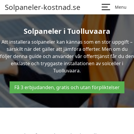
Solpaneler-kostnad.se
Menu
Solpaneler i Tuolluvaara
Att installera solpaneler kan kännas som en stor uppgift –
särskilt när det gäller att jämföra offerter. Men om du
följer denna guide och använder vår offerttjänst får du den
enklaste och tryggaste installationen av solceller i
Tuolluvaara.
Få 3 erbjudanden, gratis och utan förpliktelser