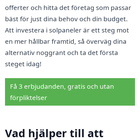
offerter och hitta det företag som passar
bäst för just dina behov och din budget.
Att investera i solpaneler är ett steg mot
en mer hållbar framtid, så överväg dina
alternativ noggrant och ta det första
steget idag!
Få 3 erbjudanden, gratis och utan
förpliktelser
Vad hjälper till att