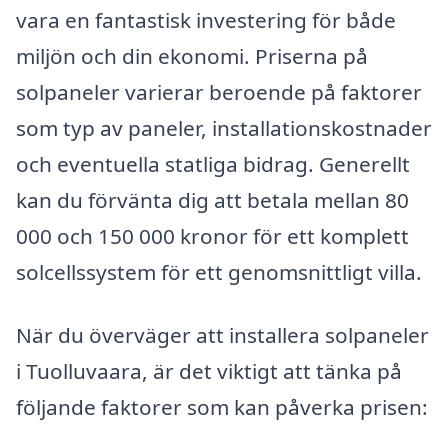
vara en fantastisk investering för både
miljön och din ekonomi. Priserna på
solpaneler varierar beroende på faktorer
som typ av paneler, installationskostnader
och eventuella statliga bidrag. Generellt
kan du förvänta dig att betala mellan 80
000 och 150 000 kronor för ett komplett
solcellssystem för ett genomsnittligt villa.
När du överväger att installera solpaneler
i Tuolluvaara, är det viktigt att tänka på
följande faktorer som kan påverka prisen: