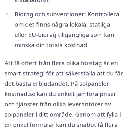
Bidrag och subventioner: Kontrollera
om det finns några lokala, statliga
eller EU-bidrag tillgängliga som kan
minska din totala kostnad.
Att få offert från flera olika företag är en
smart strategi för att säkerställa att du får
det bästa erbjudandet. På solpaneler-
kostnad.se kan du enkelt jämföra priser
och tjänster från olika leverantörer av
solpaneler i ditt område. Genom att fylla i
en enkel formulär kan du snabbt få flera