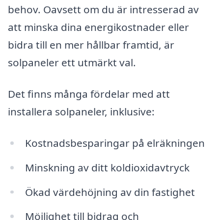
behov. Oavsett om du är intresserad av
att minska dina energikostnader eller
bidra till en mer hållbar framtid, är
solpaneler ett utmärkt val.
Det finns många fördelar med att
installera solpaneler, inklusive:
Kostnadsbesparingar på elräkningen
Minskning av ditt koldioxidavtryck
Ökad värdehöjning av din fastighet
Möjlighet till bidrag och