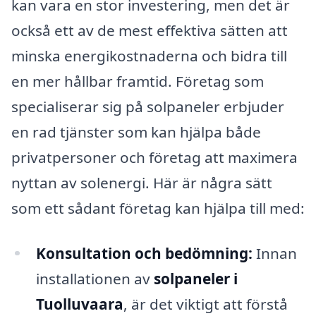
kan vara en stor investering, men det är
också ett av de mest effektiva sätten att
minska energikostnaderna och bidra till
en mer hållbar framtid. Företag som
specialiserar sig på solpaneler erbjuder
en rad tjänster som kan hjälpa både
privatpersoner och företag att maximera
nyttan av solenergi. Här är några sätt
som ett sådant företag kan hjälpa till med:
Konsultation och bedömning:
Innan
installationen av
solpaneler i
Tuolluvaara
, är det viktigt att förstå