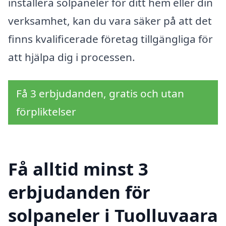
installera solpaneler för ditt hem eller din
verksamhet, kan du vara säker på att det
finns kvalificerade företag tillgängliga för
att hjälpa dig i processen.
Få 3 erbjudanden, gratis och utan
förpliktelser
Få alltid minst 3
erbjudanden för
solpaneler i Tuolluvaara