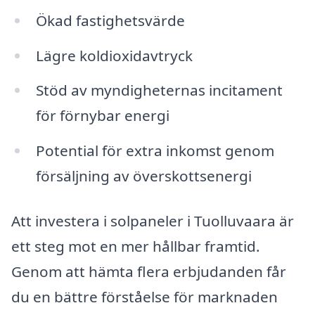
Ökad fastighetsvärde
Lägre koldioxidavtryck
Stöd av myndigheternas incitament
för förnybar energi
Potential för extra inkomst genom
försäljning av överskottsenergi
Att investera i solpaneler i Tuolluvaara är
ett steg mot en mer hållbar framtid.
Genom att hämta flera erbjudanden får
du en bättre förståelse för marknaden