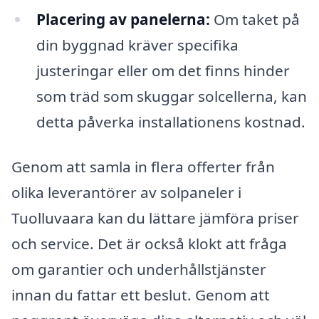
Placering av panelerna:
Om taket på
din byggnad kräver specifika
justeringar eller om det finns hinder
som träd som skuggar solcellerna, kan
detta påverka installationens kostnad.
Genom att samla in flera offerter från
olika leverantörer av solpaneler i
Tuolluvaara kan du lättare jämföra priser
och service. Det är också klokt att fråga
om garantier och underhållstjänster
innan du fattar ett beslut. Genom att