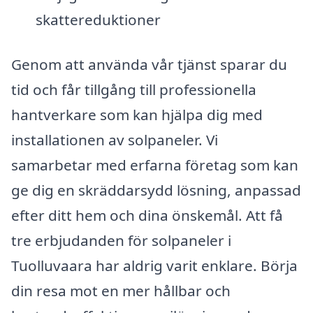
skattereduktioner
Genom att använda vår tjänst sparar du
tid och får tillgång till professionella
hantverkare som kan hjälpa dig med
installationen av solpaneler. Vi
samarbetar med erfarna företag som kan
ge dig en skräddarsydd lösning, anpassad
efter ditt hem och dina önskemål. Att få
tre erbjudanden för solpaneler i
Tuolluvaara har aldrig varit enklare. Börja
din resa mot en mer hållbar och