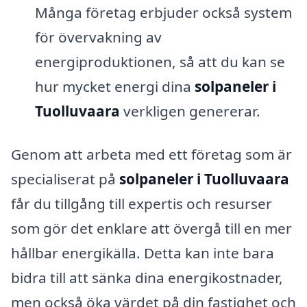
Många företag erbjuder också system
för övervakning av
energiproduktionen, så att du kan se
hur mycket energi dina
solpaneler i
Tuolluvaara
verkligen genererar.
Genom att arbeta med ett företag som är
specialiserat på
solpaneler i Tuolluvaara
får du tillgång till expertis och resurser
som gör det enklare att övergå till en mer
hållbar energikälla. Detta kan inte bara
bidra till att sänka dina energikostnader,
men också öka värdet på din fastighet och