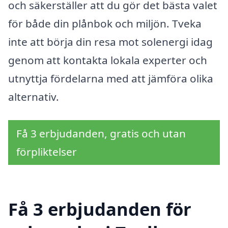
och säkerställer att du gör det bästa valet
för både din plånbok och miljön. Tveka
inte att börja din resa mot solenergi idag
genom att kontakta lokala experter och
utnyttja fördelarna med att jämföra olika
alternativ.
Få 3 erbjudanden, gratis och utan
förpliktelser
Få 3 erbjudanden för