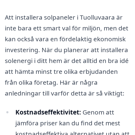
Att installera solpaneler i Tuolluvaara är
inte bara ett smart val för miljön, men det
kan också vara en fördelaktig ekonomisk
investering. När du planerar att installera
solenergi i ditt hem är det alltid en bra idé
att hämta minst tre olika erbjudanden
från olika företag. Här är några
anledningar till varför detta är så viktigt:
Kostnadseffektivitet:
Genom att
jämföra priser kan du find det mest
kostnadseffektiva alternativet utan att