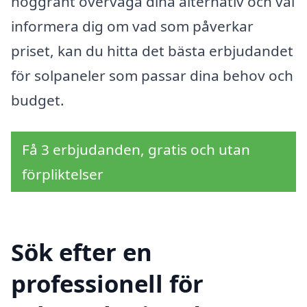
noggrant överväga dina alternativ och väl
informera dig om vad som påverkar
priset, kan du hitta det bästa erbjudandet
för solpaneler som passar dina behov och
budget.
Få 3 erbjudanden, gratis och utan
förpliktelser
Sök efter en
professionell för