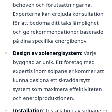
behoven och förutsättningarna.
Experterna kan erbjuda konsultation
för att bedöma ditt taks lämplighet
och ge rekommendationer baserade
på dina specifika energibehov.
Design av solenergisystem:
Varje
byggnad är unik. Ett företag med
expertis inom solpaneler kommer att
kunna designa ett skräddarsytt
system som maximera effektiviteten
och energiproduktionen.
Installation:
Installation av solpaneler