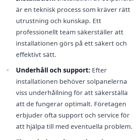
är en teknisk process som kräver rätt
utrustning och kunskap. Ett
professionellt team säkerställer att
installationen görs på ett säkert och
effektivt sätt.
Underhåll och support:
Efter
installationen behöver solpanelerna
viss underhållning för att säkerställa
att de fungerar optimalt. Företagen
erbjuder ofta support och service för
att hjälpa till med eventuella problem.