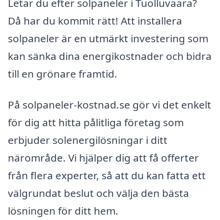
Letar du efter solpaneler i Tuolluvaara?
Då har du kommit rätt! Att installera
solpaneler är en utmärkt investering som
kan sänka dina energikostnader och bidra
till en grönare framtid.
På solpaneler-kostnad.se gör vi det enkelt
för dig att hitta pålitliga företag som
erbjuder solenergilösningar i ditt
närområde. Vi hjälper dig att få offerter
från flera experter, så att du kan fatta ett
välgrundat beslut och välja den bästa
lösningen för ditt hem.