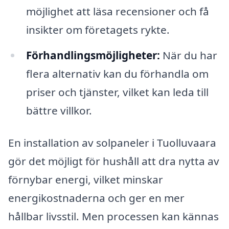
möjlighet att läsa recensioner och få
insikter om företagets rykte.
Förhandlingsmöjligheter:
När du har
flera alternativ kan du förhandla om
priser och tjänster, vilket kan leda till
bättre villkor.
En installation av solpaneler i Tuolluvaara
gör det möjligt för hushåll att dra nytta av
förnybar energi, vilket minskar
energikostnaderna och ger en mer
hållbar livsstil. Men processen kan kännas