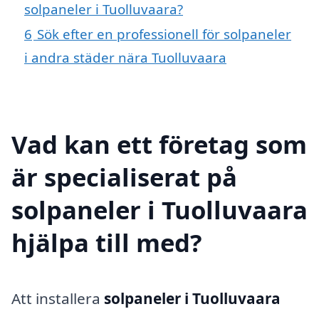
solpaneler i Tuolluvaara?
6
Sök efter en professionell för solpaneler
i andra städer nära Tuolluvaara
Vad kan ett företag som
är specialiserat på
solpaneler i Tuolluvaara
hjälpa till med?
Att installera
solpaneler i Tuolluvaara