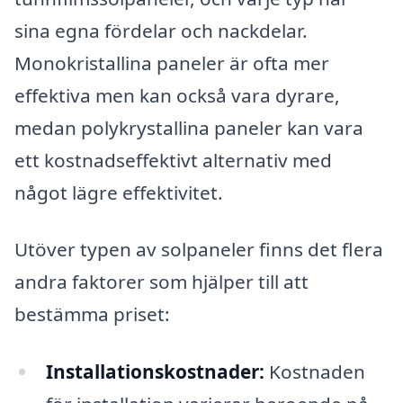
sina egna fördelar och nackdelar.
Monokristallina paneler är ofta mer
effektiva men kan också vara dyrare,
medan polykrystallina paneler kan vara
ett kostnadseffektivt alternativ med
något lägre effektivitet.
Utöver typen av solpaneler finns det flera
andra faktorer som hjälper till att
bestämma priset:
Installationskostnader:
Kostnaden