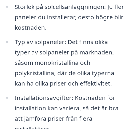
Storlek på solcellsanläggningen: Ju fler
paneler du installerar, desto högre blir
kostnaden.
Typ av solpaneler: Det finns olika
typer av solpaneler på marknaden,
såsom monokristallina och
polykristallina, där de olika typerna
kan ha olika priser och effektivitet.
Installationsavgifter: Kostnaden för
installation kan variera, så det är bra
att jämföra priser från flera
installatörer.