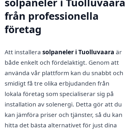
solpaneler i Tuolluvaara
från professionella
företag
Att installera
solpaneler i Tuolluvaara
är
både enkelt och fördelaktigt. Genom att
använda vår plattform kan du snabbt och
smidigt få tre olika erbjudanden från
lokala företag som specialiserar sig på
installation av solenergi. Detta gör att du
kan jämföra priser och tjänster, så du kan
hitta det bästa alternativet för just dina