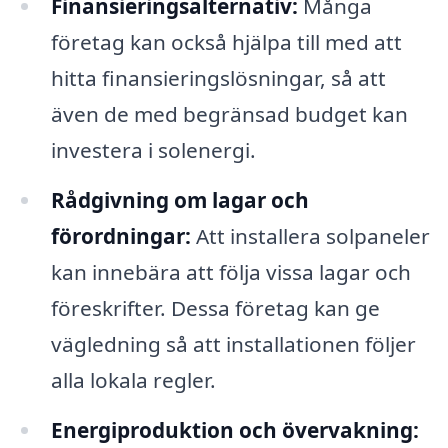
Finansieringsalternativ:
Många
företag kan också hjälpa till med att
hitta finansieringslösningar, så att
även de med begränsad budget kan
investera i solenergi.
Rådgivning om lagar och
förordningar:
Att installera solpaneler
kan innebära att följa vissa lagar och
föreskrifter. Dessa företag kan ge
vägledning så att installationen följer
alla lokala regler.
Energiproduktion och övervakning: