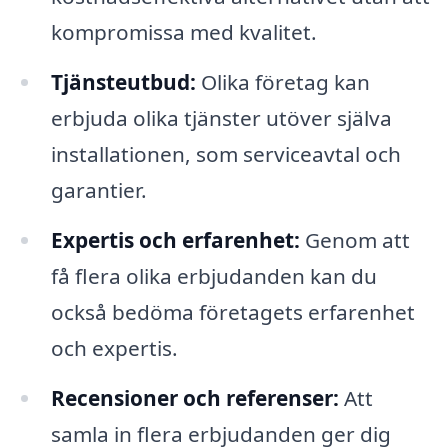
kompromissa med kvalitet.
Tjänsteutbud:
Olika företag kan
erbjuda olika tjänster utöver själva
installationen, som serviceavtal och
garantier.
Expertis och erfarenhet:
Genom att
få flera olika erbjudanden kan du
också bedöma företagets erfarenhet
och expertis.
Recensioner och referenser:
Att
samla in flera erbjudanden ger dig