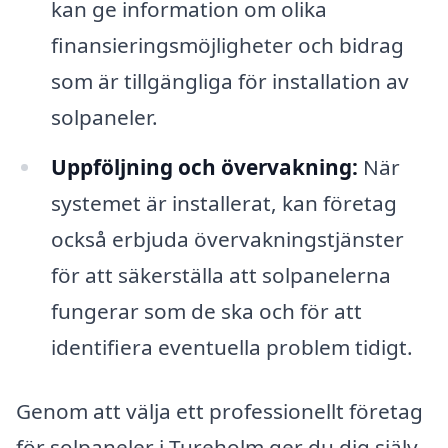
kan ge information om olika
finansieringsmöjligheter och bidrag
som är tillgängliga för installation av
solpaneler.
Uppföljning och övervakning:
När
systemet är installerat, kan företag
också erbjuda övervakningstjänster
för att säkerställa att solpanelerna
fungerar som de ska och för att
identifiera eventuella problem tidigt.
Genom att välja ett professionellt företag
för solpaneler i Tureholm ger du dig själv