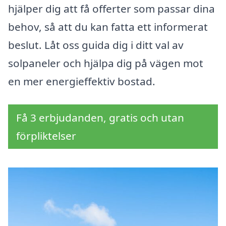
hjälper dig att få offerter som passar dina
behov, så att du kan fatta ett informerat
beslut. Låt oss guida dig i ditt val av
solpaneler och hjälpa dig på vägen mot
en mer energieffektiv bostad.
Få 3 erbjudanden, gratis och utan
förpliktelser