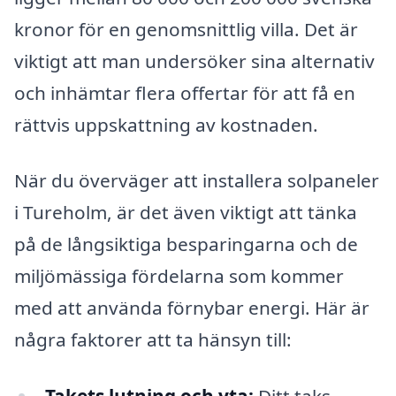
kronor för en genomsnittlig villa. Det är
viktigt att man undersöker sina alternativ
och inhämtar flera offertar för att få en
rättvis uppskattning av kostnaden.
När du överväger att installera solpaneler
i Tureholm, är det även viktigt att tänka
på de långsiktiga besparingarna och de
miljömässiga fördelarna som kommer
med att använda förnybar energi. Här är
några faktorer att ta hänsyn till:
Takets lutning och yta:
Ditt taks