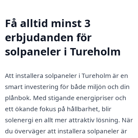
Få alltid minst 3
erbjudanden för
solpaneler i Tureholm
Att installera solpaneler i Tureholm är en
smart investering för både miljön och din
plånbok. Med stigande energipriser och
ett ökande fokus på hållbarhet, blir
solenergi en allt mer attraktiv lösning. När
du överväger att installera solpaneler är