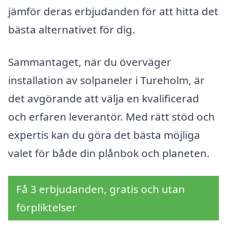
jämför deras erbjudanden för att hitta det
bästa alternativet för dig.
Sammantaget, när du överväger
installation av solpaneler i Tureholm, är
det avgörande att välja en kvalificerad
och erfaren leverantör. Med rätt stöd och
expertis kan du göra det bästa möjliga
valet för både din plånbok och planeten.
Få 3 erbjudanden, gratis och utan
förpliktelser