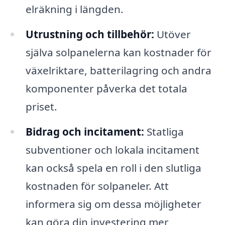
elräkning i längden.
Utrustning och tillbehör:
Utöver
själva solpanelerna kan kostnader för
växelriktare, batterilagring och andra
komponenter påverka det totala
priset.
Bidrag och incitament:
Statliga
subventioner och lokala incitament
kan också spela en roll i den slutliga
kostnaden för solpaneler. Att
informera sig om dessa möjligheter
kan göra din investering mer