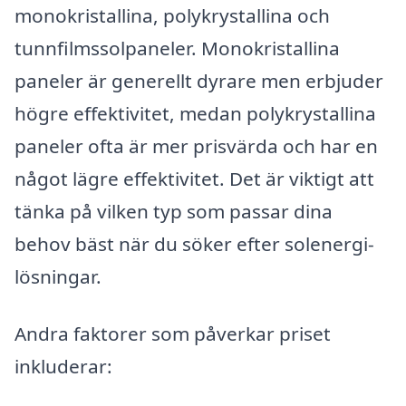
monokristallina, polykrystallina och
tunnfilmssolpaneler. Monokristallina
paneler är generellt dyrare men erbjuder
högre effektivitet, medan polykrystallina
paneler ofta är mer prisvärda och har en
något lägre effektivitet. Det är viktigt att
tänka på vilken typ som passar dina
behov bäst när du söker efter solenergi-
lösningar.
Andra faktorer som påverkar priset
inkluderar: