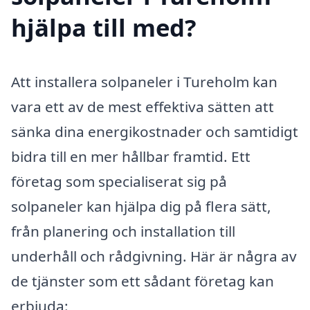
hjälpa till med?
Att installera solpaneler i Tureholm kan
vara ett av de mest effektiva sätten att
sänka dina energikostnader och samtidigt
bidra till en mer hållbar framtid. Ett
företag som specialiserat sig på
solpaneler kan hjälpa dig på flera sätt,
från planering och installation till
underhåll och rådgivning. Här är några av
de tjänster som ett sådant företag kan
erbjuda: