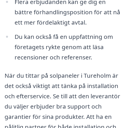
Flera erbjudanden kan ge dig en
bättre förhandlingsposition för att nå
ett mer fördelaktigt avtal.
Du kan också få en uppfattning om
företagets rykte genom att läsa
recensioner och referenser.
När du tittar på solpaneler i Tureholm är
det också viktigt att tänka på installation
och efterservice. Se till att den leverantör
du väljer erbjuder bra support och
garantier för sina produkter. Att ha en
pålitlig partner för både installation och