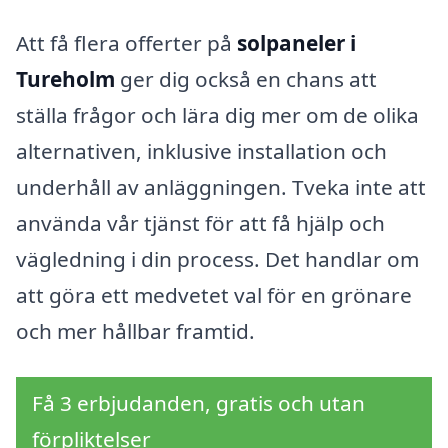
Att få flera offerter på
solpaneler i
Tureholm
ger dig också en chans att
ställa frågor och lära dig mer om de olika
alternativen, inklusive installation och
underhåll av anläggningen. Tveka inte att
använda vår tjänst för att få hjälp och
vägledning i din process. Det handlar om
att göra ett medvetet val för en grönare
och mer hållbar framtid.
Få 3 erbjudanden, gratis och utan
förpliktelser