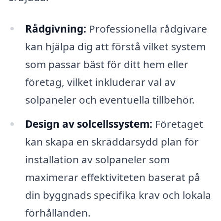
Rådgivning:
Professionella rådgivare
kan hjälpa dig att förstå vilket system
som passar bäst för ditt hem eller
företag, vilket inkluderar val av
solpaneler och eventuella tillbehör.
Design av solcellssystem:
Företaget
kan skapa en skräddarsydd plan för
installation av solpaneler som
maximerar effektiviteten baserat på
din byggnads specifika krav och lokala
förhållanden.