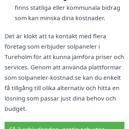
finns statliga eller kommunala bidrag
som kan minska dina kostnader.
Det är klokt att ta kontakt med flera
företag som erbjuder solpaneler i
Tureholm för att kunna jämföra priser och
services. Genom att använda plattformar
som solpaneler-kostnad.se kan du enkelt
få tillgång till olika alternativ och hitta en
lösning som passar just dina behov och
budget.