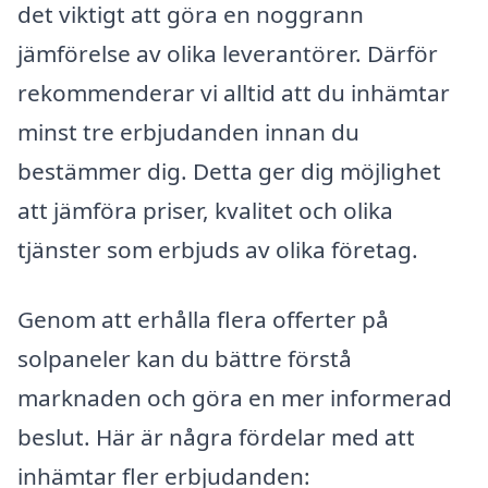
det viktigt att göra en noggrann
jämförelse av olika leverantörer. Därför
rekommenderar vi alltid att du inhämtar
minst tre erbjudanden innan du
bestämmer dig. Detta ger dig möjlighet
att jämföra priser, kvalitet och olika
tjänster som erbjuds av olika företag.
Genom att erhålla flera offerter på
solpaneler kan du bättre förstå
marknaden och göra en mer informerad
beslut. Här är några fördelar med att
inhämtar fler erbjudanden: