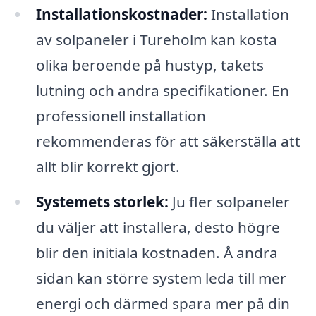
Installationskostnader:
Installation
av solpaneler i Tureholm kan kosta
olika beroende på hustyp, takets
lutning och andra specifikationer. En
professionell installation
rekommenderas för att säkerställa att
allt blir korrekt gjort.
Systemets storlek:
Ju fler solpaneler
du väljer att installera, desto högre
blir den initiala kostnaden. Å andra
sidan kan större system leda till mer
energi och därmed spara mer på din