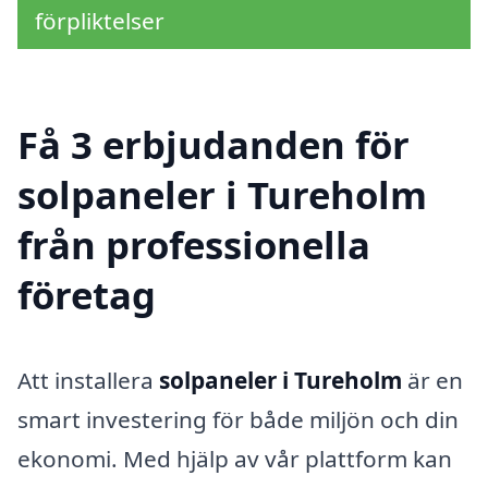
förpliktelser
Få 3 erbjudanden för
solpaneler i Tureholm
från professionella
företag
Att installera
solpaneler i Tureholm
är en
smart investering för både miljön och din
ekonomi. Med hjälp av vår plattform kan