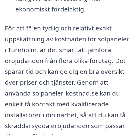
ekonomiskt fördelaktig.
För att få en tydlig och relativt exakt
uppskattning av kostnaden för solpaneler
i Tureholm, är det smart att jämföra
erbjudanden från flera olika företag. Det
sparar tid och kan ge dig en bra översikt
över priser och tjänster. Genom att
använda solpaneler-kostnad.se kan du
enkelt få kontakt med kvalificerade
installatörer i din närhet, så att du kan få
skräddarsydda erbjudanden som passar