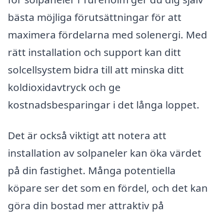
bästa möjliga förutsättningar för att
maximera fördelarna med solenergi. Med
rätt installation och support kan ditt
solcellsystem bidra till att minska ditt
koldioxidavtryck och ge
kostnadsbesparingar i det långa loppet.
Det är också viktigt att notera att
installation av solpaneler kan öka värdet
på din fastighet. Många potentiella
köpare ser det som en fördel, och det kan
göra din bostad mer attraktiv på