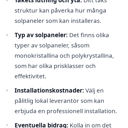
struktur kan påverka hur många
solpaneler som kan installeras.
Typ av solpaneler:
Det finns olika
typer av solpaneler, såsom
monokristallina och polykrystallina,
som har olika prisklasser och
effektivitet.
Installationskostnader:
Välj en
pålitlig lokal leverantör som kan
erbjuda en professionell installation.
Eventuella bidrag:
Kolla in om det