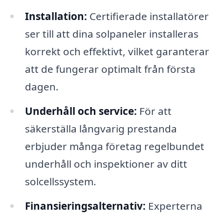
Installation:
Certifierade installatörer
ser till att dina solpaneler installeras
korrekt och effektivt, vilket garanterar
att de fungerar optimalt från första
dagen.
Underhåll och service:
För att
säkerställa långvarig prestanda
erbjuder många företag regelbundet
underhåll och inspektioner av ditt
solcellssystem.
Finansieringsalternativ:
Experterna