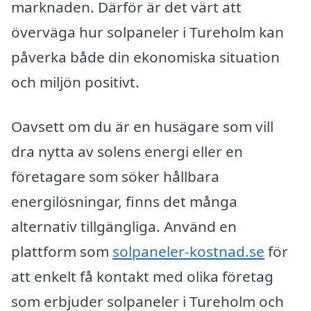
marknaden. Därför är det värt att
överväga hur solpaneler i Tureholm kan
påverka både din ekonomiska situation
och miljön positivt.
Oavsett om du är en husägare som vill
dra nytta av solens energi eller en
företagare som söker hållbara
energilösningar, finns det många
alternativ tillgängliga. Använd en
plattform som
solpaneler-kostnad.se
för
att enkelt få kontakt med olika företag
som erbjuder solpaneler i Tureholm och