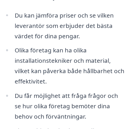
Du kan jämföra priser och se vilken
leverantör som erbjuder det bästa
värdet för dina pengar.
Olika företag kan ha olika
installationstekniker och material,
vilket kan påverka både hållbarhet och
effektivitet.
Du får möjlighet att fråga frågor och
se hur olika företag bemöter dina
behov och förväntningar.