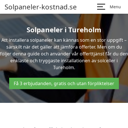
Solpaneler-kostnad.se
Menu
Solpaneler i Tureholm
Att installera solpaneler kan kännas som en stor uppgift –
särskilt när det gäller att jämföra offerter. Men om du
följer denna guide och använder vår offerttjänst får du den
enklaste och tryggaste installationen av solceller i
Tureholm.
Få 3 erbjudanden, gratis och utan förpliktelser