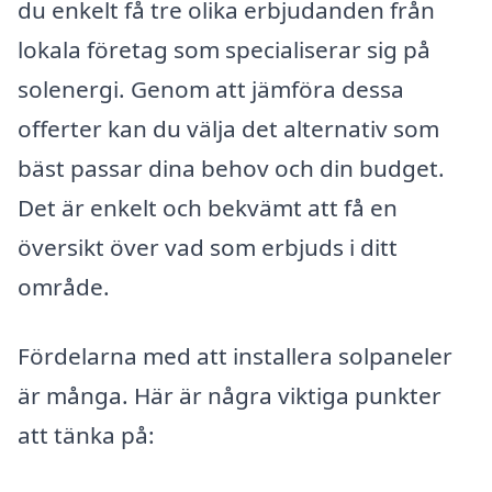
du enkelt få tre olika erbjudanden från
lokala företag som specialiserar sig på
solenergi. Genom att jämföra dessa
offerter kan du välja det alternativ som
bäst passar dina behov och din budget.
Det är enkelt och bekvämt att få en
översikt över vad som erbjuds i ditt
område.
Fördelarna med att installera solpaneler
är många. Här är några viktiga punkter
att tänka på: