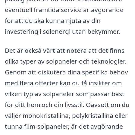
eventuell framtida service är avgörande
för att du ska kunna njuta av din
investering i solenergi utan bekymmer.
Det är också värt att notera att det finns
olika typer av solpaneler och teknologier.
Genom att diskutera dina specifika behov
med flera offerter kan du få insikter om
vilken typ av solpaneler som passar bäst
för ditt hem och din livsstil. Oavsett om du
väljer monokristallina, polykristallina eller
tunna film-solpaneler, är det avgörande