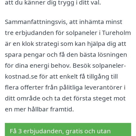
att du känner dig trygg i ditt val.
Sammanfattningsvis, att inhämta minst
tre erbjudanden för solpaneler i Tureholm
är en klok strategi som kan hjälpa dig att
spara pengar och få den bästa lösningen
för dina energi behov. Besök solpaneler-
kostnad.se för att enkelt få tillgång till
flera offerter från pålitliga leverantörer i
ditt område och ta det första steget mot
en mer hållbar framtid.
Få 3 erbjudanden, gratis och utan