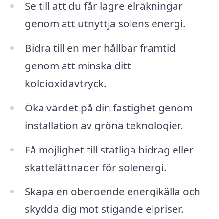
Se till att du får lägre elräkningar
genom att utnyttja solens energi.
Bidra till en mer hållbar framtid
genom att minska ditt
koldioxidavtryck.
Öka värdet på din fastighet genom
installation av gröna teknologier.
Få möjlighet till statliga bidrag eller
skattelättnader för solenergi.
Skapa en oberoende energikälla och
skydda dig mot stigande elpriser.