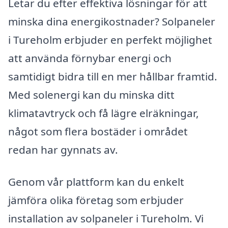
Letar du efter effektiva lösningar för att
minska dina energikostnader? Solpaneler
i Tureholm erbjuder en perfekt möjlighet
att använda förnybar energi och
samtidigt bidra till en mer hållbar framtid.
Med solenergi kan du minska ditt
klimatavtryck och få lägre elräkningar,
något som flera bostäder i området
redan har gynnats av.
Genom vår plattform kan du enkelt
jämföra olika företag som erbjuder
installation av solpaneler i Tureholm. Vi