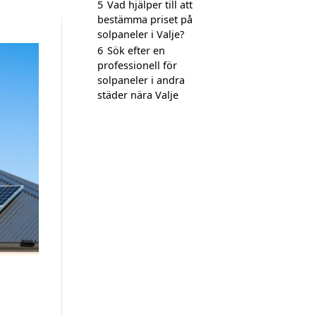
5
Vad hjälper till att
bestämma priset på
solpaneler i Valje?
6
Sök efter en
professionell för
solpaneler i andra
städer nära Valje