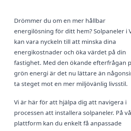
Drömmer du om en mer hållbar
energilösning för ditt hem? Solpaneler i V
kan vara nyckeln till att minska dina
energikostnader och öka värdet på din
fastighet. Med den ökande efterfrågan 
grön energi är det nu lättare än någonsi
ta steget mot en mer miljövänlig livsstil.
Vi är här för att hjälpa dig att navigera i
processen att installera solpaneler. På v
plattform kan du enkelt få anpassade