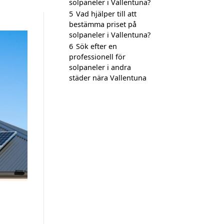
solpaneler i Vallentuna?
5
Vad hjälper till att
bestämma priset på
solpaneler i Vallentuna?
6
Sök efter en
professionell för
solpaneler i andra
städer nära Vallentuna