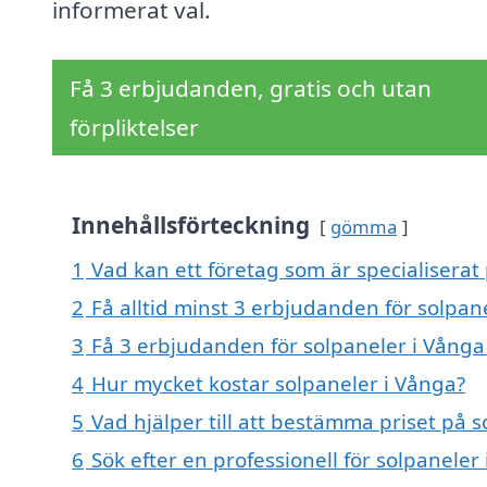
informerat val.
Få 3 erbjudanden, gratis och utan
förpliktelser
Innehållsförteckning
gömma
1
Vad kan ett företag som är specialiserat 
2
Få alltid minst 3 erbjudanden för solpan
3
Få 3 erbjudanden för solpaneler i Vånga 
4
Hur mycket kostar solpaneler i Vånga?
5
Vad hjälper till att bestämma priset på 
6
Sök efter en professionell för solpanele