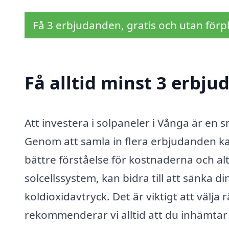
Få 3 erbjudanden, gratis och utan förpl
Få alltid minst 3 erbju
Att investera i solpaneler i Vånga är en 
Genom att samla in flera erbjudanden kan
bättre förståelse för kostnaderna och alt
solcellssystem, kan bidra till att sänka 
koldioxidavtryck. Det är viktigt att välja 
rekommenderar vi alltid att du inhämtar