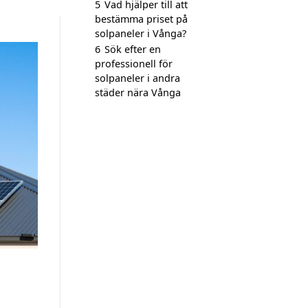
5
Vad hjälper till att
bestämma priset på
solpaneler i Vånga?
6
Sök efter en
professionell för
solpaneler i andra
städer nära Vånga