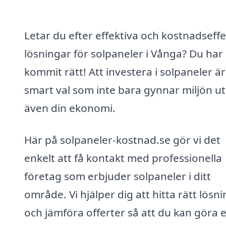
Letar du efter effektiva och kostnadseffe
lösningar för solpaneler i Vånga? Du har
kommit rätt! Att investera i solpaneler är
smart val som inte bara gynnar miljön u
även din ekonomi.
Här på solpaneler-kostnad.se gör vi det
enkelt att få kontakt med professionella
företag som erbjuder solpaneler i ditt
område. Vi hjälper dig att hitta rätt lösn
och jämföra offerter så att du kan göra e