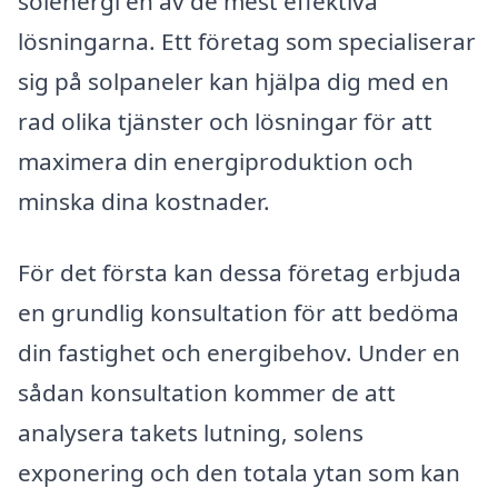
solenergi en av de mest effektiva
lösningarna. Ett företag som specialiserar
sig på solpaneler kan hjälpa dig med en
rad olika tjänster och lösningar för att
maximera din energiproduktion och
minska dina kostnader.
För det första kan dessa företag erbjuda
en grundlig konsultation för att bedöma
din fastighet och energibehov. Under en
sådan konsultation kommer de att
analysera takets lutning, solens
exponering och den totala ytan som kan