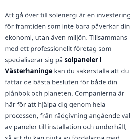
Att gå över till solenergi är en investering
för framtiden som inte bara påverkar din
ekonomi, utan även miljön. Tillsammans
med ett professionellt företag som
specialiserar sig på
solpaneler i
Västerhaninge
kan du säkerställa att du
fattar de bästa besluten för både din
plånbok och planeten. Companierna är
här för att hjälpa dig genom hela
processen, från rådgivning angående val
av paneler till installation och underhåll,
så att du kan njuta av fördelarna med