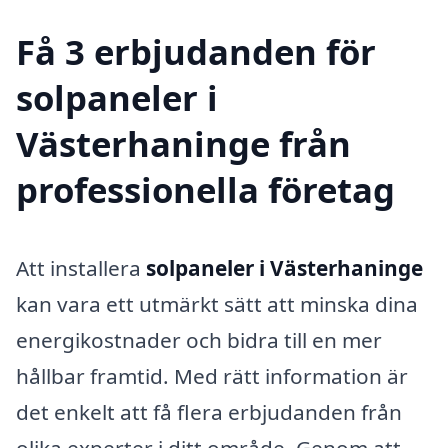
Få 3 erbjudanden för
solpaneler i
Västerhaninge från
professionella företag
Att installera
solpaneler i Västerhaninge
kan vara ett utmärkt sätt att minska dina
energikostnader och bidra till en mer
hållbar framtid. Med rätt information är
det enkelt att få flera erbjudanden från