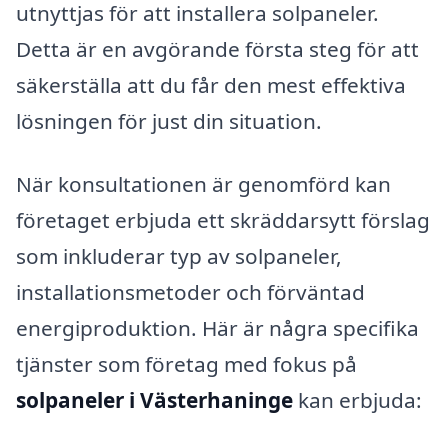
utnyttjas för att installera solpaneler.
Detta är en avgörande första steg för att
säkerställa att du får den mest effektiva
lösningen för just din situation.
När konsultationen är genomförd kan
företaget erbjuda ett skräddarsytt förslag
som inkluderar typ av solpaneler,
installationsmetoder och förväntad
energiproduktion. Här är några specifika
tjänster som företag med fokus på
solpaneler i Västerhaninge
kan erbjuda: