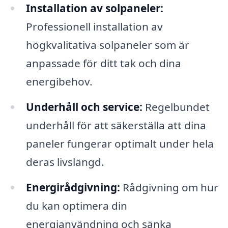
Installation av solpaneler:
Professionell installation av
högkvalitativa solpaneler som är
anpassade för ditt tak och dina
energibehov.
Underhåll och service:
Regelbundet
underhåll för att säkerställa att dina
paneler fungerar optimalt under hela
deras livslängd.
Energirådgivning:
Rådgivning om hur
du kan optimera din
energianvändning och sänka