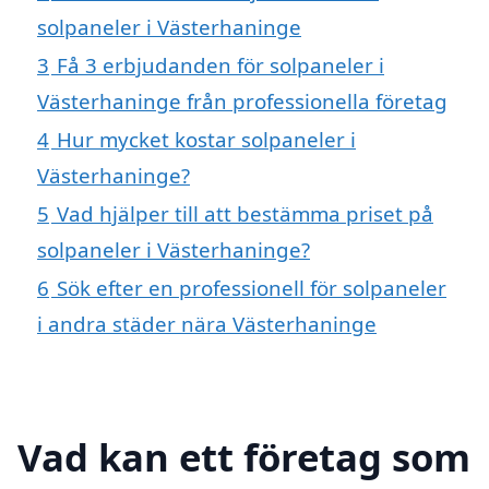
solpaneler i Västerhaninge
3
Få 3 erbjudanden för solpaneler i
Västerhaninge från professionella företag
4
Hur mycket kostar solpaneler i
Västerhaninge?
5
Vad hjälper till att bestämma priset på
solpaneler i Västerhaninge?
6
Sök efter en professionell för solpaneler
i andra städer nära Västerhaninge
Vad kan ett företag som