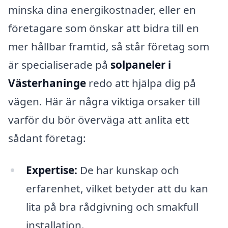
minska dina energikostnader, eller en
företagare som önskar att bidra till en
mer hållbar framtid, så står företag som
är specialiserade på
solpaneler i
Västerhaninge
redo att hjälpa dig på
vägen. Här är några viktiga orsaker till
varför du bör överväga att anlita ett
sådant företag:
Expertise:
De har kunskap och
erfarenhet, vilket betyder att du kan
lita på bra rådgivning och smakfull
installation.