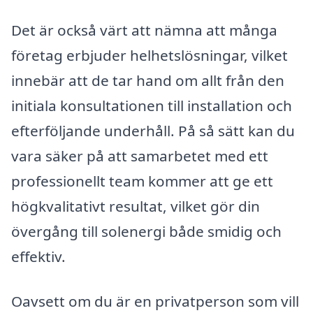
Det är också värt att nämna att många
företag erbjuder helhetslösningar, vilket
innebär att de tar hand om allt från den
initiala konsultationen till installation och
efterföljande underhåll. På så sätt kan du
vara säker på att samarbetet med ett
professionellt team kommer att ge ett
högkvalitativt resultat, vilket gör din
övergång till solenergi både smidig och
effektiv.
Oavsett om du är en privatperson som vill