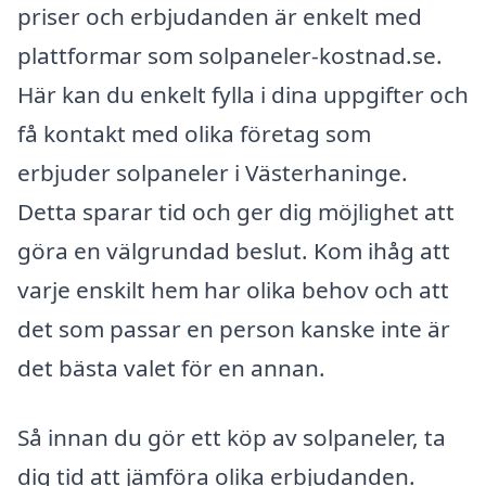
priser och erbjudanden är enkelt med
plattformar som solpaneler-kostnad.se.
Här kan du enkelt fylla i dina uppgifter och
få kontakt med olika företag som
erbjuder solpaneler i Västerhaninge.
Detta sparar tid och ger dig möjlighet att
göra en välgrundad beslut. Kom ihåg att
varje enskilt hem har olika behov och att
det som passar en person kanske inte är
det bästa valet för en annan.
Så innan du gör ett köp av solpaneler, ta
dig tid att jämföra olika erbjudanden.