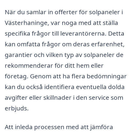
När du samlar in offerter för solpaneler i
Västerhaninge, var noga med att ställa
specifika frågor till leverantörerna. Detta
kan omfatta frågor om deras erfarenhet,
garantier och vilken typ av solpaneler de
rekommenderar för ditt hem eller
företag. Genom att ha flera bedömningar
kan du också identifiera eventuella dolda
avgifter eller skillnader i den service som
erbjuds.
Att inleda processen med att jämföra