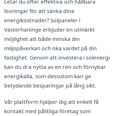
Letar du efter effektiva och hållbara
lösningar för att sänka dina
energikostnader? Solpaneler i
Västerhaninge erbjuder en utmärkt
möjlighet att både minska din
miljöpåverkan och öka värdet på din
fastighet. Genom att investera i solenergi
kan du dra nytta av en ren och förnybar
energikälla, som dessutom kan ge
betydande besparingar på lång sikt.
Vår plattform hjälper dig att enkelt få
kontakt med pålitliga företag som