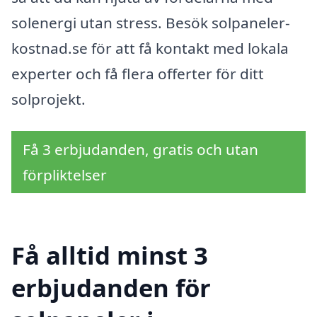
solenergi utan stress. Besök solpaneler-
kostnad.se för att få kontakt med lokala
experter och få flera offerter för ditt
solprojekt.
Få 3 erbjudanden, gratis och utan
förpliktelser
Få alltid minst 3
erbjudanden för