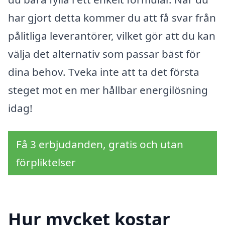
har gjort detta kommer du att få svar från
pålitliga leverantörer, vilket gör att du kan
välja det alternativ som passar bäst för
dina behov. Tveka inte att ta det första
steget mot en mer hållbar energilösning
idag!
Få 3 erbjudanden, gratis och utan
förpliktelser
Hur mycket kostar