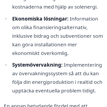
kostnaderna med hjälp av solenergi.
Ekonomiska lösningar:
Information
om olika finansieringsalternativ,
inklusive bidrag och subventioner som
kan göra installationen mer
ekonomiskt överkomlig.
Systemövervakning:
Implementering
av övervakningssystem så att du kan
följa din energiproduktion i realtid och
upptäcka eventuella problem tidigt.
En annan betydande fördel med att