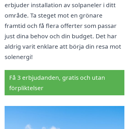
erbjuder installation av solpaneler i ditt
område. Ta steget mot en grönare
framtid och få flera offerter som passar
just dina behov och din budget. Det har
aldrig varit enklare att börja din resa mot
solenergi!
Få 3 erbjudanden, gratis och utan
förpliktelser