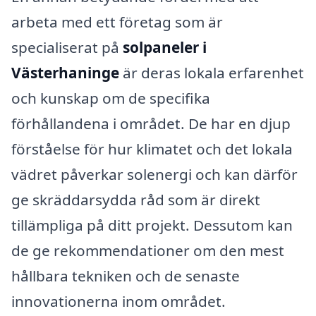
arbeta med ett företag som är
specialiserat på
solpaneler i
Västerhaninge
är deras lokala erfarenhet
och kunskap om de specifika
förhållandena i området. De har en djup
förståelse för hur klimatet och det lokala
vädret påverkar solenergi och kan därför
ge skräddarsydda råd som är direkt
tillämpliga på ditt projekt. Dessutom kan
de ge rekommendationer om den mest
hållbara tekniken och de senaste
innovationerna inom området.