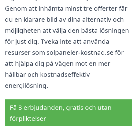
Genom att inhämta minst tre offerter får
du en klarare bild av dina alternativ och
möjligheten att välja den bästa lösningen
för just dig. Tveka inte att använda
resurser som solpaneler-kostnad.se för
att hjälpa dig på vägen mot en mer
hållbar och kostnadseffektiv
energilösning.
Få 3 erbjudanden, gratis och utan
förpliktelser