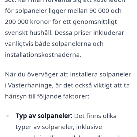
för solpaneler ligger mellan 90 000 och
200 000 kronor för ett genomsnittligt
svenskt hushåll. Dessa priser inkluderar
vanligtvis både solpanelerna och
installationskostnaderna.
När du överväger att installera solpaneler
i Västerhaninge, är det också viktigt att ta
hänsyn till följande faktorer:
Typ av solpaneler:
Det finns olika
typer av solpaneler, inklusive