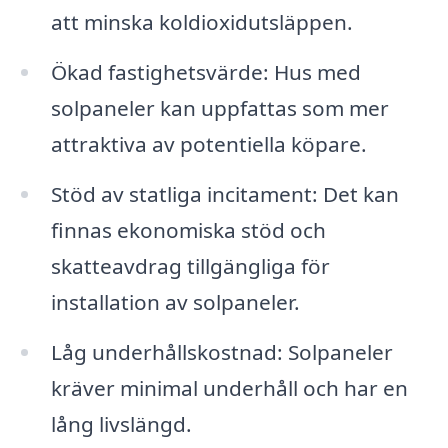
att minska koldioxidutsläppen.
Ökad fastighetsvärde: Hus med
solpaneler kan uppfattas som mer
attraktiva av potentiella köpare.
Stöd av statliga incitament: Det kan
finnas ekonomiska stöd och
skatteavdrag tillgängliga för
installation av solpaneler.
Låg underhållskostnad: Solpaneler
kräver minimal underhåll och har en
lång livslängd.