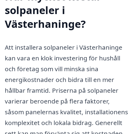
solpaneler i
Västerhaninge?
Att installera solpaneler i Västerhaninge
kan vara en klok investering för hushåll
och företag som vill minska sina
energikostnader och bidra till en mer
hållbar framtid. Priserna på solpaneler
varierar beroende på flera faktorer,
såsom panelernas kvalitet, installationens
komplexitet och lokala bidrag. Generellt
sett kan man förvänta sig att kostnaden