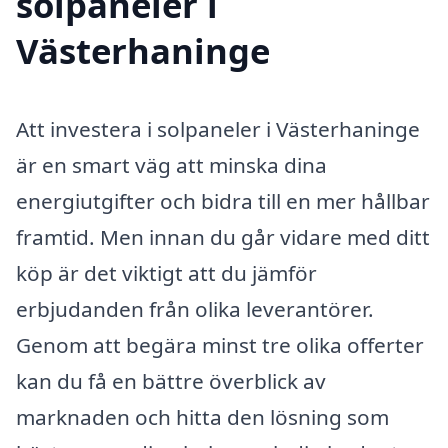
solpaneler i
Västerhaninge
Att investera i solpaneler i Västerhaninge
är en smart väg att minska dina
energiutgifter och bidra till en mer hållbar
framtid. Men innan du går vidare med ditt
köp är det viktigt att du jämför
erbjudanden från olika leverantörer.
Genom att begära minst tre olika offerter
kan du få en bättre överblick av
marknaden och hitta den lösning som