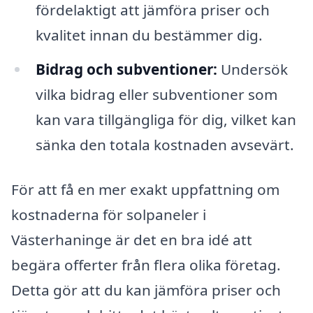
fördelaktigt att jämföra priser och
kvalitet innan du bestämmer dig.
Bidrag och subventioner:
Undersök
vilka bidrag eller subventioner som
kan vara tillgängliga för dig, vilket kan
sänka den totala kostnaden avsevärt.
För att få en mer exakt uppfattning om
kostnaderna för solpaneler i
Västerhaninge är det en bra idé att
begära offerter från flera olika företag.
Detta gör att du kan jämföra priser och