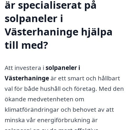
är specialiserat på
solpaneler i
Västerhaninge hjälpa
till med?
Att investera i
solpaneler i
Västerhaninge
är ett smart och hållbart
val för både hushåll och företag. Med den
ökande medvetenheten om
klimatförändringar och behovet av att
minska vår energiförbrukning är