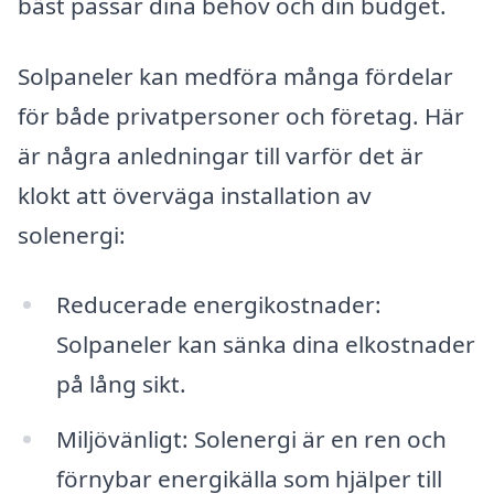
bäst passar dina behov och din budget.
Solpaneler kan medföra många fördelar
för både privatpersoner och företag. Här
är några anledningar till varför det är
klokt att överväga installation av
solenergi:
Reducerade energikostnader:
Solpaneler kan sänka dina elkostnader
på lång sikt.
Miljövänligt: Solenergi är en ren och
förnybar energikälla som hjälper till