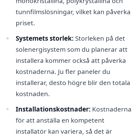
monokristallina, polykrystallina och
tunnfilmslösningar, vilket kan påverka
priset.
Systemets storlek:
Storleken på det
solenergisystem som du planerar att
installera kommer också att påverka
kostnaderna. Ju fler paneler du
installerar, desto högre blir den totala
kostnaden.
Installationskostnader:
Kostnaderna
för att anställa en kompetent
installatör kan variera, så det är