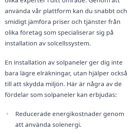
olika experter i ditt område. Genom att
använda vår plattform kan du snabbt och
smidigt jämföra priser och tjänster från
olika företag som specialiserar sig på
installation av solcellssystem.
En installation av solpaneler ger dig inte
bara lägre elräkningar, utan hjälper också
till att skydda miljön. Här är några av de
fördelar som solpaneler kan erbjudas:
Reducerade energikostnader genom
att använda solenergi.