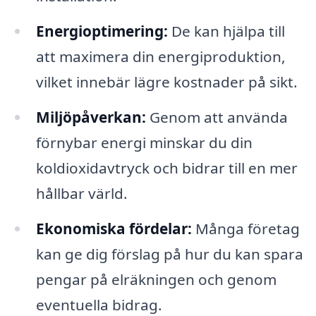
Energioptimering:
De kan hjälpa till
att maximera din energiproduktion,
vilket innebär lägre kostnader på sikt.
Miljöpåverkan:
Genom att använda
förnybar energi minskar du din
koldioxidavtryck och bidrar till en mer
hållbar värld.
Ekonomiska fördelar:
Många företag
kan ge dig förslag på hur du kan spara
pengar på elräkningen och genom
eventuella bidrag.