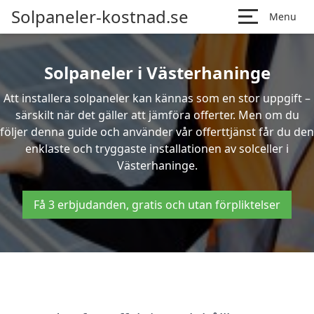
Solpaneler-kostnad.se
Menu
Solpaneler i Västerhaninge
Att installera solpaneler kan kännas som en stor uppgift –
särskilt när det gäller att jämföra offerter. Men om du
följer denna guide och använder vår offerttjänst får du den
enklaste och tryggaste installationen av solceller i
Västerhaninge.
Få 3 erbjudanden, gratis och utan förpliktelser