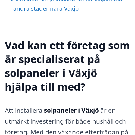
i andra städer nära Växjö
Vad kan ett företag som
är specialiserat på
solpaneler i Växjö
hjälpa till med?
Att installera
solpaneler i Växjö
är en
utmärkt investering för både hushåll och
företag. Med den växande efterfrågan på