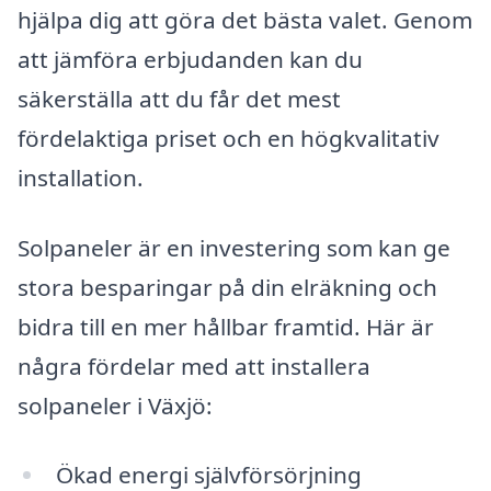
hjälpa dig att göra det bästa valet. Genom
att jämföra erbjudanden kan du
säkerställa att du får det mest
fördelaktiga priset och en högkvalitativ
installation.
Solpaneler är en investering som kan ge
stora besparingar på din elräkning och
bidra till en mer hållbar framtid. Här är
några fördelar med att installera
solpaneler i Växjö:
Ökad energi självförsörjning