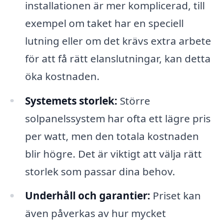
installationen är mer komplicerad, till
exempel om taket har en speciell
lutning eller om det krävs extra arbete
för att få rätt elanslutningar, kan detta
öka kostnaden.
Systemets storlek:
Större
solpanelssystem har ofta ett lägre pris
per watt, men den totala kostnaden
blir högre. Det är viktigt att välja rätt
storlek som passar dina behov.
Underhåll och garantier:
Priset kan
även påverkas av hur mycket