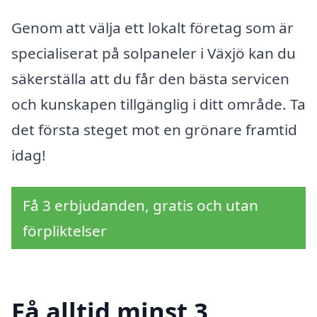
Genom att välja ett lokalt företag som är
specialiserat på solpaneler i Växjö kan du
säkerställa att du får den bästa servicen
och kunskapen tillgänglig i ditt område. Ta
det första steget mot en grönare framtid
idag!
Få 3 erbjudanden, gratis och utan
förpliktelser
Få alltid minst 3