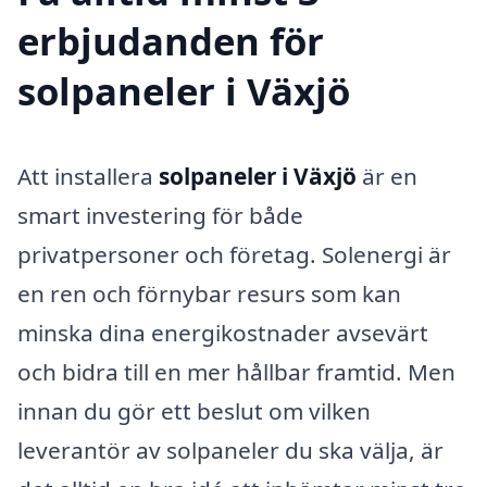
erbjudanden för
solpaneler i Växjö
Att installera
solpaneler i Växjö
är en
smart investering för både
privatpersoner och företag. Solenergi är
en ren och förnybar resurs som kan
minska dina energikostnader avsevärt
och bidra till en mer hållbar framtid. Men
innan du gör ett beslut om vilken
leverantör av solpaneler du ska välja, är