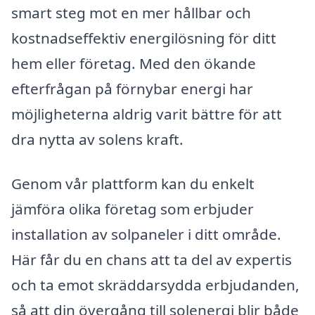
smart steg mot en mer hållbar och
kostnadseffektiv energilösning för ditt
hem eller företag. Med den ökande
efterfrågan på förnybar energi har
möjligheterna aldrig varit bättre för att
dra nytta av solens kraft.
Genom vår plattform kan du enkelt
jämföra olika företag som erbjuder
installation av solpaneler i ditt område.
Här får du en chans att ta del av expertis
och ta emot skräddarsydda erbjudanden,
så att din övergång till solenergi blir både