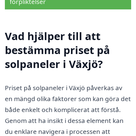
förpliktelser
Vad hjälper till att
bestämma priset på
solpaneler i Växjö?
Priset på solpaneler i Växjö påverkas av
en mängd olika faktorer som kan göra det
både enkelt och komplicerat att förstå.
Genom att ha insikt i dessa element kan
du enklare navigera i processen att