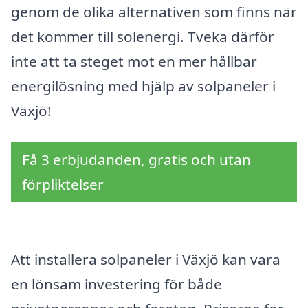
genom de olika alternativen som finns när
det kommer till solenergi. Tveka därför
inte att ta steget mot en mer hållbar
energilösning med hjälp av solpaneler i
Växjö!
Få 3 erbjudanden, gratis och utan
förpliktelser
Att installera solpaneler i Växjö kan vara
en lönsam investering för både