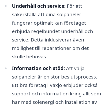
Underhåll och service:
För att
säkerställa att dina solpaneler
fungerar optimalt kan företaget
erbjuda regelbundet underhåll och
service. Detta inklusiverar även
möjlighet till reparationer om det
skulle behövas.
Information och stöd:
Att välja
solpaneler är en stor beslutsprocess.
Ett bra företag i Växjö erbjuder också
support och information kring allt som
har med solenergi och installation av