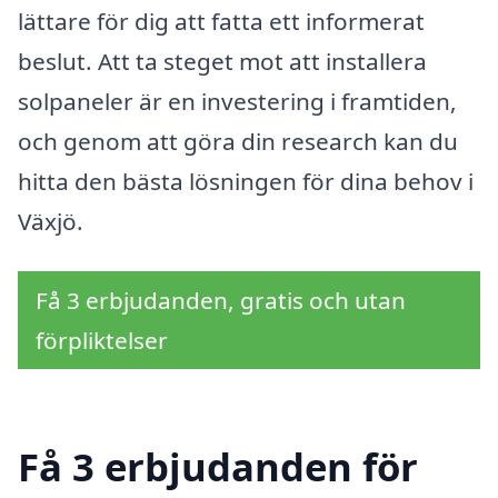
lättare för dig att fatta ett informerat
beslut. Att ta steget mot att installera
solpaneler är en investering i framtiden,
och genom att göra din research kan du
hitta den bästa lösningen för dina behov i
Växjö.
Få 3 erbjudanden, gratis och utan
förpliktelser
Få 3 erbjudanden för