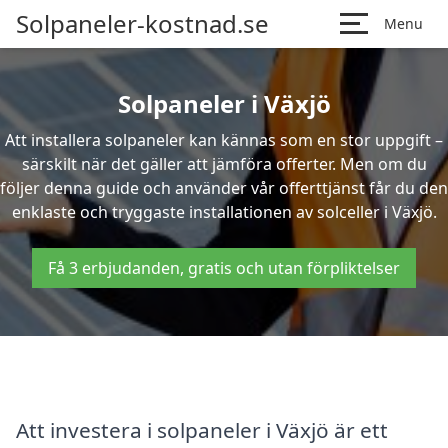
Solpaneler-kostnad.se
Menu
Solpaneler i Växjö
Att installera solpaneler kan kännas som en stor uppgift –
särskilt när det gäller att jämföra offerter. Men om du
följer denna guide och använder vår offerttjänst får du den
enklaste och tryggaste installationen av solceller i Växjö.
Få 3 erbjudanden, gratis och utan förpliktelser
Att investera i solpaneler i Växjö är ett