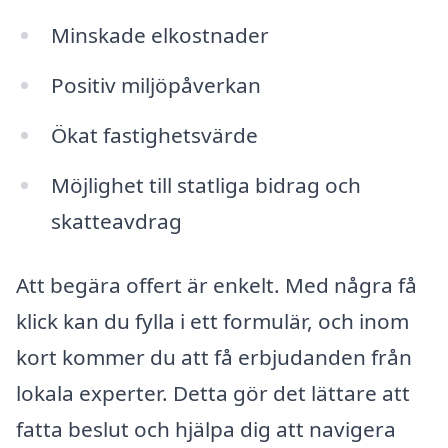
Minskade elkostnader
Positiv miljöpåverkan
Ökat fastighetsvärde
Möjlighet till statliga bidrag och
skatteavdrag
Att begära offert är enkelt. Med några få
klick kan du fylla i ett formulär, och inom
kort kommer du att få erbjudanden från
lokala experter. Detta gör det lättare att
fatta beslut och hjälpa dig att navigera