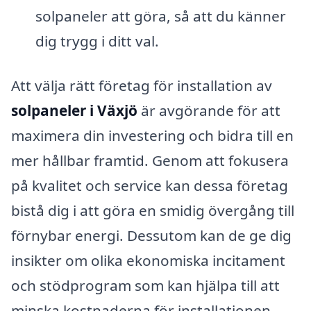
solpaneler att göra, så att du känner
dig trygg i ditt val.
Att välja rätt företag för installation av
solpaneler i Växjö
är avgörande för att
maximera din investering och bidra till en
mer hållbar framtid. Genom att fokusera
på kvalitet och service kan dessa företag
bistå dig i att göra en smidig övergång till
förnybar energi. Dessutom kan de ge dig
insikter om olika ekonomiska incitament
och stödprogram som kan hjälpa till att
minska kostnaderna för installationen.