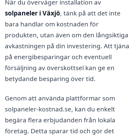
När du överväger installation av
solpaneler i Växjö
, tänk på att det inte
bara handlar om kostnaden för
produkten, utan även om den långsiktiga
avkastningen på din investering. Att tjäna
på energibesparingar och eventuell
försäljning av överskottsel kan ge en
betydande besparing över tid.
Genom att använda plattformar som
solpaneler-kostnad.se, kan du enkelt
begära flera erbjudanden från lokala
företag. Detta sparar tid och gör det