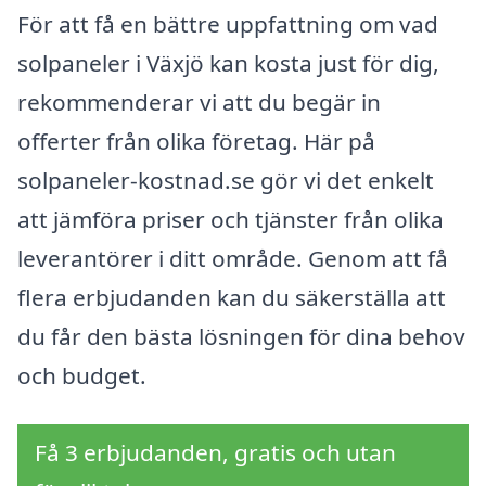
För att få en bättre uppfattning om vad
solpaneler i Växjö kan kosta just för dig,
rekommenderar vi att du begär in
offerter från olika företag. Här på
solpaneler-kostnad.se gör vi det enkelt
att jämföra priser och tjänster från olika
leverantörer i ditt område. Genom att få
flera erbjudanden kan du säkerställa att
du får den bästa lösningen för dina behov
och budget.
Få 3 erbjudanden, gratis och utan