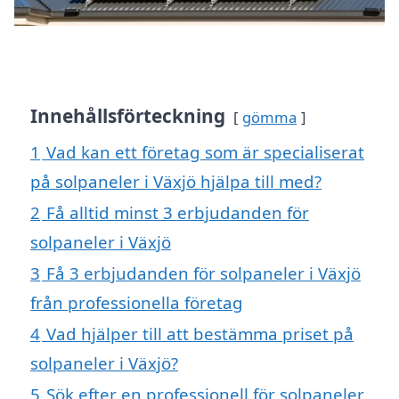
Innehållsförteckning
gömma
1
Vad kan ett företag som är specialiserat
på solpaneler i Växjö hjälpa till med?
2
Få alltid minst 3 erbjudanden för
solpaneler i Växjö
3
Få 3 erbjudanden för solpaneler i Växjö
från professionella företag
4
Vad hjälper till att bestämma priset på
solpaneler i Växjö?
5
Sök efter en professionell för solpaneler