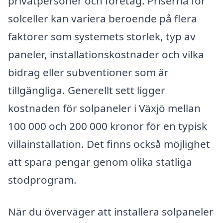
privatpersoner och företag. Priserna för
solceller kan variera beroende på flera
faktorer som systemets storlek, typ av
paneler, installationskostnader och vilka
bidrag eller subventioner som är
tillgängliga. Generellt sett ligger
kostnaden för solpaneler i Växjö mellan
100 000 och 200 000 kronor för en typisk
villainstallation. Det finns också möjlighet
att spara pengar genom olika statliga
stödprogram.
När du överväger att installera solpaneler