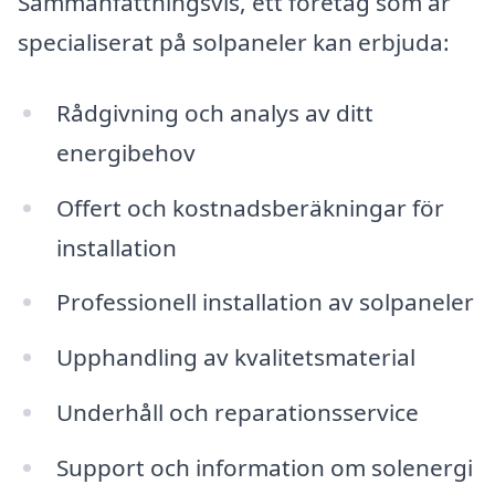
Sammanfattningsvis, ett företag som är
specialiserat på solpaneler kan erbjuda:
Rådgivning och analys av ditt
energibehov
Offert och kostnadsberäkningar för
installation
Professionell installation av solpaneler
Upphandling av kvalitetsmaterial
Underhåll och reparationsservice
Support och information om solenergi