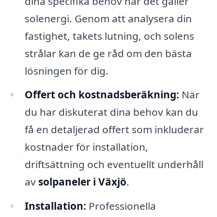
dina specifika behov när det gäller
solenergi. Genom att analysera din
fastighet, takets lutning, och solens
strålar kan de ge råd om den bästa
lösningen för dig.
Offert och kostnadsberäkning:
När
du har diskuterat dina behov kan du
få en detaljerad offert som inkluderar
kostnader för installation,
driftsättning och eventuellt underhåll
av
solpaneler i Växjö
.
Installation:
Professionella