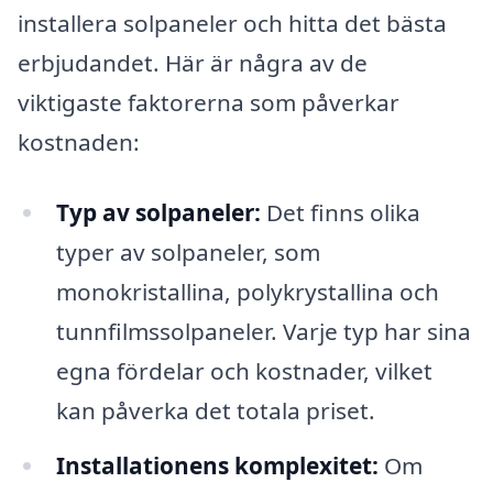
installera solpaneler och hitta det bästa
erbjudandet. Här är några av de
viktigaste faktorerna som påverkar
kostnaden:
Typ av solpaneler:
Det finns olika
typer av solpaneler, som
monokristallina, polykrystallina och
tunnfilmssolpaneler. Varje typ har sina
egna fördelar och kostnader, vilket
kan påverka det totala priset.
Installationens komplexitet:
Om