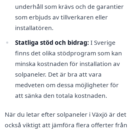
underhåll som krävs och de garantier
som erbjuds av tillverkaren eller
installatören.
Statliga stöd och bidrag:
I Sverige
finns det olika stödprogram som kan
minska kostnaden för installation av
solpaneler. Det är bra att vara
medveten om dessa möjligheter för
att sänka den totala kostnaden.
När du letar efter solpaneler i Växjö är det
också viktigt att jämföra flera offerter från