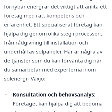
förnybar energi är det viktigt att anlita ett
företag med rätt kompetens och
erfarenhet. Ett specialiserat företag kan
hjälpa dig genom olika steg i processen,
från rådgivning till installation och
underhåll av solpaneler. Här är några av
de tjänster som du kan förvänta dig när
du samarbetar med experterna inom
solenergi i Växjö:
Konsultation och behovsanalys:
Företaget kan hjälpa dig att bedöma