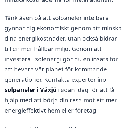
Tänk även på att solpaneler inte bara
gynnar dig ekonomiskt genom att minska
dina energikostnader, utan också bidrar
till en mer hållbar miljö. Genom att
investera i solenergi gör du en insats för
att bevara vår planet för kommande
generationer. Kontakta experter inom
solpaneler i Växjö
redan idag för att få
hjälp med att börja din resa mot ett mer
energieffektivt hem eller företag.