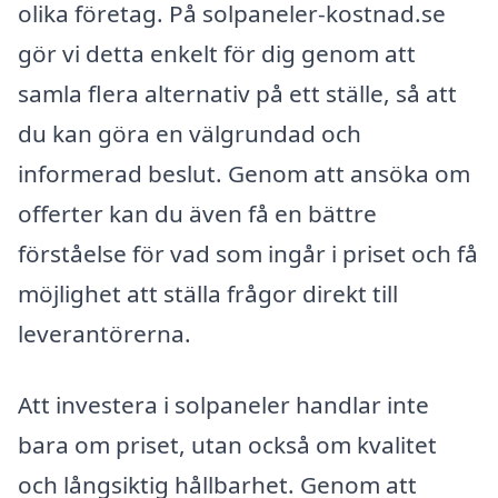
olika företag. På solpaneler-kostnad.se
gör vi detta enkelt för dig genom att
samla flera alternativ på ett ställe, så att
du kan göra en välgrundad och
informerad beslut. Genom att ansöka om
offerter kan du även få en bättre
förståelse för vad som ingår i priset och få
möjlighet att ställa frågor direkt till
leverantörerna.
Att investera i solpaneler handlar inte
bara om priset, utan också om kvalitet
och långsiktig hållbarhet. Genom att