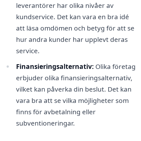
leverantörer har olika nivåer av
kundservice. Det kan vara en bra idé
att läsa omdömen och betyg för att se
hur andra kunder har upplevt deras
service.
Finansieringsalternativ:
Olika företag
erbjuder olika finansieringsalternativ,
vilket kan påverka din beslut. Det kan
vara bra att se vilka möjligheter som
finns för avbetalning eller
subventioneringar.