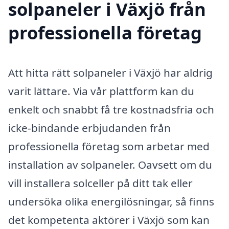
solpaneler i Växjö från
professionella företag
Att hitta rätt solpaneler i Växjö har aldrig
varit lättare. Via vår plattform kan du
enkelt och snabbt få tre kostnadsfria och
icke-bindande erbjudanden från
professionella företag som arbetar med
installation av solpaneler. Oavsett om du
vill installera solceller på ditt tak eller
undersöka olika energilösningar, så finns
det kompetenta aktörer i Växjö som kan