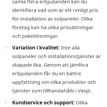
samla flera erbjudanden kan du
identifiera vad som är ett rimligt pris
för installation av solpaneler. Olika
företag kan ha olika prissättningar
och paketlösningar.
Variation i kvalitet:
Inte alla
solpaneler och installationstjänster är
skapade lika. Genom att jämföra
erbjudanden får du en bättre
uppfattning om vilka produkter och
tjänster som tillhandahålls i Växjö.
Kundservice och support:
Olika