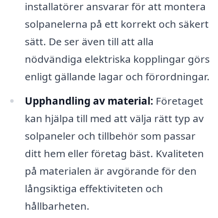
installatörer ansvarar för att montera
solpanelerna på ett korrekt och säkert
sätt. De ser även till att alla
nödvändiga elektriska kopplingar görs
enligt gällande lagar och förordningar.
Upphandling av material:
Företaget
kan hjälpa till med att välja rätt typ av
solpaneler och tillbehör som passar
ditt hem eller företag bäst. Kvaliteten
på materialen är avgörande för den
långsiktiga effektiviteten och
hållbarheten.