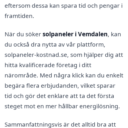
eftersom dessa kan spara tid och pengar i
framtiden.
När du söker
solpaneler i Vemdalen
, kan
du också dra nytta av vår plattform,
solpaneler-kostnad.se, som hjälper dig att
hitta kvalificerade företag i ditt
närområde. Med några klick kan du enkelt
begära flera erbjudanden, vilket sparar
tid och gör det enklare att ta det första
steget mot en mer hållbar energilösning.
Sammanfattningsvis är det alltid bra att