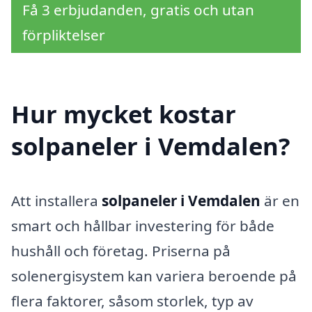
Få 3 erbjudanden, gratis och utan
förpliktelser
Hur mycket kostar
solpaneler i Vemdalen?
Att installera
solpaneler i Vemdalen
är en
smart och hållbar investering för både
hushåll och företag. Priserna på
solenergisystem kan variera beroende på
flera faktorer, såsom storlek, typ av