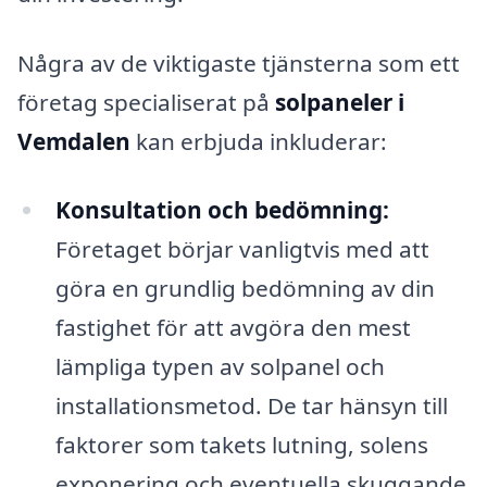
Några av de viktigaste tjänsterna som ett
företag specialiserat på
solpaneler i
Vemdalen
kan erbjuda inkluderar:
Konsultation och bedömning:
Företaget börjar vanligtvis med att
göra en grundlig bedömning av din
fastighet för att avgöra den mest
lämpliga typen av solpanel och
installationsmetod. De tar hänsyn till
faktorer som takets lutning, solens
exponering och eventuella skuggande