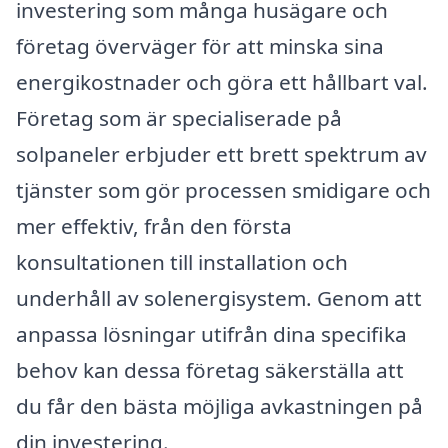
investering som många husägare och
företag överväger för att minska sina
energikostnader och göra ett hållbart val.
Företag som är specialiserade på
solpaneler erbjuder ett brett spektrum av
tjänster som gör processen smidigare och
mer effektiv, från den första
konsultationen till installation och
underhåll av solenergisystem. Genom att
anpassa lösningar utifrån dina specifika
behov kan dessa företag säkerställa att
du får den bästa möjliga avkastningen på
din investering.