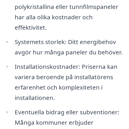
polykristallina eller tunnfilmspaneler
har alla olika kostnader och
effektivitet.
Systemets storlek: Ditt energibehov
avgör hur många paneler du behöver.
Installationskostnader: Priserna kan
variera beroende på installatörens
erfarenhet och komplexiteten i
installationen.
Eventuella bidrag eller subventioner:
Många kommuner erbjuder