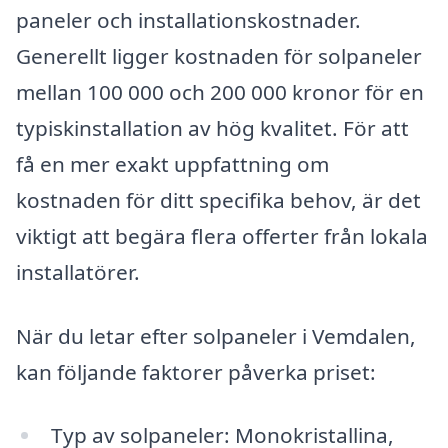
paneler och installationskostnader.
Generellt ligger kostnaden för solpaneler
mellan 100 000 och 200 000 kronor för en
typiskinstallation av hög kvalitet. För att
få en mer exakt uppfattning om
kostnaden för ditt specifika behov, är det
viktigt att begära flera offerter från lokala
installatörer.
När du letar efter solpaneler i Vemdalen,
kan följande faktorer påverka priset:
Typ av solpaneler: Monokristallina,