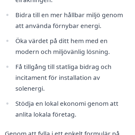
Bidra till en mer hållbar miljö genom
att använda förnybar energi.
Öka värdet på ditt hem med en
modern och miljövänlig lösning.
Få tillgång till statliga bidrag och
incitament för installation av
solenergi.
Stödja en lokal ekonomi genom att
anlita lokala företag.
Genom att fylla i ett enkelt formulär på