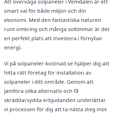
Att överväga solpaneler i Vemdalen är ett
smart val för både miljön och din
ekonomi. Med den fantastiska naturen
runt omkring och många soltimmar är det
en perfekt plats att investera i förnybar
energi.
Vi på solpaneler-kostnad.se hjälper dig att
hitta rätt företag för installation av
solpaneler i ditt område. Genom att
jämföra olika alternativ och få
skräddarsydda erbjudanden underlättar
vi processen för dig att ta nästa steg mot