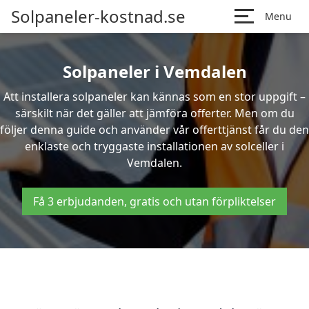
Solpaneler-kostnad.se
Menu
Solpaneler i Vemdalen
Att installera solpaneler kan kännas som en stor uppgift –
särskilt när det gäller att jämföra offerter. Men om du
följer denna guide och använder vår offerttjänst får du den
enklaste och tryggaste installationen av solceller i
Vemdalen.
Få 3 erbjudanden, gratis och utan förpliktelser