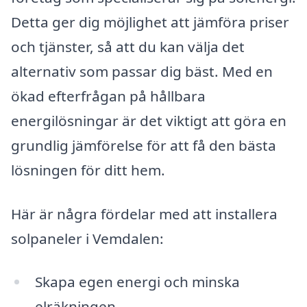
Detta ger dig möjlighet att jämföra priser
och tjänster, så att du kan välja det
alternativ som passar dig bäst. Med en
ökad efterfrågan på hållbara
energilösningar är det viktigt att göra en
grundlig jämförelse för att få den bästa
lösningen för ditt hem.
Här är några fördelar med att installera
solpaneler i Vemdalen:
Skapa egen energi och minska
elräkningen.