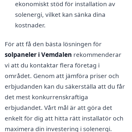
ekonomiskt stöd för installation av
solenergi, vilket kan sänka dina
kostnader.
För att få den bästa lösningen för
solpaneler i Vemdalen
rekommenderar
vi att du kontaktar flera företag i
området. Genom att jämföra priser och
erbjudanden kan du säkerställa att du får
det mest konkurrenskraftiga
erbjudandet. Vårt mål är att göra det
enkelt för dig att hitta rätt installatör och
maximera din investering i solenergi.