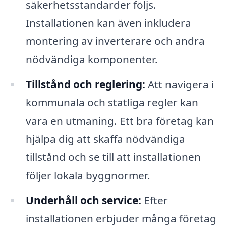
säkerhetsstandarder följs.
Installationen kan även inkludera
montering av inverterare och andra
nödvändiga komponenter.
Tillstånd och reglering:
Att navigera i
kommunala och statliga regler kan
vara en utmaning. Ett bra företag kan
hjälpa dig att skaffa nödvändiga
tillstånd och se till att installationen
följer lokala byggnormer.
Underhåll och service:
Efter
installationen erbjuder många företag