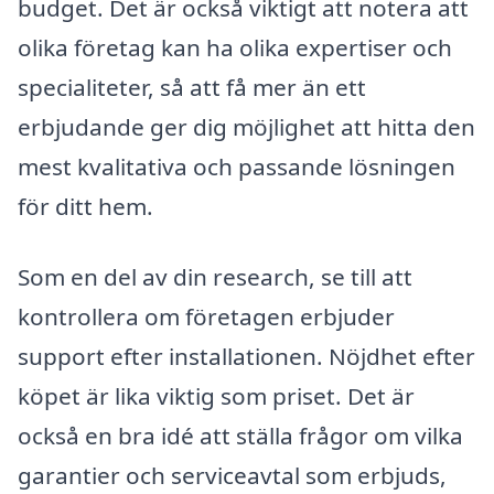
budget. Det är också viktigt att notera att
olika företag kan ha olika expertiser och
specialiteter, så att få mer än ett
erbjudande ger dig möjlighet att hitta den
mest kvalitativa och passande lösningen
för ditt hem.
Som en del av din research, se till att
kontrollera om företagen erbjuder
support efter installationen. Nöjdhet efter
köpet är lika viktig som priset. Det är
också en bra idé att ställa frågor om vilka
garantier och serviceavtal som erbjuds,