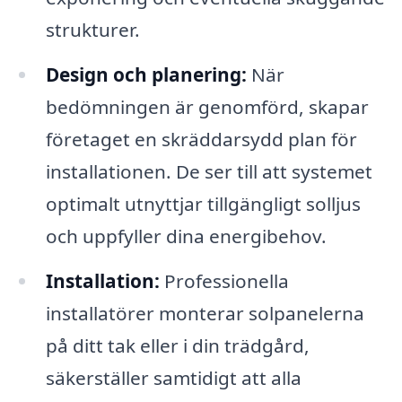
strukturer.
Design och planering:
När
bedömningen är genomförd, skapar
företaget en skräddarsydd plan för
installationen. De ser till att systemet
optimalt utnyttjar tillgängligt solljus
och uppfyller dina energibehov.
Installation:
Professionella
installatörer monterar solpanelerna
på ditt tak eller i din trädgård,
säkerställer samtidigt att alla