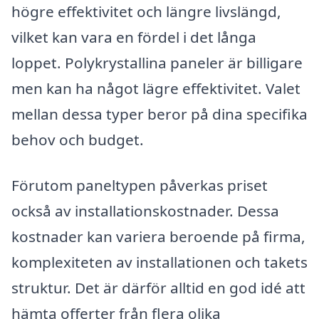
högre effektivitet och längre livslängd,
vilket kan vara en fördel i det långa
loppet. Polykrystallina paneler är billigare
men kan ha något lägre effektivitet. Valet
mellan dessa typer beror på dina specifika
behov och budget.
Förutom paneltypen påverkas priset
också av installationskostnader. Dessa
kostnader kan variera beroende på firma,
komplexiteten av installationen och takets
struktur. Det är därför alltid en god idé att
hämta offerter från flera olika