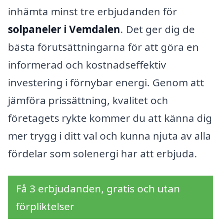
inhämta minst tre erbjudanden för
solpaneler i Vemdalen
. Det ger dig de
bästa förutsättningarna för att göra en
informerad och kostnadseffektiv
investering i förnybar energi. Genom att
jämföra prissättning, kvalitet och
företagets rykte kommer du att känna dig
mer trygg i ditt val och kunna njuta av alla
fördelar som solenergi har att erbjuda.
Få 3 erbjudanden, gratis och utan
förpliktelser