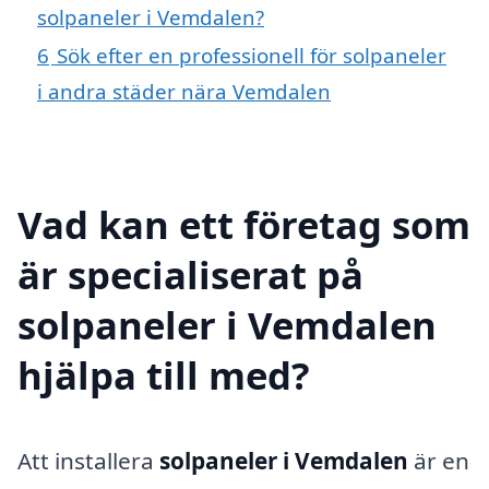
solpaneler i Vemdalen?
6
Sök efter en professionell för solpaneler
i andra städer nära Vemdalen
Vad kan ett företag som
är specialiserat på
solpaneler i Vemdalen
hjälpa till med?
Att installera
solpaneler i Vemdalen
är en