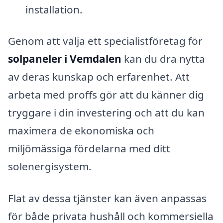
installation.
Genom att välja ett specialistföretag för
solpaneler i Vemdalen
kan du dra nytta
av deras kunskap och erfarenhet. Att
arbeta med proffs gör att du känner dig
tryggare i din investering och att du kan
maximera de ekonomiska och
miljömässiga fördelarna med ditt
solenergisystem.
Flat av dessa tjänster kan även anpassas
för både privata hushåll och kommersiella