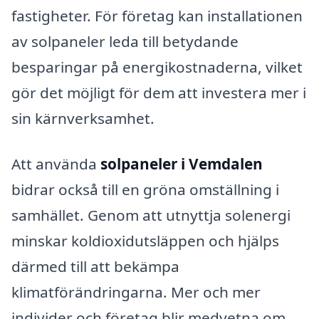
fastigheter. För företag kan installationen
av solpaneler leda till betydande
besparingar på energikostnaderna, vilket
gör det möjligt för dem att investera mer i
sin kärnverksamhet.
Att använda
solpaneler i Vemdalen
bidrar också till en gröna omställning i
samhället. Genom att utnyttja solenergi
minskar koldioxidutsläppen och hjälps
därmed till att bekämpa
klimatförändringarna. Mer och mer
individer och företag blir medvetna om