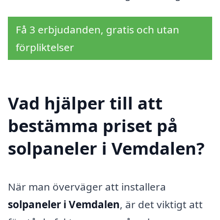
Få 3 erbjudanden, gratis och utan
förpliktelser
Vad hjälper till att
bestämma priset på
solpaneler i Vemdalen?
När man överväger att installera
solpaneler i Vemdalen
, är det viktigt att