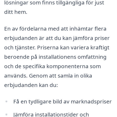
lösningar som finns tillgängliga för just
ditt hem.
En av fördelarna med att inhämtar flera
erbjudanden är att du kan jämföra priser
och tjänster. Priserna kan variera kraftigt
beroende på installationens omfattning
och de specifika komponenterna som
används. Genom att samla in olika
erbjudanden kan du:
Få en tydligare bild av marknadspriser
Jämföra installationstider och