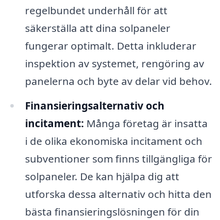
regelbundet underhåll för att
säkerställa att dina solpaneler
fungerar optimalt. Detta inkluderar
inspektion av systemet, rengöring av
panelerna och byte av delar vid behov.
Finansieringsalternativ och
incitament:
Många företag är insatta
i de olika ekonomiska incitament och
subventioner som finns tillgängliga för
solpaneler. De kan hjälpa dig att
utforska dessa alternativ och hitta den
bästa finansieringslösningen för din