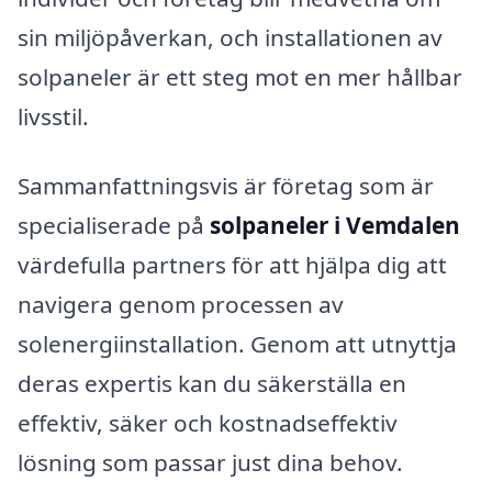
sin miljöpåverkan, och installationen av
solpaneler är ett steg mot en mer hållbar
livsstil.
Sammanfattningsvis är företag som är
specialiserade på
solpaneler i Vemdalen
värdefulla partners för att hjälpa dig att
navigera genom processen av
solenergiinstallation. Genom att utnyttja
deras expertis kan du säkerställa en
effektiv, säker och kostnadseffektiv
lösning som passar just dina behov.