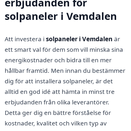
erbjudanden för
solpaneler i Vemdalen
Att investera i
solpaneler i Vemdalen
är
ett smart val för dem som vill minska sina
energikostnader och bidra till en mer
hållbar framtid. Men innan du bestämmer
dig för att installera solpaneler, är det
alltid en god idé att hämta in minst tre
erbjudanden från olika leverantörer.
Detta ger dig en bättre förståelse för
kostnader, kvalitet och vilken typ av