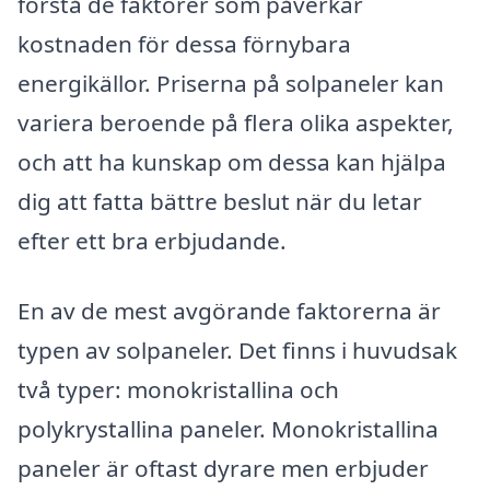
förstå de faktorer som påverkar
kostnaden för dessa förnybara
energikällor. Priserna på solpaneler kan
variera beroende på flera olika aspekter,
och att ha kunskap om dessa kan hjälpa
dig att fatta bättre beslut när du letar
efter ett bra erbjudande.
En av de mest avgörande faktorerna är
typen av solpaneler. Det finns i huvudsak
två typer: monokristallina och
polykrystallina paneler. Monokristallina
paneler är oftast dyrare men erbjuder