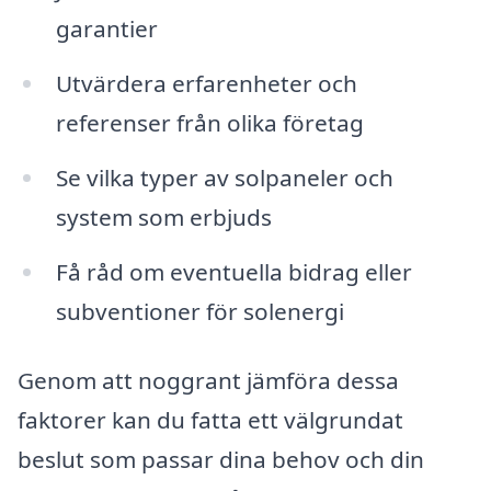
garantier
Utvärdera erfarenheter och
referenser från olika företag
Se vilka typer av solpaneler och
system som erbjuds
Få råd om eventuella bidrag eller
subventioner för solenergi
Genom att noggrant jämföra dessa
faktorer kan du fatta ett välgrundat
beslut som passar dina behov och din