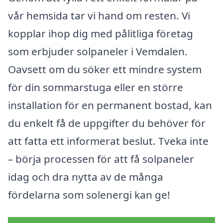
vår hemsida tar vi hand om resten. Vi
kopplar ihop dig med pålitliga företag
som erbjuder solpaneler i Vemdalen.
Oavsett om du söker ett mindre system
för din sommarstuga eller en större
installation för en permanent bostad, kan
du enkelt få de uppgifter du behöver för
att fatta ett informerat beslut. Tveka inte
– börja processen för att få solpaneler
idag och dra nytta av de många
fördelarna som solenergi kan ge!