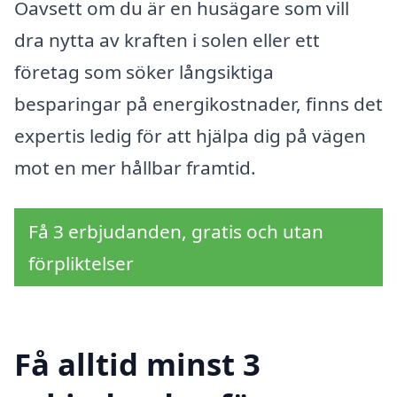
Oavsett om du är en husägare som vill
dra nytta av kraften i solen eller ett
företag som söker långsiktiga
besparingar på energikostnader, finns det
expertis ledig för att hjälpa dig på vägen
mot en mer hållbar framtid.
Få 3 erbjudanden, gratis och utan
förpliktelser
Få alltid minst 3