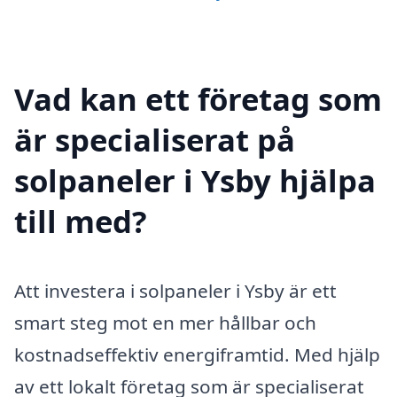
Vad kan ett företag som
är specialiserat på
solpaneler i Ysby hjälpa
till med?
Att investera i solpaneler i Ysby är ett
smart steg mot en mer hållbar och
kostnadseffektiv energiframtid. Med hjälp
av ett lokalt företag som är specialiserat