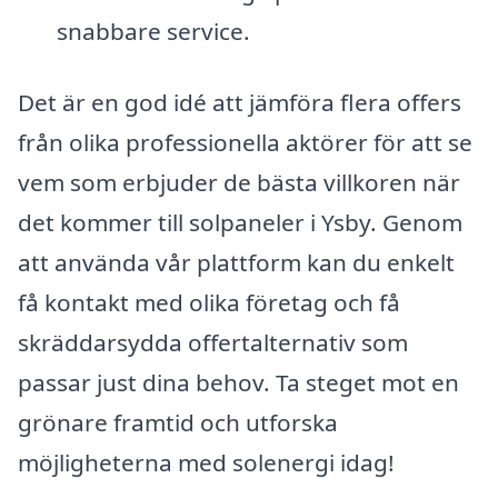
snabbare service.
Det är en god idé att jämföra flera offers
från olika professionella aktörer för att se
vem som erbjuder de bästa villkoren när
det kommer till solpaneler i Ysby. Genom
att använda vår plattform kan du enkelt
få kontakt med olika företag och få
skräddarsydda offertalternativ som
passar just dina behov. Ta steget mot en
grönare framtid och utforska
möjligheterna med solenergi idag!