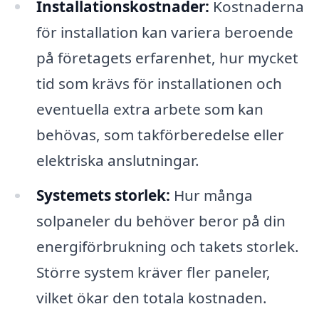
Installationskostnader:
Kostnaderna
för installation kan variera beroende
på företagets erfarenhet, hur mycket
tid som krävs för installationen och
eventuella extra arbete som kan
behövas, som takförberedelse eller
elektriska anslutningar.
Systemets storlek:
Hur många
solpaneler du behöver beror på din
energiförbrukning och takets storlek.
Större system kräver fler paneler,
vilket ökar den totala kostnaden.