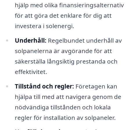
hjälp med olika finansieringsalternativ
för att göra det enklare för dig att
investera i solenergi.
Underhåll:
Regelbundet underhåll av
solpanelerna är avgörande för att
säkerställa långsiktig prestanda och
effektivitet.
Tillstånd och regler:
Företagen kan
hjälpa till med att navigera genom de
nödvändiga tillstånden och lokala
regler för installation av solpaneler.