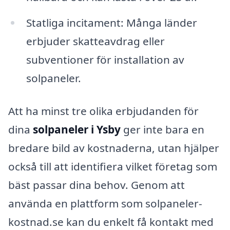
Statliga incitament: Många länder
erbjuder skatteavdrag eller
subventioner för installation av
solpaneler.
Att ha minst tre olika erbjudanden för
dina
solpaneler i Ysby
ger inte bara en
bredare bild av kostnaderna, utan hjälper
också till att identifiera vilket företag som
bäst passar dina behov. Genom att
använda en plattform som solpaneler-
kostnad.se kan du enkelt få kontakt med