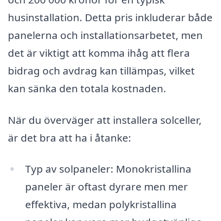
husinstallation. Detta pris inkluderar både
panelerna och installationsarbetet, men
det är viktigt att komma ihåg att flera
bidrag och avdrag kan tillämpas, vilket
kan sänka den totala kostnaden.
När du överväger att installera solceller,
är det bra att ha i åtanke:
Typ av solpaneler: Monokristallina
paneler är oftast dyrare men mer
effektiva, medan polykristallina