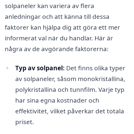
solpaneler kan variera av flera
anledningar och att känna till dessa
faktorer kan hjälpa dig att göra ett mer
informerat val när du handlar. Här är
några av de avgörande faktorerna:
Typ av solpanel:
Det finns olika typer
av solpaneler, såsom monokristallina,
polykristallina och tunnfilm. Varje typ
har sina egna kostnader och
effektivitet, vilket påverkar det totala
priset.