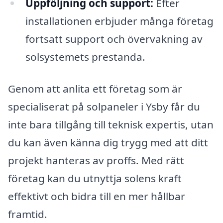
Uppföljning och support:
Efter
installationen erbjuder många företag
fortsatt support och övervakning av
solsystemets prestanda.
Genom att anlita ett företag som är
specialiserat på solpaneler i Ysby får du
inte bara tillgång till teknisk expertis, utan
du kan även känna dig trygg med att ditt
projekt hanteras av proffs. Med rätt
företag kan du utnyttja solens kraft
effektivt och bidra till en mer hållbar
framtid.