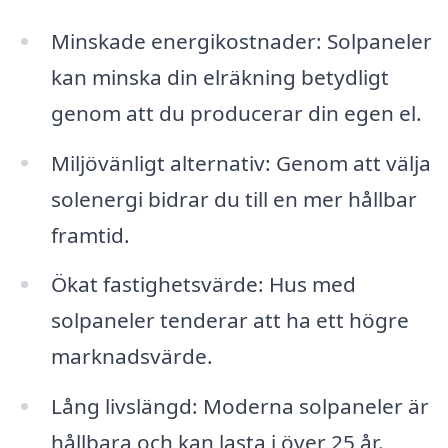
Minskade energikostnader: Solpaneler
kan minska din elräkning betydligt
genom att du producerar din egen el.
Miljövänligt alternativ: Genom att välja
solenergi bidrar du till en mer hållbar
framtid.
Ökat fastighetsvärde: Hus med
solpaneler tenderar att ha ett högre
marknadsvärde.
Lång livslängd: Moderna solpaneler är
hållbara och kan lasta i över 25 år.