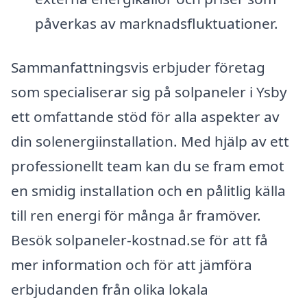
påverkas av marknadsfluktuationer.
Sammanfattningsvis erbjuder företag
som specialiserar sig på solpaneler i Ysby
ett omfattande stöd för alla aspekter av
din solenergiinstallation. Med hjälp av ett
professionellt team kan du se fram emot
en smidig installation och en pålitlig källa
till ren energi för många år framöver.
Besök solpaneler-kostnad.se för att få
mer information och för att jämföra
erbjudanden från olika lokala