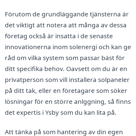
Förutom de grundläggande tjänsterna är
det viktigt att notera att många av dessa
företag också är insatta i de senaste
innovationerna inom solenergi och kan ge
råd om vilka system som passar bäst för
ditt specifika behov. Oavsett om du är en
privatperson som vill installera solpaneler
på ditt tak, eller en företagare som söker
lösningar för en större anlggning, så finns
det expertis i Ysby som du kan lita på.
Att tänka på som hantering av din egen