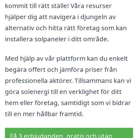
kommit till rätt ställe! Våra resurser
hjälper dig att navigera i djungeln av
alternativ och hitta rätt företag som kan
installera solpaneler i ditt område.
Med hjälp av vår plattform kan du enkelt
begära offert och jämföra priser från
professionella aktörer. Tillsammans kan vi
göra solenergi till en verklighet för ditt
hem eller företag, samtidigt som vi bidrar
till en mer hållbar framtid.
Få 3 erbjudanden, gratis och utan