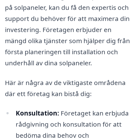
på solpaneler, kan du få den expertis och
support du behöver för att maximera din
investering. Företagen erbjuder en
mängd olika tjänster som hjälper dig från
första planeringen till installation och
underhåll av dina solpaneler.
Här är några av de viktigaste områdena
där ett företag kan bistå dig:
Konsultation:
Företaget kan erbjuda
rådgivning och konsultation för att
bedöma dina behov och