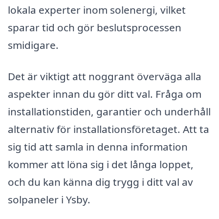
lokala experter inom solenergi, vilket
sparar tid och gör beslutsprocessen
smidigare.
Det är viktigt att noggrant överväga alla
aspekter innan du gör ditt val. Fråga om
installationstiden, garantier och underhåll
alternativ för installationsföretaget. Att ta
sig tid att samla in denna information
kommer att löna sig i det långa loppet,
och du kan känna dig trygg i ditt val av
solpaneler i Ysby.