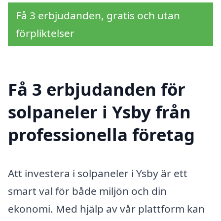
Få 3 erbjudanden, gratis och utan
förpliktelser
Få 3 erbjudanden för
solpaneler i Ysby från
professionella företag
Att investera i solpaneler i Ysby är ett
smart val för både miljön och din
ekonomi. Med hjälp av vår plattform kan