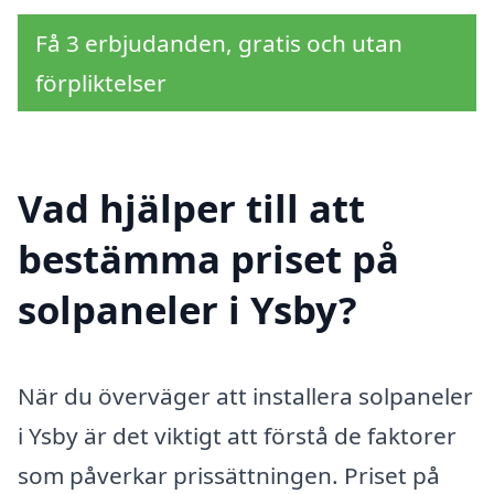
Få 3 erbjudanden, gratis och utan
förpliktelser
Vad hjälper till att
bestämma priset på
solpaneler i Ysby?
När du överväger att installera solpaneler
i Ysby är det viktigt att förstå de faktorer
som påverkar prissättningen. Priset på