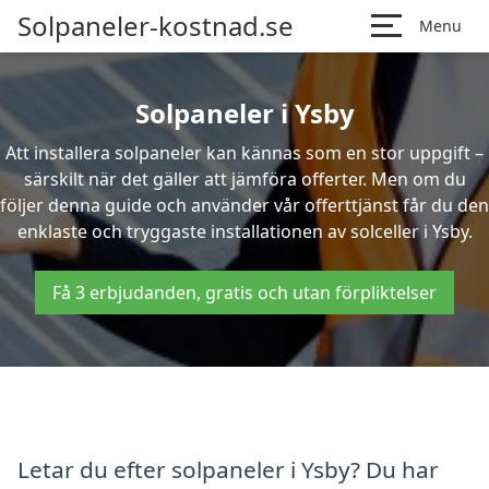
Solpaneler-kostnad.se
Menu
Solpaneler i Ysby
Att installera solpaneler kan kännas som en stor uppgift –
särskilt när det gäller att jämföra offerter. Men om du
följer denna guide och använder vår offerttjänst får du den
enklaste och tryggaste installationen av solceller i Ysby.
Få 3 erbjudanden, gratis och utan förpliktelser
Letar du efter solpaneler i Ysby? Du har