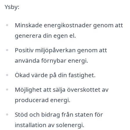
Ysby:
Minskade energikostnader genom att
generera din egen el.
Positiv miljöpåverkan genom att
använda förnybar energi.
Ökad värde på din fastighet.
Möjlighet att sälja överskottet av
producerad energi.
Stöd och bidrag från staten för
installation av solenergi.