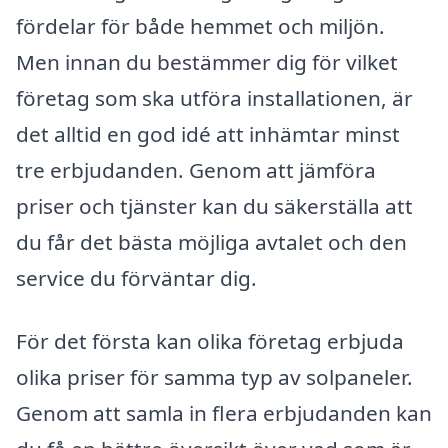
fördelar för både hemmet och miljön.
Men innan du bestämmer dig för vilket
företag som ska utföra installationen, är
det alltid en god idé att inhämtar minst
tre erbjudanden. Genom att jämföra
priser och tjänster kan du säkerställa att
du får det bästa möjliga avtalet och den
service du förväntar dig.
För det första kan olika företag erbjuda
olika priser för samma typ av solpaneler.
Genom att samla in flera erbjudanden kan