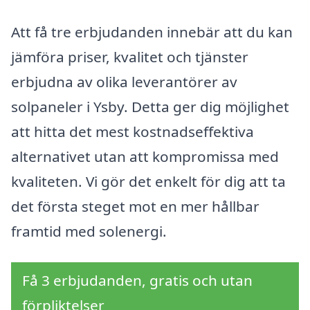
Att få tre erbjudanden innebär att du kan
jämföra priser, kvalitet och tjänster
erbjudna av olika leverantörer av
solpaneler i Ysby. Detta ger dig möjlighet
att hitta det mest kostnadseffektiva
alternativet utan att kompromissa med
kvaliteten. Vi gör det enkelt för dig att ta
det första steget mot en mer hållbar
framtid med solenergi.
Få 3 erbjudanden, gratis och utan
förpliktelser