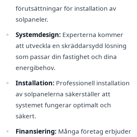
förutsättningar för installation av
solpaneler.
Systemdesign:
Experterna kommer
att utveckla en skräddarsydd lösning
som passar din fastighet och dina
energibehov.
Installation:
Professionell installation
av solpanelerna säkerställer att
systemet fungerar optimalt och
säkert.
Finansiering:
Många företag erbjuder