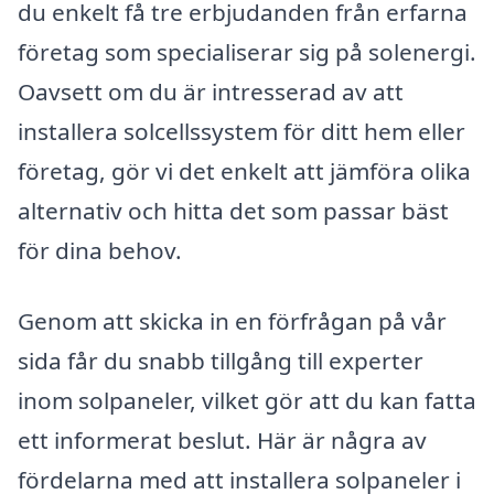
du enkelt få tre erbjudanden från erfarna
företag som specialiserar sig på solenergi.
Oavsett om du är intresserad av att
installera solcellssystem för ditt hem eller
företag, gör vi det enkelt att jämföra olika
alternativ och hitta det som passar bäst
för dina behov.
Genom att skicka in en förfrågan på vår
sida får du snabb tillgång till experter
inom solpaneler, vilket gör att du kan fatta
ett informerat beslut. Här är några av
fördelarna med att installera solpaneler i