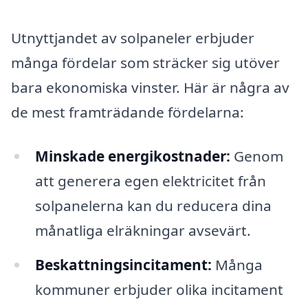
Utnyttjandet av solpaneler erbjuder
många fördelar som sträcker sig utöver
bara ekonomiska vinster. Här är några av
de mest framträdande fördelarna:
Minskade energikostnader:
Genom
att generera egen elektricitet från
solpanelerna kan du reducera dina
månatliga elräkningar avsevärt.
Beskattningsincitament:
Många
kommuner erbjuder olika incitament