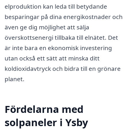
elproduktion kan leda till betydande
besparingar på dina energikostnader och
även ge dig möjlighet att sälja
överskottsenergi tillbaka till elnätet. Det
är inte bara en ekonomisk investering
utan också ett sätt att minska ditt
koldioxidavtryck och bidra till en grönare
planet.
Fördelarna med
solpaneler i Ysby