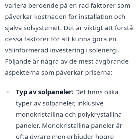
variera beroende på en rad faktorer som
påverkar kostnaden för installation och
själva solsystemet. Det är viktigt att förstå
dessa faktorer för att kunna göra en
välinformerad investering i solenergi.
Följande är några av de mest avgörande
aspekterna som påverkar priserna:
Typ av solpaneler:
Det finns olika
typer av solpaneler, inklusive
monokristallina och polykrystallina
paneler. Monokristallina paneler är
ofta dyrare men erbjuder högre