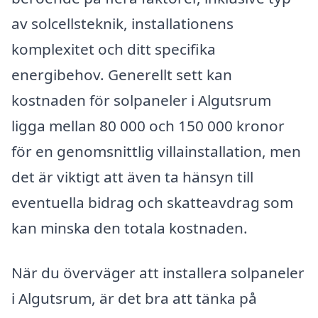
av solcellsteknik, installationens
komplexitet och ditt specifika
energibehov. Generellt sett kan
kostnaden för solpaneler i Algutsrum
ligga mellan 80 000 och 150 000 kronor
för en genomsnittlig villainstallation, men
det är viktigt att även ta hänsyn till
eventuella bidrag och skatteavdrag som
kan minska den totala kostnaden.
När du överväger att installera solpaneler
i Algutsrum, är det bra att tänka på