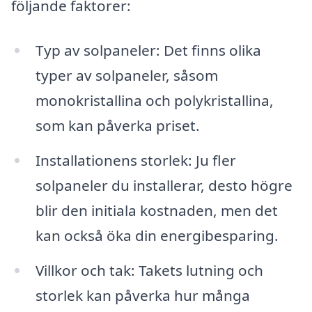
följande faktorer:
Typ av solpaneler: Det finns olika
typer av solpaneler, såsom
monokristallina och polykristallina,
som kan påverka priset.
Installationens storlek: Ju fler
solpaneler du installerar, desto högre
blir den initiala kostnaden, men det
kan också öka din energibesparing.
Villkor och tak: Takets lutning och
storlek kan påverka hur många