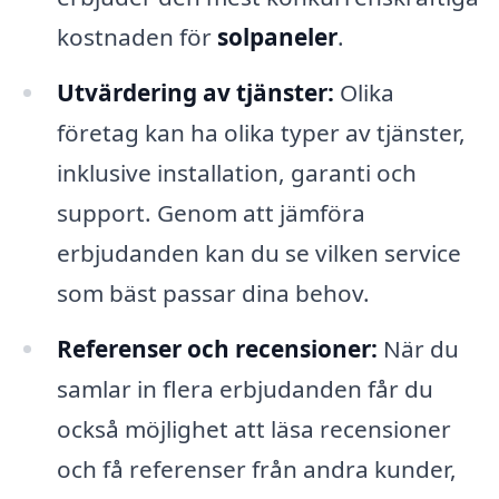
kostnaden för
solpaneler
.
Utvärdering av tjänster:
Olika
företag kan ha olika typer av tjänster,
inklusive installation, garanti och
support. Genom att jämföra
erbjudanden kan du se vilken service
som bäst passar dina behov.
Referenser och recensioner:
När du
samlar in flera erbjudanden får du
också möjlighet att läsa recensioner
och få referenser från andra kunder,