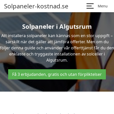
Solpaneler-kostnad.se
Menu
Solpaneler i Algutsrum
Att installera solpaneler kan kännas som en stor uppgift –
särskilt när det gäller att jämföra offerter. Men om du
följer denna guide och använder vår offerttjänst får du den
enklaste och tryggaste installationen av solceller i
Algutsrum.
Få 3 erbjudanden, gratis och utan förpliktelser