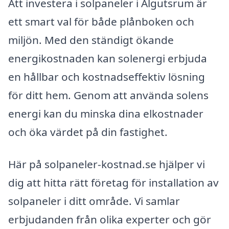
Att investera i solpaneler i Algutsrum är
ett smart val för både plånboken och
miljön. Med den ständigt ökande
energikostnaden kan solenergi erbjuda
en hållbar och kostnadseffektiv lösning
för ditt hem. Genom att använda solens
energi kan du minska dina elkostnader
och öka värdet på din fastighet.
Här på solpaneler-kostnad.se hjälper vi
dig att hitta rätt företag för installation av
solpaneler i ditt område. Vi samlar
erbjudanden från olika experter och gör