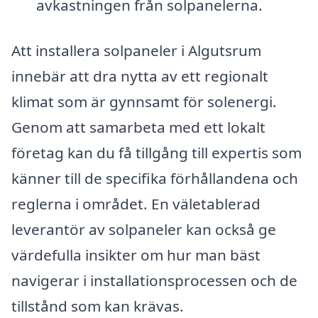
avkastningen från solpanelerna.
Att installera solpaneler i Algutsrum
innebär att dra nytta av ett regionalt
klimat som är gynnsamt för solenergi.
Genom att samarbeta med ett lokalt
företag kan du få tillgång till expertis som
känner till de specifika förhållandena och
reglerna i området. En väletablerad
leverantör av solpaneler kan också ge
värdefulla insikter om hur man bäst
navigerar i installationsprocessen och de
tillstånd som kan krävas.