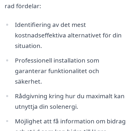
rad fördelar:
Identifiering av det mest
kostnadseffektiva alternativet för din
situation.
Professionell installation som
garanterar funktionalitet och
säkerhet.
Rådgivning kring hur du maximalt kan
utnyttja din solenergi.
Möjlighet att få information om bidrag