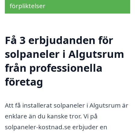
förpliktelser
Få 3 erbjudanden för
solpaneler i Algutsrum
från professionella
företag
Att få installerat solpaneler i Algutsrum är
enklare än du kanske tror. Vi på
solpaneler-kostnad.se erbjuder en