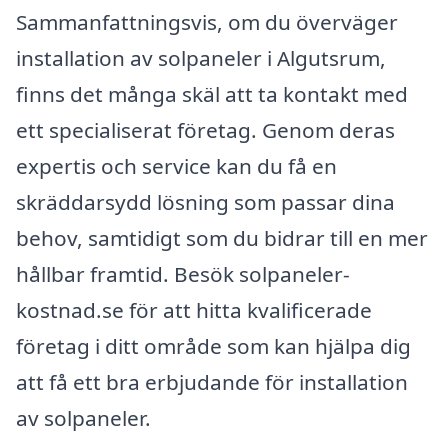
Sammanfattningsvis, om du överväger
installation av solpaneler i Algutsrum,
finns det många skäl att ta kontakt med
ett specialiserat företag. Genom deras
expertis och service kan du få en
skräddarsydd lösning som passar dina
behov, samtidigt som du bidrar till en mer
hållbar framtid. Besök solpaneler-
kostnad.se för att hitta kvalificerade
företag i ditt område som kan hjälpa dig
att få ett bra erbjudande för installation
av solpaneler.