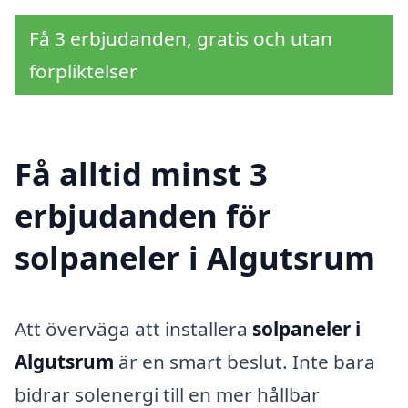
Få 3 erbjudanden, gratis och utan
förpliktelser
Få alltid minst 3
erbjudanden för
solpaneler i Algutsrum
Att överväga att installera
solpaneler i
Algutsrum
är en smart beslut. Inte bara
bidrar solenergi till en mer hållbar