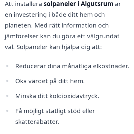
Att installera
solpaneler i Algutsrum
är
en investering i både ditt hem och
planeten. Med rätt information och
jämförelser kan du göra ett välgrundat
val. Solpaneler kan hjälpa dig att:
Reducerar dina månatliga elkostnader.
Öka värdet på ditt hem.
Minska ditt koldioxidavtryck.
Få möjligt statligt stöd eller
skatterabatter.