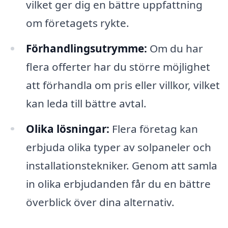
vilket ger dig en bättre uppfattning
om företagets rykte.
Förhandlingsutrymme:
Om du har
flera offerter har du större möjlighet
att förhandla om pris eller villkor, vilket
kan leda till bättre avtal.
Olika lösningar:
Flera företag kan
erbjuda olika typer av solpaneler och
installationstekniker. Genom att samla
in olika erbjudanden får du en bättre
överblick över dina alternativ.