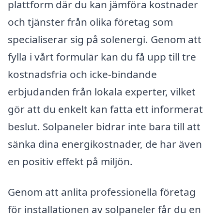
plattform där du kan jämföra kostnader
och tjänster från olika företag som
specialiserar sig på solenergi. Genom att
fylla i vårt formulär kan du få upp till tre
kostnadsfria och icke-bindande
erbjudanden från lokala experter, vilket
gör att du enkelt kan fatta ett informerat
beslut. Solpaneler bidrar inte bara till att
sänka dina energikostnader, de har även
en positiv effekt på miljön.
Genom att anlita professionella företag
för installationen av solpaneler får du en