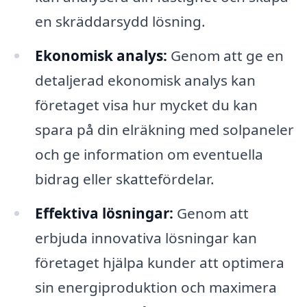
en skräddarsydd lösning.
Ekonomisk analys:
Genom att ge en
detaljerad ekonomisk analys kan
företaget visa hur mycket du kan
spara på din elräkning med solpaneler
och ge information om eventuella
bidrag eller skattefördelar.
Effektiva lösningar:
Genom att
erbjuda innovativa lösningar kan
företaget hjälpa kunder att optimera
sin energiproduktion och maximera