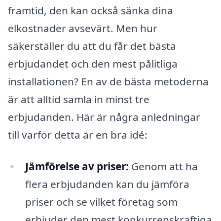
framtid, den kan också sänka dina
elkostnader avsevärt. Men hur
säkerställer du att du får det bästa
erbjudandet och den mest pålitliga
installationen? En av de bästa metoderna
är att alltid samla in minst tre
erbjudanden. Här är några anledningar
till varför detta är en bra idé:
Jämförelse av priser:
Genom att ha
flera erbjudanden kan du jämföra
priser och se vilket företag som
erbjuder den mest konkurrenskraftiga