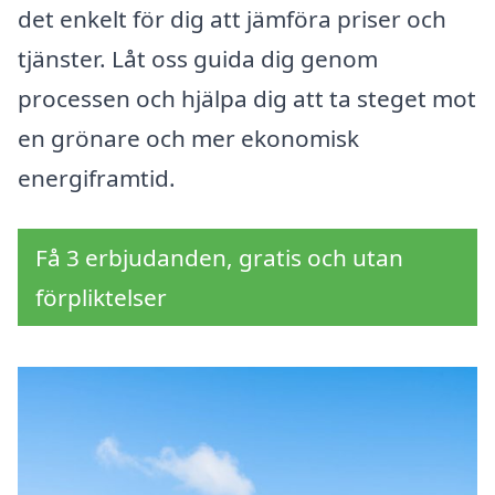
det enkelt för dig att jämföra priser och
tjänster. Låt oss guida dig genom
processen och hjälpa dig att ta steget mot
en grönare och mer ekonomisk
energiframtid.
Få 3 erbjudanden, gratis och utan
förpliktelser