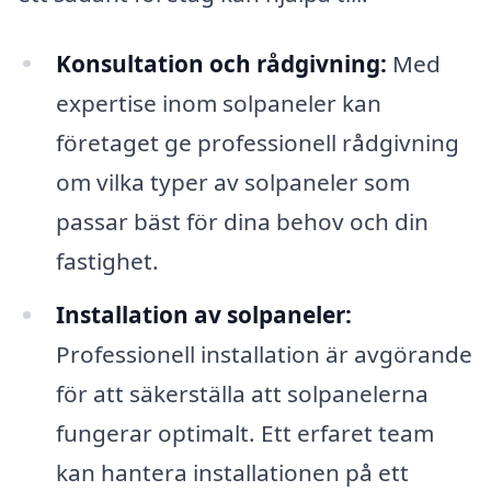
Konsultation och rådgivning:
Med
expertise inom solpaneler kan
företaget ge professionell rådgivning
om vilka typer av solpaneler som
passar bäst för dina behov och din
fastighet.
Installation av solpaneler:
Professionell installation är avgörande
för att säkerställa att solpanelerna
fungerar optimalt. Ett erfaret team
kan hantera installationen på ett