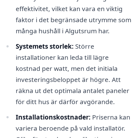
effektivitet, vilket kan vara en viktig
faktor i det begränsade utrymme som
många hushåll i Algutsrum har.
Systemets storlek:
Större
installationer kan leda till lägre
kostnad per watt, men det initiala
investeringsbeloppet är högre. Att
räkna ut det optimala antalet paneler
för ditt hus är därför avgörande.
Installationskostnader:
Priserna kan
variera beroende på vald installatör.