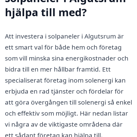
hjälpa till med?
Att investera i solpaneler i Algutsrum är
ett smart val för både hem och företag
som vill minska sina energikostnader och
bidra till en mer hållbar framtid. Ett
specialiserat företag inom solenergi kan
erbjuda en rad tjänster och fördelar för
att göra övergången till solenergi så enkel
och effektiv som möjligt. Här nedan listar
vi några av de viktigaste områdena där
ett sådant företag kan hjälpa till.