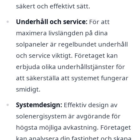
säkert och effektivt sätt.
Underhåll och service:
För att
maximera livslängden på dina
solpaneler är regelbundet underhåll
och service viktigt. Företaget kan
erbjuda olika underhållstjänster för
att säkerställa att systemet fungerar
smidigt.
Systemdesign:
Effektiv design av
solenergisystem är avgörande för
högsta möjliga avkastning. Företaget
kan analysera din fastighet och skapa