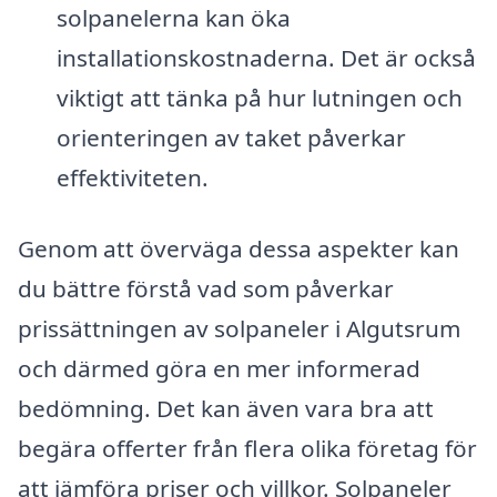
solpanelerna kan öka
installationskostnaderna. Det är också
viktigt att tänka på hur lutningen och
orienteringen av taket påverkar
effektiviteten.
Genom att överväga dessa aspekter kan
du bättre förstå vad som påverkar
prissättningen av solpaneler i Algutsrum
och därmed göra en mer informerad
bedömning. Det kan även vara bra att
begära offerter från flera olika företag för
att jämföra priser och villkor. Solpaneler