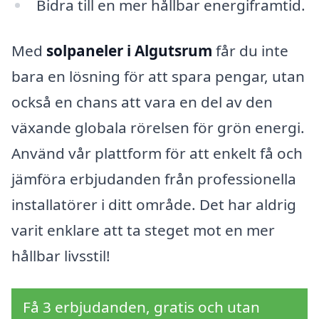
Bidra till en mer hållbar energiframtid.
Med
solpaneler i Algutsrum
får du inte
bara en lösning för att spara pengar, utan
också en chans att vara en del av den
växande globala rörelsen för grön energi.
Använd vår plattform för att enkelt få och
jämföra erbjudanden från professionella
installatörer i ditt område. Det har aldrig
varit enklare att ta steget mot en mer
hållbar livsstil!
Få 3 erbjudanden, gratis och utan