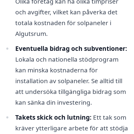
Olika företag kan ha olika timpriser
och avgifter, vilket kan påverka det
totala kostnaden för solpaneler i
Algutsrum.
Eventuella bidrag och subventioner:
Lokala och nationella stödprogram
kan minska kostnaderna för
installation av solpaneler. Se alltid till
att undersöka tillgängliga bidrag som
kan sänka din investering.
Takets skick och lutning:
Ett tak som
kräver ytterligare arbete för att stödja