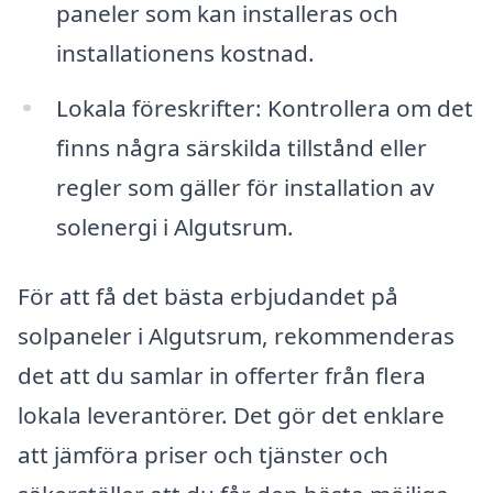
paneler som kan installeras och
installationens kostnad.
Lokala föreskrifter: Kontrollera om det
finns några särskilda tillstånd eller
regler som gäller för installation av
solenergi i Algutsrum.
För att få det bästa erbjudandet på
solpaneler i Algutsrum, rekommenderas
det att du samlar in offerter från flera
lokala leverantörer. Det gör det enklare
att jämföra priser och tjänster och