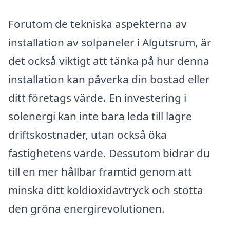
Förutom de tekniska aspekterna av
installation av solpaneler i Algutsrum, är
det också viktigt att tänka på hur denna
installation kan påverka din bostad eller
ditt företags värde. En investering i
solenergi kan inte bara leda till lägre
driftskostnader, utan också öka
fastighetens värde. Dessutom bidrar du
till en mer hållbar framtid genom att
minska ditt koldioxidavtryck och stötta
den gröna energirevolutionen.